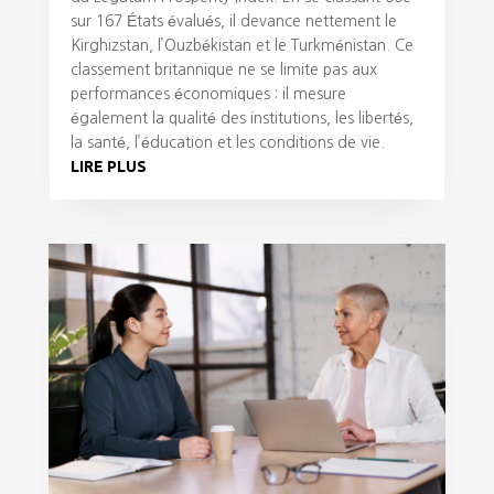
sur 167 États évalués, il devance nettement le
Kirghizstan, l’Ouzbékistan et le Turkménistan. Ce
classement britannique ne se limite pas aux
performances économiques : il mesure
également la qualité des institutions, les libertés,
la santé, l’éducation et les conditions de vie.
LIRE PLUS