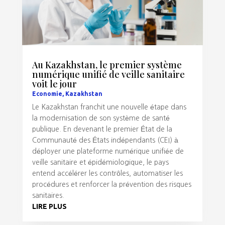
Au Kazakhstan, le premier système
numérique unifié de veille sanitaire
voit le jour
Economie
,
Kazakhstan
Le Kazakhstan franchit une nouvelle étape dans
la modernisation de son système de santé
publique. En devenant le premier État de la
Communauté des États indépendants (CEI) à
déployer une plateforme numérique unifiée de
veille sanitaire et épidémiologique, le pays
entend accélérer les contrôles, automatiser les
procédures et renforcer la prévention des risques
sanitaires.
LIRE PLUS