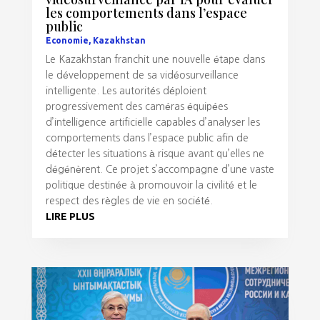
les comportements dans l’espace
public
Economie
,
Kazakhstan
Le Kazakhstan franchit une nouvelle étape dans
le développement de sa vidéosurveillance
intelligente. Les autorités déploient
progressivement des caméras équipées
d’intelligence artificielle capables d’analyser les
comportements dans l’espace public afin de
détecter les situations à risque avant qu’elles ne
dégénèrent. Ce projet s’accompagne d’une vaste
politique destinée à promouvoir la civilité et le
respect des règles de vie en société.
LIRE PLUS