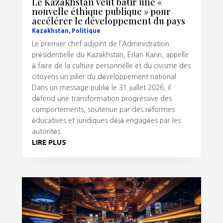
Le Kazakhstan veut bâtir une «
nouvelle éthique publique » pour
accélérer le développement du pays
Kazakhstan
,
Politique
Le premier chef adjoint de l’Administration
présidentielle du Kazakhstan, Erlan Karin, appelle
à faire de la culture personnelle et du civisme des
citoyens un pilier du développement national.
Dans un message publié le 31 juillet 2026, il
défend une transformation progressive des
comportements, soutenue par des réformes
éducatives et juridiques déjà engagées par les
autorités.
LIRE PLUS