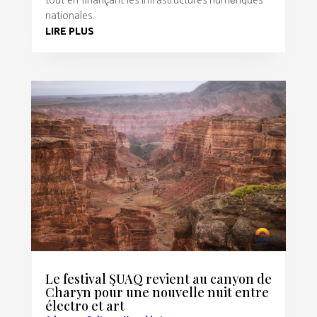
tout en finançant les infrastructures numériques
nationales.
LIRE PLUS
Le festival ŞUAQ revient au canyon de
Charyn pour une nouvelle nuit entre
électro et art