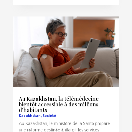
Au Kazakhstan, la télémédecine
bientôt accessible à des millions
d’habitants
Kazakhstan
,
Société
Au Kazakhstan, le ministère de la Santé prépare
une réforme destinée à élargir les services