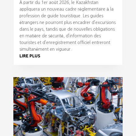
À partir du 1er août 2026, le Kazakhstan
appliquera un nouveau cadre réglementaire à la
profession de guide touristique. Les guides
étrangers ne pourront plus encadrer d’excursions
dans le pays, tandis que de nouvelles obligations
en matière de sécurité, d’information des
touristes et d’enregistrement officiel entreront
simultanément en vigueur.
LIRE PLUS