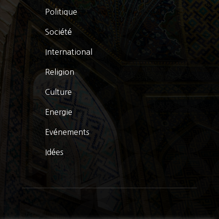
Politique
Société
International
Religion
Culture
Energie
Evénements
Idées