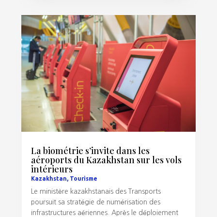
La biométrie s’invite dans les
aéroports du Kazakhstan sur les vols
intérieurs
Kazakhstan
,
Tourisme
Le ministère kazakhstanais des Transports
poursuit sa stratégie de numérisation des
infrastructures aériennes. Après le déploiement