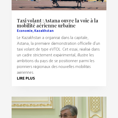
Taxi volant : Astana ouvre la voie à la
mobilité aérienne urbaine
Economie
,
Kazakhstan
Le Kazakhstan a organisé dans la capitale,
Astana, la première démonstration officielle d’un
taxi volant de type eVTOL. Cet essai, réalisé dans
un cadre strictement expérimental, illustre les
ambitions du pays de se positionner parmi les
pionniers régionaux des nouvelles mobilités
aériennes.
LIRE PLUS