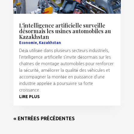
L’intelligence artificielle surveille
désormais les usines automobiles au
Kazakhstan
Economie
,
Kazakhstan
Déjà utilisée dans plusieurs secteurs industriels,
l’intelligence artificielle s’invite désormais sur les
chaînes de montage automobiles pour renforcer
la sécurité, améliorer la qualité des véhicules et
accompagner la montée en puissance d’une
industrie appelée à poursuivre sa forte
croissance.
LIRE PLUS
« ENTRÉES PRÉCÉDENTES