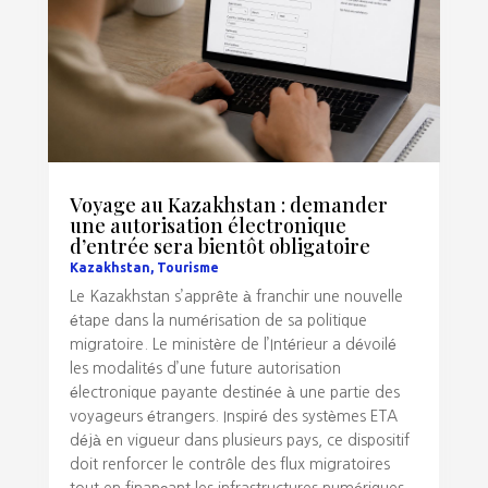
Voyage au Kazakhstan : demander
une autorisation électronique
d’entrée sera bientôt obligatoire
Kazakhstan
,
Tourisme
Le Kazakhstan s’apprête à franchir une nouvelle
étape dans la numérisation de sa politique
migratoire. Le ministère de l’Intérieur a dévoilé
les modalités d’une future autorisation
électronique payante destinée à une partie des
voyageurs étrangers. Inspiré des systèmes ETA
déjà en vigueur dans plusieurs pays, ce dispositif
doit renforcer le contrôle des flux migratoires