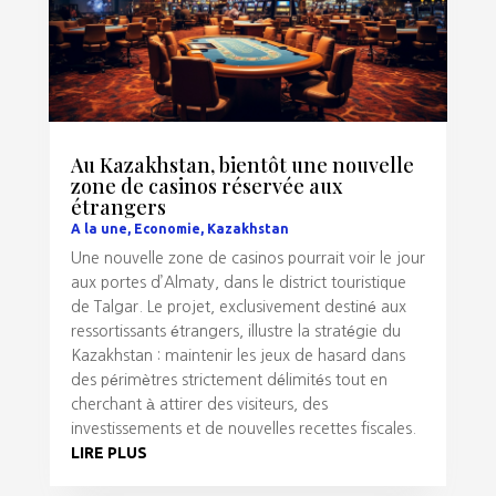
Au Kazakhstan, bientôt une nouvelle
zone de casinos réservée aux
étrangers
A la une
,
Economie
,
Kazakhstan
Une nouvelle zone de casinos pourrait voir le jour
aux portes d’Almaty, dans le district touristique
de Talgar. Le projet, exclusivement destiné aux
ressortissants étrangers, illustre la stratégie du
Kazakhstan : maintenir les jeux de hasard dans
des périmètres strictement délimités tout en
cherchant à attirer des visiteurs, des
investissements et de nouvelles recettes fiscales.
LIRE PLUS