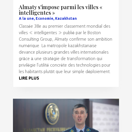
Almaty s’impose parmi les villes «
intelligentes »
A la une
,
Economie
,
Kazakhstan
Classée 38e au premier classement mondial des
villes « intelligentes » publié par le Boston
Consulting Group, Almaty confirme son ambition
numérique. La métropole kazakhstanaise
devance plusieurs grandes villes internationales
grâce à une stratégie de transformation qui
privilégie l’utilité concrète des technologies pour
les habitants plutôt que leur simple déploiement.
LIRE PLUS