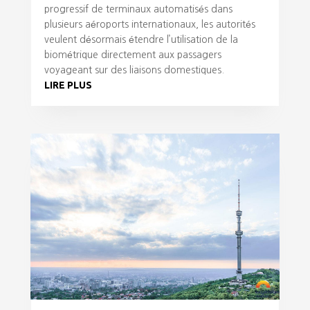
progressif de terminaux automatisés dans
plusieurs aéroports internationaux, les autorités
veulent désormais étendre l’utilisation de la
biométrique directement aux passagers
voyageant sur des liaisons domestiques.
LIRE PLUS