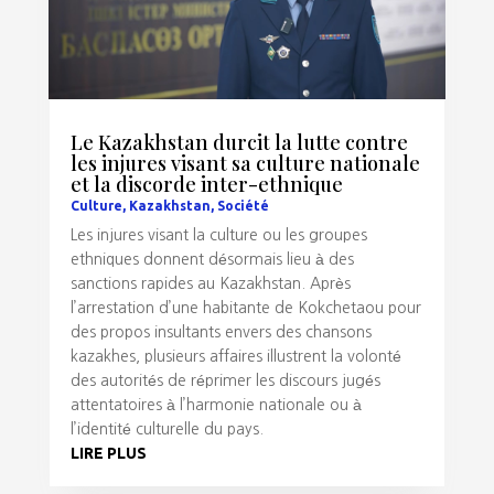
Le Kazakhstan durcit la lutte contre
les injures visant sa culture nationale
et la discorde inter-ethnique
Culture
,
Kazakhstan
,
Société
Les injures visant la culture ou les groupes
ethniques donnent désormais lieu à des
sanctions rapides au Kazakhstan. Après
l’arrestation d’une habitante de Kokchetaou pour
des propos insultants envers des chansons
kazakhes, plusieurs affaires illustrent la volonté
des autorités de réprimer les discours jugés
attentatoires à l’harmonie nationale ou à
l’identité culturelle du pays.
LIRE PLUS