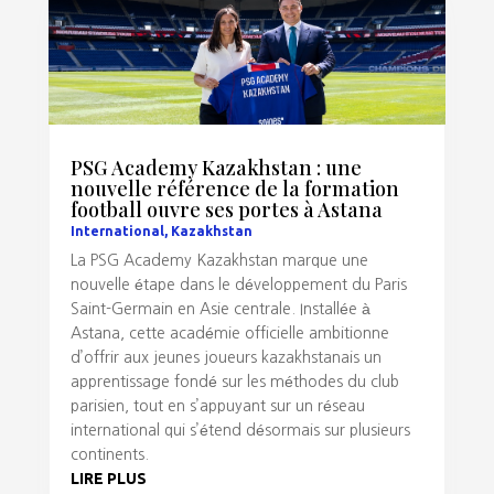
PSG Academy Kazakhstan : une
nouvelle référence de la formation
football ouvre ses portes à Astana
International
,
Kazakhstan
La PSG Academy Kazakhstan marque une
nouvelle étape dans le développement du Paris
Saint-Germain en Asie centrale. Installée à
Astana, cette académie officielle ambitionne
d’offrir aux jeunes joueurs kazakhstanais un
apprentissage fondé sur les méthodes du club
parisien, tout en s’appuyant sur un réseau
international qui s’étend désormais sur plusieurs
continents.
LIRE PLUS