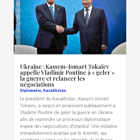
Ukraine : Kassym-Jomart Tokaïev
appelle Vladimir Poutine à « geler »
la guerre et relancer les
négociations
Diplomatie
,
Kazakhstan
Le président du Kazakhstan, Kassym-Jomart
Tokaïev, a surpris en proposant publiquement à
Vladimir Poutine de geler la guerre en Ukraine
afin de reprendre un processus diplomatique
inspiré des négociations d’Istanbul. Une initiative
immédiatement écartée par le Kremlin, qui