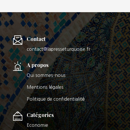
Contact
contact@lapresseturquoise.fr
A propos
Qui sommes-nous
Mentions légales
Politique de confidentialité
Catégories
Economie