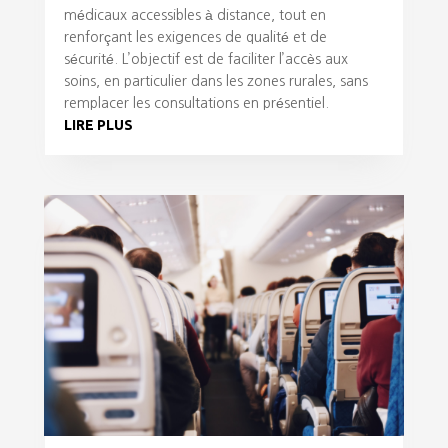
médicaux accessibles à distance, tout en
renforçant les exigences de qualité et de
sécurité. L’objectif est de faciliter l’accès aux
soins, en particulier dans les zones rurales, sans
remplacer les consultations en présentiel.
LIRE PLUS