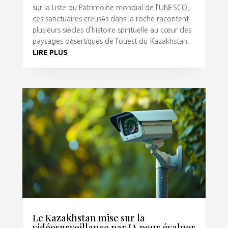
sur la Liste du Patrimoine mondial de l’UNESCO,
ces sanctuaires creusés dans la roche racontent
plusieurs siècles d’histoire spirituelle au cœur des
paysages désertiques de l’ouest du Kazakhstan.
LIRE PLUS
Le Kazakhstan mise sur la
vidéosurveillance par IA pour évaluer