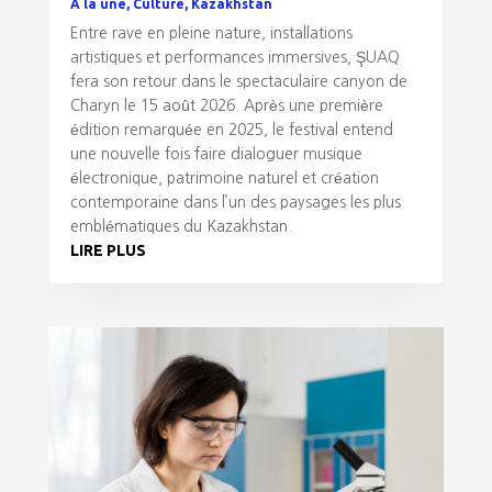
A la une
,
Culture
,
Kazakhstan
Entre rave en pleine nature, installations
artistiques et performances immersives, ŞUAQ
fera son retour dans le spectaculaire canyon de
Charyn le 15 août 2026. Après une première
édition remarquée en 2025, le festival entend
une nouvelle fois faire dialoguer musique
électronique, patrimoine naturel et création
contemporaine dans l’un des paysages les plus
emblématiques du Kazakhstan.
LIRE PLUS