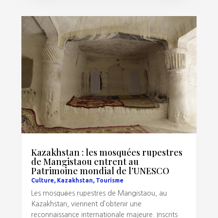
Kazakhstan : les mosquées rupestres
de Mangistaou entrent au
Patrimoine mondial de l’UNESCO
Culture
,
Kazakhstan
,
Tourisme
Les mosquées rupestres de Mangistaou, au
Kazakhstan, viennent d’obtenir une
reconnaissance internationale majeure. Inscrits