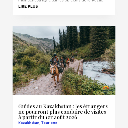
maintient sa ligne sur les objectifs de la Russie.
LIRE PLUS
Guides au Kazakhstan : les étrangers
ne pourront plus conduire de visites
à partir du 1er août 2026
Kazakhstan
,
Tourisme