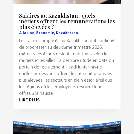
Salaires au Kazakhstan : quels
métiers offrent les rémunérations les
plus élevées ?
A la une
,
Economie
,
Kazakhstan
Les salaires proposés au Kazakhstan ont continué
de progresser au deuxième trimestre 2026,
même si les écarts restent importants selon les
métiers et les villes. La dernière étude en date du
portain de recrutement HeadHunter révèle
quelles professions offrent les rémunérations les
plus élevées, les secteurs en plein essor ainsi que
les régions où les employeurs revoient leurs
offres à la hausse.
LIRE PLUS