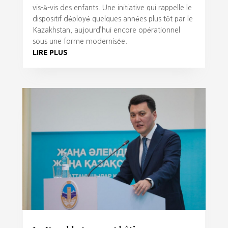
vis-à-vis des enfants. Une initiative qui rappelle le
dispositif déployé quelques années plus tôt par le
Kazakhstan, aujourd’hui encore opérationnel
sous une forme modernisée.
LIRE PLUS