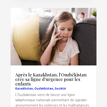
Après le Kazakhstan, l’Ouzbékistan
crée sa ligne d’urgence pour les
enfants
Kazakhstan
,
Ouzbékistan
,
Société
L’Ouzbékistan vient de lancer une ligne
téléphonique nationale permettant de signaler
anonymement les violences et les maltraitances