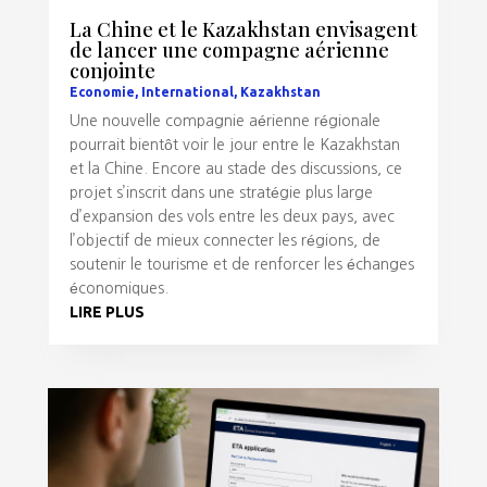
La Chine et le Kazakhstan envisagent
de lancer une compagne aérienne
conjointe
Economie
,
International
,
Kazakhstan
Une nouvelle compagnie aérienne régionale
pourrait bientôt voir le jour entre le Kazakhstan
et la Chine. Encore au stade des discussions, ce
projet s’inscrit dans une stratégie plus large
d’expansion des vols entre les deux pays, avec
l’objectif de mieux connecter les régions, de
soutenir le tourisme et de renforcer les échanges
économiques.
LIRE PLUS