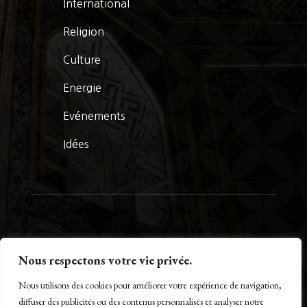
International
Religion
Culture
Energie
Evénements
Idées
© La Presse Turquoise 2026
Nous respectons votre vie privée.
Nous utilisons des cookies pour améliorer votre expérience de navigation,
diffuser des publicités ou des contenus personnalisés et analyser notre