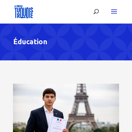
Éducation