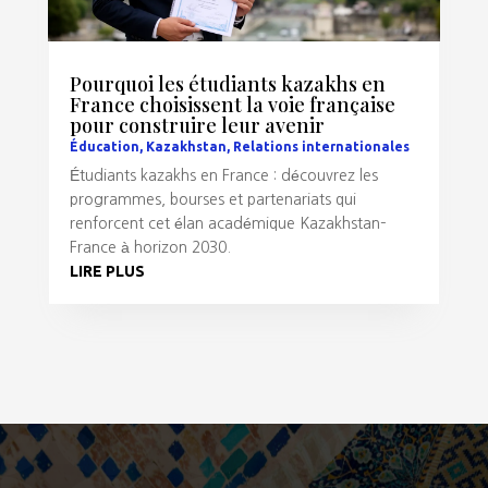
Pourquoi les étudiants kazakhs en
France choisissent la voie française
pour construire leur avenir
Éducation
,
Kazakhstan
,
Relations internationales
Étudiants kazakhs en France : découvrez les
programmes, bourses et partenariats qui
renforcent cet élan académique Kazakhstan–
France à horizon 2030.
LIRE PLUS