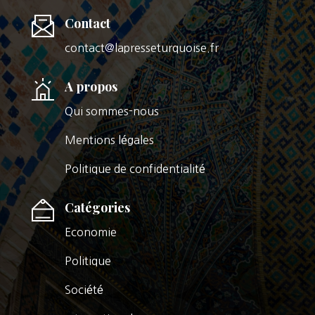
Contact
contact@lapresseturquoise.fr
A propos
Qui sommes-nous
Mentions légales
Politique de confidentialité
Catégories
Economie
Politique
Société