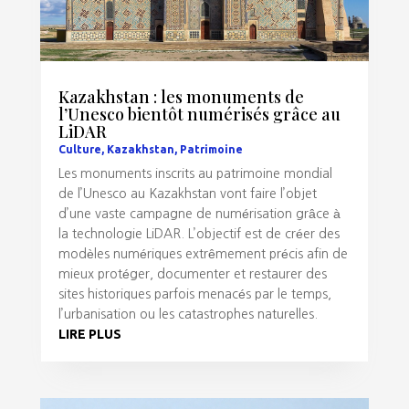
Kazakhstan : les monuments de
l’Unesco bientôt numérisés grâce au
LiDAR
Culture
,
Kazakhstan
,
Patrimoine
Les monuments inscrits au patrimoine mondial
de l’Unesco au Kazakhstan vont faire l’objet
d’une vaste campagne de numérisation grâce à
la technologie LiDAR. L’objectif est de créer des
modèles numériques extrêmement précis afin de
mieux protéger, documenter et restaurer des
sites historiques parfois menacés par le temps,
l’urbanisation ou les catastrophes naturelles.
LIRE PLUS