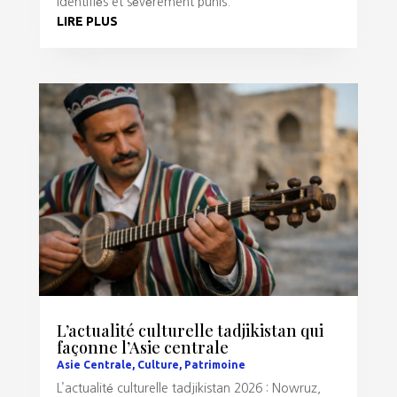
identifiés et sévèrement punis.
LIRE PLUS
L’actualité culturelle tadjikistan qui
façonne l’Asie centrale
Asie Centrale
,
Culture
,
Patrimoine
L’actualité culturelle tadjikistan 2026 : Nowruz,