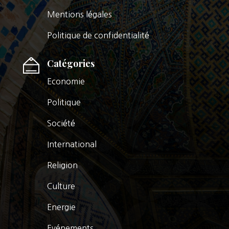
Mentions légales
Politique de confidentialité
Catégories
Economie
Politique
Société
International
Religion
Culture
Energie
Evénements