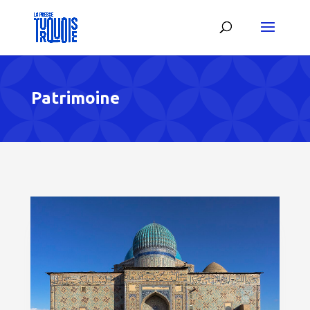
Patrimoine