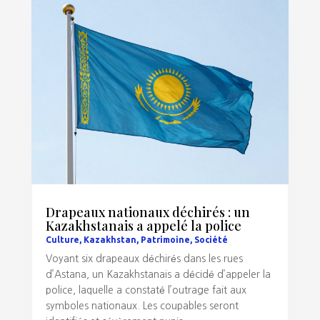
Drapeaux nationaux déchirés : un
Kazakhstanais a appelé la police
Culture
,
Kazakhstan
,
Patrimoine
,
Société
Voyant six drapeaux déchirés dans les rues
d’Astana, un Kazakhstanais a décidé d’appeler la
police, laquelle a constaté l’outrage fait aux
symboles nationaux. Les coupables seront