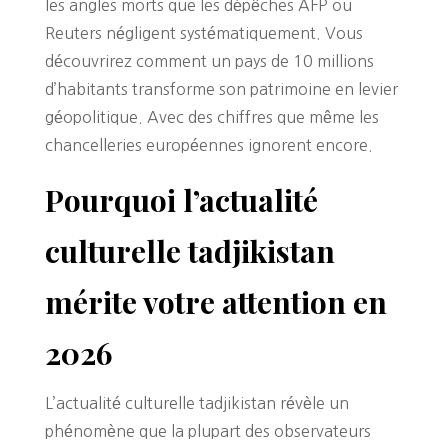
les angles morts que les dépêches AFP ou
Reuters négligent systématiquement. Vous
découvrirez comment un pays de 10 millions
d’habitants transforme son patrimoine en levier
géopolitique. Avec des chiffres que même les
chancelleries européennes ignorent encore.
Pourquoi l’actualité
culturelle tadjikistan
mérite votre attention en
2026
L’actualité culturelle tadjikistan révèle un
phénomène que la plupart des observateurs