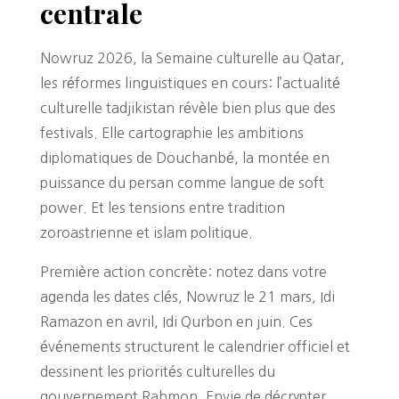
centrale
Nowruz 2026, la Semaine culturelle au Qatar,
les réformes linguistiques en cours: l’actualité
culturelle tadjikistan révèle bien plus que des
festivals. Elle cartographie les ambitions
diplomatiques de Douchanbé, la montée en
puissance du persan comme langue de soft
power. Et les tensions entre tradition
zoroastrienne et islam politique.
Première action concrète: notez dans votre
agenda les dates clés, Nowruz le 21 mars, Idi
Ramazon en avril, Idi Qurbon en juin. Ces
événements structurent le calendrier officiel et
dessinent les priorités culturelles du
gouvernement Rahmon. Envie de décrypter