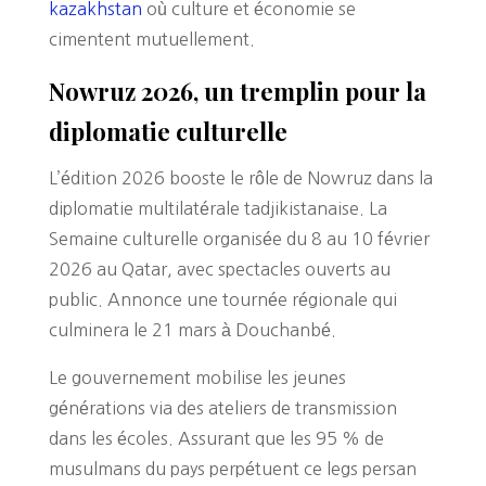
kazakhstan
où culture et économie se
cimentent mutuellement.
Nowruz 2026, un tremplin pour la
diplomatie culturelle
L’édition 2026 booste le rôle de Nowruz dans la
diplomatie multilatérale tadjikistanaise. La
Semaine culturelle organisée du 8 au 10 février
2026 au Qatar, avec spectacles ouverts au
public. Annonce une tournée régionale qui
culminera le 21 mars à Douchanbé.
Le gouvernement mobilise les jeunes
générations via des ateliers de transmission
dans les écoles. Assurant que les 95 % de
musulmans du pays perpétuent ce legs persan