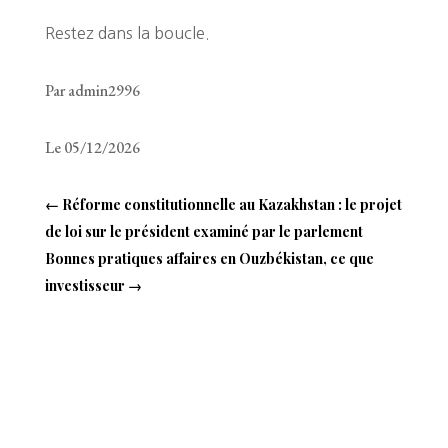
Restez dans la boucle.
Par admin2996
Le 05/12/2026
←
Réforme constitutionnelle au Kazakhstan : le projet
de loi sur le président examiné par le parlement
Bonnes pratiques affaires en Ouzbékistan, ce que
investisseur
→