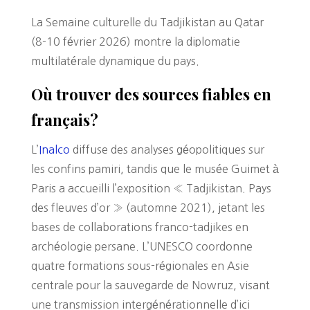
La Semaine culturelle du Tadjikistan au Qatar
(8-10 février 2026) montre la diplomatie
multilatérale dynamique du pays.
Où trouver des sources fiables en
français?
L’
Inalco
diffuse des analyses géopolitiques sur
les confins pamiri, tandis que le musée Guimet à
Paris a accueilli l’exposition « Tadjikistan. Pays
des fleuves d’or » (automne 2021), jetant les
bases de collaborations franco-tadjikes en
archéologie persane. L’UNESCO coordonne
quatre formations sous-régionales en Asie
centrale pour la sauvegarde de Nowruz, visant
une transmission intergénérationnelle d’ici