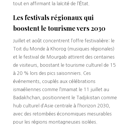
tout en affirmant la laïcité de l’État.
Les festivals régionaux qui
boostent le tourisme vers 2030
Juillet et août concentrent l’offre festivalière: le
Toit du Monde à Khorog (musiques régionales)
et le festival de Mourgab attirent des centaines
de visiteurs, boostant le tourisme culturel de 15
à 20 % lors des pics saisonniers. Ces
événements, couplés aux célébrations
ismaéliennes comme l’Imamat le 11 juillet au
Badakhchan, positionnent le Tadjikistan comme
hub culturel d’Asie centrale à l’horizon 2030,
avec des retombées économiques mesurables
pour les régions montagneuses isolées.