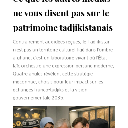
ne vous disent pas sur le
patrimoine tadjikistanais
Contrairement aux idées reçues, le Tadjikistan
n’est pas un territoire culturel figé dans l’ombre
afghane, c’est un laboratoire vivant où l’État
laïc orchestre une expression persane moderne.
Quatre angles révèlent cette stratégie
méconnue, choisis pour leur impact sur les
échanges franco-tadjiks et la vision
gouvernementale 2035.