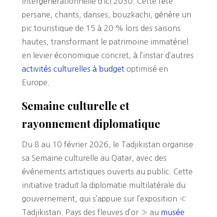
intergénérationnelle d’ici 2030. Cette fête
persane, chants, danses, bouzkachi, génère un
pic touristique de 15 à 20 % lors des saisons
hautes, transformant le patrimoine immatériel
en levier économique concret, à l’instar d’autres
activités culturelles à budget
optimisé en
Europe.
Semaine culturelle et
rayonnement diplomatique
Du 8 au 10 février 2026, le Tadjikistan organise
sa Semaine culturelle au Qatar, avec des
événements artistiques ouverts au public. Cette
initiative traduit la diplomatie multilatérale du
gouvernement, qui s’appuie sur l’exposition «
Tadjikistan. Pays des fleuves d’or » au
musée