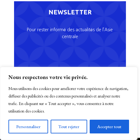
NEWSLETTER
Pour rester informé des actualités de l’Asie
centrale
Nous respectons votre vie privée.
Nous utilisons des cookies pour améliorer votre expérience de navigation,
diffuser des publicités ou des contenus personnalisés et analyser notre
S'ABONNER
trafic. En cliquant sur « Tout accepter », vous consentez à notre
utilisation des cookies.
Personnaliser
Tout rejeter
Accepter tout