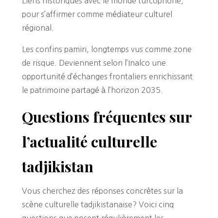
Liens historiques avec le monde turcophone,
pour s’affirmer comme médiateur culturel
régional.
Les confins pamiri, longtemps vus comme zone
de risque. Deviennent selon l’Inalco une
opportunité d’échanges frontaliers enrichissant
le patrimoine partagé à l’horizon 2035.
Questions fréquentes sur
l’actualité culturelle
tadjikistan
Vous cherchez des réponses concrètes sur la
scène culturelle tadjikistanaise? Voici cinq
questions que posent régulièrement les