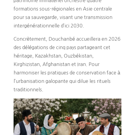
patrimoine immatériel orchestre quatre
formations sous-régionales en Asie centrale
pour sa sauvegarde, visant une transmission
intergénérationnelle d’ici 2030.
Concrètement, Douchanbé accueillera en 2026
des délégations de cinq pays partageant cet
héritage, Kazakhstan, Ouzbékistan,
Kirghizistan, Afghanistan et Iran. Pour
harmoniser les pratiques de conservation face à
l’urbanisation galopante qui dilue les rituels
traditionnels.