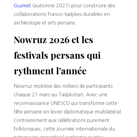
Guimet
(automne 2021) pour construire des
collaborations franco-tadjikes durables en
archéologie et arts persans.
Nowruz 2026 et les
festivals persans qui
rythment l’année
Nowruz mobilise des milliers de participants
chaque 21 mars au Tadjikistan. Avec une
reconnaissance UNESCO qui transforme cette
fête persane en levier diplomatique multilatéral.
Contrairement aux célébrations purement
folkloriques, cette Journée internationale du