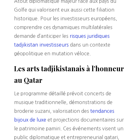
Atout diplomatique majeur face aux pays du
Golfe qui valorisent eux aussi cette filiation
historique. Pour les investisseurs européens,
comprendre ces dynamiques multilatérales
demande d’anticiper les
risques juridiques
tadjikistan investisseurs
dans un contexte
géopolitique en mutation véloce.
Les arts tadjikistanais à l’honneur
au Qatar
Le programme détaillé prévoit concerts de
musique traditionnelle, démonstrations de
broderie suzani, valorisation des
tendances
bijoux de luxe
et projections documentaires sur
le patrimoine pamiri. Ces événements visent un
public diplomatique et entrepreneurial qatari,