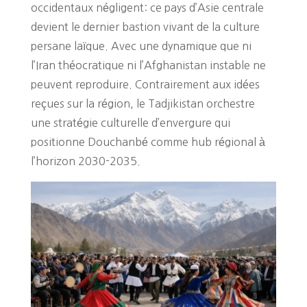
occidentaux négligent: ce pays d’Asie centrale
devient le dernier bastion vivant de la culture
persane laïque. Avec une dynamique que ni
l’Iran théocratique ni l’Afghanistan instable ne
peuvent reproduire. Contrairement aux idées
reçues sur la région, le Tadjikistan orchestre
une stratégie culturelle d’envergure qui
positionne Douchanbé comme hub régional à
l’horizon 2030-2035.