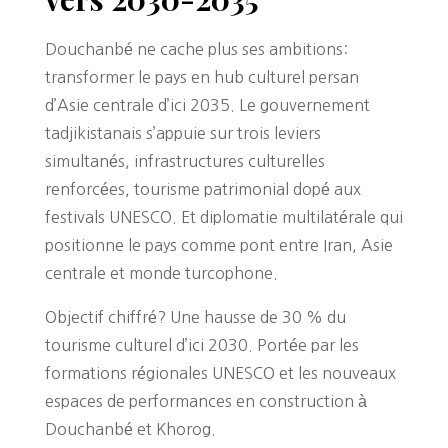
Douchanbé ne cache plus ses ambitions:
transformer le pays en hub culturel persan
d’Asie centrale d’ici 2035. Le gouvernement
tadjikistanais s’appuie sur trois leviers
simultanés, infrastructures culturelles
renforcées, tourisme patrimonial dopé aux
festivals UNESCO. Et diplomatie multilatérale qui
positionne le pays comme pont entre Iran, Asie
centrale et monde turcophone.
Objectif chiffré? Une hausse de 30 % du
tourisme culturel d’ici 2030. Portée par les
formations régionales UNESCO et les nouveaux
espaces de performances en construction à
Douchanbé et Khorog.