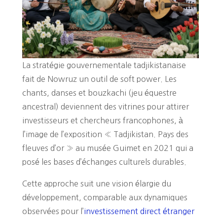
La stratégie gouvernementale tadjikistanaise
fait de Nowruz un outil de soft power. Les
chants, danses et bouzkachi (jeu équestre
ancestral) deviennent des vitrines pour attirer
investisseurs et chercheurs francophones, à
l’image de l’exposition « Tadjikistan. Pays des
fleuves d’or » au musée Guimet en 2021 qui a
posé les bases d’échanges culturels durables.
Cette approche suit une vision élargie du
développement, comparable aux dynamiques
observées pour l’
investissement direct étranger