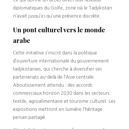
diplomatiques du Golfe, zone où le Tadjikistan
n’avait jusqu’ici qu’une présence discrète.
Un pont culturel vers le monde
arabe
Cette initiative s’inscrit dans la politique
d’ouverture internationale du gouvernement
tadjikistanais, qui cherche à diversifier ses
partenariats au-delà de l’Asie centrale.
Aboutissement attendu : des accords
commerciaux horizon 2030 dans les secteurs
textile, agroalimentaire et tourisme culturel. Les
expositions mettront en lumière l’héritage
persan partagé.