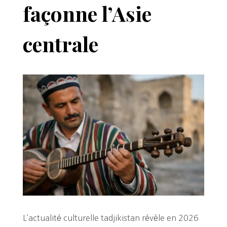
façonne l’Asie
centrale
L’actualité culturelle tadjikistan révèle en 2026