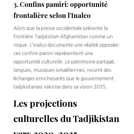
3. Confins pamiri: opportunité
frontalière selon l’Inalco
Alors que la presse occidentale présente la
frontière Tadjikistan-Afghanistan comme un
risque. L’Inalco documente une réalité opposée:
ces confins pamiri représentent une
opportunité culturelle. Le patrimoine partagé,
langues, musiques ismaéliennes, nourrit des
échanges enrichissants que le gouvernement
tadjikistanais valorise dans sa vision 2035.
Les projections
culturelles du Tadjikistan
vers 2030-2035