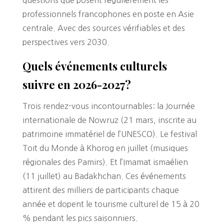
professionnels francophones en poste en Asie
centrale. Avec des sources vérifiables et des
perspectives vers 2030.
Quels événements culturels
suivre en 2026-2027?
Trois rendez-vous incontournables: la Journée
internationale de Nowruz (21 mars, inscrite au
patrimoine immatériel de l’UNESCO). Le festival
Toit du Monde à Khorog en juillet (musiques
régionales des Pamirs). Et l’Imamat ismaélien
(11 juillet) au Badakhchan. Ces événements
attirent des milliers de participants chaque
année et dopent le tourisme culturel de 15 à 20
% pendant les pics saisonniers.