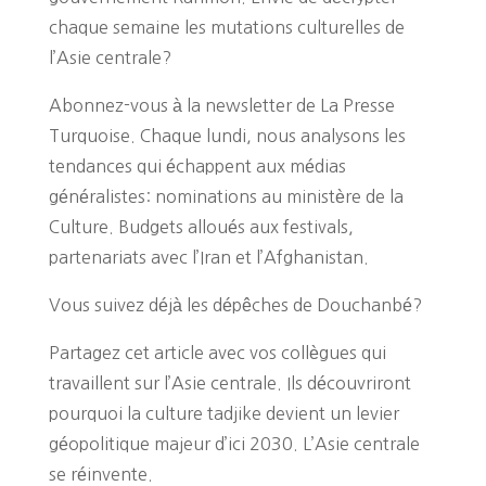
chaque semaine les mutations culturelles de
l’Asie centrale?
Abonnez-vous à la newsletter de La Presse
Turquoise. Chaque lundi, nous analysons les
tendances qui échappent aux médias
généralistes: nominations au ministère de la
Culture. Budgets alloués aux festivals,
partenariats avec l’Iran et l’Afghanistan.
Vous suivez déjà les dépêches de Douchanbé?
Partagez cet article avec vos collègues qui
travaillent sur l’Asie centrale. Ils découvriront
pourquoi la culture tadjike devient un levier
géopolitique majeur d’ici 2030. L’Asie centrale
se réinvente.