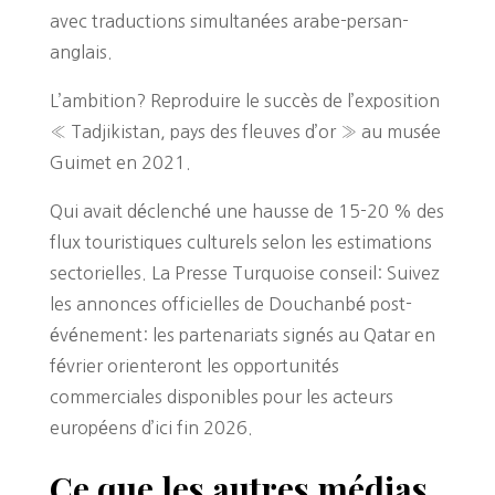
avec traductions simultanées arabe-persan-
anglais.
L’ambition? Reproduire le succès de l’exposition
« Tadjikistan, pays des fleuves d’or » au musée
Guimet en 2021.
Qui avait déclenché une hausse de 15-20 % des
flux touristiques culturels selon les estimations
sectorielles. La Presse Turquoise conseil: Suivez
les annonces officielles de Douchanbé post-
événement: les partenariats signés au Qatar en
février orienteront les opportunités
commerciales disponibles pour les acteurs
européens d’ici fin 2026.
Ce que les autres médias