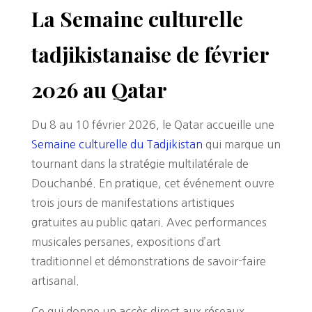
La Semaine culturelle
tadjikistanaise de février
2026 au Qatar
Du 8 au 10 février 2026, le Qatar accueille une
Semaine culturelle du Tadjikistan
qui marque un
tournant dans la stratégie multilatérale de
Douchanbé. En pratique, cet événement ouvre
trois jours de manifestations artistiques
gratuites au public qatari. Avec performances
musicales persanes, expositions d’art
traditionnel et démonstrations de savoir-faire
artisanal.
Ce qui donne un accès direct aux réseaux