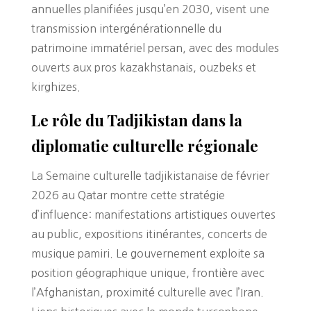
annuelles planifiées jusqu’en 2030, visent une
transmission intergénérationnelle du
patrimoine immatériel persan, avec des modules
ouverts aux pros kazakhstanais, ouzbeks et
kirghizes.
Le rôle du Tadjikistan dans la
diplomatie culturelle régionale
La Semaine culturelle tadjikistanaise de février
2026 au Qatar montre cette stratégie
d’influence: manifestations artistiques ouvertes
au public, expositions itinérantes, concerts de
musique pamiri. Le gouvernement exploite sa
position géographique unique, frontière avec
l’Afghanistan, proximité culturelle avec l’Iran.