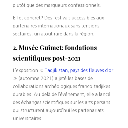
plutôt que des marqueurs confessionnels.
Effet concret? Des festivals accessibles aux
partenaires internationaux sans tensions
sectaires, un atout rare dans la région.
2. Musée Guimet: fondations
scientifiques post-2021
L’exposition «
Tadjikistan, pays des fleuves d’or
» (automne 2021) a jeté les bases de
collaborations archéologiques franco-tadjikes
durables. Au-delà de l’événement, elle a lancé
des échanges scientifiques sur les arts persans
qui structurent aujourd’hui les partenariats
universitaires.