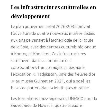
Les infrastructures culturelles en
développement
Le plan gouvernemental 2026-2035 prévoit
l’ouverture de quatre nouveaux musées dédiés
aux arts persans et à l’archéologie de la Route
de la Soie, avec des centres culturels régionaux
à Khorog et Khodjent. Ces infrastructures
s’inscrivent dans la continuité des
collaborations franco-tadjikes nées après
l’exposition « Tadjikistan, pays des fleuves d’or
» au musée Guimet en 2021, qui a posé les
bases de partenariats scientifiques durables.
Les formations sous-régionales UNESCO pour la
sauvegarde de Nowruz, quatre sessions