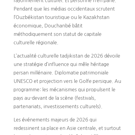
rayonnement culturel. Et personne n’en parle.
Pendant que les médias occidentaux scrutent
l’Ouzbékistan touristique ou le Kazakhstan
économique, Douchanbé bâtit
méthodiquement son statut de capitale
culturelle régionale.
L’actualité culturelle tadjikistan de 2026 dévoile
une stratégie d’influence qui mêle héritage
persan millénaire. Diplomatie patrimoniale
UNESCO et projection vers le Golfe persique. Au
programme: les mécanismes qui propulsent le
pays au-devant de la scène (festivals,
partenariats, investissements culturels).
Les événements majeurs de 2026 qui
redessinent sa place en Asie centrale, et surtout