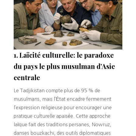
1. Laïcité culturelle: le paradoxe
du pays le plus musulman d’Asie
centrale
Le Tadjikistan compte plus de 95 % de
musulmans, mais l’État encadre fermement
l’expression religieuse pour encourager une
pratique culturelle apaisée. Cette approche
laïque fait des traditions persanes, Nowruz,
danses bouzkachi, des outils diplomatiques