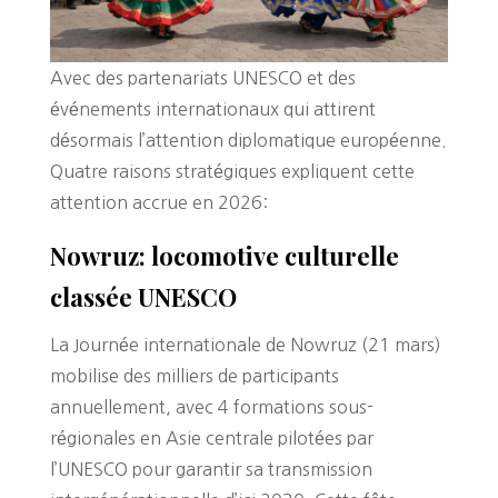
Avec des partenariats UNESCO et des
événements internationaux qui attirent
désormais l’attention diplomatique européenne.
Quatre raisons stratégiques expliquent cette
attention accrue en 2026:
Nowruz: locomotive culturelle
classée UNESCO
La Journée internationale de Nowruz (21 mars)
mobilise des milliers de participants
annuellement, avec 4 formations sous-
régionales en Asie centrale pilotées par
l’UNESCO pour garantir sa transmission