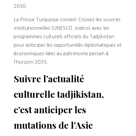
2030.
La Presse Turquoise conseil: Croisez les sources
institutionnelles (UNESCO. Inalco) avec les
programmes culturels officiels du Tadjikistan
pour anticiper les opportunités diplomatiques et
économiques liées au patrimoine persan à
l’horizon 2035.
Suivre l’actualité
culturelle tadjikistan,
c’est anticiper les
mutations de l’Asie