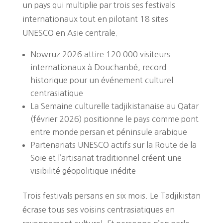
un pays qui multiplie par trois ses festivals
internationaux tout en pilotant 18 sites
UNESCO en Asie centrale.
Nowruz 2026 attire 120 000 visiteurs
internationaux à Douchanbé, record
historique pour un événement culturel
centrasiatique
La Semaine culturelle tadjikistanaise au Qatar
(février 2026) positionne le pays comme pont
entre monde persan et péninsule arabique
Partenariats UNESCO actifs sur la Route de la
Soie et l’artisanat traditionnel créent une
visibilité géopolitique inédite
Trois festivals persans en six mois. Le Tadjikistan
écrase tous ses voisins centrasiatiques en