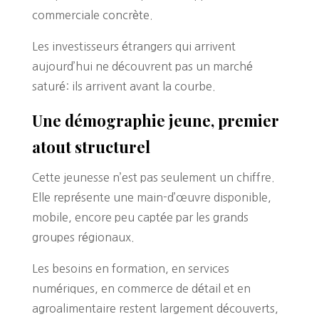
commerciale concrète.
Les investisseurs étrangers qui arrivent
aujourd’hui ne découvrent pas un marché
saturé: ils arrivent avant la courbe.
Une démographie jeune, premier
atout structurel
Cette jeunesse n’est pas seulement un chiffre.
Elle représente une main-d’œuvre disponible,
mobile, encore peu captée par les grands
groupes régionaux.
Les besoins en formation, en services
numériques, en commerce de détail et en
agroalimentaire restent largement découverts,