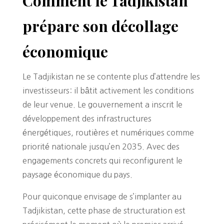
Comment le Tadjikistan
prépare son décollage
économique
Le Tadjikistan ne se contente plus d’attendre les
investisseurs: il bâtit activement les conditions
de leur venue. Le gouvernement a inscrit le
développement des infrastructures
énergétiques, routières et numériques comme
priorité nationale jusqu’en 2035. Avec des
engagements concrets qui reconfigurent le
paysage économique du pays.
Pour quiconque envisage de s’implanter au
Tadjikistan, cette phase de structuration est