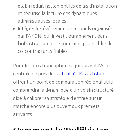
établi réduit nettement les délais d’installation
et sécurise la lecture des dynamiques
administratives locales.
Intégrer les événements sectoriels organisés
par l’AKDN, qui investit durablement dans
l’infrastructure et le tourisme, pour cibler des
co-contractants fiables.
Pour les pros francophones qui suivent l’Asie
centrale de près, les
actualités Kazakhstan
offrent un point de comparaison régional utile:
comprendre la dynamique d’un voisin structuré
aide à calibrer sa stratégie d’entrée sur un
marché encore plus ouvert aux premiers
arrivants.