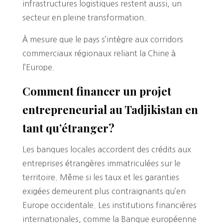
infrastructures logistiques restent aussi, un
secteur en pleine transformation.
À mesure que le pays s’intègre aux corridors
commerciaux régionaux reliant la Chine à
l’Europe.
Comment financer un projet
entrepreneurial au Tadjikistan en
tant qu’étranger?
Les banques locales accordent des crédits aux
entreprises étrangères immatriculées sur le
territoire. Même si les taux et les garanties
exigées demeurent plus contraignants qu’en
Europe occidentale. Les institutions financières
internationales, comme la Banque européenne