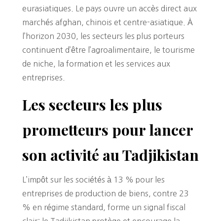
eurasiatiques. Le pays ouvre un accès direct aux
marchés afghan, chinois et centre-asiatique. À
l’horizon 2030, les secteurs les plus porteurs
continuent d’être l’agroalimentaire, le tourisme
de niche, la formation et les services aux
entreprises.
Les secteurs les plus
prometteurs pour lancer
son activité au Tadjikistan
L’impôt sur les sociétés à 13 % pour les
entreprises de production de biens, contre 23
% en régime standard, forme un signal fiscal
clair: le Tadjikistan protège et encourage la