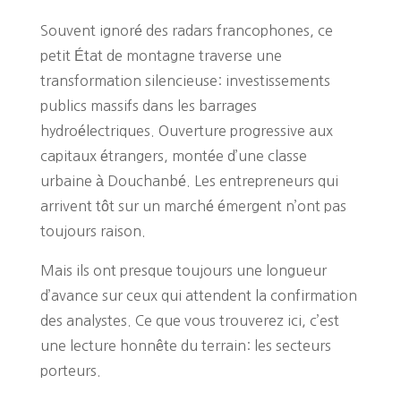
Souvent ignoré des radars francophones, ce
petit État de montagne traverse une
transformation silencieuse: investissements
publics massifs dans les barrages
hydroélectriques. Ouverture progressive aux
capitaux étrangers, montée d’une classe
urbaine à Douchanbé. Les entrepreneurs qui
arrivent tôt sur un marché émergent n’ont pas
toujours raison.
Mais ils ont presque toujours une longueur
d’avance sur ceux qui attendent la confirmation
des analystes. Ce que vous trouverez ici, c’est
une lecture honnête du terrain: les secteurs
porteurs.