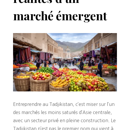
marché émergent
Entreprendre au Tadjikistan, c’est miser sur l’un
des marchés les moins saturés d’Asie centrale,
avec un secteur privé en pleine construction. Le
Tadjikistan n’est pas le premier nom qui vient à