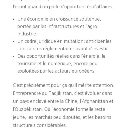
l’esprit quand on parle d’opportunités d’affaires.
Une économie en croissance soutenue,
portée par les infrastructures et l’agro-
industrie
Un cadre juridique en mutation: anticiper les
contraintes réglementaires avant d’investir
Des opportunités réelles dans l’énergie, le
tourisme et le numérique, encore peu
exploitées par les acteurs européens
C’est précisément pour ça qu’il mérite attention.
Entreprendre au Tadjikistan, c’est évoluer dans
un pays enclavé entre la Chine, l’Afghanistan et
l’Ouzbékistan. Où l’économie formelle reste
jeune, les marchés peu disputés, et les besoins
structurels considérables.