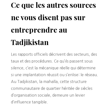
Ce que les autres sources
ne vous disent pas sur
entreprendre au
Tadjikistan
Les rapports officiels décrivent des secteurs, des
taux et des procédures. Ce qu’ils passent sous
silence, c’est la mécanique réelle qui détermine
si une implantation réussit ou s’enlise: le réseau.
Au Tadjikistan, la mahalla, cette structure
communautaire de quartier héritée de siècles
d’organisation sociale, demeure un levier
d’influence tangible.