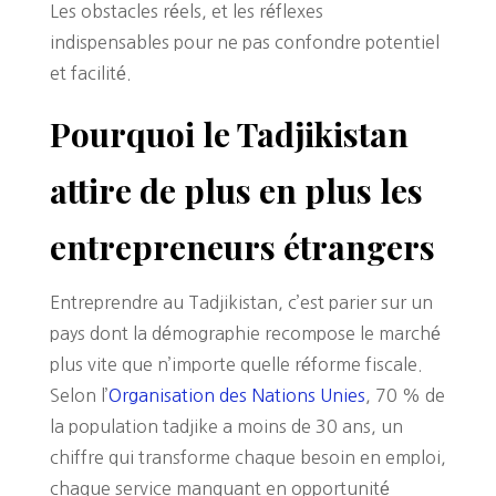
Les obstacles réels, et les réflexes
indispensables pour ne pas confondre potentiel
et facilité.
Pourquoi le Tadjikistan
attire de plus en plus les
entrepreneurs étrangers
Entreprendre au Tadjikistan, c’est parier sur un
pays dont la démographie recompose le marché
plus vite que n’importe quelle réforme fiscale.
Selon l’
Organisation des Nations Unies
, 70 % de
la population tadjike a moins de 30 ans, un
chiffre qui transforme chaque besoin en emploi,
chaque service manquant en opportunité