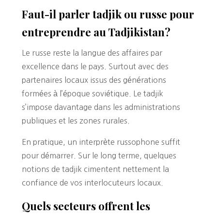
Faut-il parler tadjik ou russe pour
entreprendre au Tadjikistan?
Le russe reste la langue des affaires par
excellence dans le pays. Surtout avec des
partenaires locaux issus des générations
formées à l’époque soviétique. Le tadjik
s’impose davantage dans les administrations
publiques et les zones rurales.
En pratique, un interprète russophone suffit
pour démarrer. Sur le long terme, quelques
notions de tadjik cimentent nettement la
confiance de vos interlocuteurs locaux.
Quels secteurs offrent les