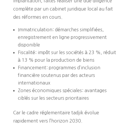
implantation, faites réaliser une due diligence
complète par un cabinet juridique local au fait
des réformes en cours.
Immatriculation: démarches simplifiées,
enregistrement en ligne progressivement
disponible
Fiscalité: impôt sur les sociétés à 23 %, réduit
à 13 % pour la production de biens
Financement: programmes d’inclusion
financière soutenus par des acteurs
internationaux
Zones économiques spéciales: avantages
ciblés sur les secteurs prioritaires
Car le cadre réglementaire tadjik évolue
rapidement vers l’horizon 2030.