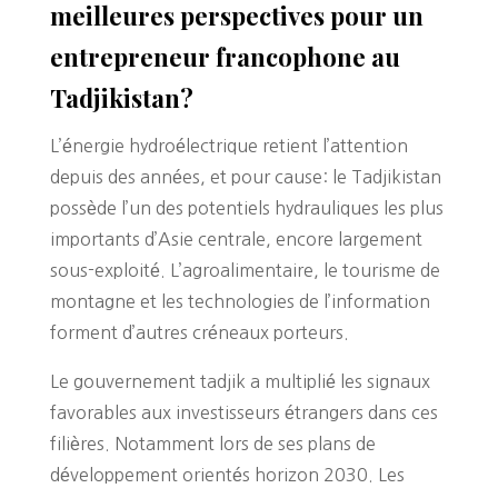
meilleures perspectives pour un
entrepreneur francophone au
Tadjikistan?
L’énergie hydroélectrique retient l’attention
depuis des années, et pour cause: le Tadjikistan
possède l’un des potentiels hydrauliques les plus
importants d’Asie centrale, encore largement
sous-exploité. L’agroalimentaire, le tourisme de
montagne et les technologies de l’information
forment d’autres créneaux porteurs.
Le gouvernement tadjik a multiplié les signaux
favorables aux investisseurs étrangers dans ces
filières. Notamment lors de ses plans de
développement orientés horizon 2030. Les