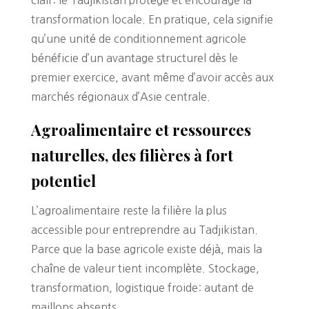
transformation locale. En pratique, cela signifie
qu’une unité de conditionnement agricole
bénéficie d’un avantage structurel dès le
premier exercice, avant même d’avoir accès aux
marchés régionaux d’Asie centrale.
Agroalimentaire et ressources
naturelles, des filières à fort
potentiel
L’agroalimentaire reste la filière la plus
accessible pour entreprendre au Tadjikistan.
Parce que la base agricole existe déjà, mais la
chaîne de valeur tient incomplète. Stockage,
transformation, logistique froide: autant de
maillons absents.