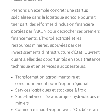
Prenons un exemple concret: une startup
spécialisée dans la logistique agricole pourrait
tirer parti des réformes d’inclusion financière
portées par l’AKDN pour décrocher ses premiers
financements. L’hydroélectricité et les
ressources minières, appuyées par des
investissements d’infrastructure d’État. Ouvrent
quant à elles des opportunités en sous-traitance
technique et en services aux opérateurs.
Transformation agroalimentaire et
conditionnement pour l’export régional
Services logistiques et stockage à froid
Sous-traitance liée aux projets hydrauliques et
miniers
Commerce import-export avec l’Ouzbékistan