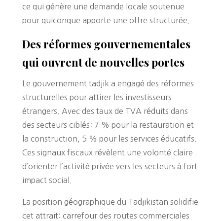
ce qui génère une demande locale soutenue
pour quiconque apporte une offre structurée.
Des réformes gouvernementales
qui ouvrent de nouvelles portes
Le gouvernement tadjik a engagé des réformes
structurelles pour attirer les investisseurs
étrangers. Avec des taux de TVA réduits dans
des secteurs ciblés: 7 % pour la restauration et
la construction, 5 % pour les services éducatifs.
Ces signaux fiscaux révèlent une volonté claire
d’orienter l’activité privée vers les secteurs à fort
impact social.
La position géographique du Tadjikistan solidifie
cet attrait: carrefour des routes commerciales