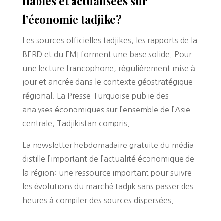
fiables et actualisées sur
l’économie tadjike?
Les sources officielles tadjikes, les rapports de la
BERD et du FMI forment une base solide. Pour
une lecture francophone, régulièrement mise à
jour et ancrée dans le contexte géostratégique
régional. La Presse Turquoise publie des
analyses économiques sur l’ensemble de l’Asie
centrale, Tadjikistan compris.
La newsletter hebdomadaire gratuite du média
distille l’important de l’actualité économique de
la région: une ressource important pour suivre
les évolutions du marché tadjik sans passer des
heures à compiler des sources dispersées.