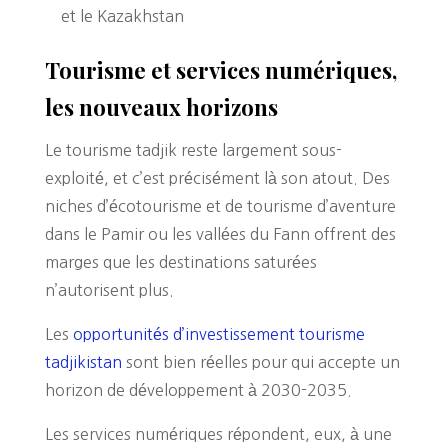
et le Kazakhstan
Tourisme et services numériques,
les nouveaux horizons
Le tourisme tadjik reste largement sous-
exploité, et c’est précisément là son atout. Des
niches d’écotourisme et de tourisme d’aventure
dans le Pamir ou les vallées du Fann offrent des
marges que les destinations saturées
n’autorisent plus.
Les
opportunités d’investissement tourisme
tadjikistan
sont bien réelles pour qui accepte un
horizon de développement à 2030-2035.
Les services numériques répondent, eux, à une