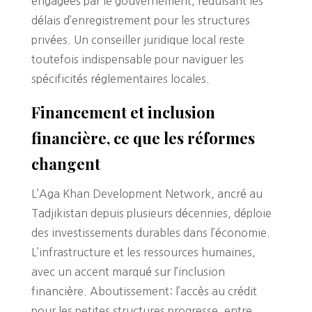
engagées par le gouvernement, réduisant les
délais d’enregistrement pour les structures
privées. Un conseiller juridique local reste
toutefois indispensable pour naviguer les
spécificités réglementaires locales.
Financement et inclusion
financière, ce que les réformes
changent
L’Aga Khan Development Network, ancré au
Tadjikistan depuis plusieurs décennies, déploie
des investissements durables dans l’économie.
L’infrastructure et les ressources humaines,
avec un accent marqué sur l’inclusion
financière. Aboutissement: l’accès au crédit
pour les petites structures progresse, entre