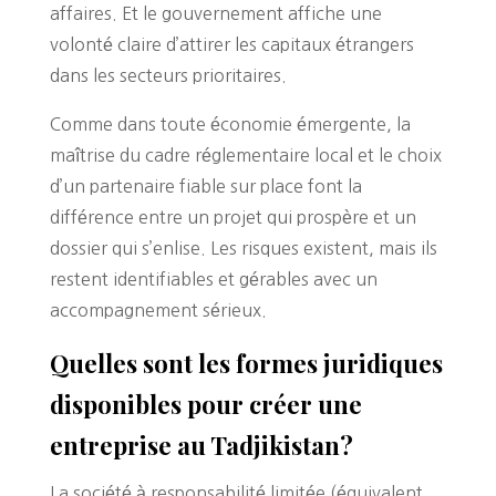
affaires. Et le gouvernement affiche une
volonté claire d’attirer les capitaux étrangers
dans les secteurs prioritaires.
Comme dans toute économie émergente, la
maîtrise du cadre réglementaire local et le choix
d’un partenaire fiable sur place font la
différence entre un projet qui prospère et un
dossier qui s’enlise. Les risques existent, mais ils
restent identifiables et gérables avec un
accompagnement sérieux.
Quelles sont les formes juridiques
disponibles pour créer une
entreprise au Tadjikistan?
La société à responsabilité limitée (équivalent