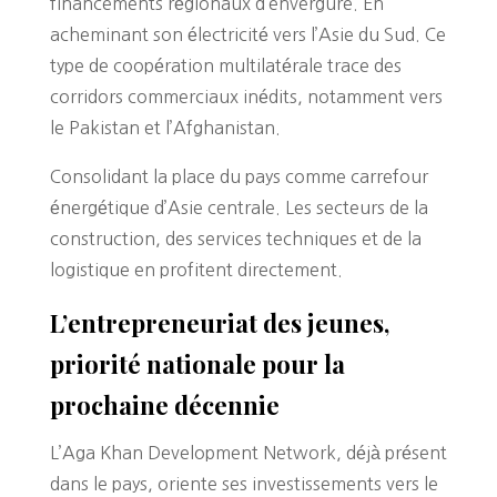
financements régionaux d’envergure. En
acheminant son électricité vers l’Asie du Sud. Ce
type de coopération multilatérale trace des
corridors commerciaux inédits, notamment vers
le Pakistan et l’Afghanistan.
Consolidant la place du pays comme carrefour
énergétique d’Asie centrale. Les secteurs de la
construction, des services techniques et de la
logistique en profitent directement.
L’entrepreneuriat des jeunes,
priorité nationale pour la
prochaine décennie
L’Aga Khan Development Network, déjà présent
dans le pays, oriente ses investissements vers le