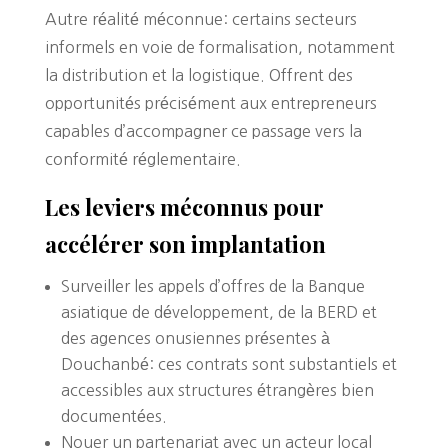
Autre réalité méconnue: certains secteurs
informels en voie de formalisation, notamment
la distribution et la logistique. Offrent des
opportunités précisément aux entrepreneurs
capables d’accompagner ce passage vers la
conformité réglementaire.
Les leviers méconnus pour
accélérer son implantation
Surveiller les appels d’offres de la Banque
asiatique de développement, de la BERD et
des agences onusiennes présentes à
Douchanbé: ces contrats sont substantiels et
accessibles aux structures étrangères bien
documentées.
Nouer un partenariat avec un acteur local