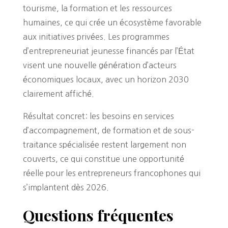
tourisme, la formation et les ressources
humaines, ce qui crée un écosystème favorable
aux initiatives privées. Les programmes
d’entrepreneuriat jeunesse financés par l’État
visent une nouvelle génération d’acteurs
économiques locaux, avec un horizon 2030
clairement affiché.
Résultat concret: les besoins en services
d’accompagnement, de formation et de sous-
traitance spécialisée restent largement non
couverts, ce qui constitue une opportunité
réelle pour les entrepreneurs francophones qui
s’implantent dès 2026.
Questions fréquentes