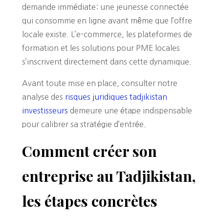
demande immédiate: une jeunesse connectée
qui consomme en ligne avant même que l’offre
locale existe. L’e-commerce, les plateformes de
formation et les solutions pour PME locales
s’inscrivent directement dans cette dynamique.
Avant toute mise en place, consulter notre
analyse des
risques juridiques tadjikistan
investisseurs
demeure une étape indispensable
pour calibrer sa stratégie d’entrée.
Comment créer son
entreprise au Tadjikistan,
les étapes concrètes