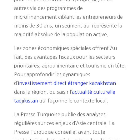
autres via des programmes de
microfinancement ciblant les entrepreneurs de
moins de 30 ans, un segment qui représente la
majorité absolue de la population active.
Les zones économiques spéciales offrent Au
fait, des avantages fiscaux pour les secteurs
prioritaires, agroalimentaire et tourisme en tête.
Pour approfondir les dynamiques
d’
investissement direct étranger kazakhstan
dans la région, ou saisir l’
actualité culturelle
tadjikistan
qui façonne le contexte local.
La Presse Turquoise publie des analyses
régulières sur ces enjeux d’Asie centrale. La
Presse Turquoise conseille: avant toute