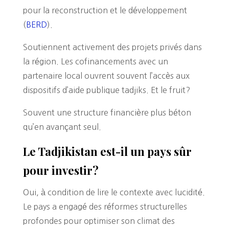
pour la reconstruction et le développement
(
BERD
).
Soutiennent activement des projets privés dans
la région. Les cofinancements avec un
partenaire local ouvrent souvent l’accès aux
dispositifs d’aide publique tadjiks. Et le fruit?
Souvent une structure financière plus béton
qu’en avançant seul.
Le Tadjikistan est-il un pays sûr
pour investir?
Oui, à condition de lire le contexte avec lucidité.
Le pays a engagé des réformes structurelles
profondes pour optimiser son climat des