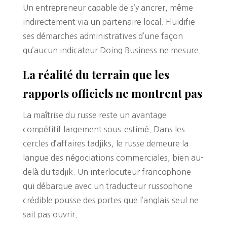
Un entrepreneur capable de s’y ancrer, même
indirectement via un partenaire local. Fluidifie
ses démarches administratives d’une façon
qu’aucun indicateur Doing Business ne mesure.
La réalité du terrain que les
rapports officiels ne montrent pas
La maîtrise du russe reste un avantage
compétitif largement sous-estimé. Dans les
cercles d’affaires tadjiks, le russe demeure la
langue des négociations commerciales, bien au-
delà du tadjik. Un interlocuteur francophone
qui débarque avec un traducteur russophone
crédible pousse des portes que l’anglais seul ne
sait pas ouvrir.