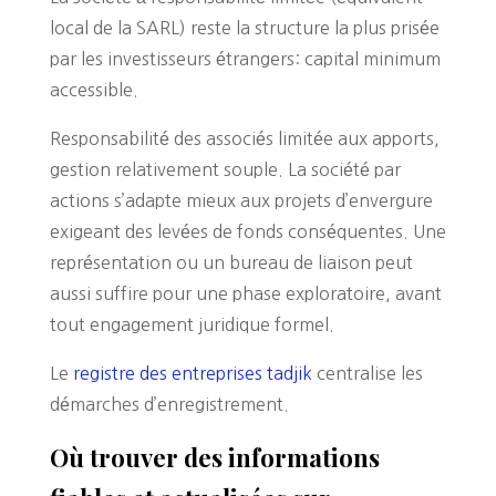
local de la SARL) reste la structure la plus prisée
par les investisseurs étrangers: capital minimum
accessible.
Responsabilité des associés limitée aux apports,
gestion relativement souple. La société par
actions s’adapte mieux aux projets d’envergure
exigeant des levées de fonds conséquentes. Une
représentation ou un bureau de liaison peut
aussi suffire pour une phase exploratoire, avant
tout engagement juridique formel.
Le
registre des entreprises tadjik
centralise les
démarches d’enregistrement.
Où trouver des informations