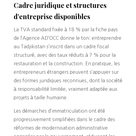
Cadre juridique et structures
d’entreprise disponibles
La TVA standard fixée à 18 % par la fiche pays
de l’Agence AD’OCC donne le ton: entreprendre
au Tadjikistan s’inscrit dans un cadre fiscal
structuré, avec des taux réduits à 7 % pour la
restauration et la construction. En pratique, les
entrepreneurs étrangers peuvent s’appuyer sur
des formes juridiques reconnues, dont la société
à responsabilité limitée, vraiment adaptée aux
projets à taille humaine.
Les démarches d’immatriculation ont été
progressivement simplifiées dans le cadre des
réformes de modernisation administrative