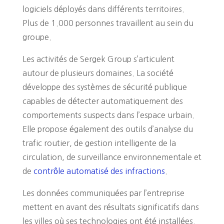
logiciels déployés dans différents territoires.
Plus de 1.000 personnes travaillent au sein du
groupe.
Les activités de Sergek Group s’articulent
autour de plusieurs domaines. La société
développe des systèmes de sécurité publique
capables de détecter automatiquement des
comportements suspects dans l’espace urbain.
Elle propose également des outils d’analyse du
trafic routier, de gestion intelligente de la
circulation, de surveillance environnementale et
de
contrôle automatisé des infractions
.
Les données communiquées par l’entreprise
mettent en avant des résultats significatifs dans
les villes où ses technologies ont été installées.