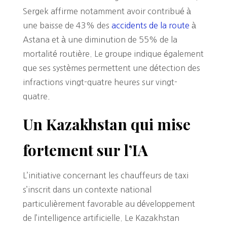
Sergek affirme notamment avoir contribué à
une baisse de 43% des
accidents de la route
à
Astana et à une diminution de 55% de la
mortalité routière. Le groupe indique également
que ses systèmes permettent une détection des
infractions vingt-quatre heures sur vingt-
quatre.
Un Kazakhstan qui mise
fortement sur l’IA
L’initiative concernant les chauffeurs de taxi
s’inscrit dans un contexte national
particulièrement favorable au développement
de l’intelligence artificielle. Le Kazakhstan