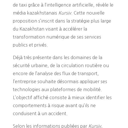
de taxi grâce à l’intelligence artificielle, révèle le
média kazakhstanais
Kursiv
. Cette nouvelle
proposition s’inscrit dans la stratégie plus large
du Kazakhstan visant à accélérer la
transformation numérique de ses services
publics et privés.
Déjà très présente dans les domaines de la
sécurité urbaine, de la circulation routière ou
encore de l’analyse des flux de transport,
l’entreprise souhaite désormais appliquer ses
technologies aux plateformes de mobilité.
L’objectif affiché consiste à mieux identifier les
comportements à risque avant qu’ils ne
conduisent à un accident.
Selon les informations publiées par
Kursiv
,