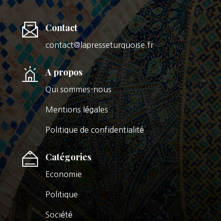
Contact
contact@lapresseturquoise.fr
A propos
Qui sommes-nous
Mentions légales
Politique de confidentialité
Catégories
Economie
Politique
Société