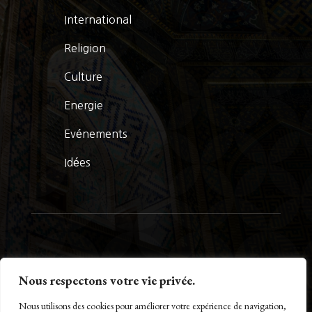
International
Religion
Culture
Energie
Evénements
Idées
© La Presse Turquoise 2026
Nous respectons votre vie privée.
Nous utilisons des cookies pour améliorer votre expérience de navigation,