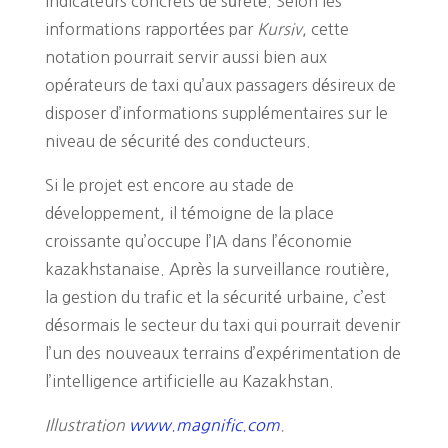
indicateurs concrets de sûreté. Selon les
informations rapportées par
Kursiv
, cette
notation pourrait servir aussi bien aux
opérateurs de taxi qu’aux passagers désireux de
disposer d’informations supplémentaires sur le
niveau de sécurité des conducteurs.
Si le projet est encore au stade de
développement, il témoigne de la place
croissante qu’occupe l’IA dans l’économie
kazakhstanaise. Après la surveillance routière,
la gestion du trafic et la sécurité urbaine, c’est
désormais le secteur du taxi qui pourrait devenir
l’un des nouveaux terrains d’expérimentation de
l’intelligence artificielle au Kazakhstan.
Illustration
www.magnific.com
.