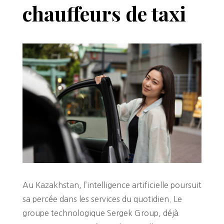
chauffeurs de taxi
Au Kazakhstan, l’intelligence artificielle poursuit
sa percée dans les services du quotidien. Le
groupe technologique Sergek Group, déjà