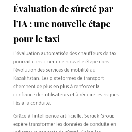
Évaluation de sûreté par
l’IA : une nouvelle étape
pour le taxi
L’évaluation automatisée des chauffeurs de taxi
pourrait constituer une nouvelle étape dans
l’évolution des services de mobilité au
Kazakhstan. Les plateformes de transport
cherchent de plus en plus à renforcer la
confiance des utilisateurs et à réduire les risques
liés à la conduite.
Grâce à l’intelligence artificielle, Sergek Group
espère transformer les données de conduite en