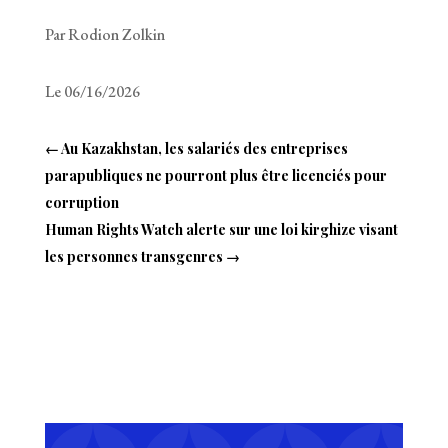
Par Rodion Zolkin
Le 06/16/2026
←
Au Kazakhstan, les salariés des entreprises
parapubliques ne pourront plus être licenciés pour
corruption
Human Rights Watch alerte sur une loi kirghize visant
les personnes transgenres
→