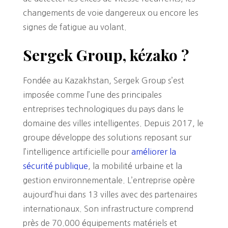
changements de voie dangereux ou encore les
signes de fatigue au volant.
Sergek Group, kézako ?
Fondée au Kazakhstan, Sergek Group s’est
imposée comme l’une des principales
entreprises technologiques du pays dans le
domaine des villes intelligentes. Depuis 2017, le
groupe développe des solutions reposant sur
l’intelligence artificielle pour
améliorer la
sécurité publique
, la mobilité urbaine et la
gestion environnementale. L’entreprise opère
aujourd’hui dans 13 villes avec des partenaires
internationaux. Son infrastructure comprend
près de 70.000 équipements matériels et