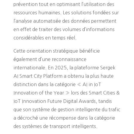
prévention tout en optimisant l’utilisation des
ressources humaines. Les solutions fondées sur
l’analyse automatisée des données permettent
en effet de traiter des volumes d’informations
considérables en temps réel.
Cette orientation stratégique bénéficie
également d’une reconnaissance
internationale. En 2025, la plateforme Sergek
AI Smart City Platform a obtenu la plus haute
distinction dans la catégorie « AI in IoT
Innovation of the Year » lors des Smart Cities &
IoT Innovation Future Digital Awards, tandis
que son système de gestion intelligente du trafic
a décroché une récompense dans la catégorie
des systèmes de transport intelligents.