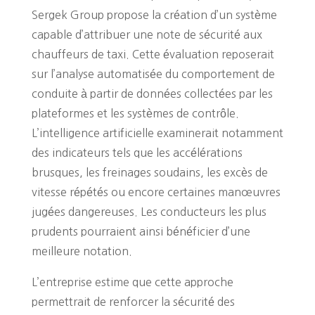
Sergek Group propose la création d’un système
capable d’attribuer une note de sécurité aux
chauffeurs de taxi. Cette évaluation reposerait
sur l’analyse automatisée du comportement de
conduite à partir de données collectées par les
plateformes et les systèmes de contrôle.
L’intelligence artificielle examinerait notamment
des indicateurs tels que les accélérations
brusques, les freinages soudains, les excès de
vitesse répétés ou encore certaines manœuvres
jugées dangereuses. Les conducteurs les plus
prudents pourraient ainsi bénéficier d’une
meilleure notation.
L’entreprise estime que cette approche
permettrait de renforcer la sécurité des