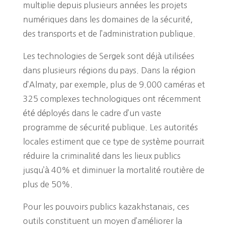
multiplie depuis plusieurs années les projets
numériques dans les domaines de la sécurité,
des transports et de l’administration publique.
Les technologies de Sergek sont déjà utilisées
dans plusieurs régions du pays. Dans la région
d’Almaty, par exemple, plus de 9.000 caméras et
325 complexes technologiques ont récemment
été déployés dans le cadre d’un vaste
programme de sécurité publique. Les autorités
locales estiment que ce type de système pourrait
réduire la criminalité dans les lieux publics
jusqu’à 40% et diminuer la mortalité routière de
plus de 50%.
Pour les pouvoirs publics kazakhstanais, ces
outils constituent un moyen d’améliorer la