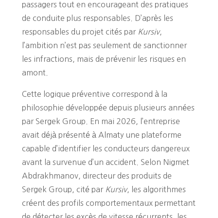
passagers tout en encourageant des pratiques
de conduite plus responsables. D’après les
responsables du projet cités par
Kursiv
,
l’ambition n’est pas seulement de sanctionner
les infractions, mais de prévenir les risques en
amont.
Cette logique préventive correspond à la
philosophie développée depuis plusieurs années
par Sergek Group. En mai 2026, l’entreprise
avait déjà présenté à Almaty une plateforme
capable d’identifier les conducteurs dangereux
avant la survenue d’un accident. Selon Nigmet
Abdrakhmanov, directeur des produits de
Sergek Group, cité par
Kursiv
, les algorithmes
créent des profils comportementaux permettant
de détecter les excès de vitesse récurrents, les