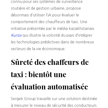
connu pour ses systèmes de surveillance
routière et de gestion urbaine, propose
désormais d’utiliser l’IA pour évaluer le
comportement des chauffeurs de taxi. Une
initiative présentée par le média kazakhstanais
Kursiv
qui illustre la volonté du pays d’intégrer
les technologies prédictives dans de nombreux
secteurs de la vie économique.
Sûreté des chaffeurs de
taxi : bientôt une
évaluation automatisée
Sergek Group travaille sur une solution destinée
à mesurer le niveau de sécurité des conducteurs