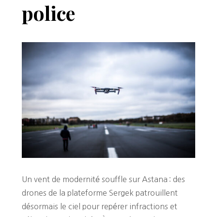
police
Un vent de modernité souffle sur Astana : des
drones de la plateforme Sergek patrouillent
désormais le ciel pour repérer infractions et