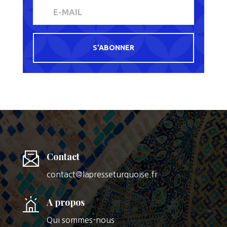
S'ABONNER
Contact
contact@lapresseturquoise.fr
A propos
Qui sommes-nous