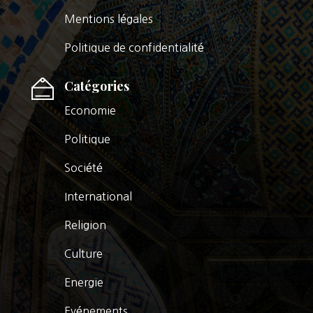
Mentions légales
Politique de confidentialité
Catégories
Economie
Politique
Société
International
Religion
Culture
Energie
Evénements