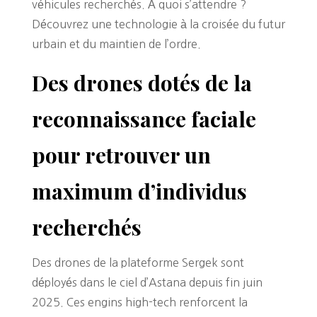
véhicules recherchés. À quoi s’attendre ?
Découvrez une technologie à la croisée du futur
urbain et du maintien de l’ordre.
Des drones dotés de la
reconnaissance faciale
pour retrouver un
maximum d’individus
recherchés
Des drones de la plateforme Sergek sont
déployés dans le ciel d’Astana depuis fin juin
2025. Ces engins high-tech renforcent la