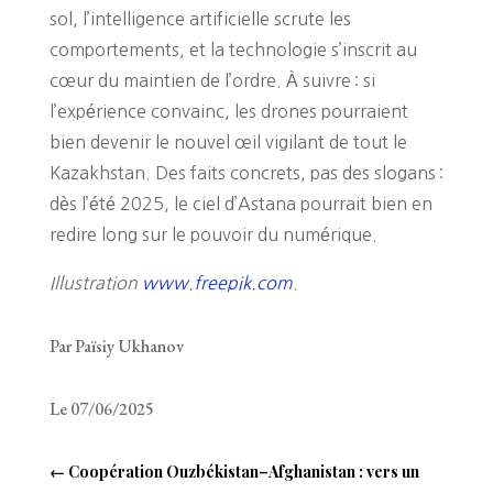
sol, l’intelligence artificielle scrute les
comportements, et la technologie s’inscrit au
cœur du maintien de l’ordre. À suivre : si
l’expérience convainc, les drones pourraient
bien devenir le nouvel œil vigilant de tout le
Kazakhstan. Des faits concrets, pas des slogans :
dès l’été 2025, le ciel d’Astana pourrait bien en
redire long sur le pouvoir du numérique.
Illustration
www.freepik.com
.
Par Païsiy Ukhanov
Le 07/06/2025
←
Coopération Ouzbékistan–Afghanistan : vers un