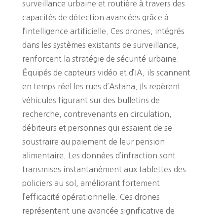
surveillance urbaine et routière à travers des
capacités de détection avancées grâce à
l’intelligence artificielle. Ces drones, intégrés
dans les systèmes existants de surveillance,
renforcent la stratégie de sécurité urbaine.
Équipés de capteurs vidéo et d’IA, ils scannent
en temps réel les rues d’Astana. Ils repèrent
véhicules figurant sur des bulletins de
recherche, contrevenants en circulation,
débiteurs et personnes qui essaient de se
soustraire au paiement de leur pension
alimentaire. Les données d’infraction sont
transmises instantanément aux tablettes des
policiers au sol, améliorant fortement
l’efficacité opérationnelle. Ces drones
représentent une avancée significative de