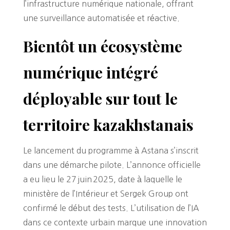
l’infrastructure numérique nationale, offrant
une surveillance automatisée et réactive.
Bientôt un écosystème
numérique intégré
déployable sur tout le
territoire kazakhstanais
Le lancement du programme à Astana s’inscrit
dans une démarche pilote. L’annonce officielle
a eu lieu le 27 juin 2025, date à laquelle le
ministère de l’Intérieur et Sergek Group ont
confirmé le début des tests. L’utilisation de l’IA
dans ce contexte urbain marque une innovation