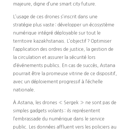
majeure, digne d’une smart city future.
L’usage de ces drones s’inscrit dans une
stratégie plus vaste : développer un écosystème
numérique intégré déployable sur tout le
territoire kazakhstanais. L’objectif ? Optimiser
l’application des ordres de justice, la gestion de
la circulation et assurer la sécurité lors
d’événements publics. En cas de succès, Astana
pourrait être la promeuse vitrine de ce dispositif,
avec un déploiement progressif à l’échelle
nationale.
À Astana, les drones « Sergek » ne sont pas de
simples gadgets volants : ils représentent
l’embrassade du numérique dans le service
public. Les données affluent vers les policiers au