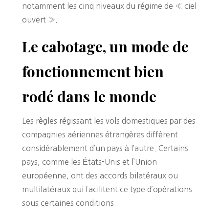
notamment les cinq niveaux du régime de « ciel
ouvert ».
Le cabotage, un mode de
fonctionnement bien
rodé dans le monde
Les règles régissant les vols domestiques par des
compagnies aériennes étrangères diffèrent
considérablement d’un pays à l’autre. Certains
pays, comme les États-Unis et l’Union
européenne, ont des accords bilatéraux ou
multilatéraux qui facilitent ce type d’opérations
sous certaines conditions.