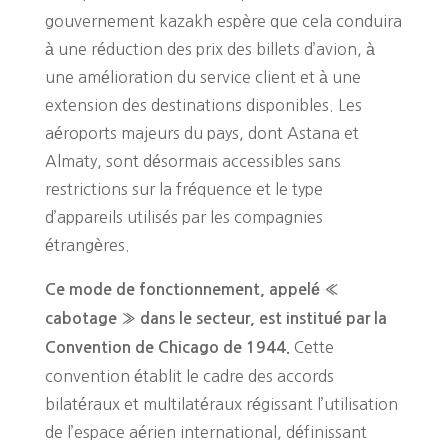
gouvernement kazakh espère que cela conduira
à une réduction des prix des billets d’avion, à
une amélioration du service client et à une
extension des destinations disponibles. Les
aéroports majeurs du pays, dont Astana et
Almaty, sont désormais accessibles sans
restrictions sur la fréquence et le type
d’appareils utilisés par les compagnies
étrangères.
Ce mode de fonctionnement, appelé «
cabotage » dans le secteur, est institué par la
Cette
Convention de Chicago de 1944.
convention établit le cadre des accords
bilatéraux et multilatéraux régissant l’utilisation
de l’espace aérien international, définissant