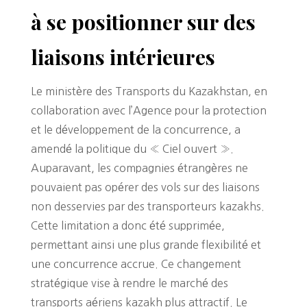
à se positionner sur des
liaisons intérieures
Le ministère des Transports du Kazakhstan, en
collaboration avec l’Agence pour la protection
et le développement de la concurrence, a
amendé la politique du « Ciel ouvert ».
Auparavant, les compagnies étrangères ne
pouvaient pas opérer des vols sur des liaisons
non desservies par des transporteurs kazakhs.
Cette limitation a donc été supprimée,
permettant ainsi une plus grande flexibilité et
une concurrence accrue. Ce changement
stratégique vise à rendre le marché des
transports aériens kazakh plus attractif. Le