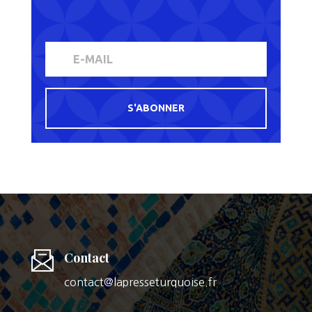
S'ABONNER
Contact
contact@lapresseturquoise.fr