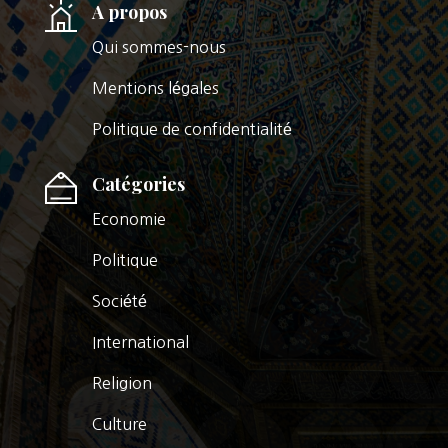
A propos
Qui sommes-nous
Mentions légales
Politique de confidentialité
Catégories
Economie
Politique
Société
International
Religion
Culture