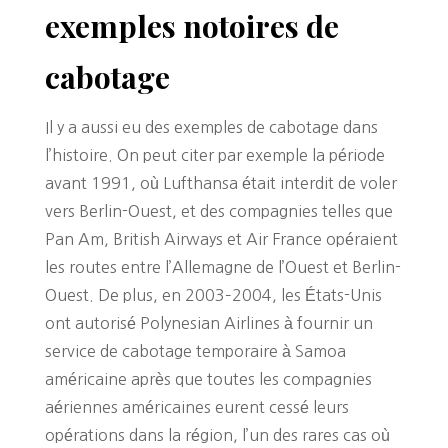
exemples notoires de
cabotage
Il y a aussi eu des exemples de cabotage dans
l’histoire. On peut citer par exemple la période
avant 1991, où Lufthansa était interdit de voler
vers Berlin-Ouest, et des compagnies telles que
Pan Am, British Airways et Air France opéraient
les routes entre l’Allemagne de l’Ouest et Berlin-
Ouest. De plus, en 2003–2004, les États-Unis
ont autorisé Polynesian Airlines à fournir un
service de cabotage temporaire à Samoa
américaine après que toutes les compagnies
aériennes américaines eurent cessé leurs
opérations dans la région, l’un des rares cas où