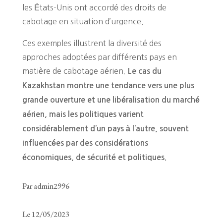
les États-Unis ont accordé des droits de
cabotage en situation d’urgence.
Ces exemples illustrent la diversité des
approches adoptées par différents pays en
matière de cabotage aérien.
Le cas du
Kazakhstan montre une tendance vers une plus
grande ouverture et une libéralisation du marché
aérien, mais les politiques varient
considérablement d’un pays à l’autre, souvent
influencées par des considérations
économiques, de sécurité et politiques.
Par admin2996
Le 12/05/2023