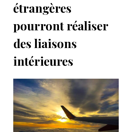
étrangères
pourront réaliser
des liaisons
intérieures