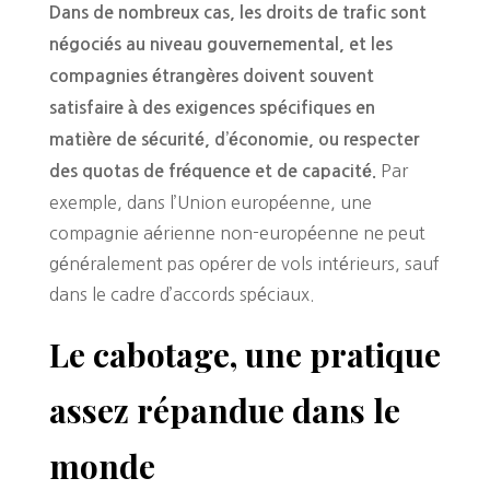
Dans de nombreux cas, les droits de trafic sont
négociés au niveau gouvernemental, et les
compagnies étrangères doivent souvent
satisfaire à des exigences spécifiques en
matière de sécurité, d’économie, ou respecter
Par
des quotas de fréquence et de capacité.
exemple, dans l’Union européenne, une
compagnie aérienne non-européenne ne peut
généralement pas opérer de vols intérieurs, sauf
dans le cadre d’accords spéciaux.
Le cabotage, une pratique
assez répandue dans le
monde