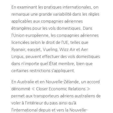
En examinant les pratiques internationales, on
remarque une grande variabilité dans les règles
applicables aux compagnies aériennes
étrangères pour les vols domestiques. Dans
l’Union européenne, les compagnies aériennes
licenciées selon le droit de l’UE, telles que
Ryanair, easyJet, Vueling, Wizz Air et Aer
Lingus, peuvent effectuer des vols domestiques
dans n’importe quel État membre, bien que
certaines restrictions s’appliquent.
En Australie et en Nouvelle-Zélande, un accord
dénommé « Closer Economic Relations »
permet aux transporteurs aériens australiens de
voler à l’intérieur du pays ainsi qu’à
l’international depuis et vers la Nouvelle-