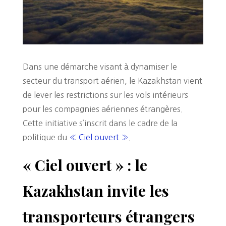
Dans une démarche visant à dynamiser le
secteur du transport aérien, le Kazakhstan vient
de lever les restrictions sur les vols intérieurs
pour les compagnies aériennes étrangères.
Cette initiative s’inscrit dans le cadre de la
politique du
« Ciel ouvert »
.
« Ciel ouvert » : le
Kazakhstan invite les
transporteurs étrangers