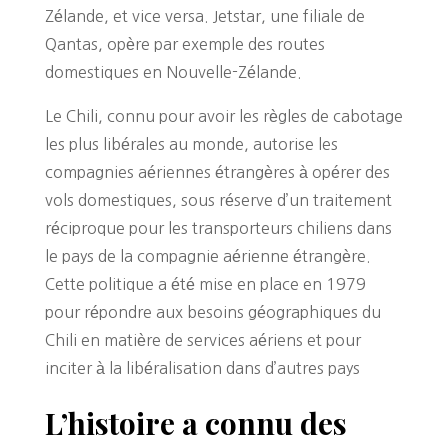
Zélande, et vice versa. Jetstar, une filiale de
Qantas, opère par exemple des routes
domestiques en Nouvelle-Zélande.
Le Chili, connu pour avoir les règles de cabotage
les plus libérales au monde, autorise les
compagnies aériennes étrangères à opérer des
vols domestiques, sous réserve d’un traitement
réciproque pour les transporteurs chiliens dans
le pays de la compagnie aérienne étrangère.
Cette politique a été mise en place en 1979
pour répondre aux besoins géographiques du
Chili en matière de services aériens et pour
inciter à la libéralisation dans d’autres pays
L’histoire a connu des