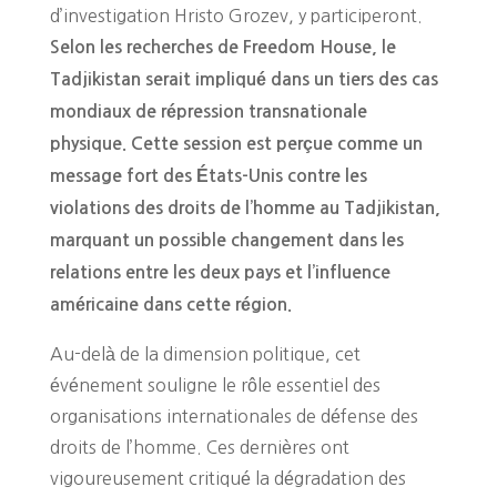
d’investigation Hristo Grozev, y participeront.
Selon les recherches de Freedom House, le
Tadjikistan serait impliqué dans un tiers des cas
mondiaux de répression transnationale
physique.
Cette session est perçue comme un
message fort des États-Unis contre les
violations des droits de l’homme au Tadjikistan,
marquant un possible changement dans les
relations entre les deux pays et l’influence
américaine dans cette région.
Au-delà de la dimension politique, cet
événement souligne le rôle essentiel des
organisations internationales de défense des
droits de l’homme. Ces dernières ont
vigoureusement critiqué la dégradation des