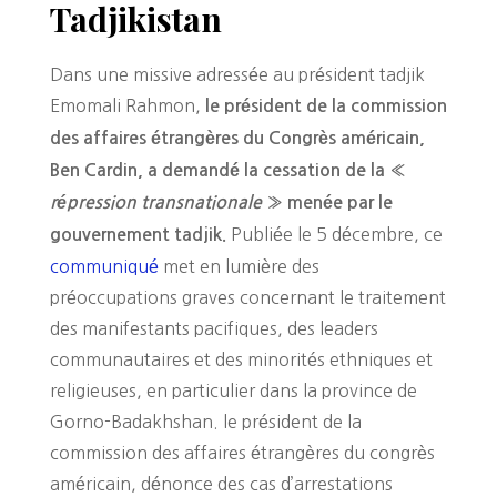
Tadjikistan
Dans une missive adressée au président tadjik
Emomali Rahmon,
le président de la commission
des affaires étrangères du Congrès américain,
Ben Cardin, a demandé la cessation de la «
répression transnationale
» menée par le
Publiée le 5 décembre, ce
gouvernement tadjik.
communiqué
met en lumière des
préoccupations graves concernant le traitement
des manifestants pacifiques, des leaders
communautaires et des minorités ethniques et
religieuses, en particulier dans la province de
Gorno-Badakhshan. le président de la
commission des affaires étrangères du congrès
américain, dénonce des cas d’arrestations