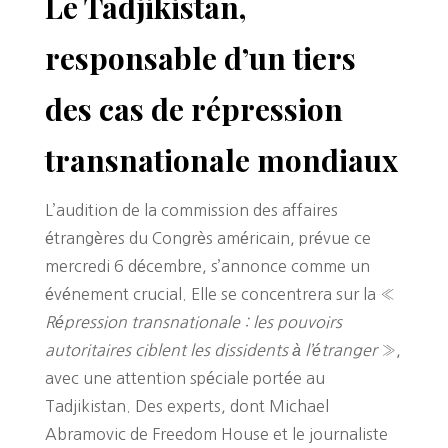
Le Tadjikistan,
responsable d’un tiers
des cas de répression
transnationale mondiaux
L’audition de la commission des affaires
étrangères du Congrès américain, prévue ce
mercredi 6 décembre, s’annonce comme un
événement crucial. Elle se concentrera sur la «
Répression transnationale : les pouvoirs
autoritaires ciblent les dissidents à l’étranger
»,
avec une attention spéciale portée au
Tadjikistan. Des experts, dont Michael
Abramovic de Freedom House et le journaliste