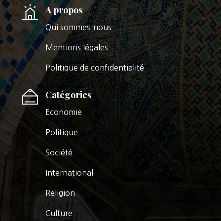
A propos
Qui sommes-nous
Mentions légales
Politique de confidentialité
Catégories
Economie
Politique
Société
International
Religion
Culture