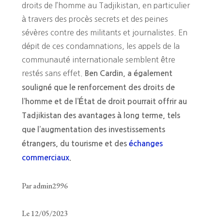
droits de l’homme au Tadjikistan, en particulier
à travers des procès secrets et des peines
sévères contre des militants et journalistes. En
dépit de ces condamnations, les appels de la
communauté internationale semblent être
restés sans effet.
Ben Cardin, a également
souligné que le renforcement des droits de
l’homme et de l’État de droit pourrait offrir au
Tadjikistan des avantages à long terme, tels
que l’augmentation des investissements
étrangers, du tourisme et des
échanges
commerciaux
.
Par admin2996
Le 12/05/2023