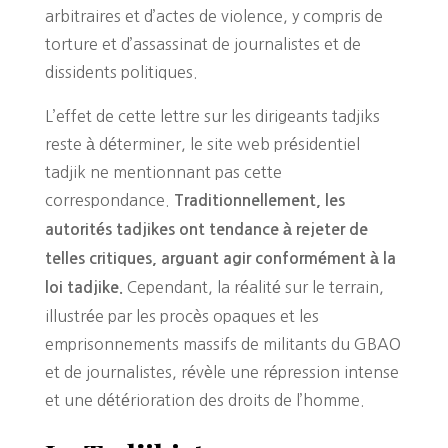
arbitraires et d’actes de violence, y compris de
torture et d’assassinat de journalistes et de
dissidents politiques.
L’effet de cette lettre sur les dirigeants tadjiks
reste à déterminer, le site web présidentiel
tadjik ne mentionnant pas cette
correspondance.
Traditionnellement, les
autorités tadjikes ont tendance à rejeter de
telles critiques, arguant agir conformément à la
Cependant, la réalité sur le terrain,
loi tadjike.
illustrée par les procès opaques et les
emprisonnements massifs de militants du GBAO
et de journalistes, révèle une répression intense
et une détérioration des droits de l’homme.