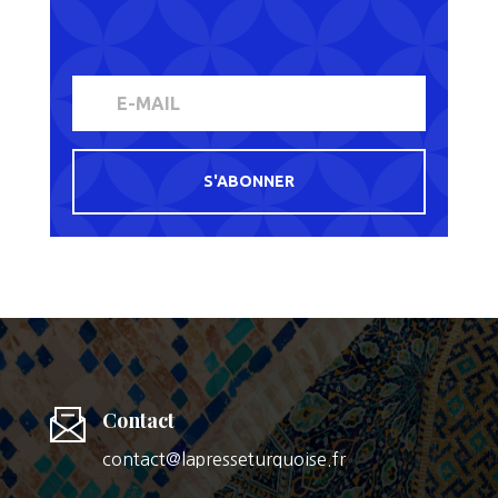
S'ABONNER
Contact
contact@lapresseturquoise.fr