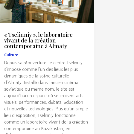
« Tselinniy », le laboratoire
vivant de la création
contemporaine à Almaty
Culture
Depuis sa réouverture, le centre Tselinniy
s’impose comme l’un des lieux les plus
dynamiques de la scène culturelle
d’Almaty. Installé dans l’ancien cinéma
soviétique du même nom, le site est
aujourd’hui un espace où se croisent arts
visuels, performances, débats, éducation
et nouvelles technologies. Plus qu’un simple
lieu d’exposition, Tselinniy fonctionne
comme un laboratoire vivant de la création
contemporaine au Kazakhstan, en