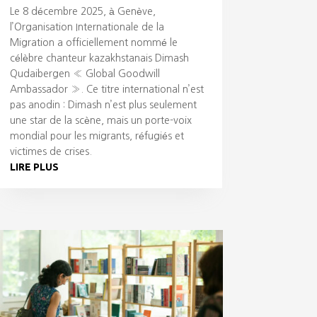
Le 8 décembre 2025, à Genève,
l’Organisation Internationale de la
Migration a officiellement nommé le
célèbre chanteur kazakhstanais Dimash
Qudaibergen « Global Goodwill
Ambassador ». Ce titre international n’est
pas anodin : Dimash n’est plus seulement
une star de la scène, mais un porte-voix
mondial pour les migrants, réfugiés et
victimes de crises.
LIRE PLUS