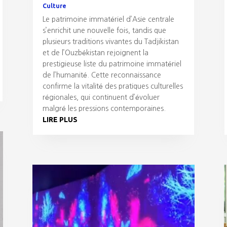
Culture
Le patrimoine immatériel d’Asie centrale
s’enrichit une nouvelle fois, tandis que
plusieurs traditions vivantes du Tadjikistan
et de l’Ouzbékistan rejoignent la
prestigieuse liste du patrimoine immatériel
de l’humanité. Cette reconnaissance
confirme la vitalité des pratiques culturelles
régionales, qui continuent d’évoluer
malgré les pressions contemporaines.
LIRE PLUS