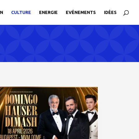
ON
CULTURE
ENERGIE
EVÉNEMENTS
IDÉES