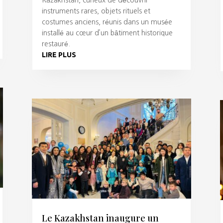
instruments rares, objets rituels et
costumes anciens, réunis dans un musée
installé au cœur d’un bâtiment historique
restauré.
LIRE PLUS
Le Kazakhstan inaugure un