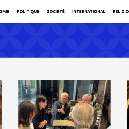
OMIE
POLITIQUE
SOCIÉTÉ
INTERNATIONAL
RELIGI