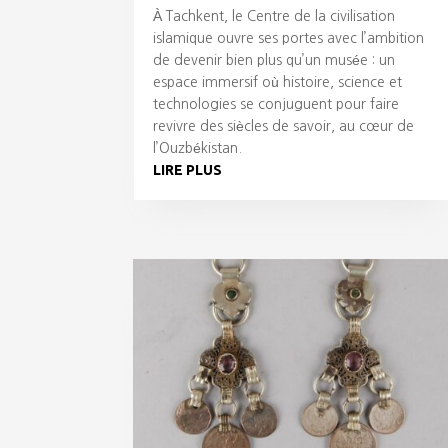
À Tachkent, le Centre de la civilisation
islamique ouvre ses portes avec l’ambition
de devenir bien plus qu’un musée : un
espace immersif où histoire, science et
technologies se conjuguent pour faire
revivre des siècles de savoir, au cœur de
l’Ouzbékistan.
LIRE PLUS