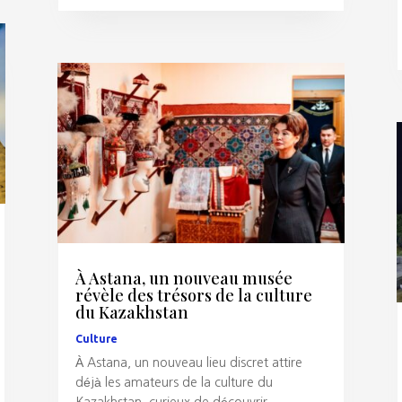
À Astana, un nouveau musée
révèle des trésors de la culture
du Kazakhstan
Culture
À Astana, un nouveau lieu discret attire
déjà les amateurs de la culture du
Kazakhstan, curieux de découvrir