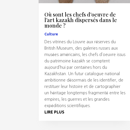
Où sont les chefs d’oeuvre de
l’art kazakh dispersés dans le
monde ?
Culture
Des vitrines du Louvre aux réserves du
British Museum, des galeries russes aux
musées américains, les chefs d’oeuvre issus
du patrimoine kazakh se comptent
aujourd’hui par centaines hors du
Kazakhstan. Un futur catalogue national
ambitionne désormais de les identifier, de
restituer leur histoire et de cartographier
un héritage longtemps fragmenté entre les
empires, les guerres et les grandes
expéditions scientifiques.
LIRE PLUS