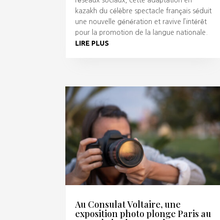
kazakh du célèbre spectacle français séduit
une nouvelle génération et ravive l’intérêt
pour la promotion de la langue nationale.
LIRE PLUS
Au Consulat Voltaire, une
exposition photo plonge Paris au