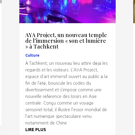
AYA Project, un nouveau temple
de l’immersion « son et lumière
» à Tachkent
Culture
À Tachkent, un nouveau lieu attire déjà les
regards et les visiteurs. L’AYA Project,
espace d’art immersif ouvert au public à la
fin de l’été, bouscule les codes du
divertissement et s’impose comme une
nouvelle référence des loisirs en Asie
centrale. Conçu comme un voyage
sensoriel total, il illustre l’essor mondial de
l’art numérique spectaculaire venu
notamment de Chine.
LIRE PLUS