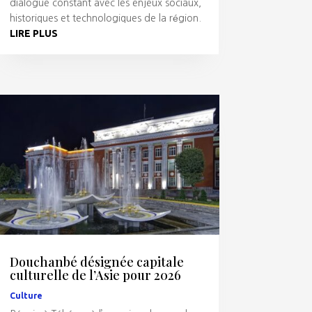
dialogue constant avec les enjeux sociaux,
historiques et technologiques de la région.
LIRE PLUS
Douchanbé désignée capitale
culturelle de l’Asie pour 2026
Culture