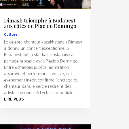
Dimash triomphe à Budapest
aux côtés de Placido Domingo
Culture
Le célèbre chanteur kazakhstanais Dimash
a donné un concert exceptionnel à
Budapest, où la star kazakhstanaise a
partagé la scène avec Plácido Domingo.
Entre échanges publics, admiration
assumée et performance vocale, cet
événement inédit confirme l’ancrage du
chanteur dans le cercle restreint des
artistes reconnus à l’échelle mondiale.
LIRE PLUS