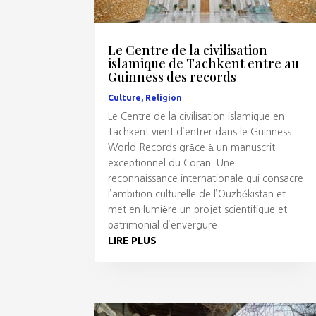
Le Centre de la civilisation
islamique de Tachkent entre au
Guinness des records
Culture
,
Religion
Le Centre de la civilisation islamique en
Tachkent vient d’entrer dans le Guinness
World Records grâce à un manuscrit
exceptionnel du Coran. Une
reconnaissance internationale qui consacre
l’ambition culturelle de l’Ouzbékistan et
met en lumière un projet scientifique et
patrimonial d’envergure.
LIRE PLUS