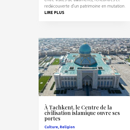
redécouverte d’un patrimoine en mutation.
LIRE PLUS
À Tachkent, le Centre de la
civilisation islamique ouvre ses
portes
Culture
,
Religion