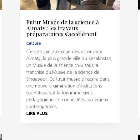
Futur Musée de la science à
Almaty : les travaux
préparatoires s’accélèrent
Culture
C’est en juin 2026 que devrait ouvrir à
Almaty, la plus grande ville du Kazakhstan,
un Musée de la science créé sous la
franchise du Musée de la science de
Singapour. Ce futur musée s’inscrira dans
une nouvelle génération d’institutions
scientifiques, à la fois immersives,
pédagogiques et connectées aux enjeux
contemporains.
LIRE PLUS