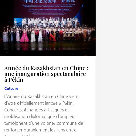
Année du Kazakhstan en Chine :
une inauguration spectaculaire
à Pékin
Culture
L’Année du Kazakhstan en Chine vient
d’être officiellement lancée à Pékin.
Concerts, échanges artistiques et
mobilisation diplomatique d’ampleur
témoignent d’une volonté commune de
renforcer durablement les liens entre