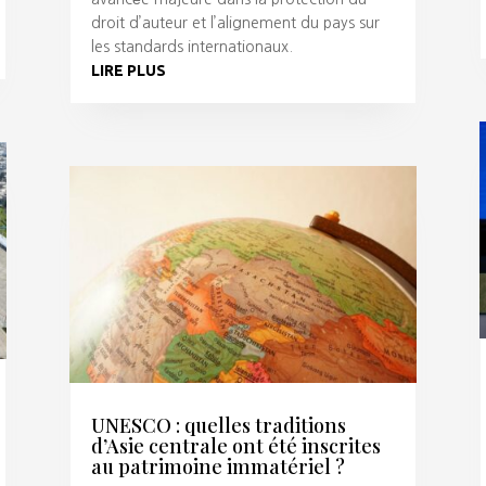
droit d’auteur et l’alignement du pays sur
les standards internationaux.
LIRE PLUS
UNESCO : quelles traditions
d’Asie centrale ont été inscrites
au patrimoine immatériel ?