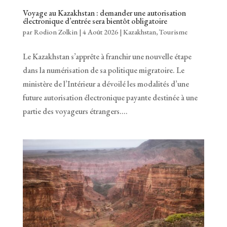
Voyage au Kazakhstan : demander une autorisation
électronique d’entrée sera bientôt obligatoire
par
Rodion Zolkin
|
4 Août 2026
|
Kazakhstan
,
Tourisme
Le Kazakhstan s’apprête à franchir une nouvelle étape
dans la numérisation de sa politique migratoire. Le
ministère de l’Intérieur a dévoilé les modalités d’une
future autorisation électronique payante destinée à une
partie des voyageurs étrangers....