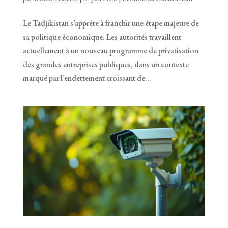
Le Tadjikistan s’apprête à franchir une étape majeure de
sa politique économique. Les autorités travaillent
actuellement à un nouveau programme de privatisation
des grandes entreprises publiques, dans un contexte
marqué par l’endettement croissant de...