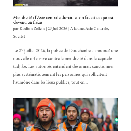
Mendicité : l’Asie centrale durcit le ton face à ce qui est
devenu un fléau
par
Rodion Zolkin
|
29 Juil 2026
|
A la une
,
Asie Centrale
,
Société
Le 27 juillet 2026, la police de Douchanbé a annoncé une
nouvelle offensive contre la mendicité dans la capitale
tadjike. Les autorités entendent désormais sanctionner
plus systématiquement les personnes qui sollicitent
l’aumône dans les lieux publics, tout en...