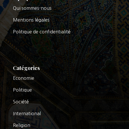
Qui sommes-nous
Mentions légales
Politique de confidentialité
Catégories
Economie
Politique
Société
International
Religion