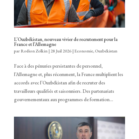
L’Ouzbékistan, nouveau vivier de recrutement pour la
France et l’Allemagne
par
Rodion Zolkin
|
28 Juil 2026
|
Economie
,
Ouzbékistan
Face à des pénuries persistantes de personnel,
l’Allemagne et, plus récemment, la France multiplient les
accords avec l’Ouzbékistan afin de recruter des
travailleurs qualifiés et saisonniers. Des partenariats
gouvernementaux aux programmes de formation...