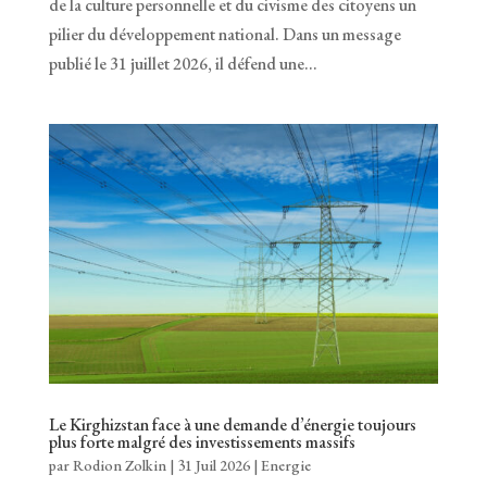
de la culture personnelle et du civisme des citoyens un
pilier du développement national. Dans un message
publié le 31 juillet 2026, il défend une...
Le Kirghizstan face à une demande d’énergie toujours
plus forte malgré des investissements massifs
par
Rodion Zolkin
|
31 Juil 2026
|
Energie