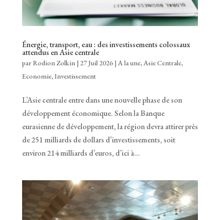
Énergie, transport, eau : des investissements colossaux
attendus en Asie centrale
par
Rodion Zolkin
|
27 Juil 2026
|
A la une
,
Asie Centrale
,
Economie
,
Investissement
L’Asie centrale entre dans une nouvelle phase de son
développement économique. Selon la Banque
eurasienne de développement, la région devra attirer près
de 251 milliards de dollars d’investissements, soit
environ 214 milliards d’euros, d’ici à...