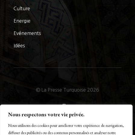
Culture
Energie
Evénements
Idées
© La Presse Turquoise 2026
Suivre
Nous respectons votre vie privée.
Suivre
Nous utilisons des cookies pour améliorer votre expérience de navigation,
diffuser des publicités ou des contenus personnalisés et analyser notre