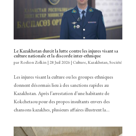
Le Kazakhstan durcit la lutte contre les injures visant sa
culture nationale et la discorde inter-ethnique
par
Rodion Zolkin
|
28 Juil 2026
|
Culture
,
Kazakhstan
,
Société
Les injures visant la culture ou les groupes ethniques
donnent désormais lieu à des sanctions rapides au
Kazakhstan. Après l’arrestation d’une habitante de
Kokchetaou pour des propos insultants envers des
chansons kazakhes, plusieurs affaires illustrent la...