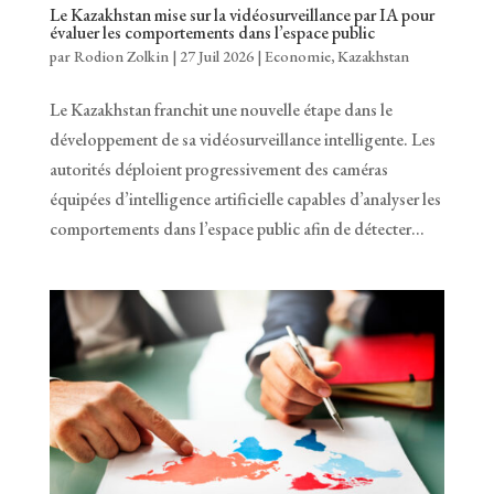
Le Kazakhstan mise sur la vidéosurveillance par IA pour
évaluer les comportements dans l’espace public
par
Rodion Zolkin
|
27 Juil 2026
|
Economie
,
Kazakhstan
Le Kazakhstan franchit une nouvelle étape dans le
développement de sa vidéosurveillance intelligente. Les
autorités déploient progressivement des caméras
équipées d’intelligence artificielle capables d’analyser les
comportements dans l’espace public afin de détecter...