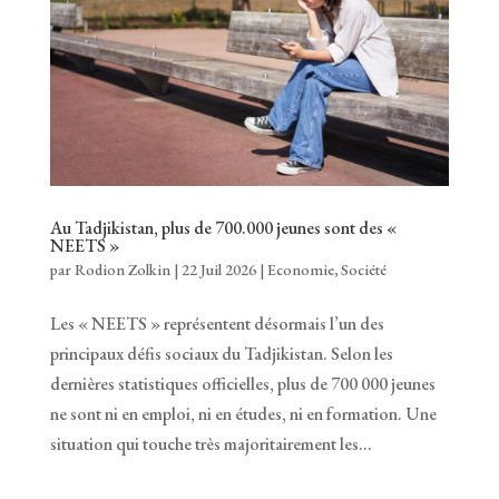
Au Tadjikistan, plus de 700.000 jeunes sont des «
NEETS »
par
Rodion Zolkin
|
22 Juil 2026
|
Economie
,
Société
Les « NEETS » représentent désormais l’un des
principaux défis sociaux du Tadjikistan. Selon les
dernières statistiques officielles, plus de 700 000 jeunes
ne sont ni en emploi, ni en études, ni en formation. Une
situation qui touche très majoritairement les...