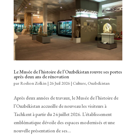
Le Musée de l’histoire de l’Ouzbékistan rouvre ses portes
après deux ans de rénovation
par
Rodion Zolkin
|
26 Juil 2026
|
Culture
,
Ouzbékistan
Après deux années de travaux, le Musée de l’histoire de
l’Ouzbékistan accueille de nouveau les visiteurs à
Tachkent à partir du 24 juillet 2026. L’établissement
emblématique dévoile des espaces modernisés et une
nouvelle présentation de ses...