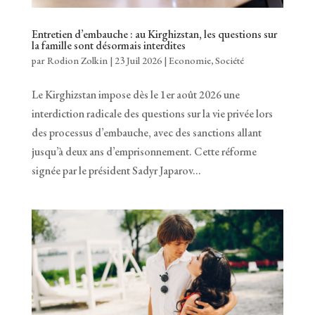
Entretien d’embauche : au Kirghizstan, les questions sur
la famille sont désormais interdites
par
Rodion Zolkin
|
23 Juil 2026
|
Economie
,
Société
Le Kirghizstan impose dès le 1er août 2026 une
interdiction radicale des questions sur la vie privée lors
des processus d’embauche, avec des sanctions allant
jusqu’à deux ans d’emprisonnement. Cette réforme
signée par le président Sadyr Japarov...