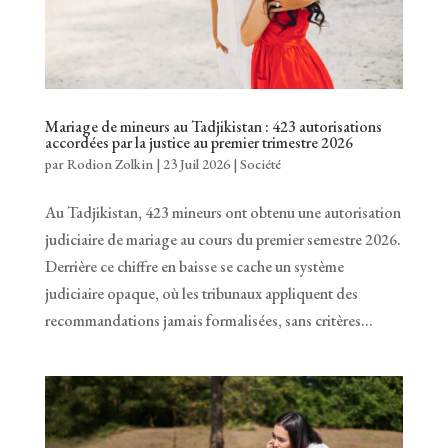
Mariage de mineurs au Tadjikistan : 423 autorisations
accordées par la justice au premier trimestre 2026
par
Rodion Zolkin
|
23 Juil 2026
|
Société
Au Tadjikistan, 423 mineurs ont obtenu une autorisation
judiciaire de mariage au cours du premier semestre 2026.
Derrière ce chiffre en baisse se cache un système
judiciaire opaque, où les tribunaux appliquent des
recommandations jamais formalisées, sans critères...