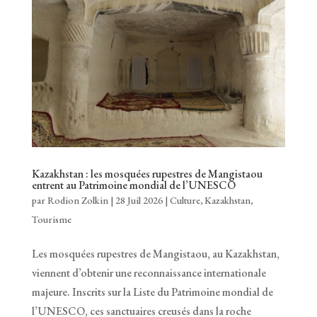
Kazakhstan : les mosquées rupestres de Mangistaou
entrent au Patrimoine mondial de l’UNESCO
par
Rodion Zolkin
|
28 Juil 2026
|
Culture
,
Kazakhstan
,
Tourisme
Les mosquées rupestres de Mangistaou, au Kazakhstan,
viennent d’obtenir une reconnaissance internationale
majeure. Inscrits sur la Liste du Patrimoine mondial de
l’UNESCO, ces sanctuaires creusés dans la roche