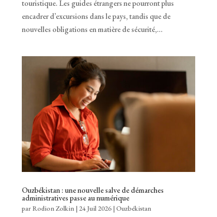
touristique. Les guides étrangers ne pourront plus
encadrer d’excursions dans le pays, tandis que de
nouvelles obligations en matière de sécurité,...
Ouzbékistan : une nouvelle salve de démarches
administratives passe au numérique
par
Rodion Zolkin
|
24 Juil 2026
|
Ouzbékistan