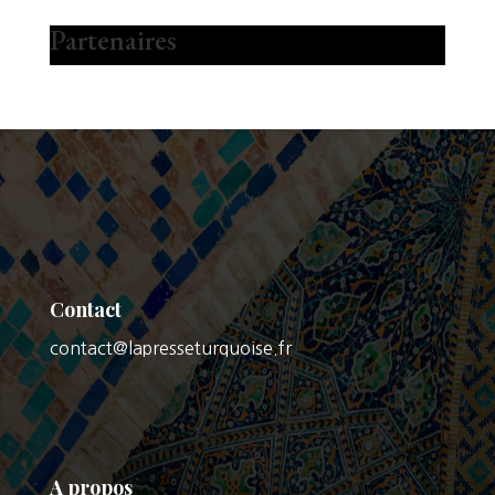
Partenaires
Contact
contact@lapresseturquoise.fr
A propos