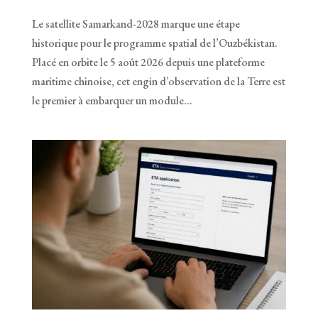
Le satellite Samarkand-2028 marque une étape
historique pour le programme spatial de l’Ouzbékistan.
Placé en orbite le 5 août 2026 depuis une plateforme
maritime chinoise, cet engin d’observation de la Terre est
le premier à embarquer un module...