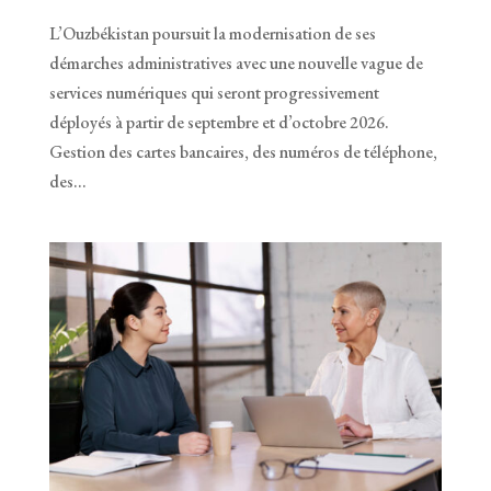
L’Ouzbékistan poursuit la modernisation de ses
démarches administratives avec une nouvelle vague de
services numériques qui seront progressivement
déployés à partir de septembre et d’octobre 2026.
Gestion des cartes bancaires, des numéros de téléphone,
des...