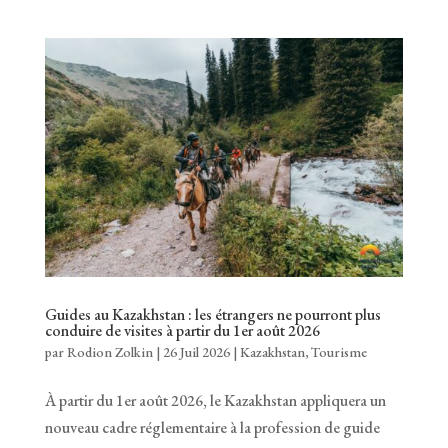
Guides au Kazakhstan : les étrangers ne pourront plus
conduire de visites à partir du 1er août 2026
par
Rodion Zolkin
|
26 Juil 2026
|
Kazakhstan
,
Tourisme
À partir du 1er août 2026, le Kazakhstan appliquera un
nouveau cadre réglementaire à la profession de guide