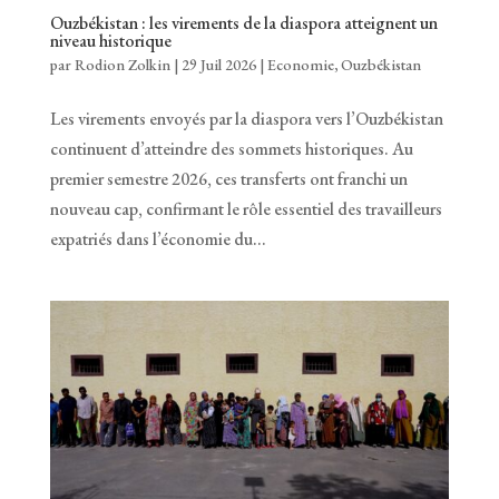
Ouzbékistan : les virements de la diaspora atteignent un
niveau historique
par
Rodion Zolkin
|
29 Juil 2026
|
Economie
,
Ouzbékistan
Les virements envoyés par la diaspora vers l’Ouzbékistan
continuent d’atteindre des sommets historiques. Au
premier semestre 2026, ces transferts ont franchi un
nouveau cap, confirmant le rôle essentiel des travailleurs
expatriés dans l’économie du...