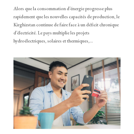
Alors que la consommation d’énergie progresse plus
rapidement que les nouvelles capacités de production, le
Kirghizstan continue de faire face à un déficit chronique
d’électricité. Le pays multiplie les projets
hydroélectriques, solaires et thermiques,...