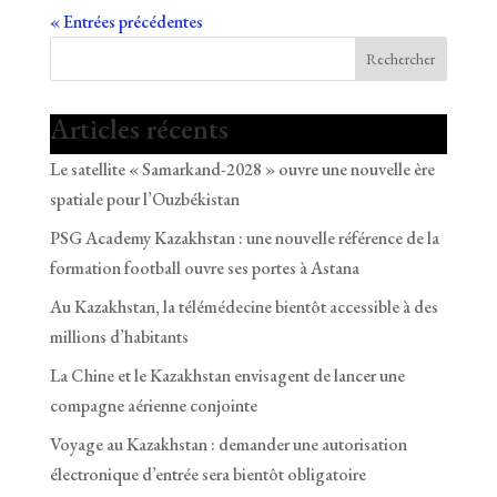
« Entrées précédentes
Rechercher
Articles récents
Le satellite « Samarkand-2028 » ouvre une nouvelle ère
spatiale pour l’Ouzbékistan
PSG Academy Kazakhstan : une nouvelle référence de la
formation football ouvre ses portes à Astana
Au Kazakhstan, la télémédecine bientôt accessible à des
millions d’habitants
La Chine et le Kazakhstan envisagent de lancer une
compagne aérienne conjointe
Voyage au Kazakhstan : demander une autorisation
électronique d’entrée sera bientôt obligatoire