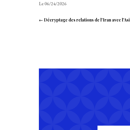
Le 06/24/2026
←
Décryptage des relations de l'Iran avec l'As