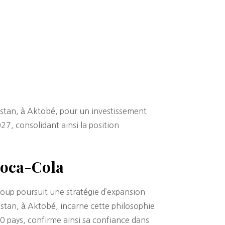
hstan, à Aktobé, pour un investissement
027, consolidant ainsi la position
Coca-Cola
oup poursuit une stratégie d’expansion
stan, à Aktobé, incarne cette philosophie
20 pays, confirme ainsi sa confiance dans