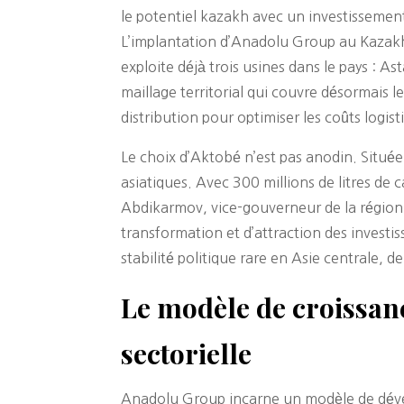
le potentiel kazakh avec un investissement
L’implantation d’Anadolu Group au Kazakhst
exploite déjà trois usines dans le pays : 
maillage territorial qui couvre désormais
distribution pour optimiser les coûts logis
Le choix d’Aktobé n’est pas anodin. Située
asiatiques. Avec 300 millions de litres de
Abdikarmov, vice-gouverneur de la région 
transformation et d’attraction des investi
stabilité politique rare en Asie centrale, 
Le modèle de croissan
sectorielle
Anadolu Group incarne un modèle de dévelo