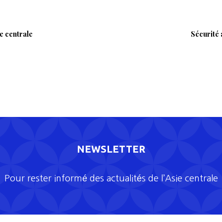
ie centrale
Sécurité 
NEWSLETTER
Pour rester informé des actualités de l’Asie centrale