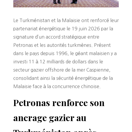
Le Turkménistan et la Malaisie ont renforcé leur
partenariat énergétique le 19 juin 2026 par la
signature d’un accord stratégique entre
Petronas et les autorités turkmènes. Présent
dans le pays depuis 1996, le géant malaisien y a
investi 11 à 12 milliards de dollars dans le
secteur gazier offshore de la mer Caspienne,
consolidant ainsi la sécurité énergétique de la
Malaisie face à la concurrence chinoise.
Petronas renforce son
ancrage gazier au