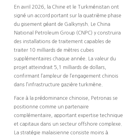
En avril 2026, la Chine et le Turkménistan ont
signé un accord portant sur la quatrième phase
du gisement géant de Galkynysh. Le China
National Petroleum Group (CNPC) y construira
des installations de traitement capables de
traiter 10 milliards de mètres cubes
supplémentaires chaque année. La valeur du
projet atteindrait 5,1 milliards de dollars,
confirmant l’ampleur de l’engagement chinois
dans l’infrastructure gazière turkmène.
Face à la prédominance chinoise, Petronas se
positionne comme un partenaire
complémentaire, apportant expertise technique
et capitaux dans un secteur offshore complexe.
La stratégie malaisienne consiste moins à