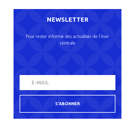
NEWSLETTER
Pour rester informé des actualités de l’Asie
centrale
S'ABONNER