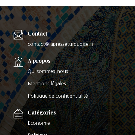
Contact
contact@lapresseturquoise.fr
A propos
Qui sommes-nous
Mentions légales
Politique de confidentialité
Catégories
Economie