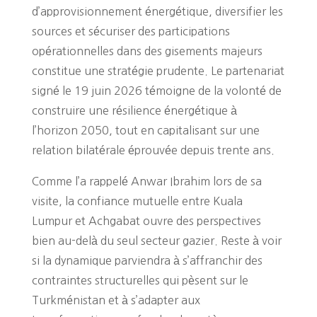
d’approvisionnement énergétique, diversifier les
sources et sécuriser des participations
opérationnelles dans des gisements majeurs
constitue une stratégie prudente. Le partenariat
signé le 19 juin 2026 témoigne de la volonté de
construire une résilience énergétique à
l’horizon 2050, tout en capitalisant sur une
relation bilatérale éprouvée depuis trente ans.
Comme l’a rappelé Anwar Ibrahim lors de sa
visite, la confiance mutuelle entre Kuala
Lumpur et Achgabat ouvre des perspectives
bien au-delà du seul secteur gazier. Reste à voir
si la dynamique parviendra à s’affranchir des
contraintes structurelles qui pèsent sur le
Turkménistan et à s’adapter aux