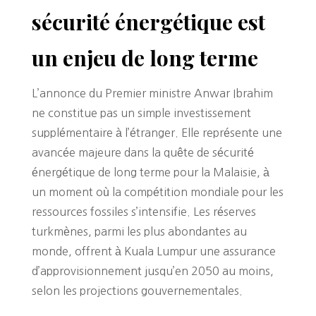
sécurité énergétique est
un enjeu de long terme
L’annonce du Premier ministre Anwar Ibrahim
ne constitue pas un simple investissement
supplémentaire à l’étranger. Elle représente une
avancée majeure dans la quête de sécurité
énergétique de long terme pour la Malaisie, à
un moment où la compétition mondiale pour les
ressources fossiles s’intensifie. Les réserves
turkmènes, parmi les plus abondantes au
monde, offrent à Kuala Lumpur une assurance
d’approvisionnement jusqu’en 2050 au moins,
selon les projections gouvernementales.