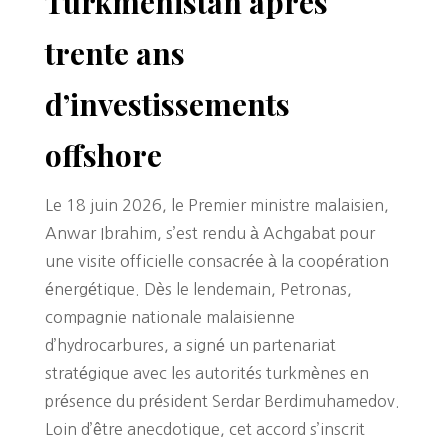
Turkménistan après
trente ans
d’investissements
offshore
Le 18 juin 2026, le Premier ministre malaisien,
Anwar Ibrahim, s’est rendu à Achgabat pour
une visite officielle consacrée à la coopération
énergétique. Dès le lendemain, Petronas,
compagnie nationale malaisienne
d’hydrocarbures, a signé un partenariat
stratégique avec les autorités turkmènes en
présence du président Serdar Berdimuhamedov.
Loin d’être anecdotique, cet accord s’inscrit