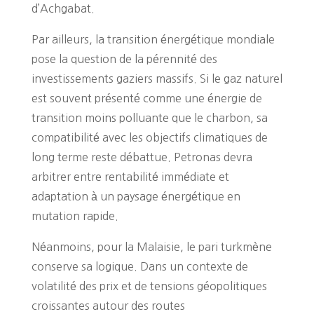
d’Achgabat.
Par ailleurs, la transition énergétique mondiale
pose la question de la pérennité des
investissements gaziers massifs. Si le gaz naturel
est souvent présenté comme une énergie de
transition moins polluante que le charbon, sa
compatibilité avec les objectifs climatiques de
long terme reste débattue. Petronas devra
arbitrer entre rentabilité immédiate et
adaptation à un paysage énergétique en
mutation rapide.
Néanmoins, pour la Malaisie, le pari turkmène
conserve sa logique. Dans un contexte de
volatilité des prix et de tensions géopolitiques
croissantes autour des routes