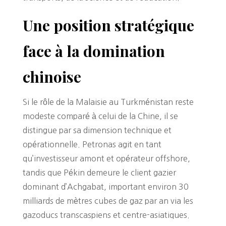
Une position stratégique
face à la domination
chinoise
Si le rôle de la Malaisie au Turkménistan reste
modeste comparé à celui de la Chine, il se
distingue par sa dimension technique et
opérationnelle. Petronas agit en tant
qu’investisseur amont et opérateur offshore,
tandis que Pékin demeure le client gazier
dominant d’Achgabat, important environ 30
milliards de mètres cubes de gaz par an via les
gazoducs transcaspiens et centre-asiatiques.