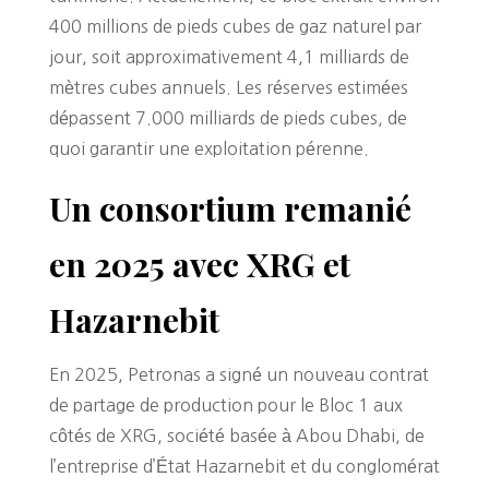
400 millions de pieds cubes de gaz naturel par
jour, soit approximativement 4,1 milliards de
mètres cubes annuels. Les réserves estimées
dépassent 7.000 milliards de pieds cubes, de
quoi garantir une exploitation pérenne.
Un consortium remanié
en 2025 avec XRG et
Hazarnebit
En 2025, Petronas a signé un nouveau contrat
de partage de production pour le Bloc 1 aux
côtés de XRG, société basée à Abou Dhabi, de
l’entreprise d’État Hazarnebit et du conglomérat