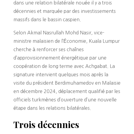
dans une relation bilatérale nouée il y a trois
décennies et marquée par des investissements
massifs dans le bassin caspien.
Selon Akmal Nasrullah Mohd Nasir, vice-
ministre malaisien de l’Économie, Kuala Lumpur
cherche à renforcer ses chaînes
d’approvisionnement énergétique par une
coopération de long terme avec Achgabat. La
signature intervient quelques mois après la
visite du président Berdimuhamedov en Malaisie
en décembre 2024, déplacement qualifié par les
officiels turkmènes d’ouverture d’une nouvelle
étape dans les relations bilatérales.
Trois décennies