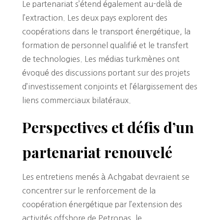
Le partenariat s’étend également au-delà de
l’extraction. Les deux pays explorent des
coopérations dans le transport énergétique, la
formation de personnel qualifié et le transfert
de technologies. Les médias turkmènes ont
évoqué des discussions portant sur des projets
d’investissement conjoints et l’élargissement des
liens commerciaux bilatéraux.
Perspectives et défis d’un
partenariat renouvelé
Les entretiens menés à Achgabat devraient se
concentrer sur le renforcement de la
coopération énergétique par l’extension des
activités offshore de Petronas, le