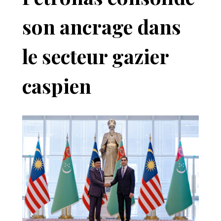
son ancrage dans
le secteur gazier
caspien