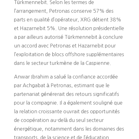
Türkmennebit. Selon les termes de
l’arrangement, Petronas conserve 57% des
parts en qualité d’opérateur, XRG détient 38%
et Hazarnebit 5%. Une résolution présidentielle
a par ailleurs autorisé Türkmennebit à conclure
un accord avec Petronas et Hazarnebit pour
l’exploitation de blocs offshore supplémentaires
dans le secteur turkmène de la Caspienne.
Anwar Ibrahim a salué la confiance accordée
par Achgabat à Petronas, estimant que le
partenariat générerait des retours significatifs
pour la compagnie. Il a également souligné que
la relation croissante ouvrait des opportunités
de coopération au-delà du seul secteur
énergétique, notamment dans les domaines des
transports, de la science et de l’éducation.