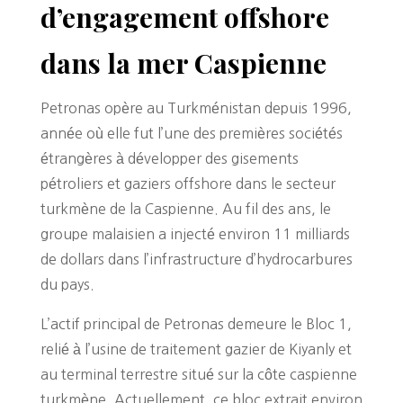
d’engagement offshore
dans la mer Caspienne
Petronas opère au Turkménistan depuis 1996,
année où elle fut l’une des premières sociétés
étrangères à développer des gisements
pétroliers et gaziers offshore dans le secteur
turkmène de la Caspienne. Au fil des ans, le
groupe malaisien a injecté environ 11 milliards
de dollars dans l’infrastructure d’hydrocarbures
du pays.
L’actif principal de Petronas demeure le Bloc 1,
relié à l’usine de traitement gazier de Kiyanly et
au terminal terrestre situé sur la côte caspienne
turkmène. Actuellement, ce bloc extrait environ