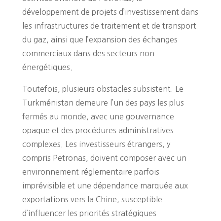
développement de projets d’investissement dans
les infrastructures de traitement et de transport
du gaz, ainsi que l’expansion des échanges
commerciaux dans des secteurs non
énergétiques.
Toutefois, plusieurs obstacles subsistent. Le
Turkménistan demeure l’un des pays les plus
fermés au monde, avec une gouvernance
opaque et des procédures administratives
complexes. Les investisseurs étrangers, y
compris Petronas, doivent composer avec un
environnement réglementaire parfois
imprévisible et une dépendance marquée aux
exportations vers la Chine, susceptible
d’influencer les priorités stratégiques