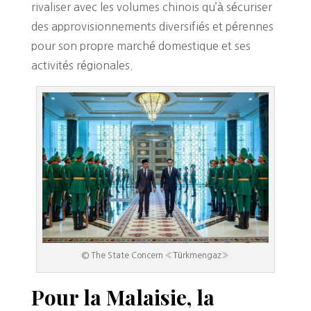
rivaliser avec les volumes chinois qu’à sécuriser
des approvisionnements diversifiés et pérennes
pour son propre marché domestique et ses
activités régionales.
© The State Concern «Тürkmengaz»
Pour la Malaisie, la