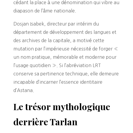
cédant la place à une dénomination qui vibre au
diapason de l’âme nationale.
Dosjan Isabek, directeur par intérim du
département de développement des langues et
des archives de la capitale, a motivé cette
mutation par l’impérieuse nécessité de forger «
un nom pratique, mémorable et moderne pour
l’usage quotidien ». Si l’abréviation LRT
conserve sa pertinence technique, elle demeure
incapable d’incarner l’essence identitaire
d’Astana.
Le trésor mythologique
derrière Tarlan