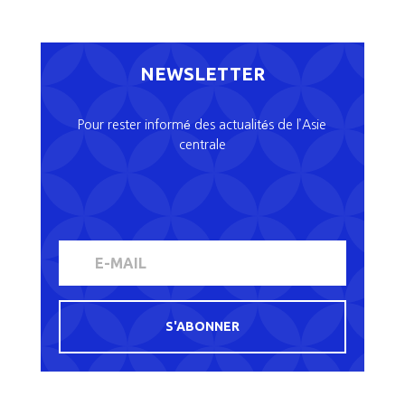
NEWSLETTER
Pour rester informé des actualités de l’Asie
centrale
S'ABONNER