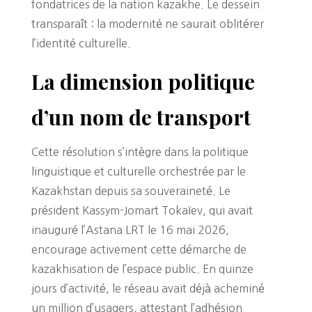
fondatrices de la nation kazakhe. Le dessein
transparaît : la modernité ne saurait oblitérer
l’identité culturelle.
La dimension politique
d’un nom de transport
Cette résolution s’intègre dans la politique
linguistique et culturelle orchestrée par le
Kazakhstan depuis sa souveraineté. Le
président Kassym-Jomart Tokaïev, qui avait
inauguré l’Astana LRT le 16 mai 2026,
encourage activement cette démarche de
kazakhisation de l’espace public. En quinze
jours d’activité, le réseau avait déjà acheminé
un million d’usagers, attestant l’adhésion