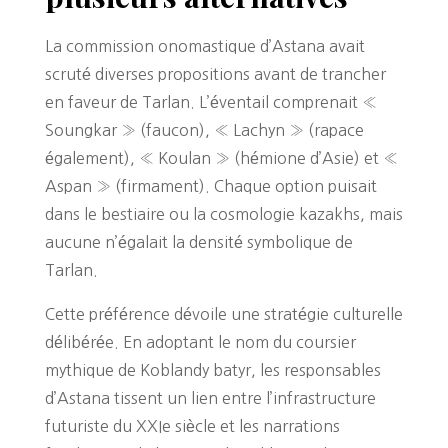
La commission onomastique d’Astana avait
scruté diverses propositions avant de trancher
en faveur de Tarlan. L’éventail comprenait «
Soungkar » (faucon), « Lachyn » (rapace
également), « Koulan » (hémione d’Asie) et «
Aspan » (firmament). Chaque option puisait
dans le bestiaire ou la cosmologie kazakhs, mais
aucune n’égalait la densité symbolique de
Tarlan.
Cette préférence dévoile une stratégie culturelle
délibérée. En adoptant le nom du coursier
mythique de Koblandy batyr, les responsables
d’Astana tissent un lien entre l’infrastructure
futuriste du XXIe siècle et les narrations