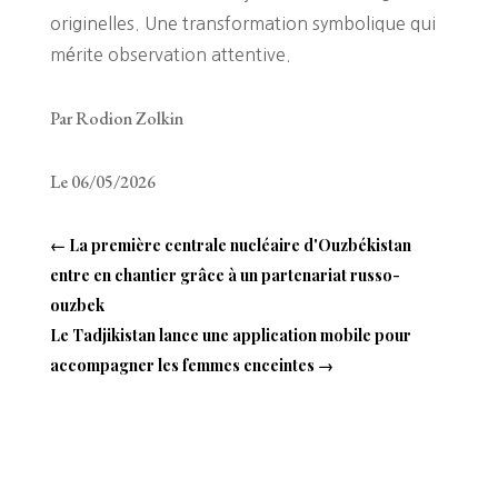
originelles. Une transformation symbolique qui
mérite observation attentive.
Par Rodion Zolkin
Le 06/05/2026
←
La première centrale nucléaire d'Ouzbékistan
entre en chantier grâce à un partenariat russo-
ouzbek
Le Tadjikistan lance une application mobile pour
accompagner les femmes enceintes
→