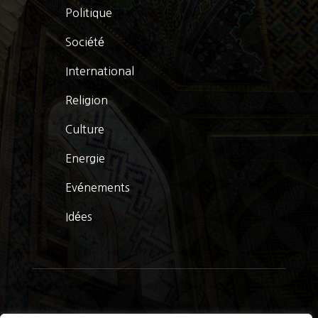
Politique
Société
International
Religion
Culture
Energie
Evénements
Idées