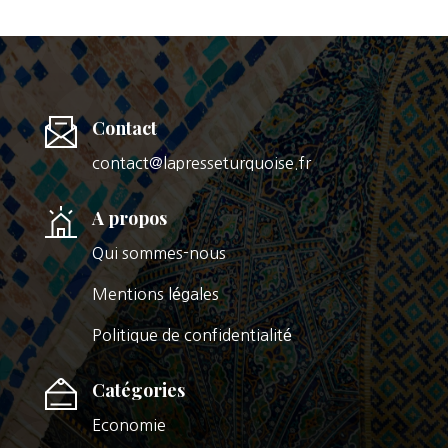
Contact
contact@lapresseturquoise.fr
A propos
Qui sommes-nous
Mentions légales
Politique de confidentialité
Catégories
Economie