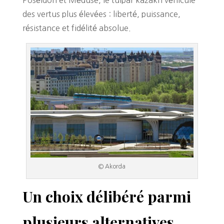
des vertus plus élevées : liberté, puissance,
résistance et fidélité absolue.
© Akorda
Un choix délibéré parmi
plusieurs alternatives