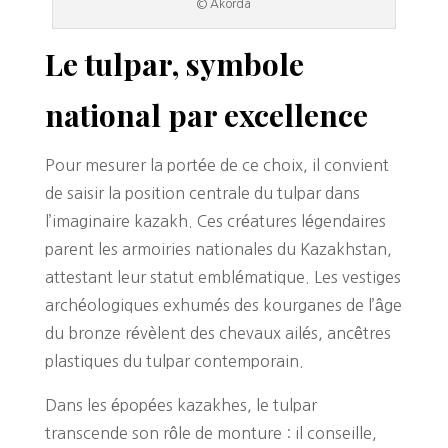
© Akorda
Le tulpar, symbole
national par excellence
Pour mesurer la portée de ce choix, il convient
de saisir la position centrale du tulpar dans
l’imaginaire kazakh. Ces créatures légendaires
parent les armoiries nationales du Kazakhstan,
attestant leur statut emblématique. Les vestiges
archéologiques exhumés des kourganes de l’âge
du bronze révèlent des chevaux ailés, ancêtres
plastiques du tulpar contemporain.
Dans les épopées kazakhes, le tulpar
transcende son rôle de monture : il conseille,