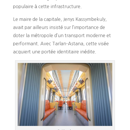
populaire à cette infrastructure.
Le maire de la capitale, Jenys Kassymbekuly,
avait par ailleurs insisté sur l’importance de
doter la métropole d’un transport moderne et
performant. Avec Tarlan-Astana, cette visée
acquiert une portée identitaire inédite.