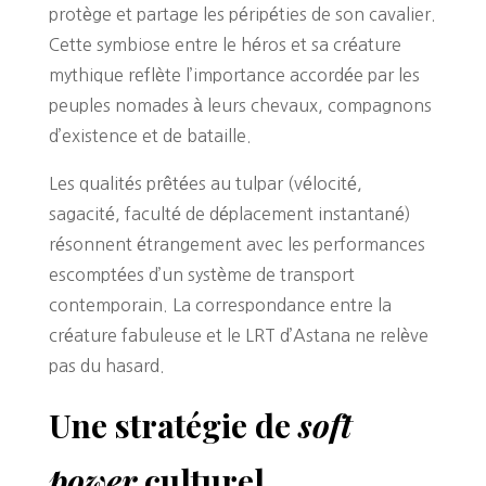
protège et partage les péripéties de son cavalier.
Cette symbiose entre le héros et sa créature
mythique reflète l’importance accordée par les
peuples nomades à leurs chevaux, compagnons
d’existence et de bataille.
Les qualités prêtées au tulpar (vélocité,
sagacité, faculté de déplacement instantané)
résonnent étrangement avec les performances
escomptées d’un système de transport
contemporain. La correspondance entre la
créature fabuleuse et le LRT d’Astana ne relève
pas du hasard.
Une stratégie de
soft
power
culturel