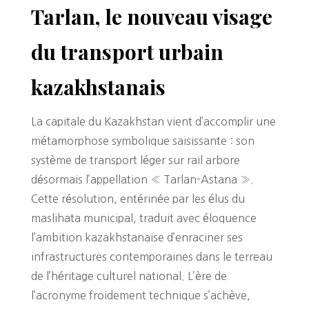
Tarlan, le nouveau visage
du transport urbain
kazakhstanais
La capitale du Kazakhstan vient d’accomplir une
métamorphose symbolique saisissante : son
système de transport léger sur rail arbore
désormais l’appellation « Tarlan-Astana ».
Cette résolution, entérinée par les élus du
maslihata municipal, traduit avec éloquence
l’ambition kazakhstanaise d’enraciner ses
infrastructures contemporaines dans le terreau
de l’héritage culturel national. L’ère de
l’acronyme froidement technique s’achève,