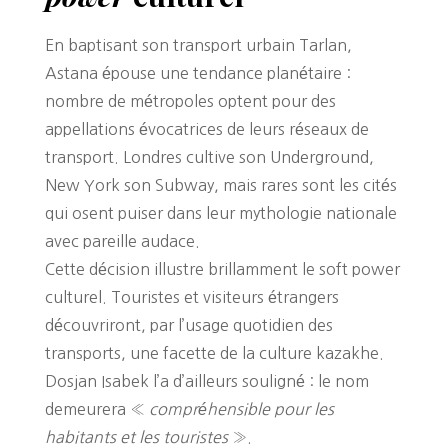
En baptisant son transport urbain Tarlan,
Astana épouse une tendance planétaire :
nombre de métropoles optent pour des
appellations évocatrices de leurs réseaux de
transport. Londres cultive son Underground,
New York son Subway, mais rares sont les cités
qui osent puiser dans leur mythologie nationale
avec pareille audace.
Cette décision illustre brillamment le soft power
culturel. Touristes et visiteurs étrangers
découvriront, par l’usage quotidien des
transports, une facette de la culture kazakhe.
Dosjan Isabek l’a d’ailleurs souligné : le nom
demeurera «
compréhensible pour les
habitants et les touristes
».