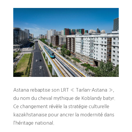
Astana rebaptise son LRT « Tarlan-Astana »,
du nom du cheval mythique de Koblandy batyr.
Ce changement révèle la stratégie culturelle
kazakhstanaise pour ancrer la modernité dans
l’héritage national.