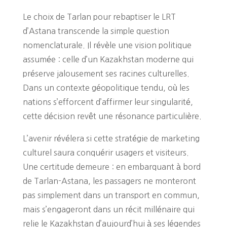
Le choix de Tarlan pour rebaptiser le LRT
d’Astana transcende la simple question
nomenclaturale. Il révèle une vision politique
assumée : celle d’un Kazakhstan moderne qui
préserve jalousement ses racines culturelles.
Dans un contexte géopolitique tendu, où les
nations s’efforcent d’affirmer leur singularité,
cette décision revêt une résonance particulière.
L’avenir révélera si cette stratégie de marketing
culturel saura conquérir usagers et visiteurs.
Une certitude demeure : en embarquant à bord
de Tarlan-Astana, les passagers ne monteront
pas simplement dans un transport en commun,
mais s’engageront dans un récit millénaire qui
relie le Kazakhstan d’aujourd’hui à ses légendes