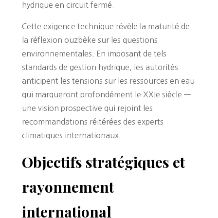
hydrique en circuit fermé.
Cette exigence technique révèle la maturité de
la réflexion ouzbèke sur les questions
environnementales. En imposant de tels
standards de gestion hydrique, les autorités
anticipent les tensions sur les ressources en eau
qui marqueront profondément le XXIe siècle —
une vision prospective qui rejoint les
recommandations réitérées des experts
climatiques internationaux.
Objectifs stratégiques et
rayonnement
international