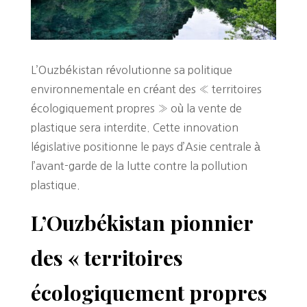
L’Ouzbékistan révolutionne sa politique
environnementale en créant des « territoires
écologiquement propres » où la vente de
plastique sera interdite. Cette innovation
législative positionne le pays d’Asie centrale à
l’avant-garde de la lutte contre la pollution
plastique.
L’Ouzbékistan pionnier
des « territoires
écologiquement propres