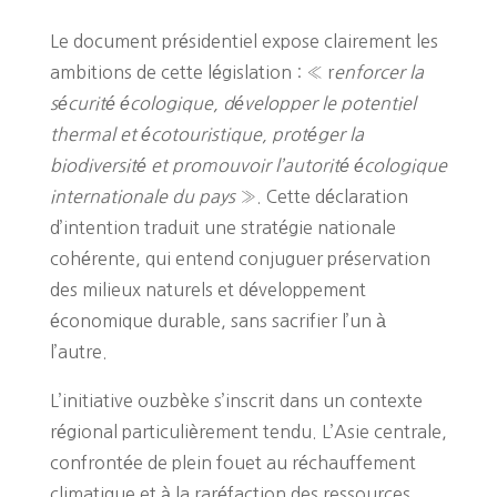
Le document présidentiel expose clairement les
ambitions de cette législation : « r
enforcer la
sécurité écologique, développer le potentiel
thermal et écotouristique, protéger la
biodiversité et promouvoir l’autorité écologique
internationale du pays
». Cette déclaration
d’intention traduit une stratégie nationale
cohérente, qui entend conjuguer préservation
des milieux naturels et développement
économique durable, sans sacrifier l’un à
l’autre.
L’initiative ouzbèke s’inscrit dans un contexte
régional particulièrement tendu. L’Asie centrale,
confrontée de plein fouet au réchauffement
climatique et à la raréfaction des ressources