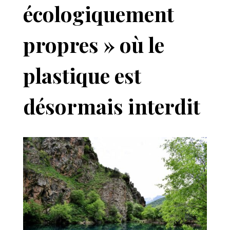
écologiquement
propres » où le
plastique est
désormais interdit