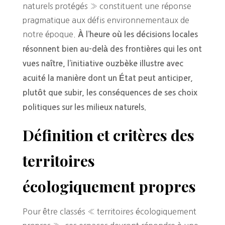
naturels protégés » constituent une réponse
pragmatique aux défis environnementaux de
notre époque.
À l’heure où les décisions locales
résonnent bien au-delà des frontières qui les ont
vues naître, l’initiative ouzbèke illustre avec
acuité la manière dont un État peut anticiper,
plutôt que subir, les conséquences de ses choix
politiques sur les milieux naturels.
Définition et critères des
territoires
écologiquement propres
Pour être classés « territoires écologiquement