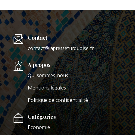
Contact
contact@lapresseturquoise.fr
A propos
Qui sommes-nous
Mentions légales
Politique de confidentialité
Catégories
Economie