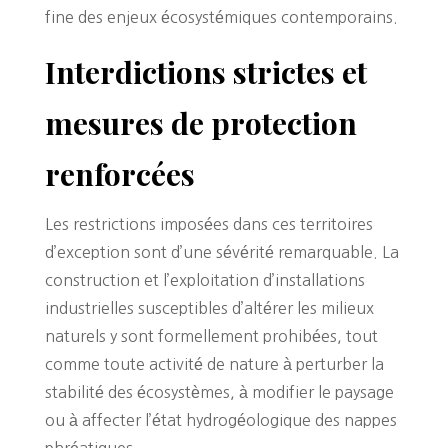
fine des enjeux écosystémiques contemporains.
Interdictions strictes et
mesures de protection
renforcées
Les restrictions imposées dans ces territoires
d’exception sont d’une sévérité remarquable. La
construction et l’exploitation d’installations
industrielles susceptibles d’altérer les milieux
naturels y sont formellement prohibées, tout
comme toute activité de nature à perturber la
stabilité des écosystèmes, à modifier le paysage
ou à affecter l’état hydrogéologique des nappes
phréatiques.