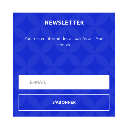
NEWSLETTER
Pour rester informé des actualités de l’Asie
centrale
S'ABONNER