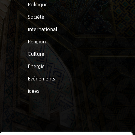
Politique
Société
International
Religion
Culture
Energie
Evénements
Idées