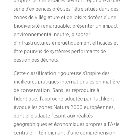
propres », ces espaces devront répondre à une
série d’exigences précises : être situés dans des
zones de villégiature et de loisirs dotées d’une
biodiversité remarquable, présenter un impact
environnemental neutre, disposer
d’infrastructures énergétiquement efficaces et
être pourvus de systèmes performants de
gestion des déchets.
Cette classification rigoureuse s’inspire des
meilleures pratiques internationales en matière
de conservation. Sans les reproduire à
l’identique, l’approche adoptée par Tachkent
évoque les zones Natura 2000 européennes,
dont elle adapte l’esprit aux réalités
géographiques et économiques propres à l’Asie
centrale — témoignant d’une compréhension