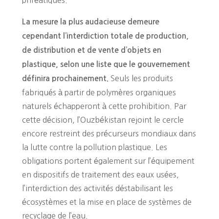
La mesure la plus audacieuse demeure
cependant l’interdiction totale de production,
de distribution et de vente d’objets en
plastique, selon une liste que le gouvernement
Seuls les produits
définira prochainement.
fabriqués à partir de polymères organiques
naturels échapperont à cette prohibition. Par
cette décision, l’Ouzbékistan rejoint le cercle
encore restreint des précurseurs mondiaux dans
la lutte contre la pollution plastique. Les
obligations portent également sur l’équipement
en dispositifs de traitement des eaux usées,
l’interdiction des activités déstabilisant les
écosystèmes et la mise en place de systèmes de
recyclage de l’eau.