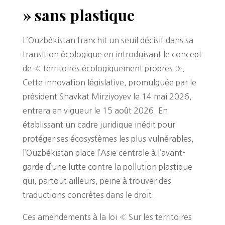
» sans plastique
L’Ouzbékistan franchit un seuil décisif dans sa
transition écologique en introduisant le concept
de « territoires écologiquement propres ».
Cette innovation législative, promulguée par le
président Shavkat Mirziyoyev le 14 mai 2026,
entrera en vigueur le 15 août 2026. En
établissant un cadre juridique inédit pour
protéger ses écosystèmes les plus vulnérables,
l’Ouzbékistan place l’Asie centrale à l’avant-
garde d’une lutte contre la pollution plastique
qui, partout ailleurs, peine à trouver des
traductions concrètes dans le droit.
Ces amendements à la loi « Sur les territoires