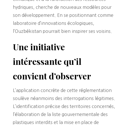
hydriques, cherche de nouveaux modèles pour
son développement. En se positionnant comme
laboratoire d’innovations écologiques,
l’Ouzbékistan pourrait bien inspirer ses voisins.
Une initiative
intéressante qu’il
convient d’observer
L’application concrète de cette réglementation
soulève néanmoins des interrogations légitimes.
L’identification précise des territoires concernés,
l’élaboration de la liste gouvernementale des
plastiques interdits et la mise en place de