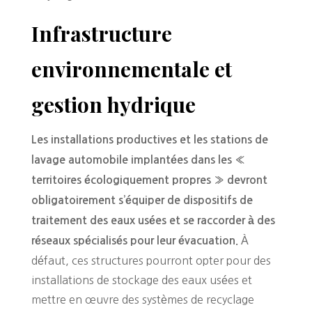
Infrastructure
environnementale et
gestion hydrique
Les installations productives et les stations de
lavage automobile implantées dans les «
territoires écologiquement propres » devront
obligatoirement s’équiper de dispositifs de
traitement des eaux usées et se raccorder à des
À
réseaux spécialisés pour leur évacuation.
défaut, ces structures pourront opter pour des
installations de stockage des eaux usées et
mettre en œuvre des systèmes de recyclage