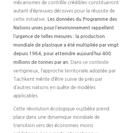
mécanismes de contrôle crédibles constitueront
autant d’épreuves décisives pour la réussite de
cette initiative.
Les données du Programme des
Nations unies pour l’environnement rappellent
l’urgence de telles mesures : la production
mondiale de plastique a été multipliée par vingt
depuis 1964, pour atteindre aujourd’hui 400
Dans ce contexte
millions de tonnes par an.
vertigineux, l’approche territoriale adoptée par
Tachkent mérite d’être suivie de près par
d’autres nations en quête de modèles
applicables.
Cette révolution écologique ouzbèke prend
place dans une dynamique mondiale de
transition vers des économies moins