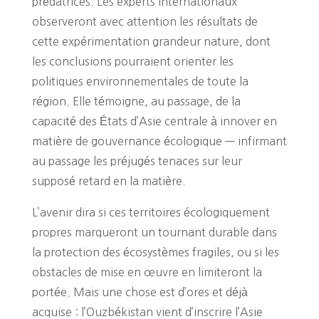
prédatrices. Les experts internationaux
observeront avec attention les résultats de
cette expérimentation grandeur nature, dont
les conclusions pourraient orienter les
politiques environnementales de toute la
région. Elle témoigne, au passage, de la
capacité des États d’Asie centrale à innover en
matière de gouvernance écologique — infirmant
au passage les préjugés tenaces sur leur
supposé retard en la matière.
L’avenir dira si ces territoires écologiquement
propres marqueront un tournant durable dans
la protection des écosystèmes fragiles, ou si les
obstacles de mise en œuvre en limiteront la
portée. Mais une chose est d’ores et déjà
acquise : l’Ouzbékistan vient d’inscrire l’Asie