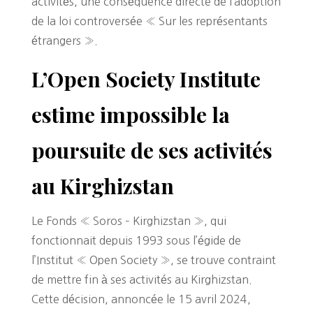
activités, une conséquence directe de l’adoption
de la loi controversée « Sur les représentants
étrangers ».
L’Open Society Institute
estime impossible la
poursuite de ses activités
au Kirghizstan
Le Fonds « Soros – Kirghizstan », qui
fonctionnait depuis 1993 sous l’égide de
l’Institut « Open Society », se trouve contraint
de mettre fin à ses activités au Kirghizstan.
Cette décision, annoncée le 15 avril 2024,