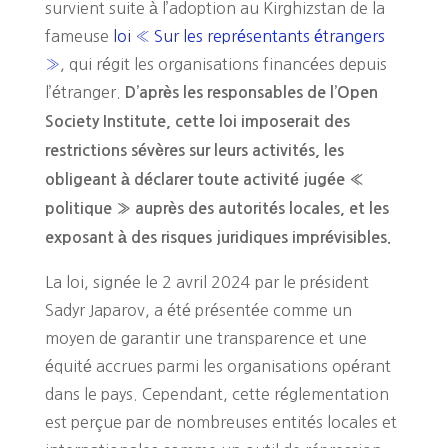
survient suite à l’adoption au Kirghizstan de la
fameuse
loi « Sur les représentants étrangers
»
, qui régit les organisations financées depuis
l’étranger.
D’après les responsables de l’Open
Society Institute, cette loi imposerait des
restrictions sévères sur leurs activités, les
obligeant à déclarer toute activité jugée «
politique » auprès des autorités locales, et les
exposant à des risques juridiques imprévisibles.
La loi, signée le 2 avril 2024 par le président
Sadyr Japarov, a été présentée comme un
moyen de garantir une transparence et une
équité accrues parmi les organisations opérant
dans le pays. Cependant, cette réglementation
est perçue par de nombreuses entités locales et