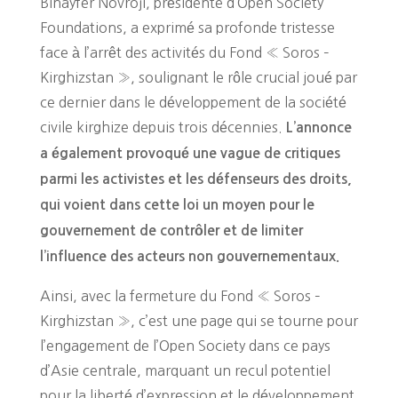
Binayfer Novroji, présidente d’Open Society
Foundations, a exprimé sa profonde tristesse
face à l’arrêt des activités du Fond « Soros –
Kirghizstan », soulignant le rôle crucial joué par
ce dernier dans le développement de la société
civile kirghize depuis trois décennies.
L’annonce
a également provoqué une vague de critiques
parmi les activistes et les défenseurs des droits,
qui voient dans cette loi un moyen pour le
gouvernement de contrôler et de limiter
l’influence des acteurs non gouvernementaux.
Ainsi, avec la fermeture du Fond « Soros –
Kirghizstan », c’est une page qui se tourne pour
l’engagement de l’Open Society dans ce pays
d’Asie centrale, marquant un recul potentiel
pour la liberté d’expression et le développement