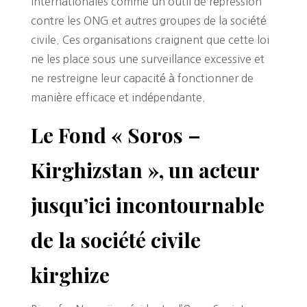
internationales comme un outil de répression
contre les ONG et autres groupes de la société
civile. Ces organisations craignent que cette loi
ne les place sous une surveillance excessive et
ne restreigne leur capacité à fonctionner de
manière efficace et indépendante.
Le Fond « Soros –
Kirghizstan », un acteur
jusqu’ici incontournable
de la société civile
kirghize