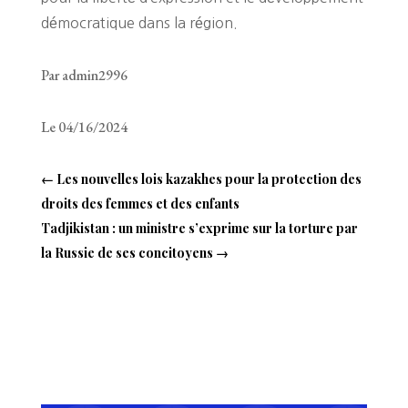
démocratique dans la région.
Par admin2996
Le 04/16/2024
←
Les nouvelles lois kazakhes pour la protection des
droits des femmes et des enfants
Tadjikistan : un ministre s’exprime sur la torture par
la Russie de ses concitoyens
→