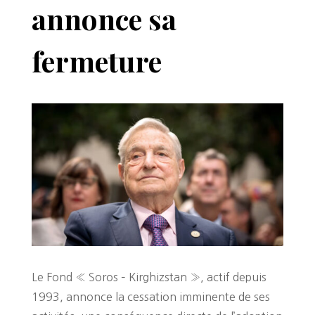
annonce sa
fermeture
Le Fond « Soros – Kirghizstan », actif depuis
1993, annonce la cessation imminente de ses