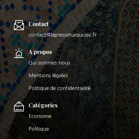
Contact
contact@lapresseturquoise.fr
A propos
Qui sommes-nous
Mentions légales
Politique de confidentialité
Catégories
Economie
Politique