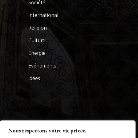
Société
International
Religion
Culture
Energie
Evénements
Idées
© La Presse Turquoise 2026
Nous respectons votre vie privée.