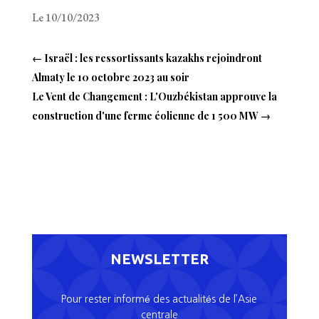
Le 10/10/2023
←
Israël : les ressortissants kazakhs rejoindront
Almaty le 10 octobre 2023 au soir
Le Vent de Changement : L'Ouzbékistan approuve la
construction d'une ferme éolienne de 1 500 MW
→
NEWSLETTER
Pour rester informé des actualités de l’Asie
centrale