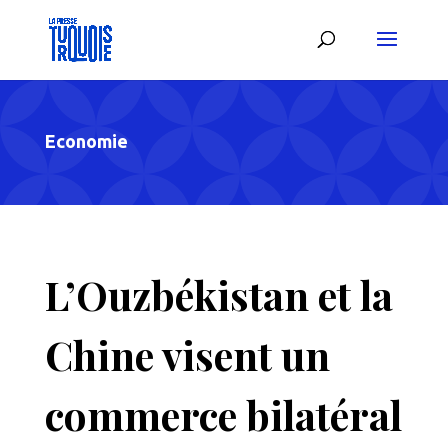
Economie
L’Ouzbékistan et la
Chine visent un
commerce bilatéral