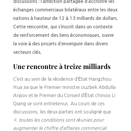
discussions : l’ambition partagée d’accroître les
échanges commerciaux bilatéraux entre les deux
nations à hauteur de 12 à 13 milliards de dollars.
Cette rencontre, qui s’inscrit dans un contexte
de renforcement des liens économiques, ouvre
la voie à des projets d’envergure dans divers
secteurs clés.
Une rencontre à treize milliards
C’est au sein de la résidence d’État Hangzhou
Hua Jia que le Premier ministre ouzbek Abdulla
Aripov et le Premier du Conseil d’État chinois Li
Qiang se sont entretenus. Au cours de ces
discussions, les deux parties ont souligné que
«
toutes les conditions sont réunies pour
augmenter le chiffre d’affaires commercial