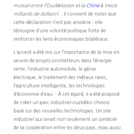
mutuel entre l’Ouzbékistan et la
Chine
à treize
milliards de dollars
« . Il convient de noter que
cette déclaration n’est pas anodine ; elle
témoigne d’une volonté politique forte de
renforcer les liens économiques bilatéraux.
L’accent a été mis sur l’importance de la mise en
œuvre de projets prometteurs dans l’énergie
verte, l’industrie automobile, le génie
électrique, le traitement des métaux rares,
l’agriculture intelligente, les technologies
d’économie d’eau… À cet égard, il a été proposé
de créer un parc industriel ouzbéko-chinois
basé sur des nouvelles technologies. Un site
industriel qui serait non seulement un symbole
de la coopération entre les deux pays, mais aussi