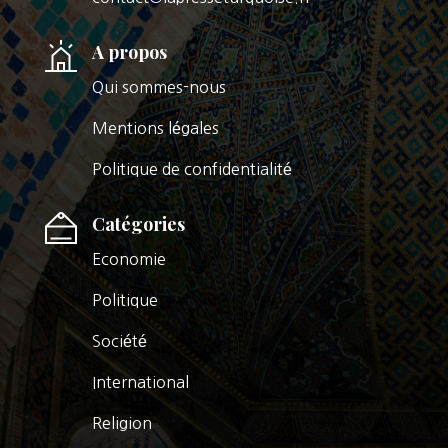
A propos
Qui sommes-nous
Mentions légales
Politique de confidentialité
Catégories
Economie
Politique
Société
International
Religion