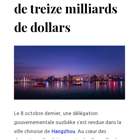
de treize milliards
de dollars
Le 8 octobre dernier, une délégation
gouvernementale ouzbèke s’est rendue dans la
ville chinoise de
Hangzhou
. Au cœur des