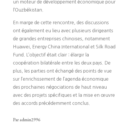
un moteur de développement économique pour
l’Ouzbékistan.
En marge de cette rencontre, des discussions
ont également eu lieu avec plusieurs dirigeants
de grandes entreprises chinoises, notamment
Huawei, Energy China International et Silk Road
Fund. L’objectif était clair : élargir la
coopération bilatérale entre les deux pays. De
plus, les parties ont échangé des points de vue
sur l’enrichissement de l’agenda économique
des prochaines négociations de haut niveau
avec des projets spécifiques et la mise en œuvre
des accords précédemment conclus.
Par admin2996