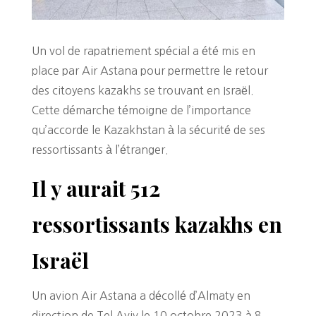
Un vol de rapatriement spécial a été mis en
place par Air Astana pour permettre le retour
des citoyens kazakhs se trouvant en Israël.
Cette démarche témoigne de l’importance
qu’accorde le Kazakhstan à la sécurité de ses
ressortissants à l’étranger.
Il y aurait 512
ressortissants kazakhs en
Israël
Un avion Air Astana a décollé d’Almaty en
direction de Tel Aviv le 10 octobre 2023 à 8