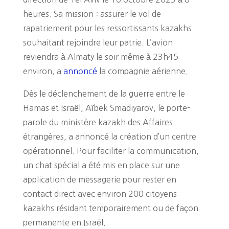
heures. Sa mission : assurer le vol de
rapatriement pour les ressortissants kazakhs
souhaitant rejoindre leur patrie. L’avion
reviendra à Almaty le soir même à 23h45
environ, a
annoncé
la compagnie aérienne.
Dès le déclenchement de la guerre entre le
Hamas et Israël, Aïbek Smadiyarov, le porte-
parole du ministère kazakh des Affaires
étrangères, a annoncé la création d’un centre
opérationnel. Pour faciliter la communication,
un chat spécial a été mis en place sur une
application de messagerie pour rester en
contact direct avec environ 200 citoyens
kazakhs résidant temporairement ou de façon
permanente en Israël.