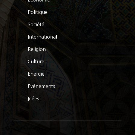
Politique
Société
International
Religion
Culture
Energie
Evénements
Idées