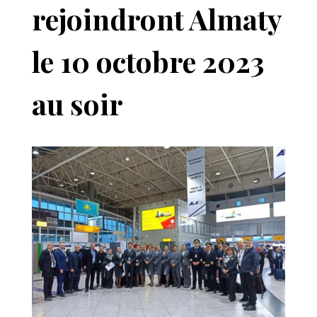
rejoindront Almaty
le 10 octobre 2023
au soir