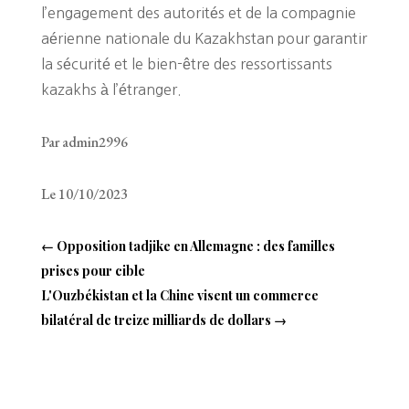
l’engagement des autorités et de la compagnie
aérienne nationale du Kazakhstan pour garantir
la sécurité et le bien-être des ressortissants
kazakhs à l’étranger.
Par admin2996
Le 10/10/2023
←
Opposition tadjike en Allemagne : des familles
prises pour cible
L'Ouzbékistan et la Chine visent un commerce
bilatéral de treize milliards de dollars
→