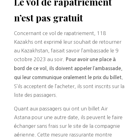
Le vol de rapatriement
n’est pas gratuit
Concernant ce vol de rapatriement, 118
Kazakhs ont exprimé leur souhait de retourner
au Kazakhstan, faisait savoir l’ambassade le 9
octobre 2023 au soir.
Pour avoir une place à
bord de ce vol, ils doivent appeler l’ambassade,
qui leur communique oralement le prix du billet.
S’ils acceptent de l’acheter, ils sont inscrits sur la
liste des passagers.
Quant aux passagers qui ont un billet Air
Astana pour une autre date, ils peuvent le faire
échanger sans frais sur le site de la compagnie
aérienne. Cette mesure rassurante montre