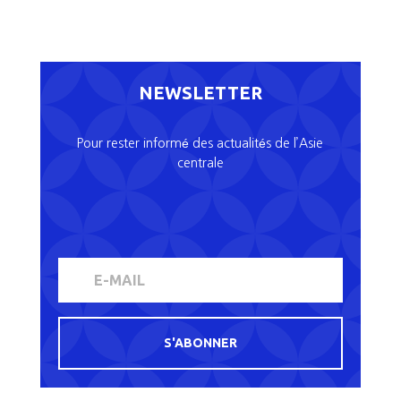
NEWSLETTER
Pour rester informé des actualités de l’Asie
centrale
S'ABONNER