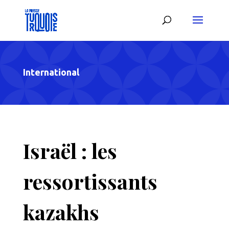
International
Israël : les
ressortissants
kazakhs