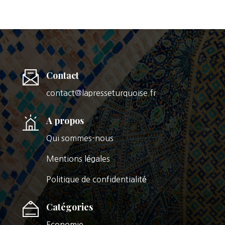
Contact
contact@lapresseturquoise.fr
A propos
Qui sommes-nous
Mentions légales
Politique de confidentialité
Catégories
Economie