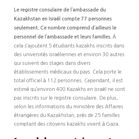
Le registre consulaire de l’ambassade du
Kazakhstan en Israël compte 77 personnes
seulement. Ce nombre comprend d’ailleurs le
À
personnel de l’ambassade et leurs familles.
cela s’ajoutent 5 étudiants kazakhs inscrits dans
des universités israéliennes et environ 30 autres
qui suivent des stages dans divers
établissements médicaux du pays. Cela porte le
total officiel à 112 personnes. Cependant, il est
estimé qu’environ 400 Kazakhs en Israël ne sont
pas inscrits sur le registre consulaire. De plus,
selon les informations du ministère des Affaires
étrangères du Kazakhstan, près de 25 familles
comptant des citoyens kazakhs vivent à Gaza.