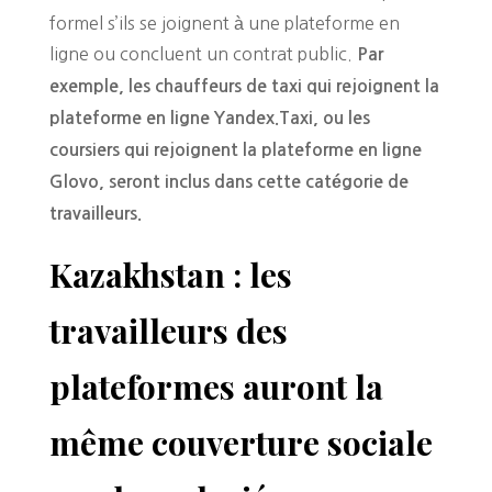
formel s’ils se joignent à une plateforme en
ligne ou concluent un contrat public.
Par
exemple, les chauffeurs de taxi qui rejoignent la
plateforme en ligne Yandex.Taxi, ou les
coursiers qui rejoignent la plateforme en ligne
Glovo, seront inclus dans cette catégorie de
travailleurs.
Kazakhstan : les
travailleurs des
plateformes auront la
même couverture sociale