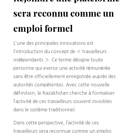
sera reconnu comme un
emploi formel
L’une des principales innovations est
l’introduction du concept de « travailleurs
indépendants ». Ce terme désigne toute
personne qui exerce une activité rémunérée
sans être officiellement enregistrée auprès des
autorités compétentes. Avec cette nouvelle
définition, le Kazakhstan cherche à formaliser
l’activité de ces travailleurs souvent invisibles
dans le système traditionnel.
Dans cette perspective, l’activité de ces
travailleurs sera reconnue comme un emploi