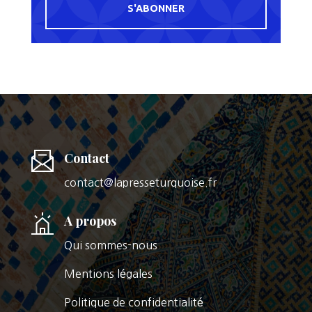
S'ABONNER
Contact
contact@lapresseturquoise.fr
A propos
Qui sommes-nous
Mentions légales
Politique de confidentialité