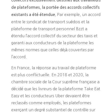
collectifs exclusivement destinés aux travailleurs
de plateformes, la portée des accords collectifs
Par exemple, un accord
existants a été étendue.
entre le syndicat de transport suédois et la
plateforme de transport personnel Bzzt a
étendu l’accord collectif du secteur des taxis et
garanti aux conducteurs de la plateforme les
mêmes normes que celles déjà couvertes par
l’accord.
En France, la réponse au travail de plateforme
est plus conflictuelle. En 2018 et 2020, la
chambre sociale de la Cour suprême française a
décidé que les livreurs de la plateforme Take Eat
Easy et les conducteurs Uber devaient être
reclassés comme employés, les plateformes
exerçant un degré substantiel de contrôle sur