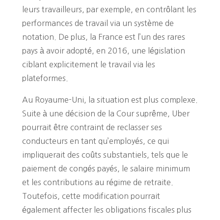
leurs travailleurs, par exemple, en contrôlant les
performances de travail via un système de
notation. De plus, la France est l’un des rares
pays à avoir adopté, en 2016, une législation
ciblant explicitement le travail via les
plateformes.
Au Royaume-Uni, la situation est plus complexe.
Suite à une décision de la Cour suprême, Uber
pourrait être contraint de reclasser ses
conducteurs en tant qu’employés, ce qui
impliquerait des coûts substantiels, tels que le
paiement de congés payés, le salaire minimum
et les contributions au régime de retraite.
Toutefois, cette modification pourrait
également affecter les obligations fiscales plus