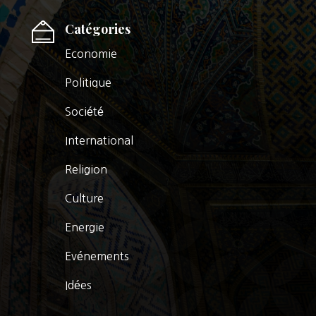
Catégories
Economie
Politique
Société
International
Religion
Culture
Energie
Evénements
Idées