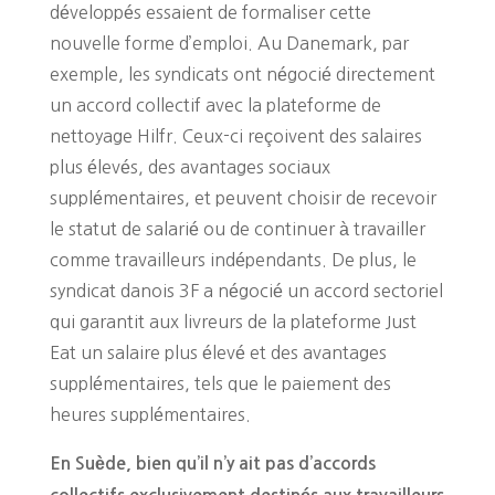
développés essaient de formaliser cette
nouvelle forme d’emploi. Au Danemark, par
exemple, les syndicats ont négocié directement
un accord collectif avec la plateforme de
nettoyage Hilfr. Ceux-ci reçoivent des salaires
plus élevés, des avantages sociaux
supplémentaires, et peuvent choisir de recevoir
le statut de salarié ou de continuer à travailler
comme travailleurs indépendants. De plus, le
syndicat danois 3F a négocié un accord sectoriel
qui garantit aux livreurs de la plateforme Just
Eat un salaire plus élevé et des avantages
supplémentaires, tels que le paiement des
heures supplémentaires.
En Suède, bien qu’il n’y ait pas d’accords