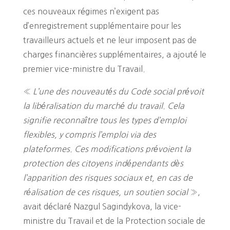
ces nouveaux régimes n’exigent pas
d’enregistrement supplémentaire pour les
travailleurs actuels et ne leur imposent pas de
charges financières supplémentaires, a ajouté le
premier vice-ministre du Travail.
«
L’une des nouveautés du Code social prévoit
la libéralisation du marché du travail. Cela
signifie reconnaître tous les types d’emploi
flexibles, y compris l’emploi via des
plateformes. Ces modifications prévoient la
protection des citoyens indépendants dès
l’apparition des risques sociaux et, en cas de
réalisation de ces risques, un soutien social
»,
avait déclaré Nazgul Sagindykova, la vice-
ministre du Travail et de la Protection sociale de