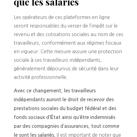
que les salariés
Les opérateurs de ces plateformes en ligne
seront responsables du verser de l’impôt sur le
revenu et des cotisations sociales au nom de ces
travailleurs, conformément aux régimes fiscaux
en vigueur. Cette mesure assure une protection
sociale à ces travailleurs indépendants,
généralement dépourvus de sécurité dans leur
activité professionnelle.
Avec ce changement, les travailleurs
indépendants auront le droit de recevoir des
prestations sociales du budget fédéral et des
fonds sociaux d’État ainsi qu’être indemnisés
par des compagnies d’assurances, tout comme
Il est important de noter que
le sont les salariés.