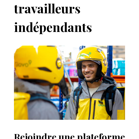
travailleurs
indépendants
Rejoindre une plateforme