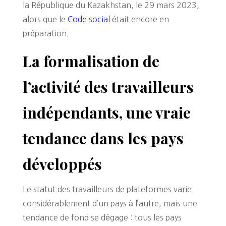
la République du Kazakhstan, le 29 mars 2023,
alors que le
Code social
était encore en
préparation.
La formalisation de
l’activité des travailleurs
indépendants, une vraie
tendance dans les pays
développés
Le statut des travailleurs de plateformes varie
considérablement d’un pays à l’autre, mais une
tendance de fond se dégage : tous les pays