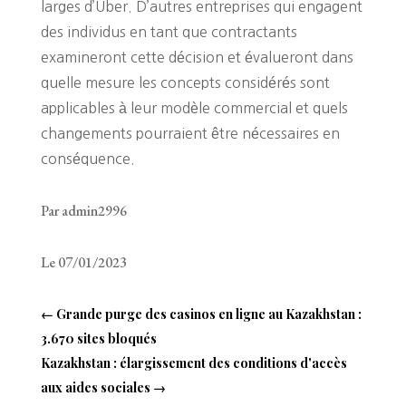
larges d’Uber. D’autres entreprises qui engagent
des individus en tant que contractants
examineront cette décision et évalueront dans
quelle mesure les concepts considérés sont
applicables à leur modèle commercial et quels
changements pourraient être nécessaires en
conséquence.
Par admin2996
Le 07/01/2023
←
Grande purge des casinos en ligne au Kazakhstan :
3.670 sites bloqués
Kazakhstan : élargissement des conditions d'accès
aux aides sociales
→