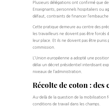
Plusieurs délégations ont confirmé que de
Enseignants, personnels hospitaliers ou age
défaut, contraints de financer l’embauche
Cette pratique demeure au centre des préoc
les travailleurs ne doivent pas être forcés 
leur place. Et ils ne doivent pas être punis
commission.
L’Union européenne a adopté une position 
délai un décret présidentiel interdisant ex
niveaux de l’administration.
Récolte de coton : des
Au-delà de la question de la mobilisation f
conditions de travail dans les champs.