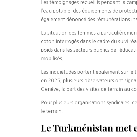
Les témoignages recueillis pendant la ca
l’eau potable, des équipements de protecti
également dénoncé des rémunérations insuf
La situation des femmes a particulièrement
coton interrogés dans le cadre du suivi ré
poids dans les secteurs publics de l’éducati
mobilisés.
Les inquiétudes portent également sur le 
en 2025, plusieurs observateurs ont signa
Genève, la part des visites de terrain au
Pour plusieurs organisations syndicales, c
le terrain.
Le Turkménistan met e