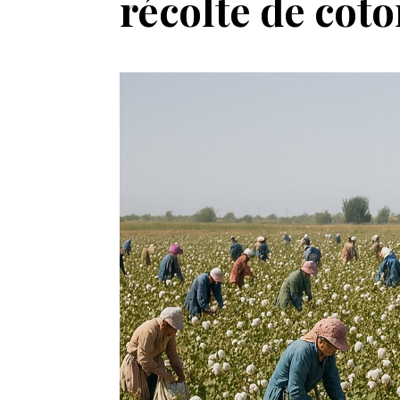
récolte de cot