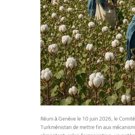
Réuni à Genève le 10 juin 2026, le Comité 
Turkménistan de mettre fin aux mécanismes