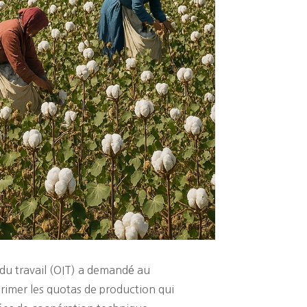
 du travail (OIT) a demandé au
rimer les quotas de production qui