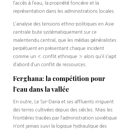
l’accès à l’eau, la propriété foncière et la
représentation dans les administrations locales.
L’analyse des tensions ethno-politiques en Asie
centrale bute systématiquement sur ce
malentendu central, que les médias généralistes
perpétuent en présentant chaque incident
comme un « conflit ethnique » alors qu’il s’agit
d’abord d’un conflit de ressources.
Ferghana: la compétition pour
l’eau dans la vallée
En outre, Le Syr-Daria et ses affluents irriguent
des terres cultivées depuis des siècles. Mais les
frontières tracées par l’administration soviétique
n’ont jamais suivi la logique hydraulique des