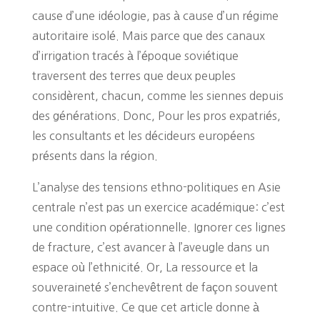
cause d’une idéologie, pas à cause d’un régime
autoritaire isolé. Mais parce que des canaux
d’irrigation tracés à l’époque soviétique
traversent des terres que deux peuples
considèrent, chacun, comme les siennes depuis
des générations. Donc, Pour les pros expatriés,
les consultants et les décideurs européens
présents dans la région.
L’analyse des tensions ethno-politiques en Asie
centrale n’est pas un exercice académique: c’est
une condition opérationnelle. Ignorer ces lignes
de fracture, c’est avancer à l’aveugle dans un
espace où l’ethnicité. Or, La ressource et la
souveraineté s’enchevêtrent de façon souvent
contre-intuitive. Ce que cet article donne à