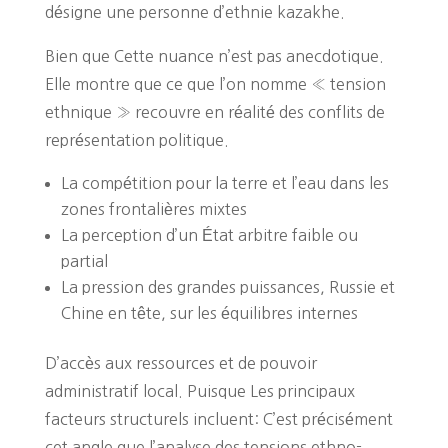
désigne une personne d’ethnie kazakhe.
Bien que Cette nuance n’est pas anecdotique.
Elle montre que ce que l’on nomme « tension
ethnique » recouvre en réalité des conflits de
représentation politique.
La compétition pour la terre et l’eau dans les
zones frontalières mixtes
La perception d’un État arbitre faible ou
partial
La pression des grandes puissances, Russie et
Chine en tête, sur les équilibres internes
D’accès aux ressources et de pouvoir
administratif local. Puisque Les principaux
facteurs structurels incluent: C’est précisément
cet angle que l’analyse des tensions ethno-