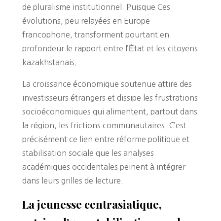
de pluralisme institutionnel. Puisque Ces
évolutions, peu relayées en Europe
francophone, transforment pourtant en
profondeur le rapport entre l’État et les citoyens
kazakhstanais.
La croissance économique soutenue attire des
investisseurs étrangers et dissipe les frustrations
socioéconomiques qui alimentent, partout dans
la région, les frictions communautaires. C’est
précisément ce lien entre réforme politique et
stabilisation sociale que les analyses
académiques occidentales peinent à intégrer
dans leurs grilles de lecture.
La jeunesse centrasiatique,