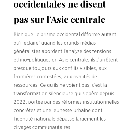
occidentales ne disent
pas sur l’Asie centrale
Bien que Le prisme occidental déforme autant
qu’il éclaire: quand les grands médias
généralistes abordent l’analyse des tensions
ethno-politiques en Asie centrale, ils s’arrêtent
presque toujours aux conflits visibles, aux
frontières contestées, aux rivalités de
ressources. Ce qu’ils ne voient pas, c’est la
transformation silencieuse qui s’opère depuis
2022, portée par des réformes institutionnelles
concrètes et une jeunesse urbaine dont
l’identité nationale dépasse largement les
clivages communautaires.