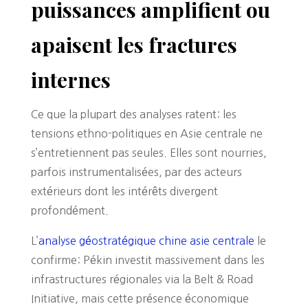
puissances amplifient ou
apaisent les fractures
internes
Ce que la plupart des analyses ratent: les
tensions ethno-politiques en Asie centrale ne
s’entretiennent pas seules. Elles sont nourries,
parfois instrumentalisées, par des acteurs
extérieurs dont les intérêts divergent
profondément.
L’
analyse géostratégique chine asie centrale
le
confirme: Pékin investit massivement dans les
infrastructures régionales via la Belt & Road
Initiative, mais cette présence économique