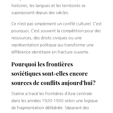
histoires, les langues et les territoires se
superposent depuis des siècles.
Ce n’est pas simplement un conflit culturel. C’est
pourquoi, C’est souvent la compétition pour des
ressources, des droits civiques ou une
représentation politique qui transforme une
différence identitaire en fracture ouverte.
Pourquoi les frontières
soviétiques sont-elles encore
sources de conflits aujourd’hui?
Staline a tracé les frontières d’Asie centrale
dans les années 1920-1930 selon une logique
de fragmentation délibérée. Séparant des