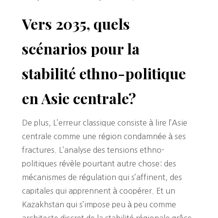
Vers 2035, quels
scénarios pour la
stabilité ethno-politique
en Asie centrale?
De plus, L’erreur classique consiste à lire l’Asie
centrale comme une région condamnée à ses
fractures. L’analyse des tensions ethno-
politiques révèle pourtant autre chose: des
mécanismes de régulation qui s’affinent, des
capitales qui apprennent à coopérer. Et un
Kazakhstan qui s’impose peu à peu comme
architecte discret de la stabilité régionale grâce