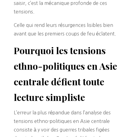
saisir, c’est la mécanique profonde de ces
tensions.
Celle qui rend leurs résurgences lisibles bien
avant que les premiers coups de feu éclatent.
Pourquoi les tensions
ethno-politiques en Asie
centrale défient toute
lecture simpliste
L’erreur la plus répandue dans l’analyse des
tensions ethno-politiques en Asie centrale
consiste à y voir des guerres tribales figées