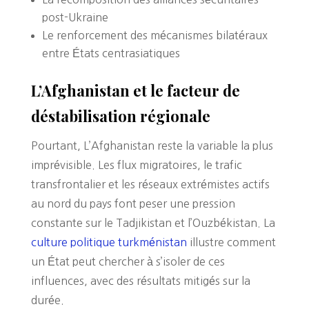
post-Ukraine
Le renforcement des mécanismes bilatéraux
entre États centrasiatiques
L’Afghanistan et le facteur de
déstabilisation régionale
Pourtant, L’Afghanistan reste la variable la plus
imprévisible. Les flux migratoires, le trafic
transfrontalier et les réseaux extrémistes actifs
au nord du pays font peser une pression
constante sur le Tadjikistan et l’Ouzbékistan. La
culture politique turkménistan
illustre comment
un État peut chercher à s’isoler de ces
influences, avec des résultats mitigés sur la
durée.