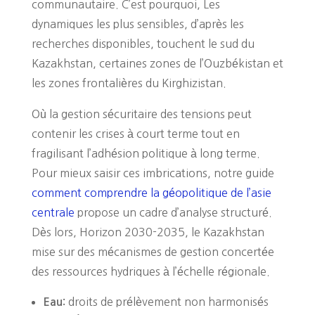
communautaire. C’est pourquoi, Les
dynamiques les plus sensibles, d’après les
recherches disponibles, touchent le sud du
Kazakhstan, certaines zones de l’Ouzbékistan et
les zones frontalières du Kirghizistan.
Où la gestion sécuritaire des tensions peut
contenir les crises à court terme tout en
fragilisant l’adhésion politique à long terme.
Pour mieux saisir ces imbrications, notre guide
comment comprendre la géopolitique de l’asie
centrale
propose un cadre d’analyse structuré.
Dès lors, Horizon 2030-2035, le Kazakhstan
mise sur des mécanismes de gestion concertée
des ressources hydriques à l’échelle régionale.
droits de prélèvement non harmonisés
Eau: