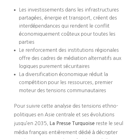
Les investissements dans les infrastructures
partagées, énergie et transport, créent des
interdépendances qui rendent le conflit
économiquement coûteux pour toutes les
parties
Le renforcement des institutions régionales
offre des cadres de médiation alternatifs aux
logiques purement sécuritaires
La diversification économique réduit la
compétition pour les ressources, premier
moteur des tensions communautaires
Pour suivre cette analyse des tensions ethno-
politiques en Asie centrale et ses évolutions
jusqu’en 2035,
reste le seul
La Presse Turquoise
média français entièrement dédié à décrypter