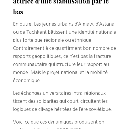
actrice d’une stabilisation par le
bas
En outre, Les jeunes urbains d’Almaty, d’Astana
ou de Tachkent bâtissent une identité nationale
plus forte que régionale ou ethnique.
Contrairement à ce qu’affirment bon nombre de
rapports géopolitiques, ce n’est pas la fracture
communautaire qui structure leur rapport au
monde. Mais le projet national et la mobilité
économique.
Les échanges universitaires intra-régionaux
tissent des solidarités qui court-circuitent les
logiques de clivage héritées de l’ère soviétique.
Voici ce que ces dynamiques produisent en