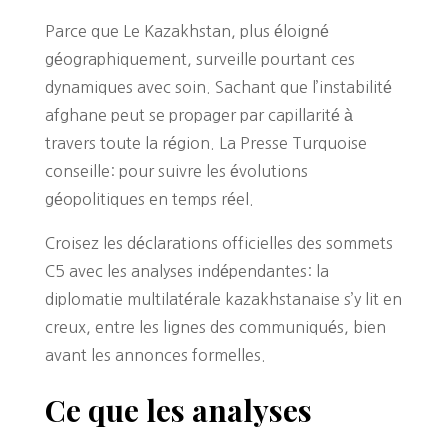
Parce que Le Kazakhstan, plus éloigné
géographiquement, surveille pourtant ces
dynamiques avec soin. Sachant que l’instabilité
afghane peut se propager par capillarité à
travers toute la région. La Presse Turquoise
conseille: pour suivre les évolutions
géopolitiques en temps réel.
Croisez les déclarations officielles des sommets
C5 avec les analyses indépendantes: la
diplomatie multilatérale kazakhstanaise s’y lit en
creux, entre les lignes des communiqués, bien
avant les annonces formelles.
Ce que les analyses