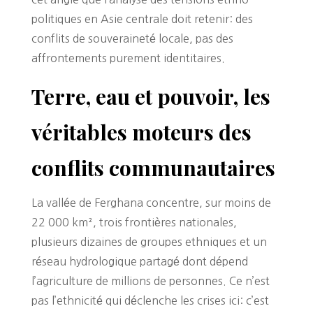
politiques en Asie centrale doit retenir: des
conflits de souveraineté locale, pas des
affrontements purement identitaires.
Terre, eau et pouvoir, les
véritables moteurs des
conflits communautaires
La vallée de Ferghana concentre, sur moins de
22 000 km², trois frontières nationales,
plusieurs dizaines de groupes ethniques et un
réseau hydrologique partagé dont dépend
l’agriculture de millions de personnes. Ce n’est
pas l’ethnicité qui déclenche les crises ici: c’est