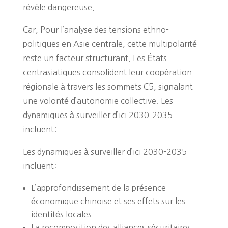
révèle dangereuse.
Car, Pour l’analyse des tensions ethno-
politiques en Asie centrale, cette multipolarité
reste un facteur structurant. Les États
centrasiatiques consolident leur coopération
régionale à travers les sommets C5, signalant
une volonté d’autonomie collective. Les
dynamiques à surveiller d’ici 2030-2035
incluent:
Les dynamiques à surveiller d’ici 2030-2035
incluent:
L’approfondissement de la présence
économique chinoise et ses effets sur les
identités locales
La recomposition des alliances sécuritaires