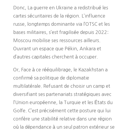
Donc, La guerre en Ukraine a redistribué les
cartes sécuritaires de la région. L’influence
russe, longtemps dominante via l’OTSC et les
bases militaires, s’est fragilisée depuis 2022:
Moscou mobilise ses ressources ailleurs.
Ouvrant un espace que Pékin, Ankara et
d’autres capitales cherchent à occuper.
Or, Face à ce rééquilibrage, le Kazakhstan a
confirmé sa politique de diplomatie
multilatérale. Refusant de choisir un camp et
diversifiant ses partenariats stratégiques avec
l’Union européenne, la Turquie et les États du
Golfe. C’est précisément cette posture qui lui
confère une stabilité relative dans une région
où la dépendance à un seul patron extérieur se