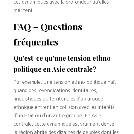
ces dynamiques avec la profondeur qu’elles
méritent.
FAQ – Questions
fréquentes
Qu’est-ce qu’une tension ethno-
politique en Asie centrale?
Par exemple, Une tension ethno-politique naît
quand des revendications identitaires,
linguistiques ou territoriales d’un groupe
ethnique entrent en collision avec les intérêts
d’un État ou d’un autre groupe. En Asie
centrale, cette dynamique est vraiment dense:
la région abrite des dizaines de peuples dont les