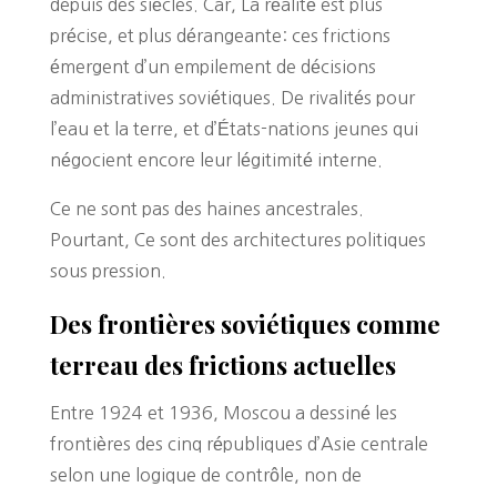
depuis des siècles. Car, La réalité est plus
précise, et plus dérangeante: ces frictions
émergent d’un empilement de décisions
administratives soviétiques. De rivalités pour
l’eau et la terre, et d’États-nations jeunes qui
négocient encore leur légitimité interne.
Ce ne sont pas des haines ancestrales.
Pourtant, Ce sont des architectures politiques
sous pression.
Des frontières soviétiques comme
terreau des frictions actuelles
Entre 1924 et 1936, Moscou a dessiné les
frontières des cinq républiques d’Asie centrale
selon une logique de contrôle, non de