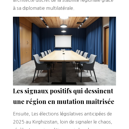
à sa diplomatie multilatérale.
Les signaux positifs qui dessinent
une région en mutation maîtrisée
Ensuite, Les élections législatives anticipées de
2025 au Kirghizistan, loin de signaler le chaos,