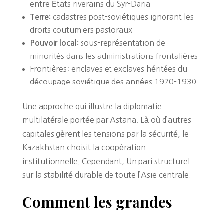
entre États riverains du Syr-Daria
cadastres post-soviétiques ignorant les
Terre:
droits coutumiers pastoraux
sous-représentation de
Pouvoir local:
minorités dans les administrations frontalières
Frontières: enclaves et exclaves héritées du
découpage soviétique des années 1920-1930
Une approche qui illustre la diplomatie
multilatérale portée par Astana. Là où d’autres
capitales gèrent les tensions par la sécurité, le
Kazakhstan choisit la coopération
institutionnelle. Cependant, Un pari structurel
sur la stabilité durable de toute l’Asie centrale.
Comment les grandes