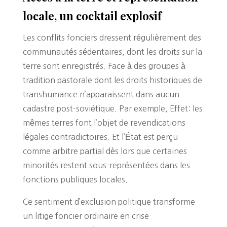
locale, un cocktail explosif
Les conflits fonciers dressent régulièrement des
communautés sédentaires, dont les droits sur la
terre sont enregistrés. Face à des groupes à
tradition pastorale dont les droits historiques de
transhumance n’apparaissent dans aucun
cadastre post-soviétique. Par exemple, Effet: les
mêmes terres font l’objet de revendications
légales contradictoires. Et l’État est perçu
comme arbitre partial dès lors que certaines
minorités restent sous-représentées dans les
fonctions publiques locales.
Ce sentiment d’exclusion politique transforme
un litige foncier ordinaire en crise