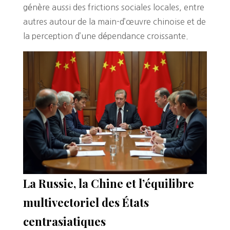
génère aussi des frictions sociales locales, entre
autres autour de la main-d’œuvre chinoise et de
la perception d’une dépendance croissante.
La Russie, la Chine et l’équilibre
multivectoriel des États
centrasiatiques