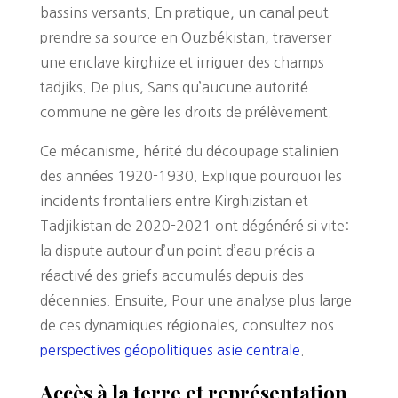
bassins versants. En pratique, un canal peut
prendre sa source en Ouzbékistan, traverser
une enclave kirghize et irriguer des champs
tadjiks. De plus, Sans qu’aucune autorité
commune ne gère les droits de prélèvement.
Ce mécanisme, hérité du découpage stalinien
des années 1920-1930. Explique pourquoi les
incidents frontaliers entre Kirghizistan et
Tadjikistan de 2020-2021 ont dégénéré si vite:
la dispute autour d’un point d’eau précis a
réactivé des griefs accumulés depuis des
décennies. Ensuite, Pour une analyse plus large
de ces dynamiques régionales, consultez nos
perspectives géopolitiques asie centrale
.
Accès à la terre et représentation