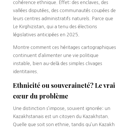
cohérence ethnique. Effet: des enclaves, des
vallées disputées, des communautés coupées de
leurs centres administratifs naturels. Parce que
Le Kirghizistan, qui a tenu des élections
législatives anticipées en 2025.
Montre comment ces héritages cartographiques
continuent d’alimenter une vie politique
instable, bien au-delà des simples clivages
identitaires.
Ethnicité ou souveraineté? Le vrai
cœur du problème
Une distinction s’impose, souvent ignorée: un
Kazakhstanais est un citoyen du Kazakhstan.
Quelle que soit son ethnie, tandis qu’un Kazakh