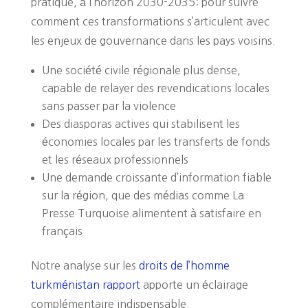
pratique, à l’horizon 2030-2035: pour suivre
comment ces transformations s’articulent avec
les enjeux de gouvernance dans les pays voisins.
Une société civile régionale plus dense,
capable de relayer des revendications locales
sans passer par la violence
Des diasporas actives qui stabilisent les
économies locales par les transferts de fonds
et les réseaux professionnels
Une demande croissante d’information fiable
sur la région, que des médias comme La
Presse Turquoise alimentent à satisfaire en
français
Notre analyse sur les
droits de l’homme
turkménistan rapport
apporte un éclairage
complémentaire indispensable.