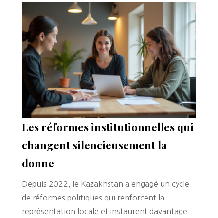
Les réformes institutionnelles qui
changent silencieusement la
donne
Depuis 2022, le Kazakhstan a engagé un cycle
de réformes politiques qui renforcent la
représentation locale et instaurent davantage