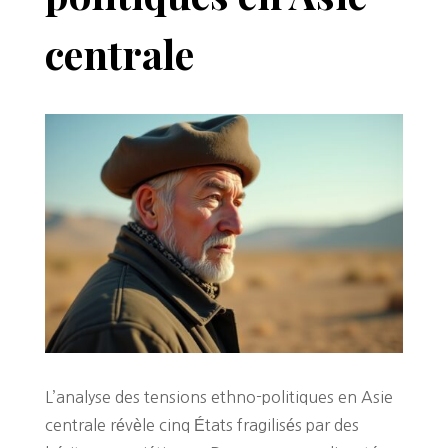
centrale
L’analyse des tensions ethno-politiques en Asie
centrale révèle cinq États fragilisés par des