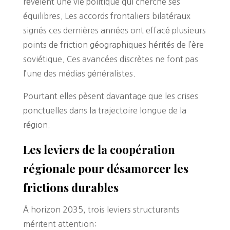
révèlent une vie politique qui cherche ses
équilibres. Les accords frontaliers bilatéraux
signés ces dernières années ont effacé plusieurs
points de friction géographiques hérités de l’ère
soviétique. Ces avancées discrètes ne font pas
l’une des médias généralistes.
Pourtant elles pèsent davantage que les crises
ponctuelles dans la trajectoire longue de la
région.
Les leviers de la coopération
régionale pour désamorcer les
frictions durables
À horizon 2035, trois leviers structurants
méritent attention: