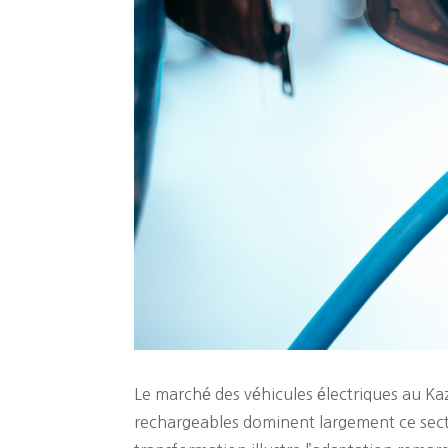
Le marché des véhicules électriques au Ka
rechargeables dominent largement ce sect