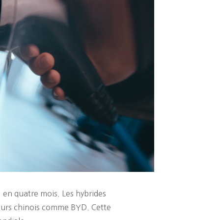
 en quatre mois. Les hybrides
teurs chinois comme BYD. Cette