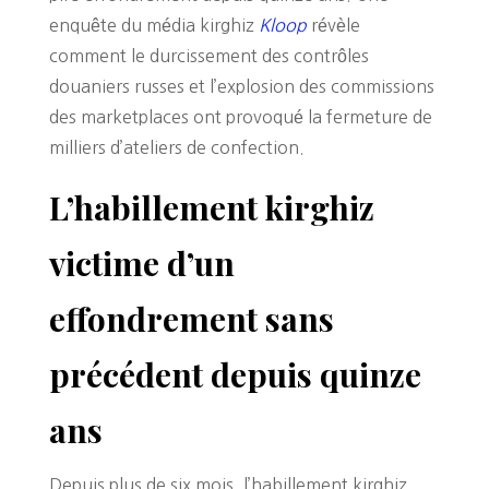
enquête du média kirghiz
Kloop
révèle
comment le durcissement des contrôles
douaniers russes et l’explosion des commissions
des marketplaces ont provoqué la fermeture de
milliers d’ateliers de confection.
L’habillement kirghiz
victime d’un
effondrement sans
précédent depuis quinze
ans
Depuis plus de six mois, l’habillement kirghiz