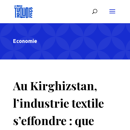
Economie
Au Kirghizstan,
l’industrie textile
s’effondre : que