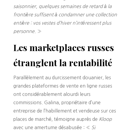
saisonnier, quelques semaines de retard à la
frontière suffisent à condamner une collection
entière : vos vestes d’hiver n’intéressent plus
personne.
»
Les marketplaces russes
étranglent la rentabilité
Parallèlement au durcissement douanier, les
grandes plateformes de vente en ligne russes
ont considérablement alourdi leurs
commissions. Galina, propriétaire d’une
entreprise de l’habillement et vendeuse sur ces
places de marché, témoigne auprès de
Kloop
avec une amertume désabusée : «
Si