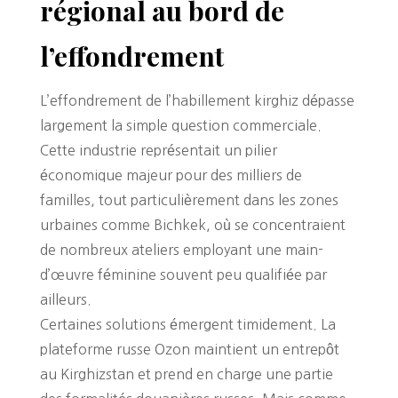
régional au bord de
l’effondrement
L’effondrement de l’habillement kirghiz dépasse
largement la simple question commerciale.
Cette industrie représentait un pilier
économique majeur pour des milliers de
familles, tout particulièrement dans les zones
urbaines comme Bichkek, où se concentraient
de nombreux ateliers employant une main-
d’œuvre féminine souvent peu qualifiée par
ailleurs.
Certaines solutions émergent timidement. La
plateforme russe Ozon maintient un entrepôt
au Kirghizstan et prend en charge une partie