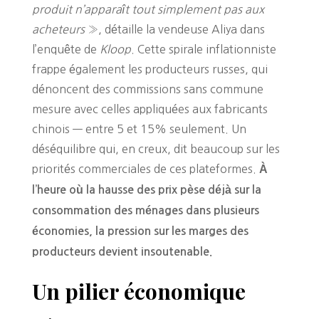
produit n’apparaît tout simplement pas aux
acheteurs
», détaille la vendeuse Aliya dans
l’enquête de
Kloop
. Cette spirale inflationniste
frappe également les producteurs russes, qui
dénoncent des commissions sans commune
mesure avec celles appliquées aux fabricants
chinois — entre 5 et 15% seulement. Un
déséquilibre qui, en creux, dit beaucoup sur les
priorités commerciales de ces plateformes.
À
l’heure où la hausse des prix pèse déjà sur la
consommation des ménages dans plusieurs
économies, la pression sur les marges des
producteurs devient insoutenable.
Un pilier économique