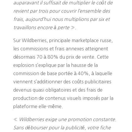
auparavant il suffisait de multiplier le coût de
revient par trois pour couvrir l’ensemble des
frais, aujourd’hui nous multiplions par six et
travaillons encore à perte
».
Sur Wildberries, principale marketplace russe,
les commissions et frais annexes atteignent
désormais 70 à 80% du prix de vente. Cette
explosion s’explique par la hausse de la
commission de base portée à 40%, à laquelle
viennent s’additionner des coûts publicitaires
devenus quasi obligatoires et des frais de
production de contenus visuels imposés par la
plateforme elle-même.
«
Wildberries exige une promotion constante.
Sans débourser pour la publicité, votre fiche