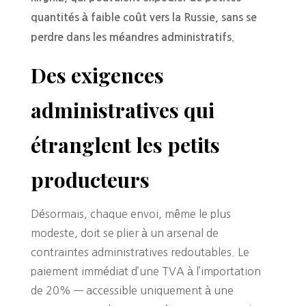
quantités à faible coût vers la Russie, sans se
perdre dans les méandres administratifs.
Des exigences
administratives qui
étranglent les petits
producteurs
Désormais, chaque envoi, même le plus
modeste, doit se plier à un arsenal de
contraintes administratives redoutables. Le
paiement immédiat d’une TVA à l’importation
de 20% — accessible uniquement à une