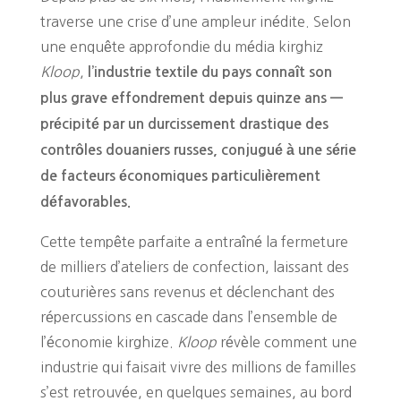
traverse une crise d’une ampleur inédite. Selon
une enquête approfondie du média kirghiz
Kloop
,
l’industrie textile du pays connaît son
plus grave effondrement depuis quinze ans —
précipité par un durcissement drastique des
contrôles douaniers russes, conjugué à une série
de facteurs économiques particulièrement
défavorables.
Cette tempête parfaite a entraîné la fermeture
de milliers d’ateliers de confection, laissant des
couturières sans revenus et déclenchant des
répercussions en cascade dans l’ensemble de
l’économie kirghize.
Kloop
révèle comment une
industrie qui faisait vivre des millions de familles
s’est retrouvée, en quelques semaines, au bord