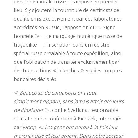
personne morale russe — s’impose en premier
lieu. S’y ajoutent la fourniture de certificats de
qualité émis exclusivement par des laboratoires
accrédités en Russie, l’apposition du « Signe
honnête » — ce marquage numérique russe de
traçabilité —, l’inscription dans un registre
spécial russe préalable à toute expédition, ainsi
que l’obligation de transiter exclusivement par
des transactions « blanches » via des comptes
bancaires déclarés.
«
Beaucoup de cargaisons ont tout
simplement disparu, sans jamais atteindre leurs
destinataires
», confie Svetlana, responsable
d’un atelier de confection à Bichkek, interrogée
par
Kloop
. «
Les gens ont perdu à la fois leur
marchandise et leur argent. Dans notre secteur