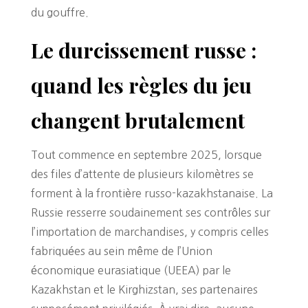
du gouffre.
Le durcissement russe :
quand les règles du jeu
changent brutalement
Tout commence en septembre 2025, lorsque
des files d’attente de plusieurs kilomètres se
forment à la frontière russo-kazakhstanaise. La
Russie resserre soudainement ses contrôles sur
l’importation de marchandises, y compris celles
fabriquées au sein même de l’Union
économique eurasiatique (UEEA) par le
Kazakhstan et le Kirghizstan, ses partenaires