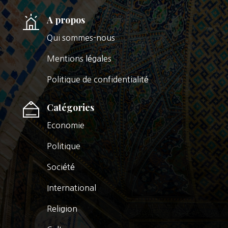
A propos
Qui sommes-nous
Mentions légales
Politique de confidentialité
Catégories
Economie
Politique
Société
International
Religion