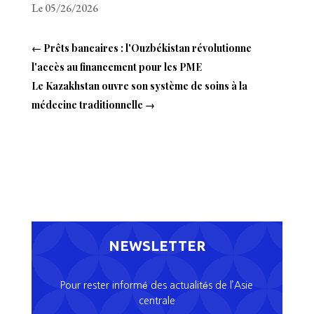
Le 05/26/2026
←
Prêts bancaires : l'Ouzbékistan révolutionne
l'accès au financement pour les PME
Le Kazakhstan ouvre son système de soins à la
médecine traditionnelle
→
NEWSLETTER
Pour rester informé des actualités de l’Asie
centrale