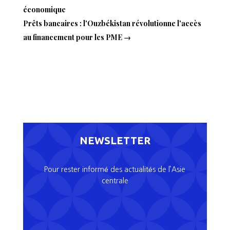
économique
Prêts bancaires : l'Ouzbékistan révolutionne l'accès
au financement pour les PME
→
NEWSLETTER
Pour rester informé des actualités de l’Asie
centrale