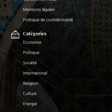
Mentions légales
Politique de confidentialité
Catégories
Economie
Politique
Société
International
Religion
Culture
Energie