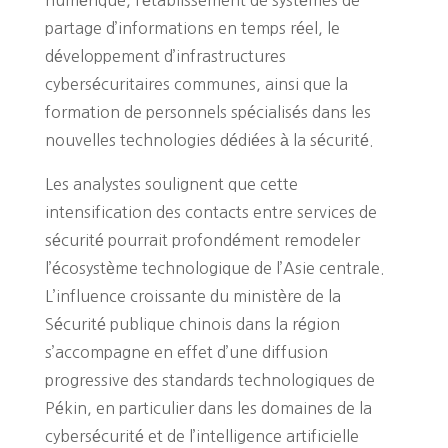
partage d’informations en temps réel, le
développement d’infrastructures
cybersécuritaires communes, ainsi que la
formation de personnels spécialisés dans les
nouvelles technologies dédiées à la sécurité.
Les analystes soulignent que cette
intensification des contacts entre services de
sécurité pourrait profondément remodeler
l’écosystème technologique de l’Asie centrale.
L’influence croissante du ministère de la
Sécurité publique chinois dans la région
s’accompagne en effet d’une diffusion
progressive des standards technologiques de
Pékin, en particulier dans les domaines de la
cybersécurité et de l’intelligence artificielle