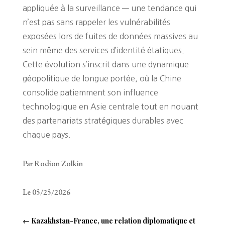
appliquée à la surveillance — une tendance qui
n’est pas sans rappeler les vulnérabilités
exposées lors de fuites de données massives au
sein même des services d’identité étatiques.
Cette évolution s’inscrit dans une dynamique
géopolitique de longue portée, où la Chine
consolide patiemment son influence
technologique en Asie centrale tout en nouant
des partenariats stratégiques durables avec
chaque pays.
Par Rodion Zolkin
Le 05/25/2026
←
Kazakhstan-France, une relation diplomatique et