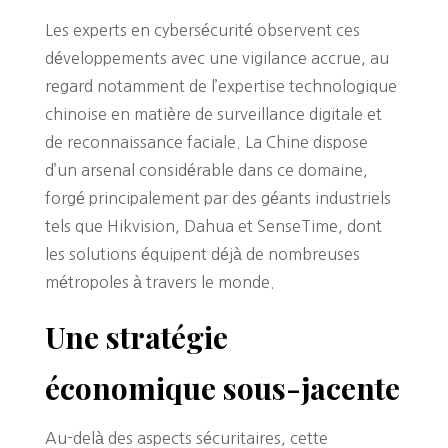
Les experts en cybersécurité observent ces
développements avec une vigilance accrue, au
regard notamment de l’expertise technologique
chinoise en matière de surveillance digitale et
de reconnaissance faciale. La Chine dispose
d’un arsenal considérable dans ce domaine,
forgé principalement par des géants industriels
tels que Hikvision, Dahua et SenseTime, dont
les solutions équipent déjà de nombreuses
métropoles à travers le monde.
Une stratégie
économique sous-jacente
Au-delà des aspects sécuritaires, cette