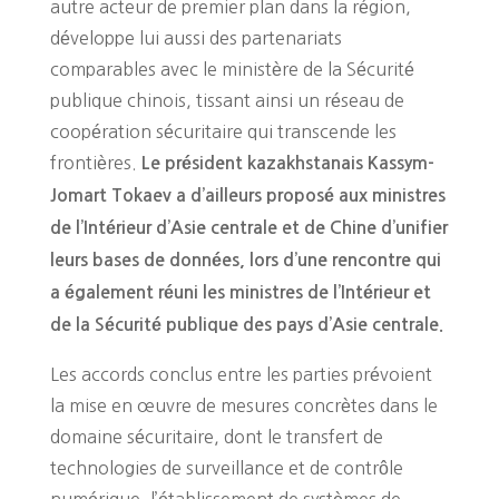
autre acteur de premier plan dans la région,
développe lui aussi des partenariats
comparables avec le ministère de la Sécurité
publique chinois, tissant ainsi un réseau de
coopération sécuritaire qui transcende les
frontières.
Le président kazakhstanais Kassym-
Jomart Tokaev a d’ailleurs proposé aux ministres
de l’Intérieur d’Asie centrale et de Chine d’unifier
leurs bases de données, lors d’une rencontre qui
a également réuni les ministres de l’Intérieur et
de la Sécurité publique des pays d’Asie centrale.
Les accords conclus entre les parties prévoient
la mise en œuvre de mesures concrètes dans le
domaine sécuritaire, dont le transfert de
technologies de surveillance et de contrôle
numérique, l’établissement de systèmes de