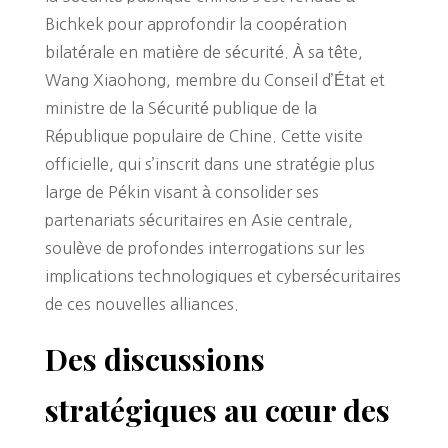
Bichkek pour approfondir la coopération
bilatérale en matière de sécurité. À sa tête,
Wang Xiaohong, membre du Conseil d’État et
ministre de la Sécurité publique de la
République populaire de Chine. Cette visite
officielle, qui s’inscrit dans une stratégie plus
large de Pékin visant à consolider ses
partenariats sécuritaires en Asie centrale,
soulève de profondes interrogations sur les
implications technologiques et cybersécuritaires
de ces nouvelles alliances.
Des discussions
stratégiques au cœur des