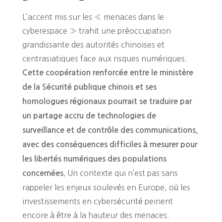
L’accent mis sur les « menaces dans le
cyberespace » trahit une préoccupation
grandissante des autorités chinoises et
centrasiatiques face aux risques numériques.
Cette coopération renforcée entre le ministère
de la Sécurité publique chinois et ses
homologues régionaux pourrait se traduire par
un partage accru de technologies de
surveillance et de contrôle des communications,
avec des conséquences difficiles à mesurer pour
les libertés numériques des populations
Un contexte qui n’est pas sans
concernées.
rappeler les enjeux soulevés en Europe, où les
investissements en cybersécurité peinent
encore à être à la hauteur des menaces.