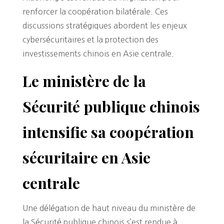
renforcer la coopération bilatérale. Ces
discussions stratégiques abordent les enjeux
cybersécuritaires et la protection des
investissements chinois en Asie centrale.
Le ministère de la
Sécurité publique chinois
intensifie sa coopération
sécuritaire en Asie
centrale
Une délégation de haut niveau du ministère de
la Sécurité publique chinois s’est rendue à