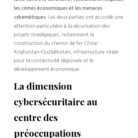
les crimes économiques et les menaces
Les deux parties ont accordé une
cybernétiques.
attention particulière à la sécurisation des
projets stratégiques, notamment la
construction du chemin de fer Chine-
Kirghizstan-Ouzbékistan, infrastructure vitale
pour la connectivité régionale et le
développement économique.
La dimension
cybersécuritaire au
centre des
préoccupations