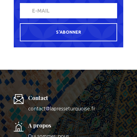
S'ABONNER
Contact
contact@lapresseturquoise.fr
A propos
Qui sommes-nous