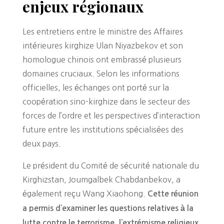
enjeux régionaux
Les entretiens entre le ministre des Affaires
intérieures kirghize Ulan Niyazbekov et son
homologue chinois ont embrassé plusieurs
domaines cruciaux. Selon les informations
officielles, les échanges ont porté sur la
coopération sino-kirghize dans le secteur des
forces de l’ordre et les perspectives d’interaction
future entre les institutions spécialisées des
deux pays.
Le président du Comité de sécurité nationale du
Kirghizstan, Joumgalbek Chabdanbekov, a
également reçu Wang Xiaohong.
Cette réunion
a permis d’examiner les questions relatives à la
lutte contre le terrorisme, l’extrémisme religieux,