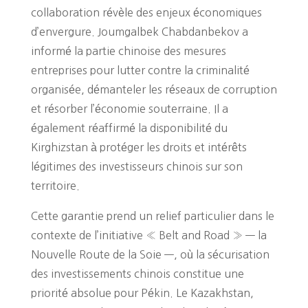
collaboration révèle des enjeux économiques
d’envergure. Joumgalbek Chabdanbekov a
informé la partie chinoise des mesures
entreprises pour lutter contre la criminalité
organisée, démanteler les réseaux de corruption
et résorber l’économie souterraine. Il a
également réaffirmé la disponibilité du
Kirghizstan à protéger les droits et intérêts
légitimes des investisseurs chinois sur son
territoire.
Cette garantie prend un relief particulier dans le
contexte de l’initiative « Belt and Road » — la
Nouvelle Route de la Soie —, où la sécurisation
des investissements chinois constitue une
priorité absolue pour Pékin. Le Kazakhstan,