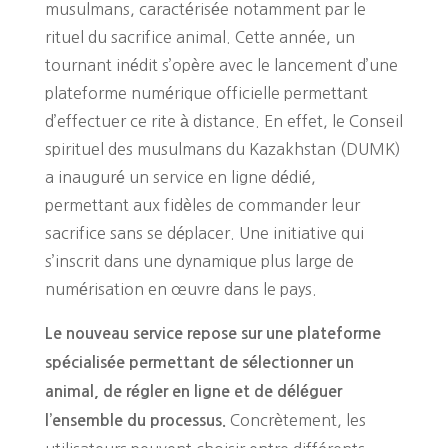
musulmans, caractérisée notamment par le
rituel du sacrifice animal. Cette année, un
tournant inédit s’opère avec le lancement d’une
plateforme numérique officielle permettant
d’effectuer ce rite à distance. En effet, le Conseil
spirituel des musulmans du Kazakhstan (DUMK)
a inauguré un service en ligne dédié,
permettant aux fidèles de commander leur
sacrifice sans se déplacer. Une initiative qui
s’inscrit dans une dynamique plus large de
numérisation en œuvre dans le pays.
Le nouveau service repose sur une plateforme
spécialisée permettant de sélectionner un
animal, de régler en ligne et de déléguer
Concrètement, les
l’ensemble du processus.