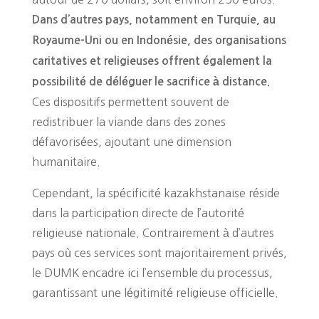
Dans d’autres pays, notamment en Turquie, au
Royaume-Uni ou en Indonésie, des organisations
caritatives et religieuses offrent également la
possibilité de déléguer le sacrifice à distance.
Ces dispositifs permettent souvent de
redistribuer la viande dans des zones
défavorisées, ajoutant une dimension
humanitaire.
Cependant, la spécificité kazakhstanaise réside
dans la participation directe de l’autorité
religieuse nationale. Contrairement à d’autres
pays où ces services sont majoritairement privés,
le DUMK encadre ici l’ensemble du processus,
garantissant une légitimité religieuse officielle.