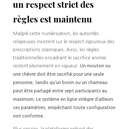
un respect strict des
règles est maintenu
Malgré cette numérisation, les autorités
religieuses insistent sur le respect rigoureux des
prescriptions islamiques. Ainsi, les règles
traditionnelles encadrant le sacrifice animal
restent pleinement en vigueur.
Un mouton ou
une chèvre doit être sacrifié pour une seule
personne, tandis qu’un bovin ou un chameau
peut être partagé entre sept participants au
maximum. Le système en ligne intègre d’ailleurs
ces paramètres, empêchant toute configuration
non conforme.
Plus encore, la plateforme prévoit des