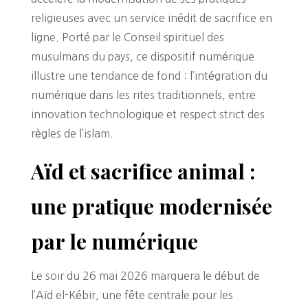
religieuses avec un service inédit de sacrifice en
ligne. Porté par le Conseil spirituel des
musulmans du pays, ce dispositif numérique
illustre une tendance de fond : l’intégration du
numérique dans les rites traditionnels, entre
innovation technologique et respect strict des
règles de l’islam.
Aïd et sacrifice animal :
une pratique modernisée
par le numérique
Le soir du 26 mai 2026 marquera le début de
l’Aïd el-Kébir, une fête centrale pour les