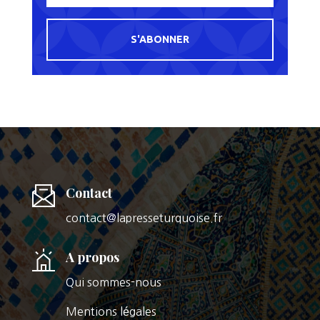
S'ABONNER
Contact
contact@lapresseturquoise.fr
A propos
Qui sommes-nous
Mentions légales