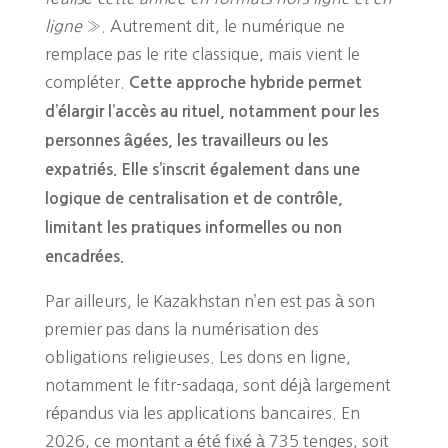
ligne
». Autrement dit, le numérique ne
remplace pas le rite classique, mais vient le
compléter.
Cette approche hybride permet
d’élargir l’accès au rituel, notamment pour les
personnes âgées, les travailleurs ou les
expatriés. Elle s’inscrit également dans une
logique de centralisation et de contrôle,
limitant les pratiques informelles ou non
encadrées.
Par ailleurs, le Kazakhstan n’en est pas à son
premier pas dans la numérisation des
obligations religieuses. Les dons en ligne,
notamment le fitr-sadaqa, sont déjà largement
répandus via les applications bancaires. En
2026, ce montant a été fixé à 735 tenges, soit