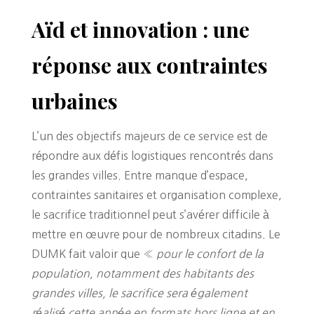
Aïd et innovation : une
réponse aux contraintes
urbaines
L’un des objectifs majeurs de ce service est de
répondre aux défis logistiques rencontrés dans
les grandes villes. Entre manque d’espace,
contraintes sanitaires et organisation complexe,
le sacrifice traditionnel peut s’avérer difficile à
mettre en œuvre pour de nombreux citadins. Le
DUMK fait valoir que «
pour le confort de la
population, notamment des habitants des
grandes villes, le sacrifice sera également
réalisé cette année en formats hors ligne et en