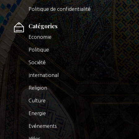
Politique de confidentialité
Catégories
Economie
Politique
Société
International
Religion
Culture
Energie
Evénements
Idées