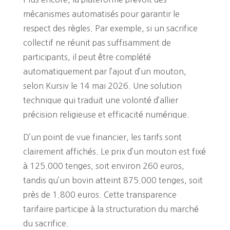
mécanismes automatisés pour garantir le
respect des règles. Par exemple, si un sacrifice
collectif ne réunit pas suffisamment de
participants, il peut être complété
automatiquement par l’ajout d’un mouton,
selon Kursiv le 14 mai 2026. Une solution
technique qui traduit une volonté d’allier
précision religieuse et efficacité numérique.
D’un point de vue financier, les tarifs sont
clairement affichés. Le prix d’un mouton est fixé
à 125.000 tenges, soit environ 260 euros,
tandis qu’un bovin atteint 875.000 tenges, soit
près de 1.800 euros. Cette transparence
tarifaire participe à la structuration du marché
du sacrifice.