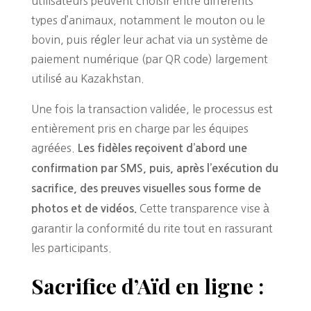
utilisateurs peuvent choisir entre différents
types d’animaux, notamment le mouton ou le
bovin, puis régler leur achat via un système de
paiement numérique (par QR code) largement
utilisé au Kazakhstan.
Une fois la transaction validée, le processus est
entièrement pris en charge par les équipes
agréées.
Les fidèles reçoivent d’abord une
confirmation par SMS, puis, après l’exécution du
sacrifice, des preuves visuelles sous forme de
Cette transparence vise à
photos et de vidéos.
garantir la conformité du rite tout en rassurant
les participants.
Sacrifice d’Aïd en ligne :