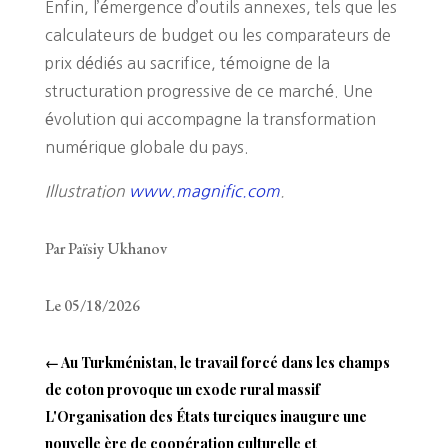
Enfin, l’émergence d’outils annexes, tels que les
calculateurs de budget ou les comparateurs de
prix dédiés au sacrifice, témoigne de la
structuration progressive de ce marché. Une
évolution qui accompagne la transformation
numérique globale du pays.
Illustration
www.magnific.com
.
Par Païsiy Ukhanov
Le 05/18/2026
←
Au Turkménistan, le travail forcé dans les champs
de coton provoque un exode rural massif
L'Organisation des États turciques inaugure une
nouvelle ère de coopération culturelle et