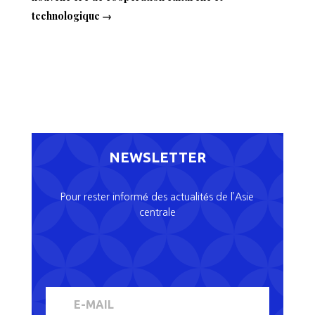
technologique
→
NEWSLETTER
Pour rester informé des actualités de l’Asie
centrale