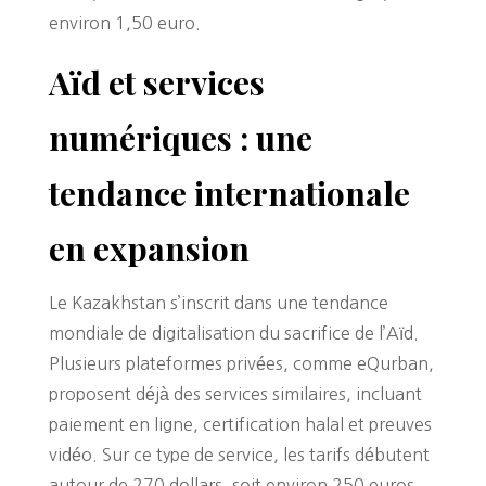
environ 1,50 euro.
Aïd et services
numériques : une
tendance internationale
en expansion
Le Kazakhstan s’inscrit dans une tendance
mondiale de digitalisation du sacrifice de l’Aïd.
Plusieurs plateformes privées, comme eQurban,
proposent déjà des services similaires, incluant
paiement en ligne, certification halal et preuves
vidéo. Sur ce type de service, les tarifs débutent
autour de 270 dollars, soit environ 250 euros.