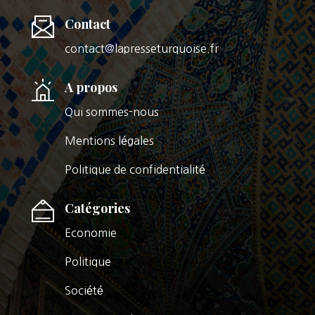
Contact
contact@lapresseturquoise.fr
A propos
Qui sommes-nous
Mentions légales
Politique de confidentialité
Catégories
Economie
Politique
Société