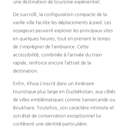
une destination de tourisme expérientiel.
De surcroît, la configuration compacte de la
vieille ville facilite les déplacements à pied. Les
voyageurs peuvent explorer les principaux sites
en quelques heures, tout en prenant le temps
de s’imprégner de l’ambiance. Cette
accessibilité, combinée à l’arrivée du train
rapide, renforce encore l’attrait de la
destination.
Enfin, Khiva s’inscrit dans un itinéraire
touristique plus large en Ouzbékistan, aux côtés
de villes emblématiques comme Samarcande ou
Boukhara. Toutefois, son caractère intimiste et
son état de conservation exceptionnel lui
confèrent une identité particulière.