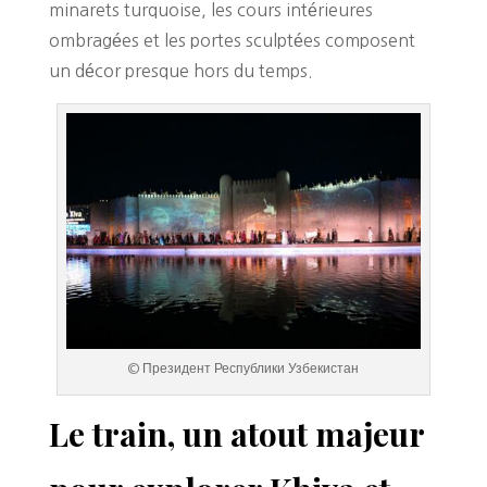
minarets turquoise, les cours intérieures
ombragées et les portes sculptées composent
un décor presque hors du temps.
© Президент Республики Узбекистан
Le train, un atout majeur