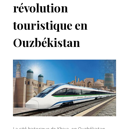
révolution
touristique en
Ouzbékistan