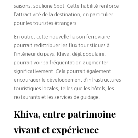
saisons, souligne Spot. Cette fiabilité renforce
l’attractivité de la destination, en particulier
pour les touristes étrangers.
En outre, cette nouvelle liaison ferroviaire
pourrait redistribuer les flux touristiques à
l’intérieur du pays. Khiva, déjà populaire,
pourrait voir sa fréquentation augmenter
significativement. Cela pourrait également
encourager le développement d’infrastructures
touristiques locales, telles que les hôtels, les
restaurants et les services de guidage.
Khiva, entre patrimoine
vivant et expérience