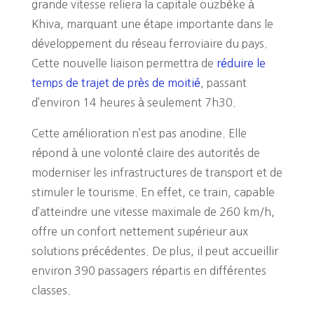
grande vitesse reliera la capitale ouzbèke à
Khiva, marquant une étape importante dans le
développement du réseau ferroviaire du pays.
Cette nouvelle liaison permettra de
réduire le
temps de trajet de près de moitié
, passant
d’environ 14 heures à seulement 7h30.
Cette amélioration n’est pas anodine. Elle
répond à une volonté claire des autorités de
moderniser les infrastructures de transport et de
stimuler le tourisme. En effet, ce train, capable
d’atteindre une vitesse maximale de 260 km/h,
offre un confort nettement supérieur aux
solutions précédentes. De plus, il peut accueillir
environ 390 passagers répartis en différentes
classes.