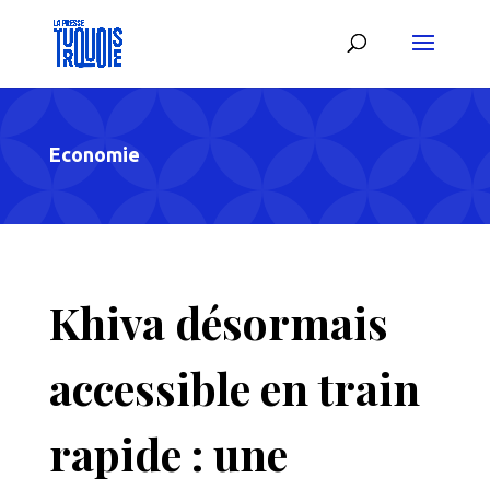
Economie
Khiva désormais
accessible en train
rapide : une