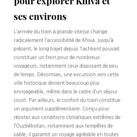
pour explorer Khiva et
ses environs
L’arrivée du train à grande vitesse change
radicalement l’accessibilité de Khiva. Jusqu’à
présent, le long trajet depuis Tachkent pouvait
constituer un frein pour de nombreux
voyageurs, notamment ceux disposant de peu
de temps. Désormais, une excursion vers cette
ville historique devient beaucoup plus
envisageable, même dans le cadre d’un séjour
court. Par ailleurs, le confort du train constitue
un argument supplémentaire. Conçu pour
résister aux conditions climatiques extrêmes de
l’Ouzbékistan, notamment aux tempêtes de
sable, il garantit un voyage agréable en toutes