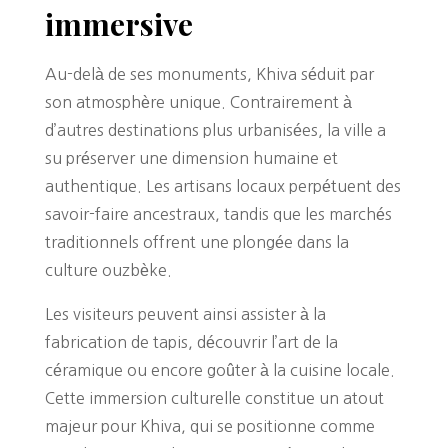
immersive
Au-delà de ses monuments, Khiva séduit par
son atmosphère unique. Contrairement à
d’autres destinations plus urbanisées, la ville a
su préserver une dimension humaine et
authentique. Les artisans locaux perpétuent des
savoir-faire ancestraux, tandis que les marchés
traditionnels offrent une plongée dans la
culture ouzbèke.
Les visiteurs peuvent ainsi assister à la
fabrication de tapis, découvrir l’art de la
céramique ou encore goûter à la cuisine locale.
Cette immersion culturelle constitue un atout
majeur pour Khiva, qui se positionne comme