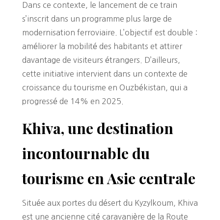
Dans ce contexte, le lancement de ce train
s’inscrit dans un programme plus large de
modernisation ferroviaire. L’objectif est double :
améliorer la mobilité des habitants et attirer
davantage de visiteurs étrangers. D’ailleurs,
cette initiative intervient dans un contexte de
croissance du tourisme en Ouzbékistan, qui a
progressé de 14% en 2025.
Khiva, une destination
incontournable du
tourisme en Asie centrale
Située aux portes du désert du Kyzylkoum, Khiva
est une ancienne cité caravanière de la Route