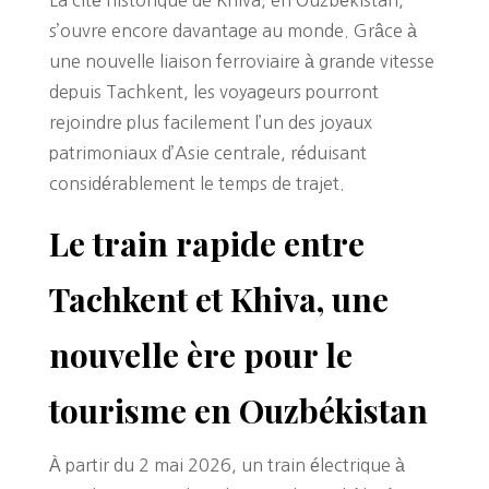
La cité historique de Khiva, en Ouzbékistan,
s’ouvre encore davantage au monde. Grâce à
une nouvelle liaison ferroviaire à grande vitesse
depuis Tachkent, les voyageurs pourront
rejoindre plus facilement l’un des joyaux
patrimoniaux d’Asie centrale, réduisant
considérablement le temps de trajet.
Le train rapide entre
Tachkent et Khiva, une
nouvelle ère pour le
tourisme en Ouzbékistan
À partir du 2 mai 2026, un train électrique à