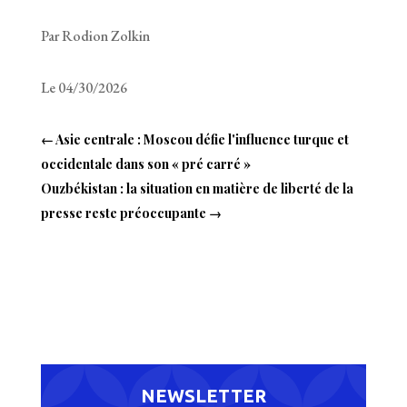
Par Rodion Zolkin
Le 04/30/2026
←
Asie centrale : Moscou défie l'influence turque et
occidentale dans son « pré carré »
Ouzbékistan : la situation en matière de liberté de la
presse reste préoccupante
→
NEWSLETTER