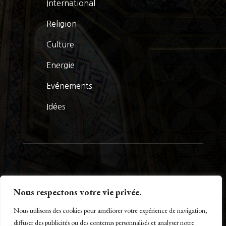
International
Religion
Culture
Energie
Evénements
Idées
© La Presse Turquoise 2026
Nous respectons votre vie privée.
Nous utilisons des cookies pour améliorer votre expérience de navigation,
diffuser des publicités ou des contenus personnalisés et analyser notre