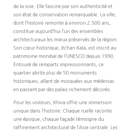
de la soie. Elle fascine par son authenticité et
son état de conservation remarquable. La ville,
dont l’histoire remonte à environ 2.500 ans,
constitue aujourd’hui l’un des ensembles
architecturaux les mieux préservés de la région.
Son cœur historique, Itchan Kala, est inscrit au
patrimoine mondial de l’UNESCO depuis 1990.
Entouré de remparts impressionnants, ce
quartier abrite plus de 50 monuments
historiques, allant de mosquées aux médersas
en passant par des palais richement décorés.
Pour les visiteurs, Khiva offre une immersion
unique dans l’histoire. Chaque ruelle raconte
une époque, chaque façade témoigne du
raffinement architectural de l’Asie centrale. Les