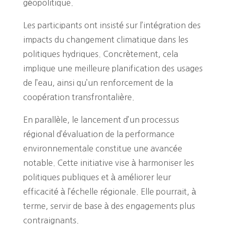
géopolitique.
Les participants ont insisté sur l’intégration des
impacts du changement climatique dans les
politiques hydriques. Concrètement, cela
implique une meilleure planification des usages
de l’eau, ainsi qu’un renforcement de la
coopération transfrontalière.
En parallèle, le lancement d’un processus
régional d’évaluation de la performance
environnementale constitue une avancée
notable. Cette initiative vise à harmoniser les
politiques publiques et à améliorer leur
efficacité à l’échelle régionale. Elle pourrait, à
terme, servir de base à des engagements plus
contraignants.