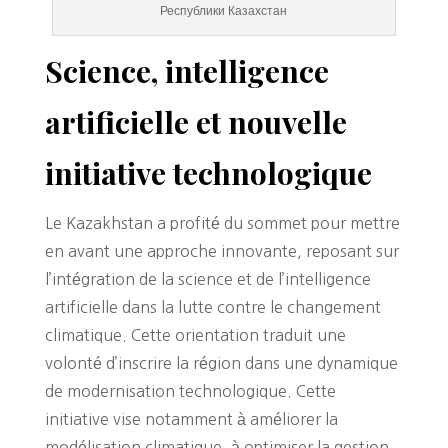
Республики Казахстан
Science, intelligence
artificielle et nouvelle
initiative technologique
Le Kazakhstan a profité du sommet pour mettre
en avant une approche innovante, reposant sur
l’intégration de la science et de l’intelligence
artificielle dans la lutte contre le changement
climatique. Cette orientation traduit une
volonté d’inscrire la région dans une dynamique
de modernisation technologique. Cette
initiative vise notamment à améliorer la
modélisation climatique, à optimiser la gestion