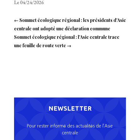
Le 04/24/2026
←
Sommet écologique régional : les présidents d'Asie
centrale ont adopté une déclaration commune
Sommet écologique régional : l'Asie centrale trace
une feuille de route verte
→
NEWSLETTER
Pour rester informé des actualités de l’Asie
centrale