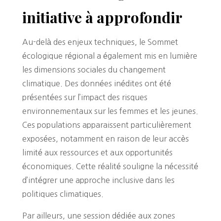
initiative à approfondir
Au-delà des enjeux techniques, le Sommet
écologique régional a également mis en lumière
les dimensions sociales du changement
climatique. Des données inédites ont été
présentées sur l’impact des risques
environnementaux sur les femmes et les jeunes.
Ces populations apparaissent particulièrement
exposées, notamment en raison de leur accès
limité aux ressources et aux opportunités
économiques. Cette réalité souligne la nécessité
d’intégrer une approche inclusive dans les
politiques climatiques.
Par ailleurs, une session dédiée aux zones