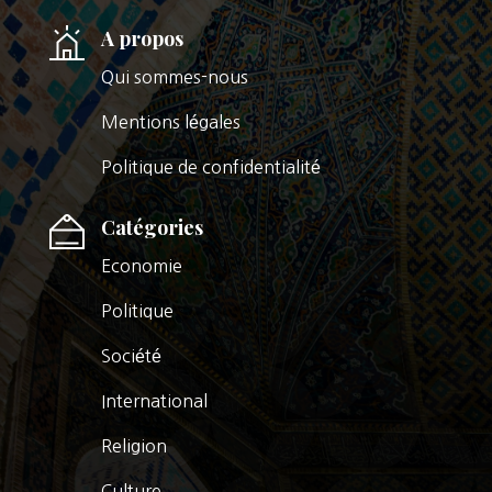
A propos
Qui sommes-nous
Mentions légales
Politique de confidentialité
Catégories
Economie
Politique
Société
International
Religion
Culture