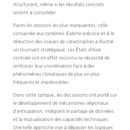
structurant, même si les résultats concrets
restent à consolider.
Parmi les sessions les plus marquantes, celle
consacrée aux systèmes d’alerte précoce et à la
réduction des risques de catastrophes a illustré
un tournant stratégique. Les États d’Asie
centrale ont en effet reconnu la nécessité de
renforcer leur coordination face à des
phénomènes climatiques de plus en plus
fréquents et imprévisibles.
Dans cette optique, les discussions ont porté sur
le développement de mécanismes régionaux
d’anticipation, intégrant le partage de données
et la mutualisation des capacités techniques.
Une telle approche vise à dépasser les logiques