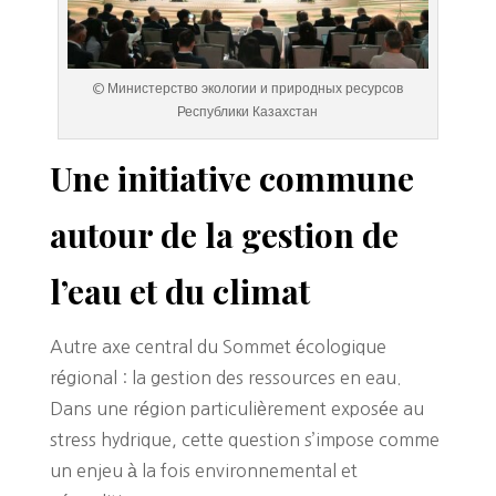
© Министерство экологии и природных ресурсов
Республики Казахстан
Une initiative commune
autour de la gestion de
l’eau et du climat
Autre axe central du Sommet écologique
régional : la gestion des ressources en eau.
Dans une région particulièrement exposée au
stress hydrique, cette question s’impose comme
un enjeu à la fois environnemental et