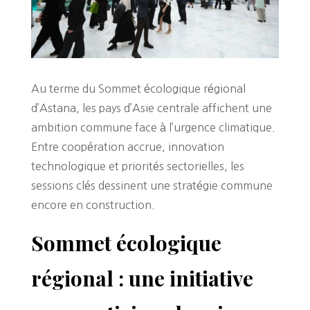
Au terme du Sommet écologique régional
d’Astana, les pays d’Asie centrale affichent une
ambition commune face à l’urgence climatique.
Entre coopération accrue, innovation
technologique et priorités sectorielles, les
sessions clés dessinent une stratégie commune
encore en construction.
Sommet écologique
régional : une initiative