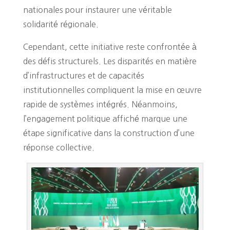
nationales pour instaurer une véritable
solidarité régionale.
Cependant, cette initiative reste confrontée à
des défis structurels. Les disparités en matière
d’infrastructures et de capacités
institutionnelles compliquent la mise en œuvre
rapide de systèmes intégrés. Néanmoins,
l’engagement politique affiché marque une
étape significative dans la construction d’une
réponse collective.