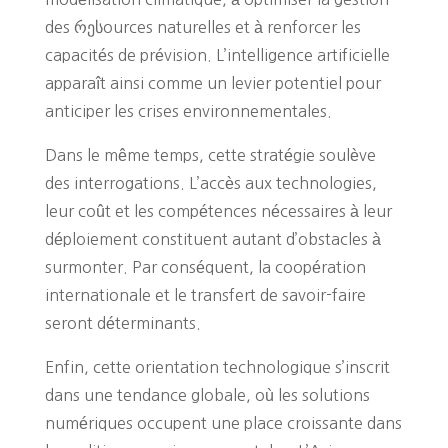
des რესources naturelles et à renforcer les
capacités de prévision. L’intelligence artificielle
apparaît ainsi comme un levier potentiel pour
anticiper les crises environnementales.
Dans le même temps, cette stratégie soulève
des interrogations. L’accès aux technologies,
leur coût et les compétences nécessaires à leur
déploiement constituent autant d’obstacles à
surmonter. Par conséquent, la coopération
internationale et le transfert de savoir-faire
seront déterminants.
Enfin, cette orientation technologique s’inscrit
dans une tendance globale, où les solutions
numériques occupent une place croissante dans