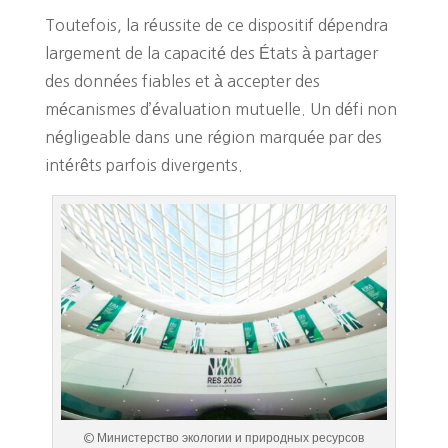
Toutefois, la réussite de ce dispositif dépendra
largement de la capacité des États à partager
des données fiables et à accepter des
mécanismes d’évaluation mutuelle. Un défi non
négligeable dans une région marquée par des
intérêts parfois divergents.
© Министерство экологии и природных ресурсов