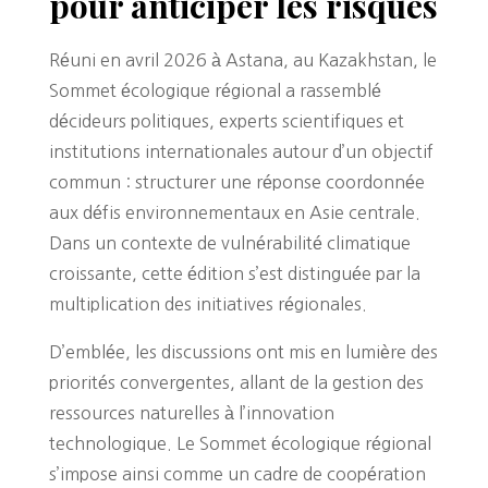
pour anticiper les risques
Réuni en avril 2026 à Astana, au Kazakhstan, le
Sommet écologique régional a rassemblé
décideurs politiques, experts scientifiques et
institutions internationales autour d’un objectif
commun : structurer une réponse coordonnée
aux défis environnementaux en Asie centrale.
Dans un contexte de vulnérabilité climatique
croissante, cette édition s’est distinguée par la
multiplication des initiatives régionales.
D’emblée, les discussions ont mis en lumière des
priorités convergentes, allant de la gestion des
ressources naturelles à l’innovation
technologique. Le Sommet écologique régional
s’impose ainsi comme un cadre de coopération