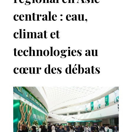
centrale : eau,
climat et
technologies au
cœur des débats