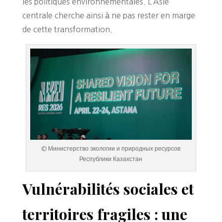
les politiques environnementales. L’Asie
centrale cherche ainsi à ne pas rester en marge
de cette transformation.
© Министерство экологии и природных ресурсов
Республики Казахстан
Vulnérabilités sociales et
territoires fragiles : une