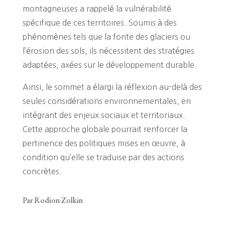
montagneuses a rappelé la vulnérabilité
spécifique de ces territoires. Soumis à des
phénomènes tels que la fonte des glaciers ou
l’érosion des sols, ils nécessitent des stratégies
adaptées, axées sur le développement durable.
Ainsi, le sommet a élargi la réflexion au-delà des
seules considérations environnementales, en
intégrant des enjeux sociaux et territoriaux.
Cette approche globale pourrait renforcer la
pertinence des politiques mises en œuvre, à
condition qu’elle se traduise par des actions
concrètes.
Par Rodion Zolkin