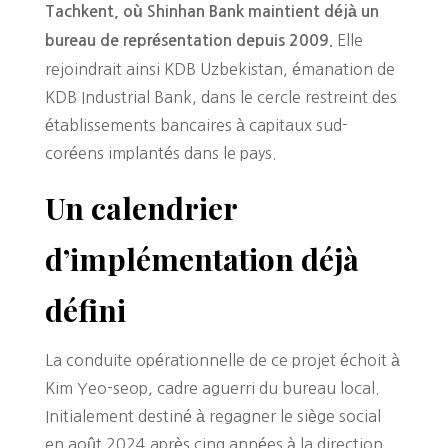
Tachkent, où Shinhan Bank maintient déjà un
Elle
bureau de représentation depuis 2009.
rejoindrait ainsi KDB Uzbekistan, émanation de
KDB Industrial Bank, dans le cercle restreint des
établissements bancaires à capitaux sud-
coréens implantés dans le pays.
Un calendrier
d’implémentation déjà
défini
La conduite opérationnelle de ce projet échoit à
Kim Yeo-seop, cadre aguerri du bureau local.
Initialement destiné à regagner le siège social
en août 2024 après cinq années à la direction