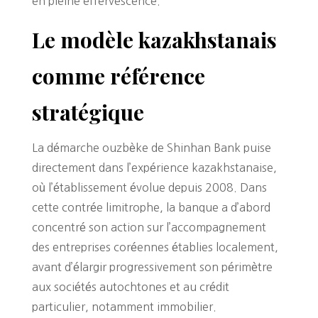
en pleine effervescence.
Le modèle kazakhstanais
comme référence
stratégique
La démarche ouzbèke de Shinhan Bank puise
directement dans l’expérience kazakhstanaise,
où l’établissement évolue depuis 2008. Dans
cette contrée limitrophe, la banque a d’abord
concentré son action sur l’accompagnement
des entreprises coréennes établies localement,
avant d’élargir progressivement son périmètre
aux sociétés autochtones et au crédit
particulier, notamment immobilier.