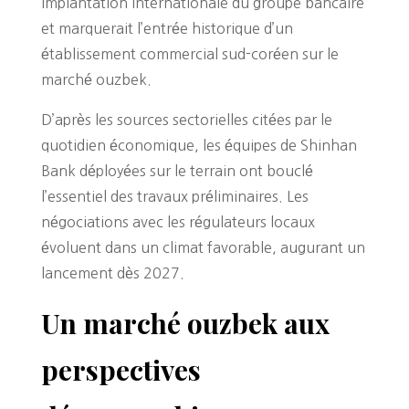
implantation internationale du groupe bancaire
et marquerait l’entrée historique d’un
établissement commercial sud-coréen sur le
marché ouzbek.
D’après les sources sectorielles citées par le
quotidien économique, les équipes de Shinhan
Bank déployées sur le terrain ont bouclé
l’essentiel des travaux préliminaires. Les
négociations avec les régulateurs locaux
évoluent dans un climat favorable, augurant un
lancement dès 2027.
Un marché ouzbek aux
perspectives