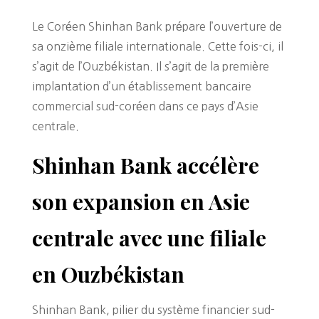
Le Coréen Shinhan Bank prépare l’ouverture de
sa onzième filiale internationale. Cette fois-ci, il
s’agit de l’Ouzbékistan. Il s’agit de la première
implantation d’un établissement bancaire
commercial sud-coréen dans ce pays d’Asie
centrale.
Shinhan Bank accélère
son expansion en Asie
centrale avec une filiale
en Ouzbékistan
Shinhan Bank, pilier du système financier sud-