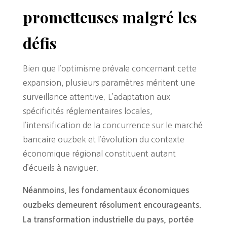
prometteuses malgré les
défis
Bien que l’optimisme prévale concernant cette
expansion, plusieurs paramètres méritent une
surveillance attentive. L’adaptation aux
spécificités réglementaires locales,
l’intensification de la concurrence sur le marché
bancaire ouzbek et l’évolution du contexte
économique régional constituent autant
d’écueils à naviguer.
Néanmoins, les fondamentaux économiques
ouzbeks demeurent résolument encourageants.
La transformation industrielle du pays, portée