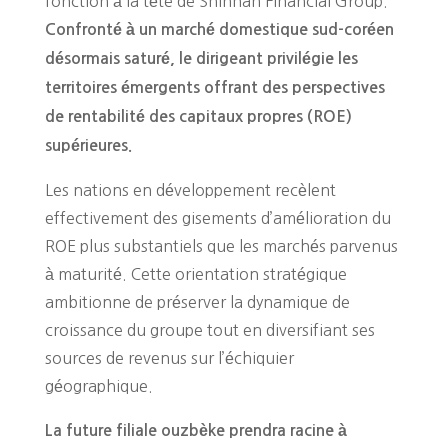
fonction à la tête de Shinhan Financial Group.
Confronté à un marché domestique sud-coréen
désormais saturé, le dirigeant privilégie les
territoires émergents offrant des perspectives
de rentabilité des capitaux propres (ROE)
supérieures.
Les nations en développement recèlent
effectivement des gisements d’amélioration du
ROE plus substantiels que les marchés parvenus
à maturité. Cette orientation stratégique
ambitionne de préserver la dynamique de
croissance du groupe tout en diversifiant ses
sources de revenus sur l’échiquier
géographique.
La future filiale ouzbèke prendra racine à