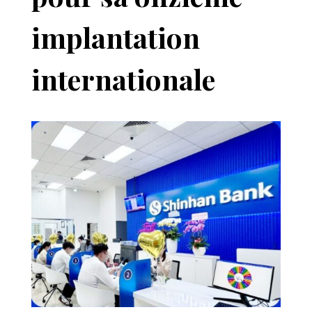
implantation
internationale