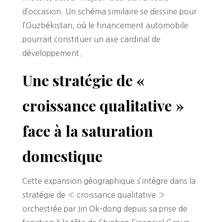
d’occasion. Un schéma similaire se dessine pour
l’Ouzbékistan, où le financement automobile
pourrait constituer un axe cardinal de
développement.
Une stratégie de «
croissance qualitative »
face à la saturation
domestique
Cette expansion géographique s’intègre dans la
stratégie de « croissance qualitative »
orchestrée par Jin Ok-dong depuis sa prise de