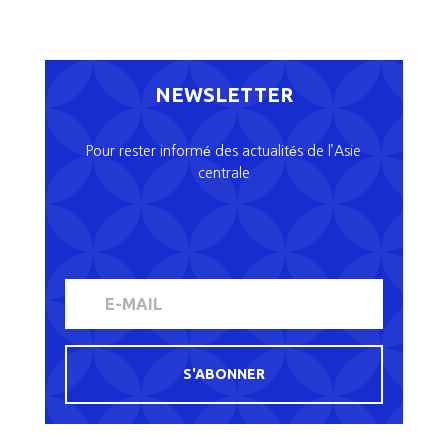
NEWSLETTER
Pour rester informé des actualités de l’Asie
centrale
S'ABONNER