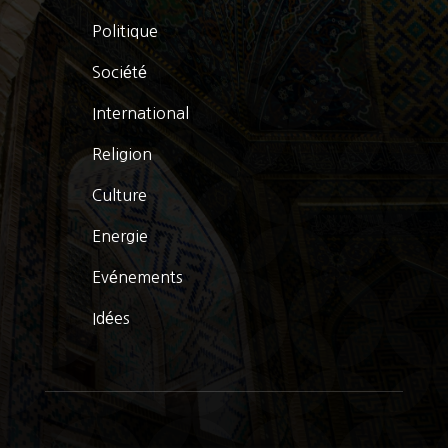
Politique
Société
International
Religion
Culture
Energie
Evénements
Idées