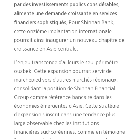
par des investissements publics considérables,
alimente une demande croissante en services
Pour Shinhan Bank,
financiers sophistiqués.
cette onzième implantation internationale
pourrait ainsi inaugurer un nouveau chapitre de
croissance en Asie centrale.
L’enjeu transcende d’ailleurs le seul périmètre
ouzbek. Cette expansion pourrait servir de
marchepied vers d’autres marchés régionaux,
consolidant la position de Shinhan Financial
Group comme référence bancaire dans les
économies émergentes d’Asie. Cette stratégie
d’expansion s’inscrit dans une tendance plus
large observable chez les institutions
financières sud-coréennes, comme en témoigne