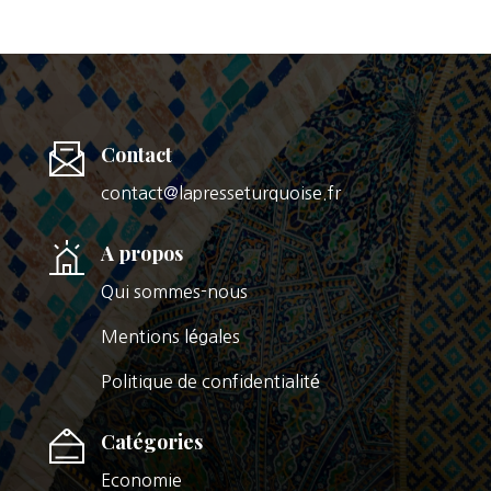
Contact
contact@lapresseturquoise.fr
A propos
Qui sommes-nous
Mentions légales
Politique de confidentialité
Catégories
Economie