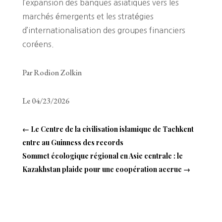
l’expansion des banques asiatiques vers les
marchés émergents et les stratégies
d’internationalisation des groupes financiers
coréens.
Par Rodion Zolkin
Le 04/23/2026
←
Le Centre de la civilisation islamique de Tachkent
entre au Guinness des records
Sommet écologique régional en Asie centrale : le
Kazakhstan plaide pour une coopération accrue
→