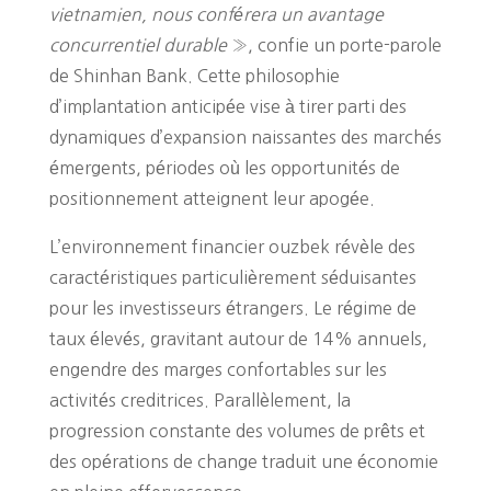
vietnamien, nous conférera un avantage
concurrentiel durable
», confie un porte-parole
de Shinhan Bank. Cette philosophie
d’implantation anticipée vise à tirer parti des
dynamiques d’expansion naissantes des marchés
émergents, périodes où les opportunités de
positionnement atteignent leur apogée.
L’environnement financier ouzbek révèle des
caractéristiques particulièrement séduisantes
pour les investisseurs étrangers. Le régime de
taux élevés, gravitant autour de 14% annuels,
engendre des marges confortables sur les
activités creditrices. Parallèlement, la
progression constante des volumes de prêts et
des opérations de change traduit une économie