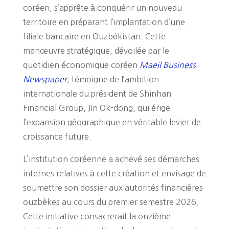
coréen, s’apprête à conquérir un nouveau
territoire en préparant l’implantation d’une
filiale bancaire en Ouzbékistan. Cette
manœuvre stratégique, dévoilée par le
quotidien économique coréen
Maeil Business
Newspaper
, témoigne de l’ambition
internationale du président de Shinhan
Financial Group, Jin Ok-dong, qui érige
l’expansion géographique en véritable levier de
croissance future.
L’institution coréenne a achevé ses démarches
internes relatives à cette création et envisage de
soumettre son dossier aux autorités financières
ouzbèkes au cours du premier semestre 2026.
Cette initiative consacrerait la onzième