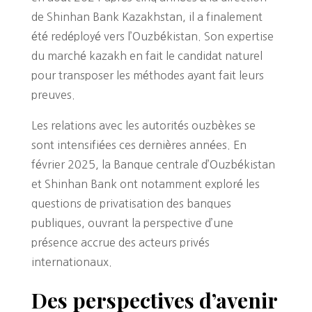
de Shinhan Bank Kazakhstan, il a finalement
été redéployé vers l’Ouzbékistan. Son expertise
du marché kazakh en fait le candidat naturel
pour transposer les méthodes ayant fait leurs
preuves.
Les relations avec les autorités ouzbèkes se
sont intensifiées ces dernières années. En
février 2025, la Banque centrale d’Ouzbékistan
et Shinhan Bank ont notamment exploré les
questions de privatisation des banques
publiques, ouvrant la perspective d’une
présence accrue des acteurs privés
internationaux.
Des perspectives d’avenir