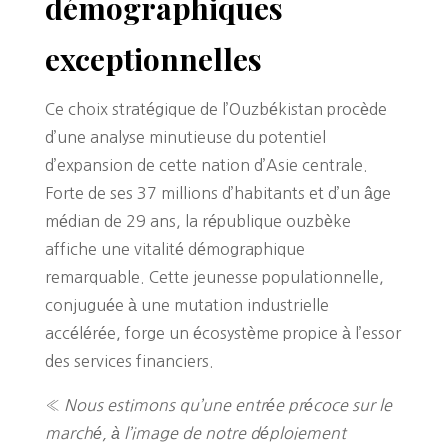
démographiques
exceptionnelles
Ce choix stratégique de l’Ouzbékistan procède
d’une analyse minutieuse du potentiel
d’expansion de cette nation d’Asie centrale.
Forte de ses 37 millions d’habitants et d’un âge
médian de 29 ans, la république ouzbèke
affiche une vitalité démographique
remarquable. Cette jeunesse populationnelle,
conjuguée à une mutation industrielle
accélérée, forge un écosystème propice à l’essor
des services financiers.
«
Nous estimons qu’une entrée précoce sur le
marché, à l’image de notre déploiement