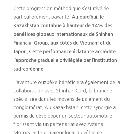
Cette progression méthodique s’est révélée
particulièrement payante.
Aujourd’hui, le
Kazakhstan contribue à hauteur de 14% des
bénéfices globaux internationaux de Shinhan
Financial Group, aux côtés du Vietnam et du
Japon. Cette performance éclatante accrédite
l’approche graduelle privilégiée par l’institution
sud-coréenne.
L’aventure ouzbèke bénéficiera également de la
collaboration avec Shinhan Card, la branche
spécialisée dans les moyens de paiement du
conglomérat. Au Kazakhstan, cette synergie a
permis de développer un secteur automobile
florissant via un partenariat avec Astana
Motors, acteur majeur local du véhicule