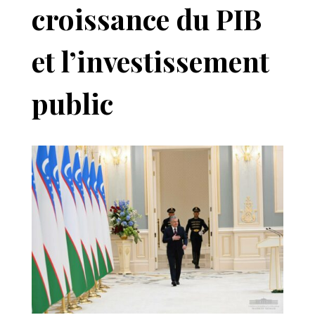
croissance du PIB
et l’investissement
public