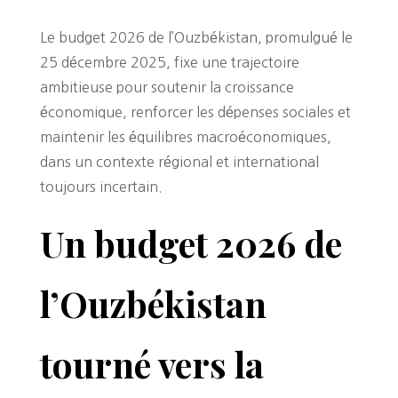
Le budget 2026 de l’Ouzbékistan, promulgué le
25 décembre 2025, fixe une trajectoire
ambitieuse pour soutenir la croissance
économique, renforcer les dépenses sociales et
maintenir les équilibres macroéconomiques,
dans un contexte régional et international
toujours incertain.
Un budget 2026 de
l’Ouzbékistan
tourné vers la