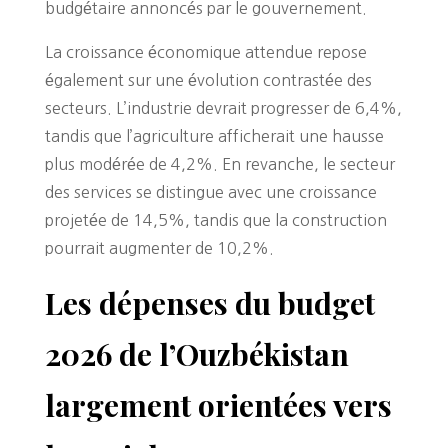
budgétaire annoncés par le gouvernement.
La croissance économique attendue repose
également sur une évolution contrastée des
secteurs. L’industrie devrait progresser de 6,4%,
tandis que l’agriculture afficherait une hausse
plus modérée de 4,2%. En revanche, le secteur
des services se distingue avec une croissance
projetée de 14,5%, tandis que la construction
pourrait augmenter de 10,2%.
Les dépenses du budget
2026 de l’Ouzbékistan
largement orientées vers