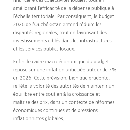
améliorant l’efficacité de la dépense publique à
l’échelle territoriale. Par conséquent, le budget
2026 de l’Ouzbékistan entend réduire les
disparités régionales, tout en favorisant des
investissements ciblés dans les infrastructures
et les services publics locaux.
Enfin, le cadre macroéconomique du budget
repose sur une inflation anticipée autour de 7%
en 2026. Cette prévision, bien que prudente,
reflète la volonté des autorités de maintenir un
équilibre entre soutien à la croissance et
maîtrise des prix, dans un contexte de réformes
économiques continues et de pressions
inflationnistes globales.