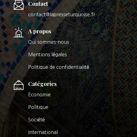
Contact
contact@lapresseturquoise.fr
A propos
Qui sommes-nous
Mentions légales
Politique de confidentialité
Catégories
Economie
Politique
Société
International