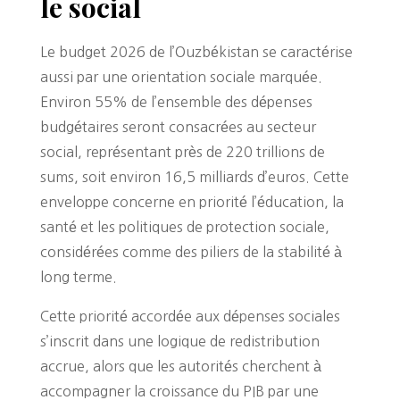
le social
Le budget 2026 de l’Ouzbékistan se caractérise
aussi par une orientation sociale marquée.
Environ 55% de l’ensemble des dépenses
budgétaires seront consacrées au secteur
social, représentant près de 220 trillions de
sums, soit environ 16,5 milliards d’euros. Cette
enveloppe concerne en priorité l’éducation, la
santé et les politiques de protection sociale,
considérées comme des piliers de la stabilité à
long terme.
Cette priorité accordée aux dépenses sociales
s’inscrit dans une logique de redistribution
accrue, alors que les autorités cherchent à
accompagner la croissance du PIB par une