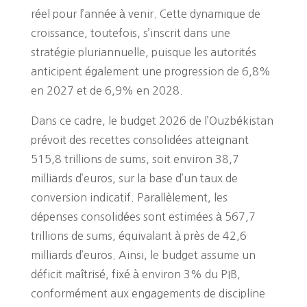
réel pour l’année à venir. Cette dynamique de
croissance, toutefois, s’inscrit dans une
stratégie pluriannuelle, puisque les autorités
anticipent également une progression de 6,8%
en 2027 et de 6,9% en 2028.
Dans ce cadre, le budget 2026 de l’Ouzbékistan
prévoit des recettes consolidées atteignant
515,8 trillions de sums, soit environ 38,7
milliards d’euros, sur la base d’un taux de
conversion indicatif. Parallèlement, les
dépenses consolidées sont estimées à 567,7
trillions de sums, équivalant à près de 42,6
milliards d’euros. Ainsi, le budget assume un
déficit maîtrisé, fixé à environ 3% du PIB,
conformément aux engagements de discipline