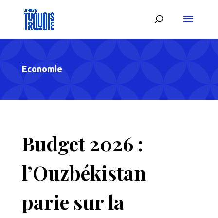
Economie
Budget 2026 :
l’Ouzbékistan
parie sur la