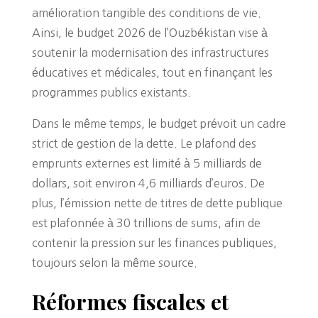
amélioration tangible des conditions de vie.
Ainsi, le budget 2026 de l’Ouzbékistan vise à
soutenir la modernisation des infrastructures
éducatives et médicales, tout en finançant les
programmes publics existants.
Dans le même temps, le budget prévoit un cadre
strict de gestion de la dette. Le plafond des
emprunts externes est limité à 5 milliards de
dollars, soit environ 4,6 milliards d’euros. De
plus, l’émission nette de titres de dette publique
est plafonnée à 30 trillions de sums, afin de
contenir la pression sur les finances publiques,
toujours selon la même source.
Réformes fiscales et