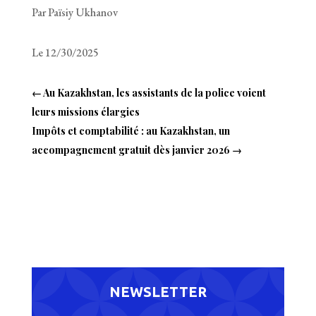
Par Païsiy Ukhanov
Le 12/30/2025
←
Au Kazakhstan, les assistants de la police voient
leurs missions élargies
Impôts et comptabilité : au Kazakhstan, un
accompagnement gratuit dès janvier 2026
→
NEWSLETTER