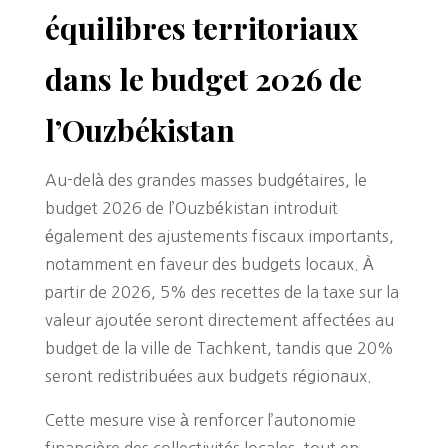
équilibres territoriaux
dans le budget 2026 de
l’Ouzbékistan
Au-delà des grandes masses budgétaires, le
budget 2026 de l’Ouzbékistan introduit
également des ajustements fiscaux importants,
notamment en faveur des budgets locaux. À
partir de 2026, 5% des recettes de la taxe sur la
valeur ajoutée seront directement affectées au
budget de la ville de Tachkent, tandis que 20%
seront redistribuées aux budgets régionaux.
Cette mesure vise à renforcer l’autonomie
financière des collectivités locales, tout en