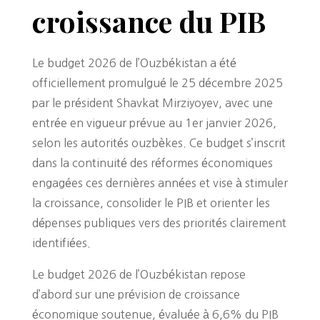
croissance du PIB
Le budget 2026 de l’Ouzbékistan a été
officiellement promulgué le 25 décembre 2025
par le président Shavkat Mirziyoyev, avec une
entrée en vigueur prévue au 1er janvier 2026,
selon les autorités ouzbèkes. Ce budget s’inscrit
dans la continuité des réformes économiques
engagées ces dernières années et vise à stimuler
la croissance, consolider le PIB et orienter les
dépenses publiques vers des priorités clairement
identifiées.
Le budget 2026 de l’Ouzbékistan repose
d’abord sur une prévision de croissance
économique soutenue, évaluée à 6,6% du PIB