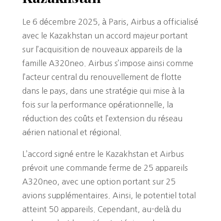
Le 6 décembre 2025, à Paris, Airbus a officialisé
avec le Kazakhstan un accord majeur portant
sur l’acquisition de nouveaux appareils de la
famille A320neo. Airbus s’impose ainsi comme
l’acteur central du renouvellement de flotte
dans le pays, dans une stratégie qui mise à la
fois sur la performance opérationnelle, la
réduction des coûts et l’extension du réseau
aérien national et régional.
L’accord signé entre le Kazakhstan et Airbus
prévoit une commande ferme de 25 appareils
A320neo, avec une option portant sur 25
avions supplémentaires. Ainsi, le potentiel total
atteint 50 appareils. Cependant, au-delà du