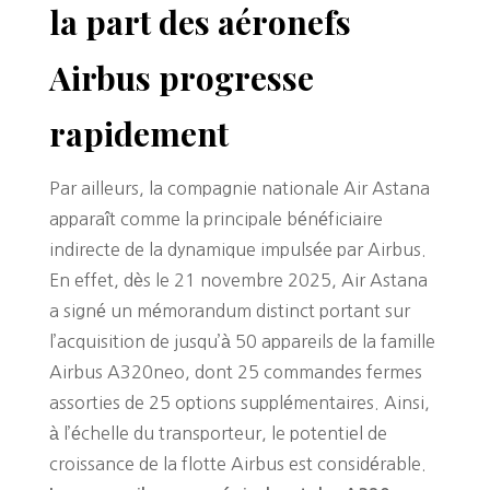
la part des aéronefs
Airbus progresse
rapidement
Par ailleurs, la compagnie nationale Air Astana
apparaît comme la principale bénéficiaire
indirecte de la dynamique impulsée par Airbus.
En effet, dès le 21 novembre 2025, Air Astana
a signé un mémorandum distinct portant sur
l’acquisition de jusqu’à 50 appareils de la famille
Airbus A320neo, dont 25 commandes fermes
assorties de 25 options supplémentaires. Ainsi,
à l’échelle du transporteur, le potentiel de
croissance de la flotte Airbus est considérable.