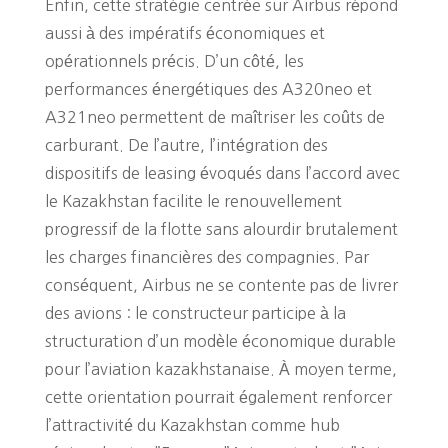
Enfin, cette stratégie centrée sur Airbus répond
aussi à des impératifs économiques et
opérationnels précis. D’un côté, les
performances énergétiques des A320neo et
A321neo permettent de maîtriser les coûts de
carburant. De l’autre, l’intégration des
dispositifs de leasing évoqués dans l’accord avec
le Kazakhstan facilite le renouvellement
progressif de la flotte sans alourdir brutalement
les charges financières des compagnies. Par
conséquent, Airbus ne se contente pas de livrer
des avions : le constructeur participe à la
structuration d’un modèle économique durable
pour l’aviation kazakhstanaise. À moyen terme,
cette orientation pourrait également renforcer
l’attractivité du Kazakhstan comme hub