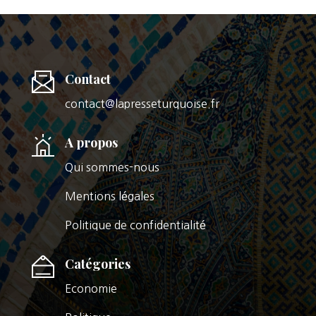
Contact
contact@lapresseturquoise.fr
A propos
Qui sommes-nous
Mentions légales
Politique de confidentialité
Catégories
Economie