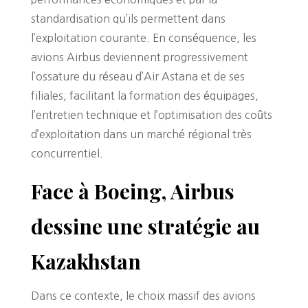
standardisation qu’ils permettent dans
l’exploitation courante. En conséquence, les
avions Airbus deviennent progressivement
l’ossature du réseau d’Air Astana et de ses
filiales, facilitant la formation des équipages,
l’entretien technique et l’optimisation des coûts
d’exploitation dans un marché régional très
concurrentiel.
Face à Boeing, Airbus
dessine une stratégie au
Kazakhstan
Dans ce contexte, le choix massif des avions