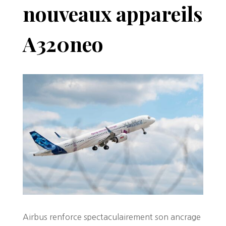
nouveaux appareils
A320neo
Airbus renforce spectaculairement son ancrage