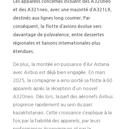
Les appareils concernés incluent des A320neo
et des A321neo, avec une majorité d’A321LR,
destinés aux lignes long courrier. Par
conséquent, la flotte d’avions évolue vers
davantage de polyvalence, entre dessertes
régionales et liaisons internationales plus
étendues.
De plus, la montée en puissance d’Air Astana
avec Airbus est déjà bien engagée. En mars
2025, la compagnie a ainsi porté sa flotte à 60
appareils après la réception d’un nouvel
A320neo. Dès lors, la part des aéronefs Airbus
progresse rapidement au sein du parc
kazakhstanais. Cette croissance s’explique à la
fois par la fiabilité des appareils, par leurs
performances économiques et par la