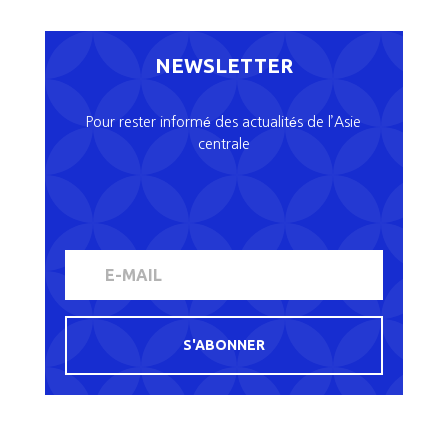
NEWSLETTER
Pour rester informé des actualités de l’Asie
centrale
S'ABONNER