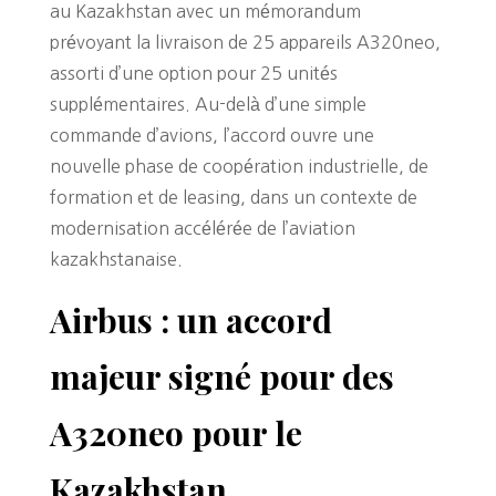
au Kazakhstan avec un mémorandum
prévoyant la livraison de 25 appareils A320neo,
assorti d’une option pour 25 unités
supplémentaires. Au-delà d’une simple
commande d’avions, l’accord ouvre une
nouvelle phase de coopération industrielle, de
formation et de leasing, dans un contexte de
modernisation accélérée de l’aviation
kazakhstanaise.
Airbus : un accord
majeur signé pour des
A320neo pour le
Kazakhstan