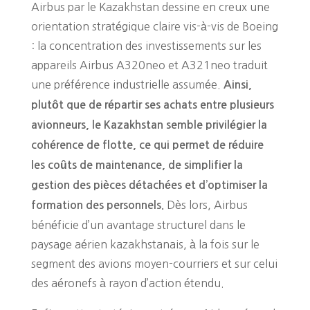
Airbus par le Kazakhstan dessine en creux une
orientation stratégique claire vis-à-vis de Boeing
: la concentration des investissements sur les
appareils Airbus A320neo et A321neo traduit
une préférence industrielle assumée.
Ainsi,
plutôt que de répartir ses achats entre plusieurs
avionneurs, le Kazakhstan semble privilégier la
cohérence de flotte, ce qui permet de réduire
les coûts de maintenance, de simplifier la
gestion des pièces détachées et d’optimiser la
Dès lors, Airbus
formation des personnels.
bénéficie d’un avantage structurel dans le
paysage aérien kazakhstanais, à la fois sur le
segment des avions moyen-courriers et sur celui
des aéronefs à rayon d’action étendu.