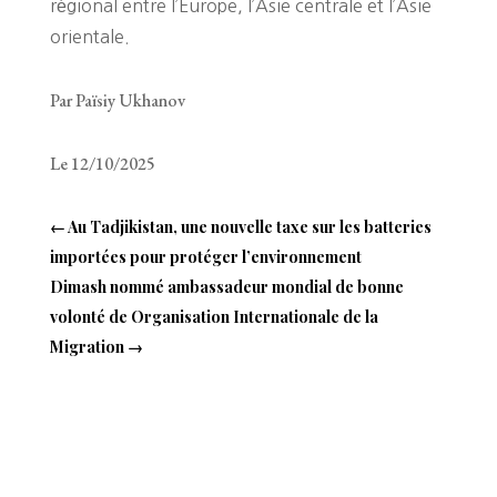
régional entre l’Europe, l’Asie centrale et l’Asie
orientale.
Par Païsiy Ukhanov
Le 12/10/2025
←
Au Tadjikistan, une nouvelle taxe sur les batteries
importées pour protéger l’environnement
Dimash nommé ambassadeur mondial de bonne
volonté de Organisation Internationale de la
Migration
→