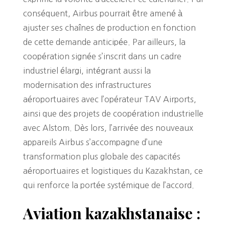
conséquent, Airbus pourrait être amené à
ajuster ses chaînes de production en fonction
de cette demande anticipée. Par ailleurs, la
coopération signée s’inscrit dans un cadre
industriel élargi, intégrant aussi la
modernisation des infrastructures
aéroportuaires avec l’opérateur TAV Airports,
ainsi que des projets de coopération industrielle
avec Alstom. Dès lors, l’arrivée des nouveaux
appareils Airbus s’accompagne d’une
transformation plus globale des capacités
aéroportuaires et logistiques du Kazakhstan, ce
qui renforce la portée systémique de l’accord.
Aviation kazakhstanaise :