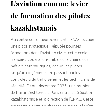
L’aviation comme levier
de formation des pilotes
kazakhstanais
Au centre de ce rapprochement, l’ENAC occupe
une place stratégique. Réputée pour ses
formations dans l’aviation civile, cette école
française couvre l’ensemble de la chaîne des
métiers aéronautiques, depuis les pilotes
jusqu’aux ingénieurs, en passant par les
contrôleurs du trafic aérien et les techniciens de
sécurité. Début décembre 2025, une réunion
de travail s’est tenue à Paris entre la délégation
kazakhstanaise et la direction de l’ENAC.
Cette