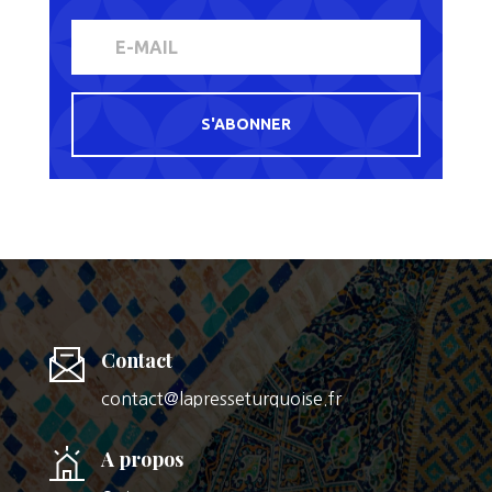
S'ABONNER
Contact
contact@lapresseturquoise.fr
A propos