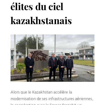
élites du ciel
kazakhstanais
Alors que le Kazakhstan accélère la
modernisation de ses infrastructures aériennes,