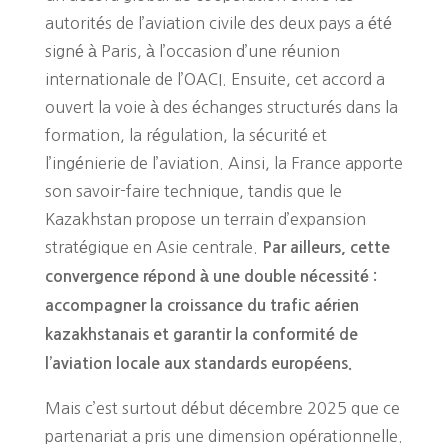
autorités de l’aviation civile des deux pays a été
signé à Paris, à l’occasion d’une réunion
internationale de l’OACI. Ensuite, cet accord a
ouvert la voie à des échanges structurés dans la
formation, la régulation, la sécurité et
l’ingénierie de l’aviation. Ainsi, la France apporte
son savoir-faire technique, tandis que le
Kazakhstan propose un terrain d’expansion
stratégique en Asie centrale.
Par ailleurs, cette
convergence répond à une double nécessité :
accompagner la croissance du trafic aérien
kazakhstanais et garantir la conformité de
l’aviation locale aux standards européens.
Mais c’est surtout début décembre 2025 que ce
partenariat a pris une dimension opérationnelle.