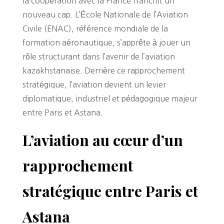
la coopération avec la France franchit un
nouveau cap. L’École Nationale de l’Aviation
Civile (ENAC), référence mondiale de la
formation aéronautique, s’apprête à jouer un
rôle structurant dans l’avenir de l’aviation
kazakhstanaise. Derrière ce rapprochement
stratégique, l’aviation devient un levier
diplomatique, industriel et pédagogique majeur
entre Paris et Astana.
L’aviation au cœur d’un
rapprochement
stratégique entre Paris et
Astana