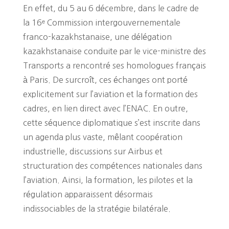
En effet, du 5 au 6 décembre, dans le cadre de
la 16ᵉ Commission intergouvernementale
franco-kazakhstanaise, une délégation
kazakhstanaise conduite par le vice-ministre des
Transports a rencontré ses homologues français
à Paris. De surcroît, ces échanges ont porté
explicitement sur l’aviation et la formation des
cadres, en lien direct avec l’ENAC. En outre,
cette séquence diplomatique s’est inscrite dans
un agenda plus vaste, mêlant coopération
industrielle, discussions sur Airbus et
structuration des compétences nationales dans
l’aviation. Ainsi, la formation, les pilotes et la
régulation apparaissent désormais
indissociables de la stratégie bilatérale.