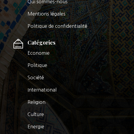
Qui sommes-nous
Mentions légales
Politique de confidentialité
Catégories
Economie
Politique
Société
International
Religion
Culture
Energie