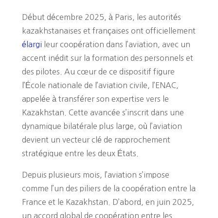
Début décembre 2025, à Paris, les autorités
kazakhstanaises et françaises ont officiellement
élargi
leur coopération dans l’aviation, avec un
accent inédit sur la formation des personnels et
des pilotes. Au cœur de ce dispositif figure
l’École nationale de l’aviation civile, l’ENAC,
appelée à transférer son expertise vers le
Kazakhstan. Cette avancée s’inscrit dans une
dynamique bilatérale plus large, où l’aviation
devient un vecteur clé de rapprochement
stratégique entre les deux États.
Depuis plusieurs mois, l’aviation s’impose
comme l’un des piliers de la coopération entre la
France et le Kazakhstan. D’abord, en juin 2025,
un accord global de coopération entre les