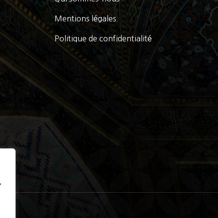
Mentions légales
Politique de confidentialité
,