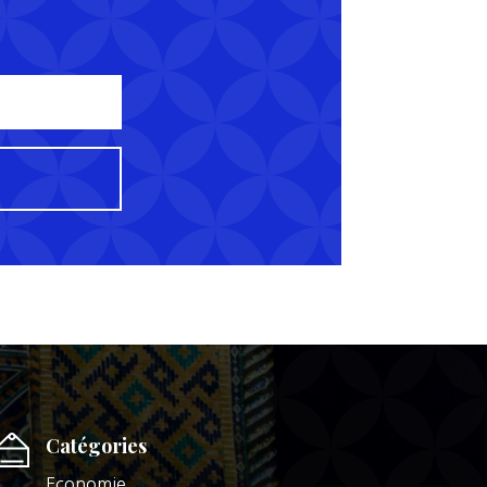
Catégories
Economie