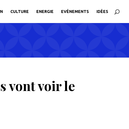
ON
CULTURE
ENERGIE
EVÉNEMENTS
IDÉES
 vont voir le