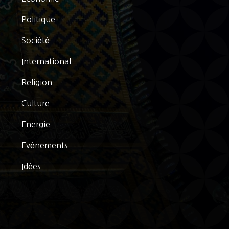
Politique
Société
International
Religion
Culture
Energie
Evénements
Idées