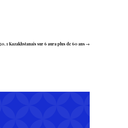
50, 1 Kazakhstanais sur 6 aura plus de 60 ans
→