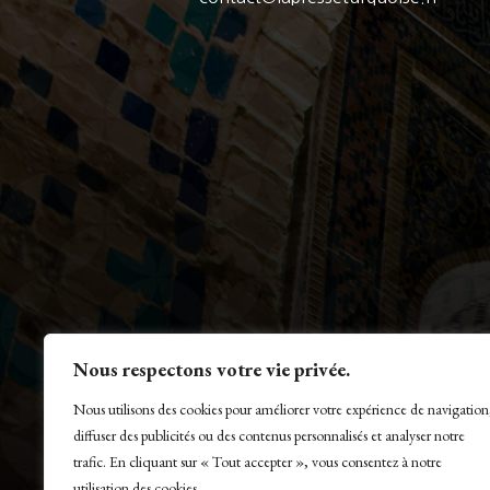
Nous respectons votre vie privée.
Nous utilisons des cookies pour améliorer votre expérience de navigation
diffuser des publicités ou des contenus personnalisés et analyser notre
trafic. En cliquant sur « Tout accepter », vous consentez à notre
utilisation des cookies.