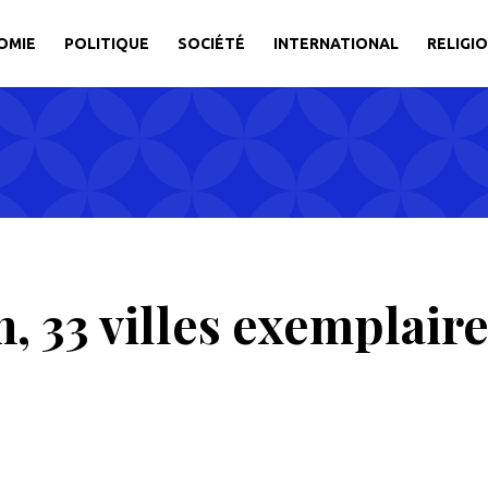
OMIE
POLITIQUE
SOCIÉTÉ
INTERNATIONAL
RELIGI
 33 villes exemplaires