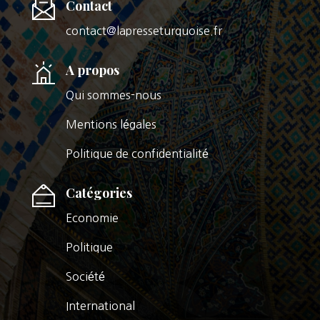
Contact
contact@lapresseturquoise.fr
A propos
Qui sommes-nous
Mentions légales
Politique de confidentialité
Catégories
Economie
Politique
Société
International