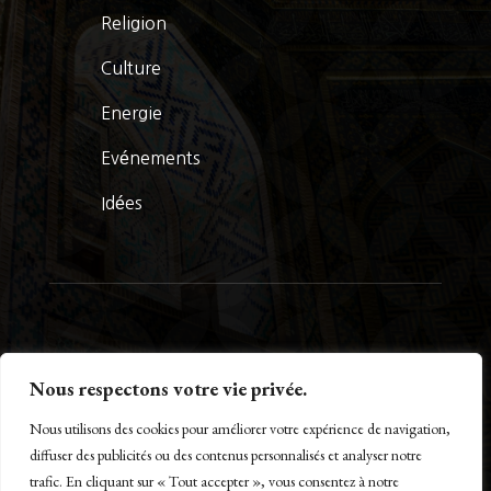
Religion
Culture
Energie
Evénements
Idées
© La Presse Turquoise 2026
Nous respectons votre vie privée.
Nous utilisons des cookies pour améliorer votre expérience de navigation,
diffuser des publicités ou des contenus personnalisés et analyser notre
trafic. En cliquant sur « Tout accepter », vous consentez à notre