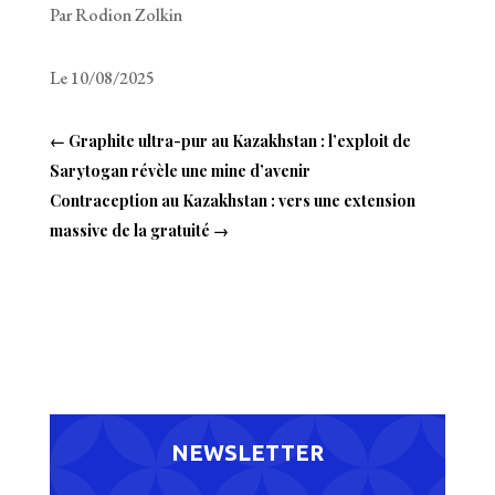
Par Rodion Zolkin
Le 10/08/2025
←
Graphite ultra-pur au Kazakhstan : l’exploit de
Sarytogan révèle une mine d’avenir
Contraception au Kazakhstan : vers une extension
massive de la gratuité
→
NEWSLETTER