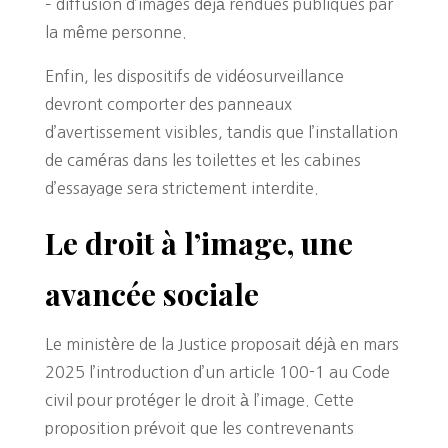
– diffusion d’images déjà rendues publiques par
la même personne.
Enfin, les dispositifs de vidéosurveillance
devront comporter des panneaux
d’avertissement visibles, tandis que l’installation
de caméras dans les toilettes et les cabines
d’essayage sera strictement interdite.
Le droit à l’image, une
avancée sociale
Le ministère de la Justice proposait déjà en mars
2025 l’introduction d’un article 100-1 au Code
civil pour protéger le droit à l’image. Cette
proposition prévoit que les contrevenants