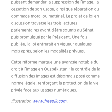
puissent demander la suppression de l’image, la
cessation de son usage, ainsi que réparation du
dommage moral ou matériel. Le projet de loi en
discussion traverse les trois lectures
parlementaires avant d’être soumis au Sénat
puis promulgué par le Président. Une fois
publiée, la loi entrerait en vigueur quelques
mois après, selon les modalités prévues.
Cette réforme marque une avancée notable du
droit à l’image en Ouzbékistan : le contrôle de la
diffusion des images est désormais posé comme
norme légale, renforçant la protection de la vie
privée face aux usages numériques.
Illustration
www.freepik.com
.