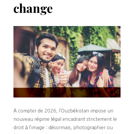
change
À compter de 2026, l’Ouzbékistan impose un
nouveau régime légal encadrant strictement le
droit à l’image : désormais, photographier ou