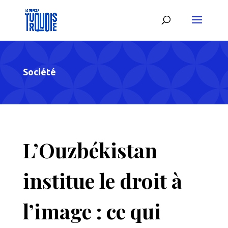
Société
L’Ouzbékistan
institue le droit à
l’image : ce qui