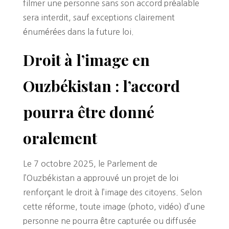
filmer une personne sans son accord préalable
sera interdit, sauf exceptions clairement
énumérées dans la future loi.
Droit à l’image en
Ouzbékistan : l’accord
pourra être donné
oralement
Le 7 octobre 2025, le Parlement de
l’Ouzbékistan a approuvé un projet de loi
renforçant le droit à l’image des citoyens. Selon
cette réforme, toute image (photo, vidéo) d’une
personne ne pourra être capturée ou diffusée