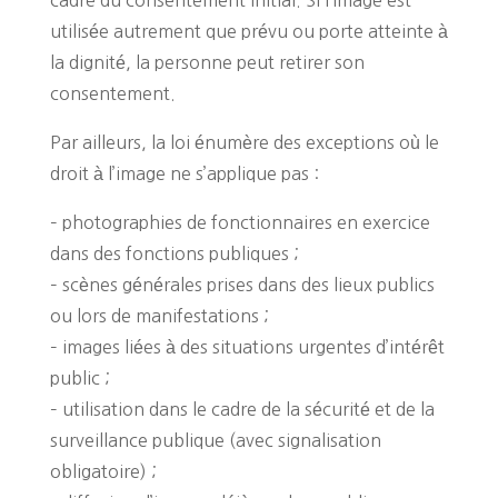
utilisée autrement que prévu ou porte atteinte à
la dignité, la personne peut retirer son
consentement.
Par ailleurs, la loi énumère des exceptions où le
droit à l’image ne s’applique pas :
– photographies de fonctionnaires en exercice
dans des fonctions publiques ;
– scènes générales prises dans des lieux publics
ou lors de manifestations ;
– images liées à des situations urgentes d’intérêt
public ;
– utilisation dans le cadre de la sécurité et de la
surveillance publique (avec signalisation
obligatoire) ;