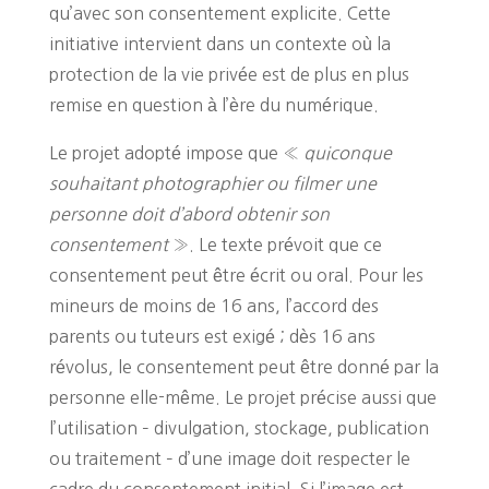
qu’avec son consentement explicite. Cette
initiative intervient dans un contexte où la
protection de la vie privée est de plus en plus
remise en question à l’ère du numérique.
Le projet adopté impose que «
quiconque
souhaitant photographier ou filmer une
personne doit d’abord obtenir son
consentement
». Le texte prévoit que ce
consentement peut être écrit ou oral. Pour les
mineurs de moins de 16 ans, l’accord des
parents ou tuteurs est exigé ; dès 16 ans
révolus, le consentement peut être donné par la
personne elle-même. Le projet précise aussi que
l’utilisation – divulgation, stockage, publication
ou traitement – d’une image doit respecter le
cadre du consentement initial. Si l’image est