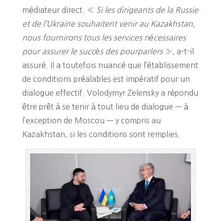
médiateur direct. «
Si les dirigeants de la Russie
et de l’Ukraine souhaitent venir au Kazakhstan,
nous fournirons tous les services nécessaires
pour assurer le succès des pourparlers
», a-t-il
assuré. Il a toutefois nuancé que l’établissement
de conditions préalables est impératif pour un
dialogue effectif. Volodymyr Zelensky a répondu
être prêt à se tenir à tout lieu de dialogue — à
l’exception de Moscou — y compris au
Kazakhstan, si les conditions sont remplies.