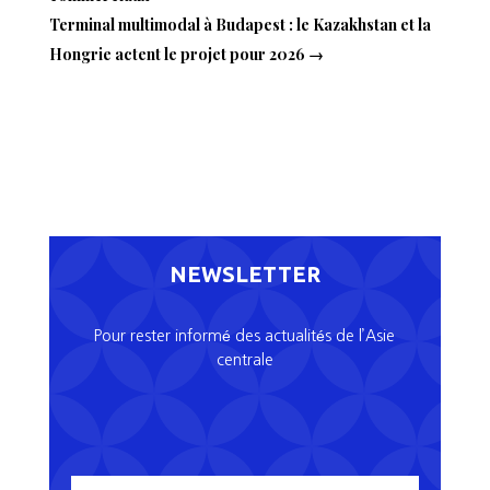
Terminal multimodal à Budapest : le Kazakhstan et la
Hongrie actent le projet pour 2026
→
NEWSLETTER
Pour rester informé des actualités de l’Asie
centrale