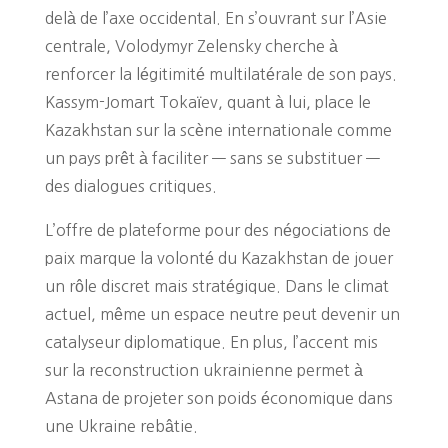
delà de l’axe occidental. En s’ouvrant sur l’Asie
centrale, Volodymyr Zelensky cherche à
renforcer la légitimité multilatérale de son pays.
Kassym-Jomart Tokaïev, quant à lui, place le
Kazakhstan sur la scène internationale comme
un pays prêt à faciliter — sans se substituer —
des dialogues critiques.
L’offre de plateforme pour des négociations de
paix marque la volonté du Kazakhstan de jouer
un rôle discret mais stratégique. Dans le climat
actuel, même un espace neutre peut devenir un
catalyseur diplomatique. En plus, l’accent mis
sur la reconstruction ukrainienne permet à
Astana de projeter son poids économique dans
une Ukraine rebâtie.