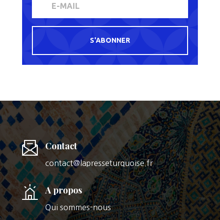
S'ABONNER
Contact
contact@lapresseturquoise.fr
A propos
Qui sommes-nous