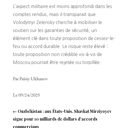
L’aspect militaire est moins approfondi dans les
comptes rendus, mais il transparait que
Volodymyr Zelensky cherche à mobiliser le
soutien sur les garanties de sécurité, un
élément clé dans toute proposition de cessez-le-
feu ou accord durable. Le risque reste élevé :
toute proposition non crédible vis-à-vis de
Moscou pourrait être rejetée ou torpillée.
Par Païsiy Ukhanov
Le 09/24/2025
←
Ouzbékistan : aux États-Unis, Shavkat Mirziyoyev
signe pour 10 milliards de dollars d’accords
commerciaux