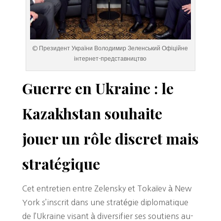
© Президент України Володимир Зеленський Офіційне
інтернет-представництво
Guerre en Ukraine : le
Kazakhstan souhaite
jouer un rôle discret mais
stratégique
Cet entretien entre Zelensky et Tokaïev à New
York s’inscrit dans une stratégie diplomatique
de l’Ukraine visant à diversifier ses soutiens au-