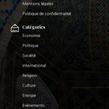
Mentions légales
Politique de confidentialité
Catégories
Economie
Politique
Société
International
Religion
Culture
Energie
Evénements