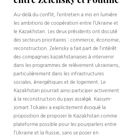
Au-delà du conflit, l’entretien a mis en lumière
les ambitions de coopération entre l’Ukraine et
le Kazakhstan. Les deux présidents ont discuté
des secteurs prioritaires : commerce, économie,
reconstruction. Zelensky a fait part de l’intérêt
des compagnies kazakhstanaises à intervenir
dans les programmes de relèvement ukrainiens,
particulièrement dans les infrastructures
sociales, énergétiques et de logement. Le
Kazakhstan pourrait ainsi participer activement
à la reconstruction du pays assiégé. Kassym-
Jomart Tokaïev a explicitement évoqué la
proposition de proposer le Kazakhstan comme
plateforme possible pour les pourparlers entre
l’Ukraine et la Russie, sans se poser en