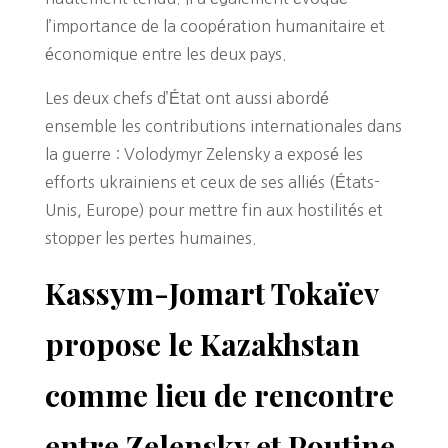
l’importance de la coopération humanitaire et
économique entre les deux pays.
Les deux chefs d’État ont aussi abordé
ensemble les contributions internationales dans
la guerre : Volodymyr Zelensky a exposé les
efforts ukrainiens et ceux de ses alliés (États-
Unis, Europe) pour mettre fin aux hostilités et
stopper les pertes humaines.
Kassym-Jomart Tokaïev
propose le Kazakhstan
comme lieu de rencontre
entre Zelensky et Poutine