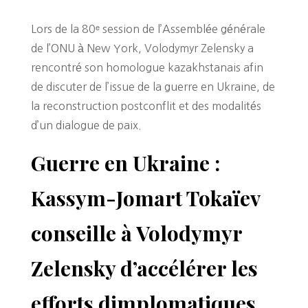
Lors de la 80ᵉ session de l’Assemblée générale
de l’ONU à New York, Volodymyr Zelensky a
rencontré son homologue kazakhstanais afin
de discuter de l’issue de la guerre en Ukraine, de
la reconstruction postconflit et des modalités
d’un dialogue de paix.
Guerre en Ukraine :
Kassym-Jomart Tokaïev
conseille à Volodymyr
Zelensky d’accélérer les
efforts dimplomatiques