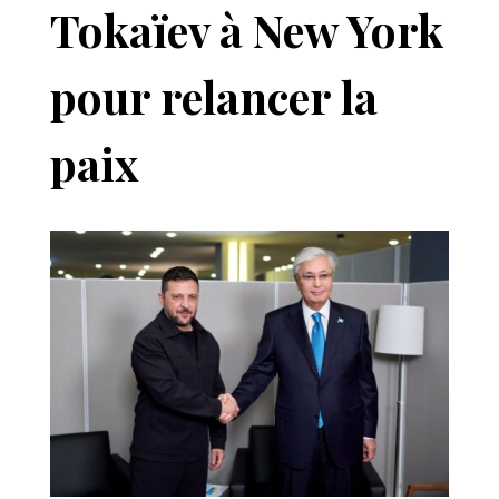
Tokaïev à New York
pour relancer la
paix