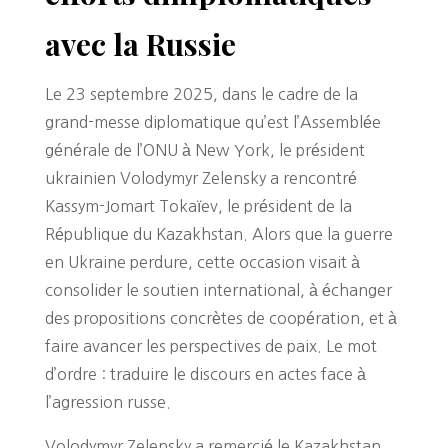
avec la Russie
Le 23 septembre 2025, dans le cadre de la
grand-messe diplomatique qu’est l’Assemblée
générale de l’ONU à New York, le président
ukrainien Volodymyr Zelensky a rencontré
Kassym-Jomart Tokaïev, le président de la
République du Kazakhstan. Alors que la guerre
en Ukraine perdure, cette occasion visait à
consolider le soutien international, à échanger
des propositions concrètes de coopération, et à
faire avancer les perspectives de paix. Le mot
d’ordre : traduire le discours en actes face à
l’agression russe.
Volodymyr Zelensky a remercié le Kazakhstan