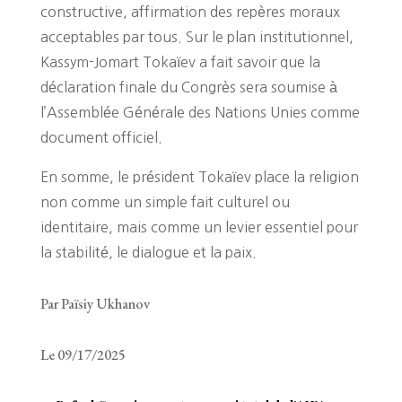
constructive, affirmation des repères moraux
acceptables par tous. Sur le plan institutionnel,
Kassym-Jomart Tokaïev a fait savoir que la
déclaration finale du Congrès sera soumise à
l’Assemblée Générale des Nations Unies comme
document officiel.
En somme, le président Tokaïev place la religion
non comme un simple fait culturel ou
identitaire, mais comme un levier essentiel pour
la stabilité, le dialogue et la paix.
Par Païsiy Ukhanov
Le 09/17/2025