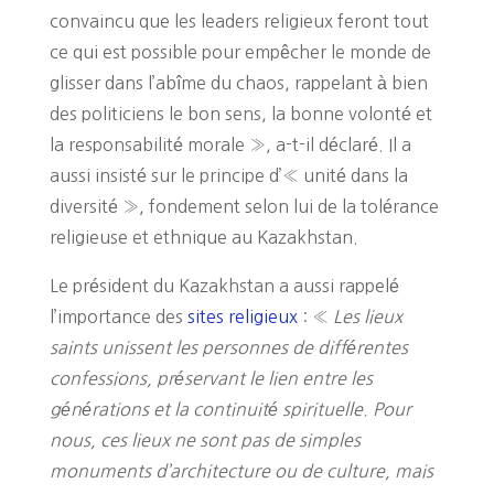
convaincu que les leaders religieux feront tout
ce qui est possible pour empêcher le monde de
glisser dans l’abîme du chaos, rappelant à bien
des politiciens le bon sens, la bonne volonté et
la responsabilité morale », a-t-il déclaré. Il a
aussi insisté sur le principe d’« unité dans la
diversité », fondement selon lui de la tolérance
religieuse et ethnique au Kazakhstan.
Le président du Kazakhstan a aussi rappelé
l’importance des
sites religieux
: «
Les lieux
saints unissent les personnes de différentes
confessions, préservant le lien entre les
générations et la continuité spirituelle. Pour
nous, ces lieux ne sont pas de simples
monuments d’architecture ou de culture, mais