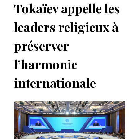
Tokaïev appelle les
leaders religieux à
préserver
l’harmonie
internationale