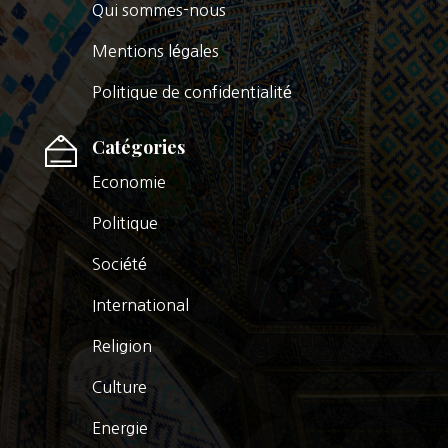
Qui sommes-nous
Mentions légales
Politique de confidentialité
Catégories
Economie
Politique
Société
International
Religion
Culture
Energie