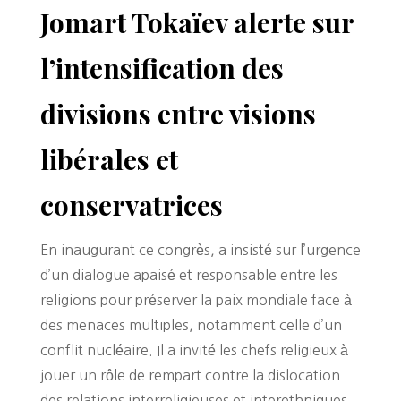
Jomart Tokaïev alerte sur
l’intensification des
divisions entre visions
libérales et
conservatrices
En inaugurant ce congrès, a insisté sur l’urgence
d’un dialogue apaisé et responsable entre les
religions pour préserver la paix mondiale face à
des menaces multiples, notamment celle d’un
conflit nucléaire. Il a invité les chefs religieux à
jouer un rôle de rempart contre la dislocation
des relations interreligieuses et interethniques.