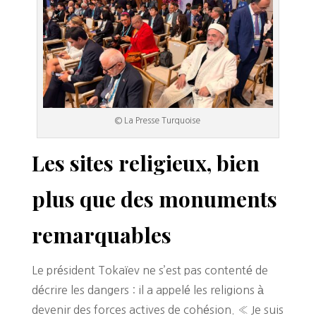
© La Presse Turquoise
Les sites religieux, bien
plus que des monuments
remarquables
Le président Tokaïev ne s’est pas contenté de
décrire les dangers : il a appelé les religions à
devenir des forces actives de cohésion. « Je suis