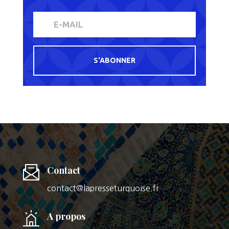
S'ABONNER
Contact
contact@lapresseturquoise.fr
A propos