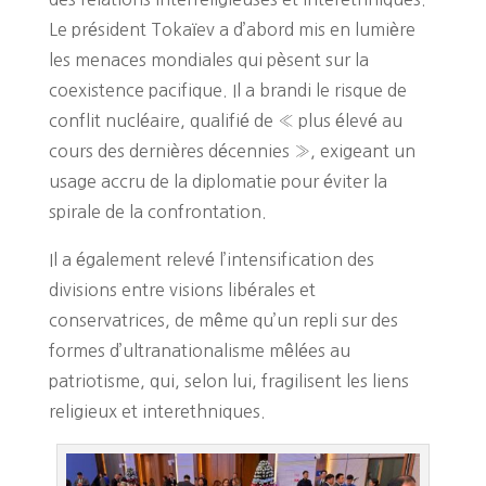
Le président Tokaïev a d’abord mis en lumière
les menaces mondiales qui pèsent sur la
coexistence pacifique. Il a brandi le risque de
conflit nucléaire, qualifié de « plus élevé au
cours des dernières décennies », exigeant un
usage accru de la diplomatie pour éviter la
spirale de la confrontation.
Il a également relevé l’intensification des
divisions entre visions libérales et
conservatrices, de même qu’un repli sur des
formes d’ultranationalisme mêlées au
patriotisme, qui, selon lui, fragilisent les liens
religieux et interethniques.