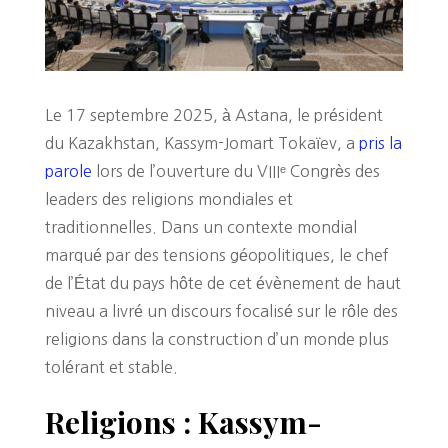
Le 17 septembre 2025, à Astana, le président
du Kazakhstan, Kassym-Jomart Tokaïev, a
pris la
parole
lors de l’ouverture du VIIIᵉ Congrès des
leaders des religions mondiales et
traditionnelles. Dans un contexte mondial
marqué par des tensions géopolitiques, le chef
de l’État du pays hôte de cet évènement de haut
niveau a livré un discours focalisé sur le rôle des
religions dans la construction d’un monde plus
tolérant et stable.
Religions : Kassym-