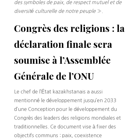
des symboles de paix, de respect mutuel et de
diversité culturelle de notre peuple
».
Congrès des religions : la
déclaration finale sera
soumise à l’Assemblée
Générale de l’ONU
Le chef de l’État kazakhstanais a aussi
mentionné le développement jusqu’en 2033
d’une Conception pour le développement du
Congrès des leaders des religions mondiales et
traditionnelles. Ce document vise à fixer des
objectifs communs : paix, coexistence