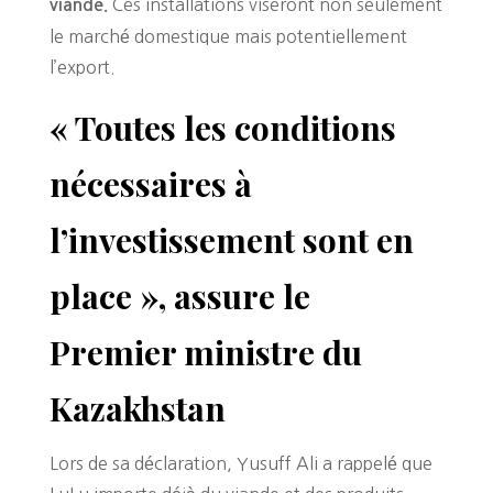
Ces installations viseront non seulement
viande.
le marché domestique mais potentiellement
l’export.
« Toutes les conditions
nécessaires à
l’investissement sont en
place », assure le
Premier ministre du
Kazakhstan
Lors de sa déclaration, Yusuff Ali a rappelé que