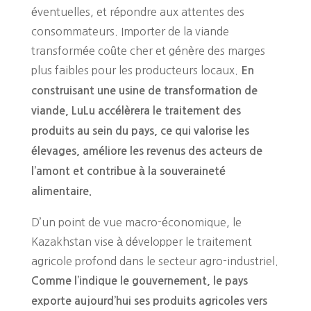
éventuelles, et répondre aux attentes des
consommateurs. Importer de la viande
transformée coûte cher et génère des marges
plus faibles pour les producteurs locaux.
En
construisant une usine de transformation de
viande, LuLu accélèrera le traitement des
produits au sein du pays, ce qui valorise les
élevages, améliore les revenus des acteurs de
l’amont et contribue à la souveraineté
alimentaire.
D’un point de vue macro-économique, le
Kazakhstan vise à développer le traitement
agricole profond dans le secteur agro-industriel.
Comme l’indique le gouvernement, le pays
exporte aujourd’hui ses produits agricoles vers