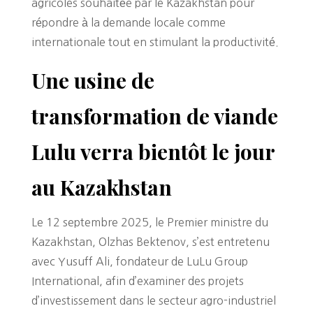
agricoles souhaitée par le Kazakhstan pour
répondre à la demande locale comme
internationale tout en stimulant la productivité.
Une usine de
transformation de viande
Lulu verra bientôt le jour
au Kazakhstan
Le 12 septembre 2025, le Premier ministre du
Kazakhstan, Olzhas Bektenov, s’est entretenu
avec Yusuff Ali, fondateur de LuLu Group
International, afin d’examiner des projets
d’investissement dans le secteur agro-industriel