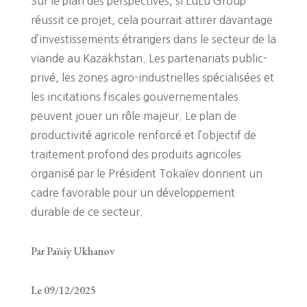
Sur le plan des perspectives, si LuLu Group
réussit ce projet, cela pourrait attirer davantage
d’investissements étrangers dans le secteur de la
viande au Kazakhstan. Les partenariats public-
privé, les zones agro-industrielles spécialisées et
les incitations fiscales gouvernementales
peuvent jouer un rôle majeur. Le plan de
productivité agricole renforcé et l’objectif de
traitement profond des produits agricoles
organisé par le Président Tokaïev donnent un
cadre favorable pour un développement
durable de ce secteur.
Par Païsiy Ukhanov
Le 09/12/2025