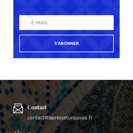
S'ABONNER
Contact
contact@lapresseturquoise.fr