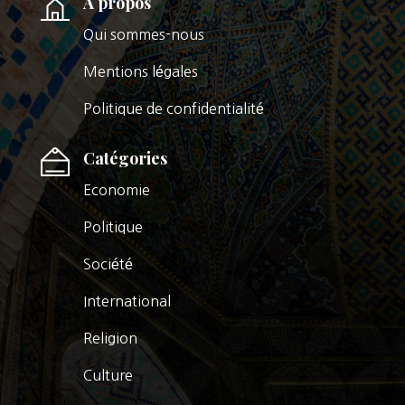
A propos
Qui sommes-nous
Mentions légales
Politique de confidentialité
Catégories
Economie
Politique
Société
International
Religion
Culture