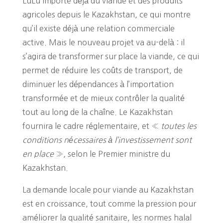
LuLu importe déjà du viande et des produits
agricoles depuis le Kazakhstan, ce qui montre
qu’il existe déjà une relation commerciale
active. Mais le nouveau projet va au-delà : il
s’agira de transformer sur place la viande, ce qui
permet de réduire les coûts de transport, de
diminuer les dépendances à l’importation
transformée et de mieux contrôler la qualité
tout au long de la chaîne. Le Kazakhstan
fournira le cadre réglementaire, et «
toutes les
conditions nécessaires à l’investissement sont
en place
», selon le Premier ministre du
Kazakhstan.
La demande locale pour viande au Kazakhstan
est en croissance, tout comme la pression pour
améliorer la qualité sanitaire, les normes halal