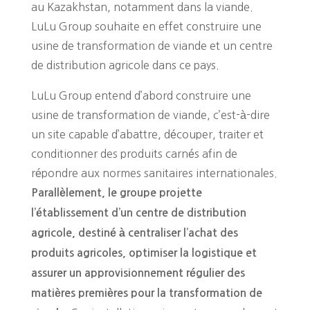
au Kazakhstan, notamment dans la viande.
LuLu Group souhaite en effet construire une
usine de transformation de viande et un centre
de distribution agricole dans ce pays.
LuLu Group entend d’abord construire une
usine de transformation de viande, c’est-à-dire
un site capable d’abattre, découper, traiter et
conditionner des produits carnés afin de
répondre aux normes sanitaires internationales.
Parallèlement, le groupe projette
l’établissement d’un centre de distribution
agricole, destiné à centraliser l’achat des
produits agricoles, optimiser la logistique et
assurer un approvisionnement régulier des
matières premières pour la transformation de