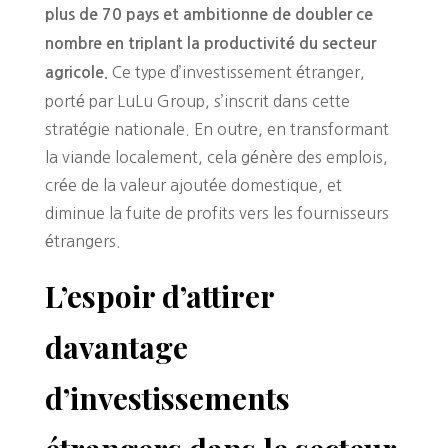
plus de 70 pays et ambitionne de doubler ce
nombre en triplant la productivité du secteur
Ce type d’investissement étranger,
agricole.
porté par LuLu Group, s’inscrit dans cette
stratégie nationale. En outre, en transformant
la viande localement, cela génère des emplois,
crée de la valeur ajoutée domestique, et
diminue la fuite de profits vers les fournisseurs
étrangers.
L’espoir d’attirer
davantage
d’investissements