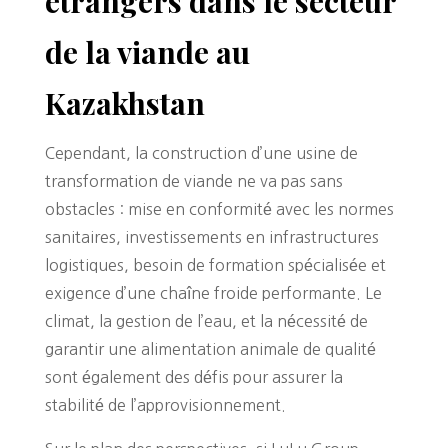
étrangers dans le secteur
de la viande au
Kazakhstan
Cependant, la construction d’une usine de
transformation de viande ne va pas sans
obstacles : mise en conformité avec les normes
sanitaires, investissements en infrastructures
logistiques, besoin de formation spécialisée et
exigence d’une chaîne froide performante. Le
climat, la gestion de l’eau, et la nécessité de
garantir une alimentation animale de qualité
sont également des défis pour assurer la
stabilité de l’approvisionnement.