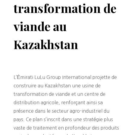
transformation de
viande au
Kazakhstan
L’Émirati LuLu Group International projette de
construire au Kazakhstan une usine de
transformation de viande et un centre de
distribution agricole, renforçant ainsi sa
présence dans le secteur agro-industriel du
pays. Ce plan s’inscrit dans une stratégie plus
vaste de traitement en profondeur des produits