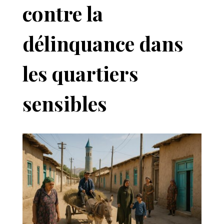
contre la
délinquance dans
les quartiers
sensibles