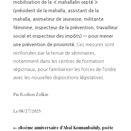
mobilisation de la « mahallalin septé »
(président de la mahalla, assistant de la
mahalla, animateur de jeunesse, militante
féminine, inspecteur de la prévention, travailleur
social et inspecteur des impôts) — pour mener
Ces mesures sont
une prévention de proximité.
renforcées par la tenue de séminaires,
notamment dans les centres de formation
régionaux, pour familiariser les forces de l’ordre
avec les nouvelles dispositions législatives.
Par Rodion Zolkin
Le 08/27/2025
←
180ème anniversaire d’Abaï Kounanbaïuly, poète