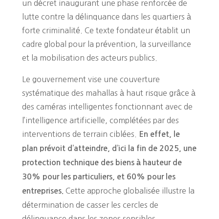
un décret inaugurant une phase renforcée de
lutte contre la délinquance dans les quartiers à
forte criminalité. Ce texte fondateur établit un
cadre global pour la prévention, la surveillance
et la mobilisation des acteurs publics.
Le gouvernement vise une couverture
systématique des mahallas à haut risque grâce à
des caméras intelligentes fonctionnant avec de
l’intelligence artificielle, complétées par des
interventions de terrain ciblées.
En effet, le
plan prévoit d’atteindre, d’ici la fin de 2025, une
protection technique des biens à hauteur de
30% pour les particuliers, et 60% pour les
Cette approche globalisée illustre la
entreprises.
détermination de casser les cercles de
délinquance dans les zones sensibles.