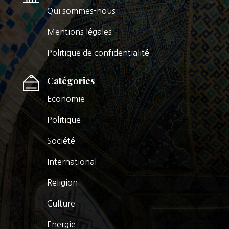
Qui sommes-nous
Mentions légales
Politique de confidentialité
Catégories
Economie
Politique
Société
International
Religion
Culture
Energie