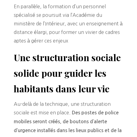
En parallèle, la formation d’un personnel
spécialisé se poursuit via l’Académie du
ministère de l’Intérieur, avec un enseignement à
distance élargi, pour former un vivier de cadres
aptes à gérer ces enjeux
Une structuration sociale
solide pour guider les
habitants dans leur vie
Au-delà de la technique, une structuration
sociale est mise en place.
Des postes de police
mobiles seront créés, de boutons d’alerte
d’urgence installés dans les lieux publics et de la