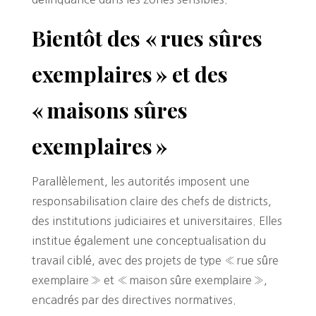
Bientôt des « rues sûres
exemplaires » et des
« maisons sûres
exemplaires »
Parallèlement, les autorités imposent une
responsabilisation claire des chefs de districts,
des institutions judiciaires et universitaires. Elles
institue également une conceptualisation du
travail ciblé, avec des projets de type « rue sûre
exemplaire » et « maison sûre exemplaire »,
encadrés par des directives normatives.