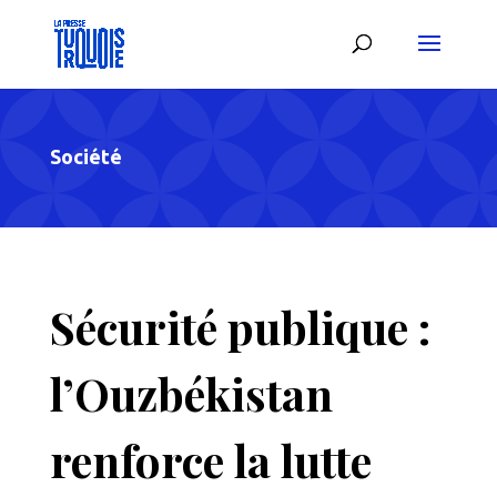
Société
Sécurité publique :
l’Ouzbékistan
renforce la lutte