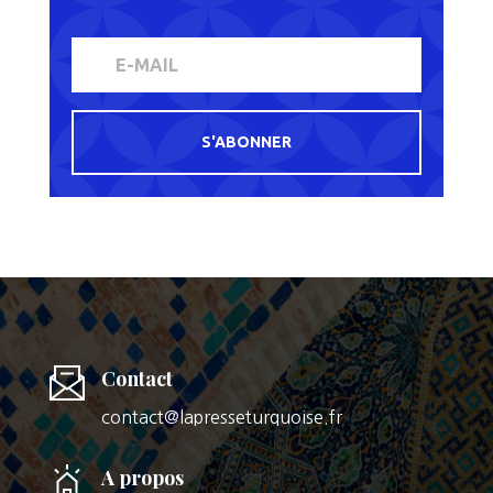
S'ABONNER
Contact
contact@lapresseturquoise.fr
A propos