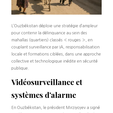
L’Ouzbékistan déploie une stratégie d’ampleur
pour contenir la délinquance au sein des
mahallas (quartiers) classés « rouges », en
couplant surveillance par IA, responsabilisation
locale et formations ciblées, dans une approche
collective et technologique inédite en sécurité
publique.
Vidéosurveillance et
systèmes d’alarme
En Ouzbékistan, le président Mirziyoyev a signé