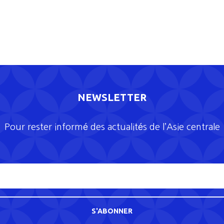
NEWSLETTER
Pour rester informé des actualités de l’Asie centrale
S'ABONNER