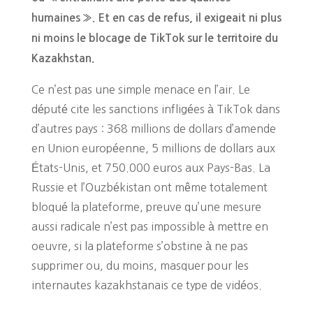
humaines ». Et en cas de refus, il exigeait ni plus
ni moins le blocage de TikTok sur le territoire du
Kazakhstan.
Ce n’est pas une simple menace en l’air. Le
député cite les sanctions infligées à TikTok dans
d’autres pays : 368 millions de dollars d’amende
en Union européenne, 5 millions de dollars aux
États-Unis, et 750.000 euros aux Pays-Bas. La
Russie et l’Ouzbékistan ont même totalement
bloqué la plateforme, preuve qu’une mesure
aussi radicale n’est pas impossible à mettre en
oeuvre, si la plateforme s’obstine à ne pas
supprimer ou, du moins, masquer pour les
internautes kazakhstanais ce type de vidéos.