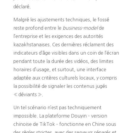
déclaré.
Malgré les ajustements techniques, le fossé
reste profond entre le
business-model
de
l’entreprise et les exigences des autorités
kazakhstanaises. Ces dernières réclament des
indicateurs d’âge visibles dans un coin de l’écran
pendant toute la durée des vidéos, des limites
horaires d’usage, et surtout, une interface
adaptée aux critères culturels locaux, y compris
la possibilité de signaler les contenus jugés
« déviants ».
Un tel scénario n’est pas techniquement
impossible. La plateforme Douyin – version
chinoise de TikTok – fonctionne en Chine sous
des règles strictes, avec des serveurs séparés et