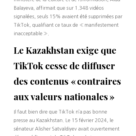
Balayeva, affirmait que sur 1.348 vidéos
signalées, seuls 15% avaient été supprimées par
TikTok, qualifiant ce taux de « manifestement
inacceptable ».
Le Kazakhstan exige que
TikTok cesse de diffuser
des contenus « contraires
aux valeurs nationales »
Il faut bien dire que TikTok n’a pas bonne
presse au Kazakhstan. Le 15 février 2024, le
sénateur Alisher Satvaldiyev avait ouvertement