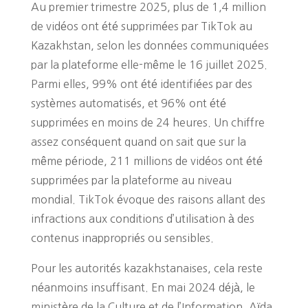
Au premier trimestre 2025, plus de 1,4 million
de vidéos ont été supprimées par TikTok au
Kazakhstan, selon les données communiquées
par la plateforme elle-même le 16 juillet 2025.
Parmi elles, 99% ont été identifiées par des
systèmes automatisés, et 96% ont été
supprimées en moins de 24 heures. Un chiffre
assez conséquent quand on sait que sur la
même période, 211 millions de vidéos ont été
supprimées par la plateforme au niveau
mondial. TikTok évoque des raisons allant des
infractions aux conditions d’utilisation à des
contenus inappropriés ou sensibles.
Pour les autorités kazakhstanaises, cela reste
néanmoins insuffisant. En mai 2024 déjà, le
ministère de la Culture et de l’Information, Aïda