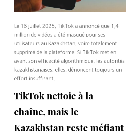
Le 16 juillet 2025, TikTok a annoncé que 1,4
million de vidéos a été masqué pour ses
utilisateurs au Kazakhstan, voire totalement
supprimé de la plateforme. Si TikTok met en
avant son efficacité algorithmique, les autorités
kazakhstanaises, elles, dénoncent toujours un
effort insuffisant.
TikTok nettoie à la
chaîne, mais le
Kazakhstan reste méfiant