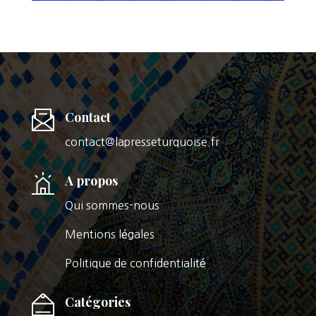
Contact
contact@lapresseturquoise.fr
A propos
Qui sommes-nous
Mentions légales
Politique de confidentialité
Catégories