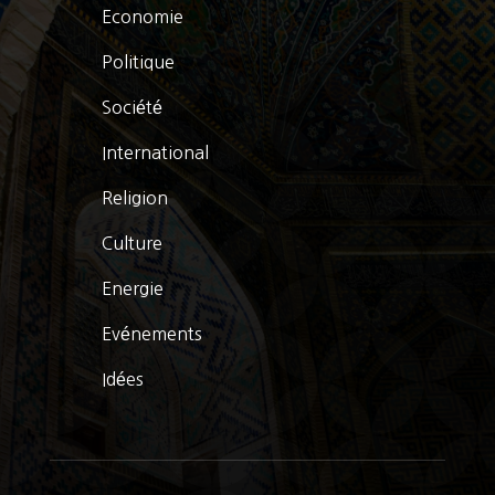
Economie
Politique
Société
International
Religion
Culture
Energie
Evénements
Idées