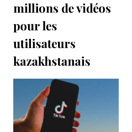
millions de vidéos
pour les
utilisateurs
kazakhstanais