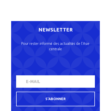
NEWSLETTER
Pour rester informé des actualités de l’Asie
centrale
S'ABONNER