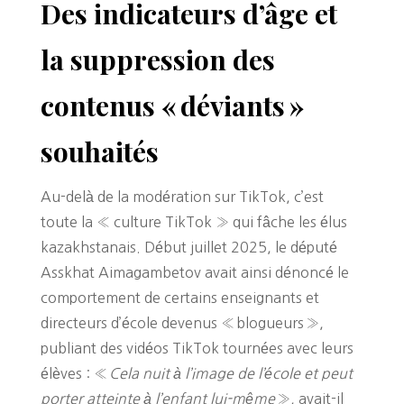
Des indicateurs d’âge et
la suppression des
contenus « déviants »
souhaités
Au-delà de la modération sur TikTok, c’est
toute la « culture TikTok » qui fâche les élus
kazakhstanais. Début juillet 2025, le député
Asskhat Aimagambetov avait ainsi dénoncé le
comportement de certains enseignants et
directeurs d’école devenus « blogueurs »,
publiant des vidéos TikTok tournées avec leurs
élèves : «
Cela nuit à l’image de l’école et peut
porter atteinte à l’enfant lui-même
», avait-il