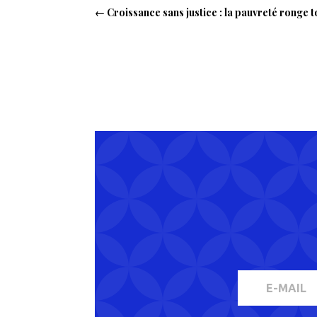
←
Croissance sans justice : la pauvreté ronge t