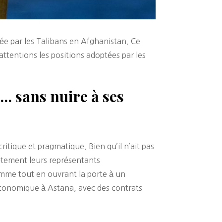
ée par les Talibans en Afghanistan. Ce
attentions les positions adoptées par les
… sans nuire à ses
ritique et pragmatique. Bien qu’il n’ait pas
rètement leurs représentants
omme tout en ouvrant la porte à un
conomique à Astana, avec des contrats