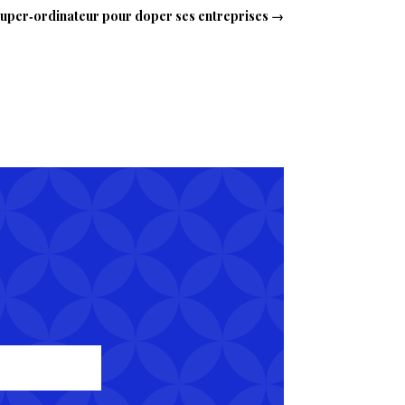
super‑ordinateur pour doper ses entreprises
→