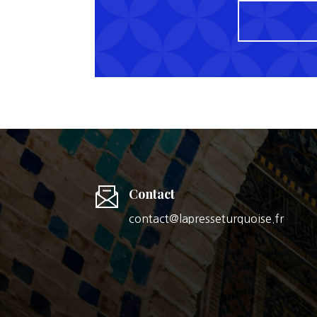
Contact
contact@lapresseturquoise.fr