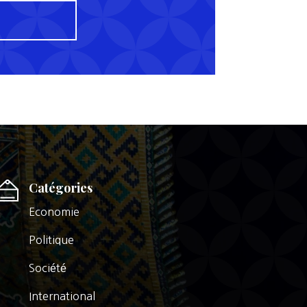
Catégories
Economie
Politique
Société
International