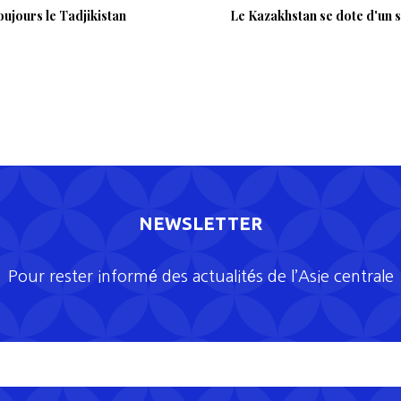
oujours le Tadjikistan
Le Kazakhstan se dote d'un 
NEWSLETTER
Pour rester informé des actualités de l’Asie centrale