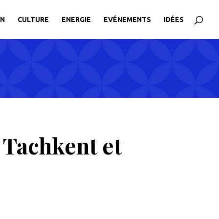
ON
CULTURE
ENERGIE
EVÉNEMENTS
IDÉES
 Tachkent et