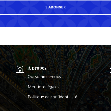
S'ABONNER
A propos
Qui sommes-nous
Mentions légales
Politique de confidentialité