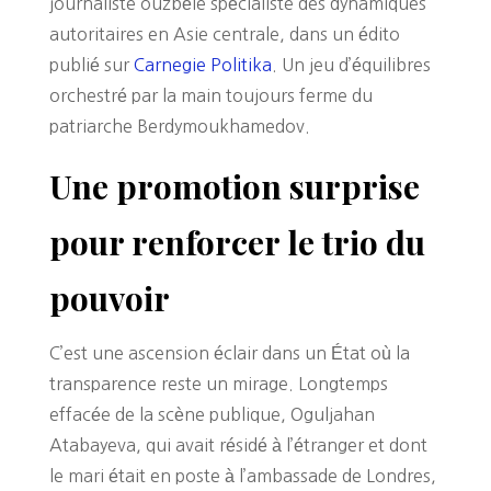
journaliste ouzbèle spécialiste des dynamiques
autoritaires en Asie centrale, dans un édito
publié sur
Carnegie Politika
. Un jeu d’équilibres
orchestré par la main toujours ferme du
patriarche Berdymoukhamedov.
Une promotion surprise
pour renforcer le trio du
pouvoir
C’est une ascension éclair dans un État où la
transparence reste un mirage. Longtemps
effacée de la scène publique, Oguljahan
Atabayeva, qui avait résidé à l’étranger et dont
le mari était en poste à l’ambassade de Londres,