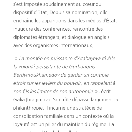
s’est imposée soudainement au cœur du
dispositif d’État. Depuis sa nomination, elle
enchaîne les apparitions dans les médias d’État,
inaugure des conférences, rencontre des
diplomates étrangers, et dialogue en anglais
avec des organismes internationaux.
«
La montée en puissance d’Atabayeva révèle
la volonté persistante de Gurbanguly
Berdymoukhamedov de garder un contrôle
étroit sur les leviers du pouvoir, en rappelant à
son fils les limites de son autonomie
», écrit
Galia Ibragimova. Son rôle dépasse largement la
philanthropie. Il incarne une stratégie de
consolidation familiale dans un contexte où la
loyauté est un pilier du maintien du régime. La