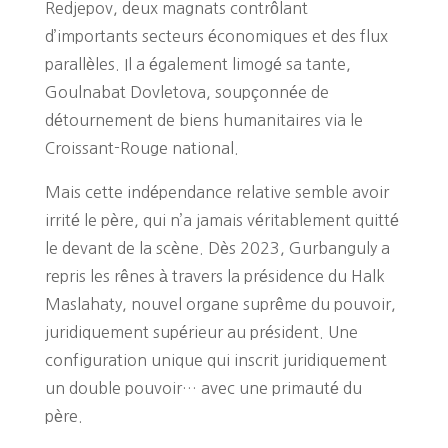
Redjepov, deux magnats contrôlant
d’importants secteurs économiques et des flux
parallèles. Il a également limogé sa tante,
Goulnabat Dovletova, soupçonnée de
détournement de biens humanitaires via le
Croissant-Rouge national.
Mais cette indépendance relative semble avoir
irrité le père, qui n’a jamais véritablement quitté
le devant de la scène. Dès 2023, Gurbanguly a
repris les rênes à travers la présidence du Halk
Maslahaty, nouvel organe suprême du pouvoir,
juridiquement supérieur au président. Une
configuration unique qui inscrit juridiquement
un double pouvoir… avec une primauté du
père.