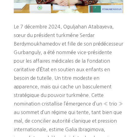
Le 7 décembre 2024, Oguljahan Atabayeva,
sœur du président turkmène Serdar
Berdymoukhamedov et fille de son prédécesseur
Gurbanguly, a été nommée vice-présidente
pour les affaires médicales de la Fondation
caritative d’État en soutien aux enfants en
besoin de tutelle. Un titre modeste en
apparence, mais qui cache un basculement
stratégique du pouvoir turkmène. Cette
nomination cristallise l’émergence d’un « trio »
au sommet d’un régime qui tente, tant bien que
mal, de concilier autorité clanique et pression
internationale, estime Galia Ibragimova,