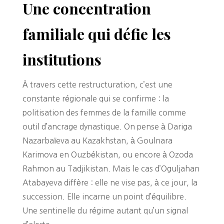
Une concentration
familiale qui défie les
institutions
À travers cette restructuration, c’est une
constante régionale qui se confirme : la
politisation des femmes de la famille comme
outil d’ancrage dynastique. On pense à Dariga
Nazarbaïeva au Kazakhstan, à Goulnara
Karimova en Ouzbékistan, ou encore à Ozoda
Rahmon au Tadjikistan. Mais le cas d’Oguljahan
Atabayeva diffère : elle ne vise pas, à ce jour, la
succession. Elle incarne un point d’équilibre.
Une sentinelle du régime autant qu’un signal