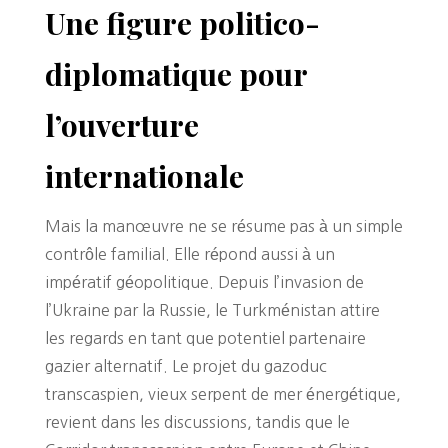
Une figure politico-
diplomatique pour
l’ouverture
internationale
Mais la manœuvre ne se résume pas à un simple
contrôle familial. Elle répond aussi à un
impératif géopolitique. Depuis l’invasion de
l’Ukraine par la Russie, le Turkménistan attire
les regards en tant que potentiel partenaire
gazier alternatif. Le projet du gazoduc
transcaspien, vieux serpent de mer énergétique,
revient dans les discussions, tandis que le