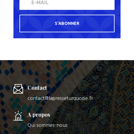
S'ABONNER
Contact
contact@lapresseturquoise.fr
A propos
Qui sommes-nous