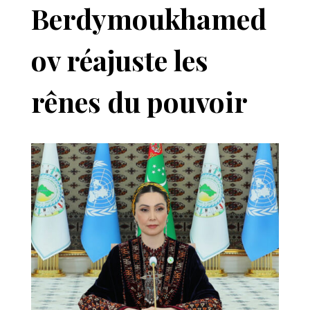
Berdymoukhamed
ov réajuste les
rênes du pouvoir