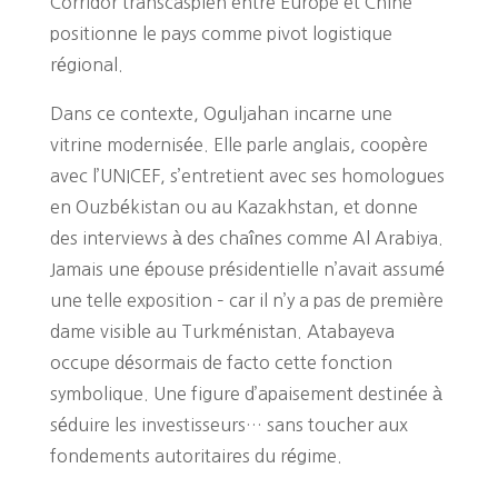
Corridor transcaspien entre Europe et Chine
positionne le pays comme pivot logistique
régional.
Dans ce contexte, Oguljahan incarne une
vitrine modernisée. Elle parle anglais, coopère
avec l’UNICEF, s’entretient avec ses homologues
en Ouzbékistan ou au Kazakhstan, et donne
des interviews à des chaînes comme Al Arabiya.
Jamais une épouse présidentielle n’avait assumé
une telle exposition – car il n’y a pas de première
dame visible au Turkménistan. Atabayeva
occupe désormais de facto cette fonction
symbolique. Une figure d’apaisement destinée à
séduire les investisseurs… sans toucher aux
fondements autoritaires du régime.