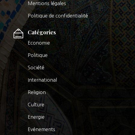
Mentions légales
Politique de confidentialité
Catégories
Economie
Politique
Société
International
Religion
Culture
Energie
Evénements