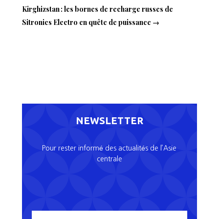
Kirghizstan : les bornes de recharge russes de
Sitronics Electro en quête de puissance
→
NEWSLETTER
Pour rester informé des actualités de l’Asie
centrale