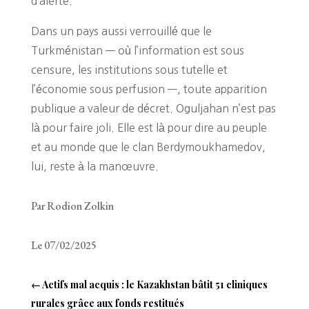
d’alerte.
Dans un pays aussi verrouillé que le
Turkménistan — où l’information est sous
censure, les institutions sous tutelle et
l’économie sous perfusion —, toute apparition
publique a valeur de décret. Oguljahan n’est pas
là pour faire joli. Elle est là pour dire au peuple
et au monde que le clan Berdymoukhamedov,
lui, reste à la manœuvre.
Par Rodion Zolkin
Le 07/02/2025
←
Actifs mal acquis : le Kazakhstan bâtit 51 cliniques
rurales grâce aux fonds restitués