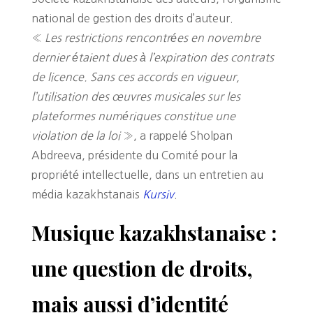
national de gestion des droits d’auteur.
«
Les restrictions rencontrées en novembre
dernier étaient dues à l’expiration des contrats
de licence. Sans ces accords en vigueur,
l’utilisation des œuvres musicales sur les
plateformes numériques constitue une
violation de la loi
», a rappelé Sholpan
Abdreeva, présidente du Comité pour la
propriété intellectuelle, dans un entretien au
média kazakhstanais
Kursiv
.
Musique kazakhstanaise :
une question de droits,
mais aussi d’identité