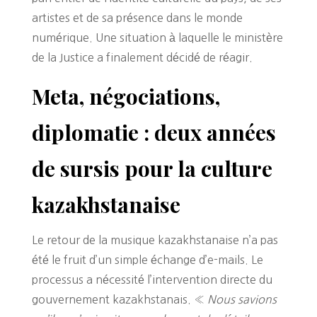
artistes et de sa présence dans le monde
numérique. Une situation à laquelle le ministère
de la Justice a finalement décidé de réagir.
Meta, négociations,
diplomatie : deux années
de sursis pour la culture
kazakhstanaise
Le retour de la musique kazakhstanaise n’a pas
été le fruit d’un simple échange d’e-mails. Le
processus a nécessité l’intervention directe du
gouvernement kazakhstanais. «
Nous savions