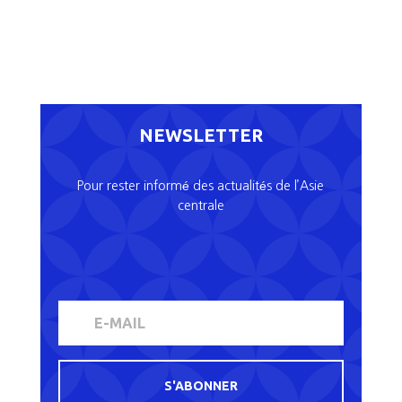
NEWSLETTER
Pour rester informé des actualités de l’Asie
centrale
S'ABONNER