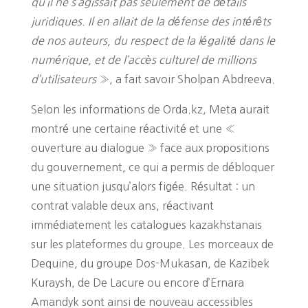
qu’il ne s’agissait pas seulement de détails
juridiques. Il en allait de la défense des intérêts
de nos auteurs, du respect de la légalité dans le
numérique, et de l’accès culturel de millions
d’utilisateurs
», a fait savoir Sholpan Abdreeva.
Selon les informations de Orda.kz, Meta aurait
montré une certaine réactivité et une «
ouverture au dialogue » face aux propositions
du gouvernement, ce qui a permis de débloquer
une situation jusqu’alors figée. Résultat : un
contrat valable deux ans, réactivant
immédiatement les catalogues kazakhstanais
sur les plateformes du groupe. Les morceaux de
Dequine, du groupe Dos-Mukasan, de Kazibek
Kuraysh, de De Lacure ou encore d’Ernara
Amandyk sont ainsi de nouveau accessibles