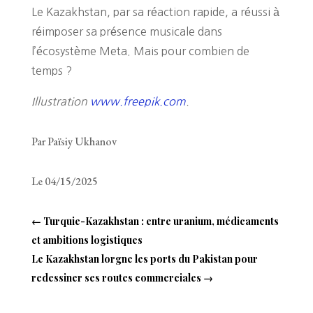
Le Kazakhstan, par sa réaction rapide, a réussi à
réimposer sa présence musicale dans
l’écosystème Meta. Mais pour combien de
temps ?
Illustration
www.freepik.com
.
Par Païsiy Ukhanov
Le 04/15/2025
←
Turquie-Kazakhstan : entre uranium, médicaments
et ambitions logistiques
Le Kazakhstan lorgne les ports du Pakistan pour
redessiner ses routes commerciales
→