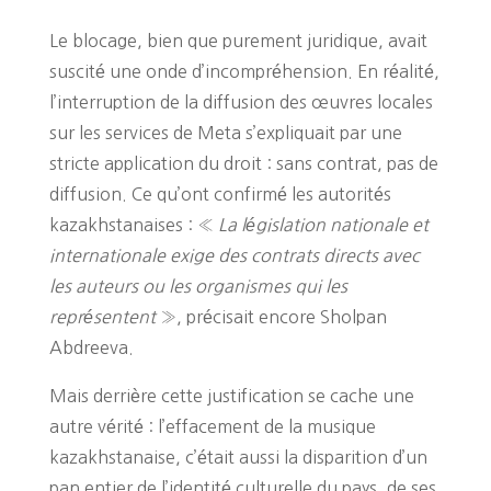
Le blocage, bien que purement juridique, avait
suscité une onde d’incompréhension. En réalité,
l’interruption de la diffusion des œuvres locales
sur les services de Meta s’expliquait par une
stricte application du droit : sans contrat, pas de
diffusion. Ce qu’ont confirmé les autorités
kazakhstanaises : «
La législation nationale et
internationale exige des contrats directs avec
les auteurs ou les organismes qui les
représentent
», précisait encore Sholpan
Abdreeva.
Mais derrière cette justification se cache une
autre vérité : l’effacement de la musique
kazakhstanaise, c’était aussi la disparition d’un
pan entier de l’identité culturelle du pays, de ses