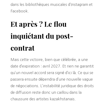
dans les bibliothèques musicales d’Instagram et
Facebook.
Et après ? Le flou
inquiétant du post-
contrat
Mais cette victoire, bien que célébrée, a une
date d’expiration : avril 2027. Et rien ne garantit
qu’un nouvel accord sera signé d’ici là. Ce qui se
passera ensuite dépendra d’une nouvelle vague
de négociations. L’instabilité juridique des droits
de diffusion reste donc un caillou dans la
chaussure des artistes kazakhstanais.