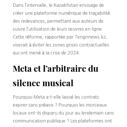
Dans l’intervalle, le Kazakhstan envisage de
créer une plateforme numérique de traçabilité
des redevances, permettant aux auteurs de
suivre l’utilisation de leurs œuvres en ligne.
Cette réforme, rapportée par Tengrinews.kz,
viserait à éviter les zones grises contractuelles
qui ont mené à la crise de 2024.
Meta et l’arbitraire du
silence musical
Pourquoi Meta a-t-elle laissé les contrats
expirer sans préavis ? Pourquoi les morceaux
locaux ont-ils disparu du jour au lendemain sans
communication publique ? Les plateformes ont