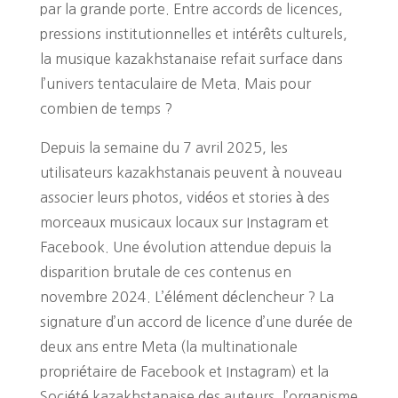
par la grande porte. Entre accords de licences,
pressions institutionnelles et intérêts culturels,
la musique kazakhstanaise refait surface dans
l’univers tentaculaire de Meta. Mais pour
combien de temps ?
Depuis la semaine du 7 avril 2025, les
utilisateurs kazakhstanais peuvent à nouveau
associer leurs photos, vidéos et stories à des
morceaux musicaux locaux sur Instagram et
Facebook. Une évolution attendue depuis la
disparition brutale de ces contenus en
novembre 2024. L’élément déclencheur ? La
signature d’un accord de licence d’une durée de
deux ans entre Meta (la multinationale
propriétaire de Facebook et Instagram) et la
Société kazakhstanaise des auteurs, l’organisme