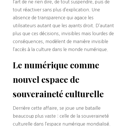
l’art de ne rien dire, de tout suspendre, puis de
tout réactiver sans plus d’explication. Une
absence de transparence qui agace les
utilisateurs autant que les ayants droit. D’autant
plus que ces décisions, invisibles mais lourdes de
conséquences, modèlent de manière invisible
l’accès à la culture dans le monde numérique.
Le numérique comme
nouvel espace de
souveraineté culturelle
Derrière cette affaire, se joue une bataille
beaucoup plus vaste : celle de la souveraineté
culturelle dans l’espace numérique mondialisé.