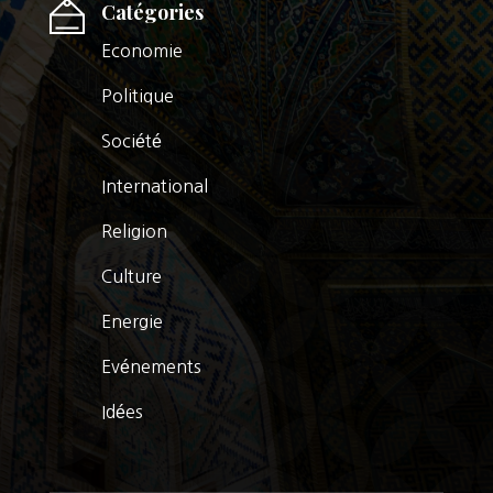
Catégories
Economie
Politique
Société
International
Religion
Culture
Energie
Evénements
Idées