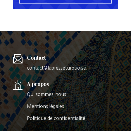
Contact
contact@lapresseturquoise.fr
A propos
Qui sommes-nous
Mentions légales
Politique de confidentialité