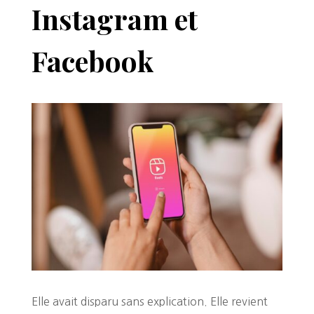
Instagram et
Facebook
Elle avait disparu sans explication. Elle revient