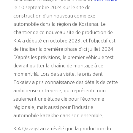
le 10 septembre 2024 sur le site de
construction d’un nouveau complexe
automobile dans la région de Kostanaï. Le
chantier de ce nouveau site de production de
KIA a débuté en octobre 2023, et l’objectif est
de finaliser la première phase d’ici juillet 2024.
D’après les prévisions, le premier véhicule test
devrait quitter la chaîne de montage à ce
moment-là. Lors de sa visite, le président
Tokaïev a pris connaissance des détails de cette
ambitieuse entreprise, qui représente non
seulement une étape clé pour l’économie
régionale, mais aussi pour l’industrie
automobile kazakhe dans son ensemble.
KIA Qazaqstan a révélé que la production du