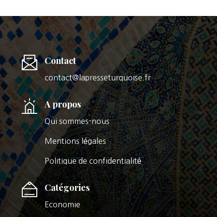
Contact
contact@lapresseturquoise.fr
A propos
Qui sommes-nous
Mentions légales
Politique de confidentialité
Catégories
Economie