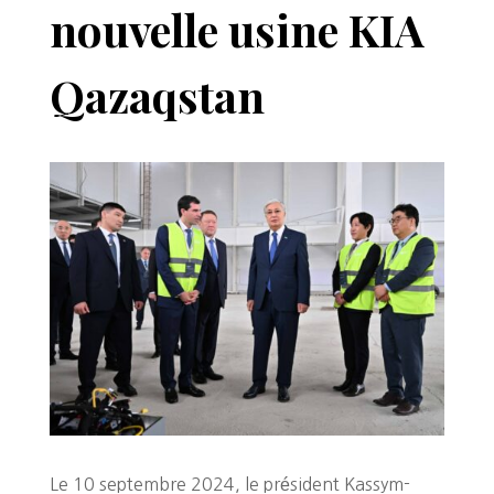
nouvelle usine KIA
Qazaqstan
Le 10 septembre 2024, le président Kassym-