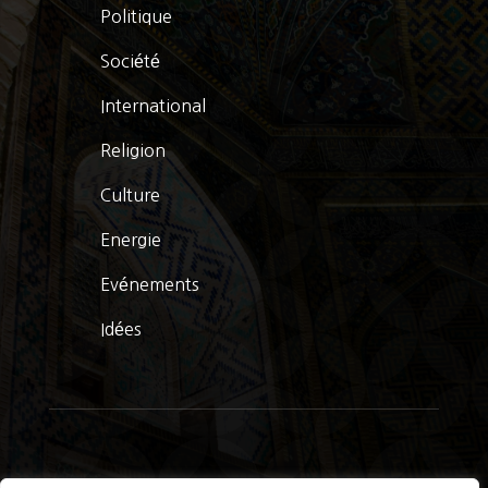
Politique
Société
International
Religion
Culture
Energie
Evénements
Idées