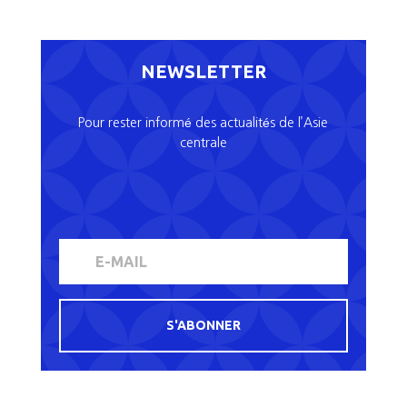
NEWSLETTER
Pour rester informé des actualités de l’Asie
centrale
S'ABONNER