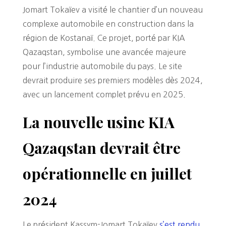
Jomart Tokaïev a visité le chantier d’un nouveau
complexe automobile en construction dans la
région de Kostanaï. Ce projet, porté par KIA
Qazaqstan, symbolise une avancée majeure
pour l’industrie automobile du pays. Le site
devrait produire ses premiers modèles dès 2024,
avec un lancement complet prévu en 2025.
La nouvelle usine KIA
Qazaqstan devrait être
opérationnelle en juillet
2024
Le président Kassym-Jomart Tokaïev
s’est rendu