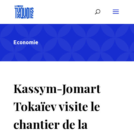
Economie
Kassym-Jomart
Tokaïev visite le
chantier de la