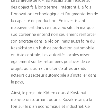
La stratégie de KIA au Kazakhstan repose sur
des objectifs à long terme, intégrant à la fois
l’innovation technologique et l’augmentation de
la capacité de production. En investissant
massivement dans ce nouveau site, la marque
sud-coréenne entend non seulement renforcer
son ancrage dans la région, mais aussi faire du
Kazakhstan un hub de production automobile
en Asie centrale. Les autorités locales misent
également sur les retombées positives de ce
projet, qui pourrait inciter d’autres grands
acteurs du secteur automobile à s’installer dans
le pays.
Ainsi, le projet de KIA en cours à Kostanaï
marque un tournant pour le Kazakhstan, à la
fois sur le plan économique et industriel. Ce