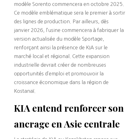
modèle Sorento commencera en octobre 2025.
Ce modèle emblématique sera le premier à sortir
des lignes de production. Par ailleurs, dès
janvier 2026, l’usine commencera à fabriquer la
version actualisée du modèle Sportage,
renforçant ainsi la présence de KIA sur le
marché local et régional. Cette expansion
industrielle devrait créer de nombreuses
opportunités d’emploi et promouvoir la
croissance économique dans la région de
Kostanaï.
KIA entend renforcer son
ancrage en Asie centrale