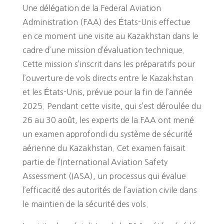
Une délégation de la Federal Aviation
Administration (FAA) des États-Unis effectue
en ce moment une visite au Kazakhstan dans le
cadre d’une mission d’évaluation technique.
Cette mission s’inscrit dans les préparatifs pour
l’ouverture de vols directs entre le Kazakhstan
et les États-Unis, prévue pour la fin de l’année
2025. Pendant cette visite, qui s’est déroulée du
26 au 30 août, les experts de la FAA ont mené
un examen approfondi du système de sécurité
aérienne du Kazakhstan. Cet examen faisait
partie de l’International Aviation Safety
Assessment (IASA), un processus qui évalue
l’efficacité des autorités de l’aviation civile dans
le maintien de la sécurité des vols.