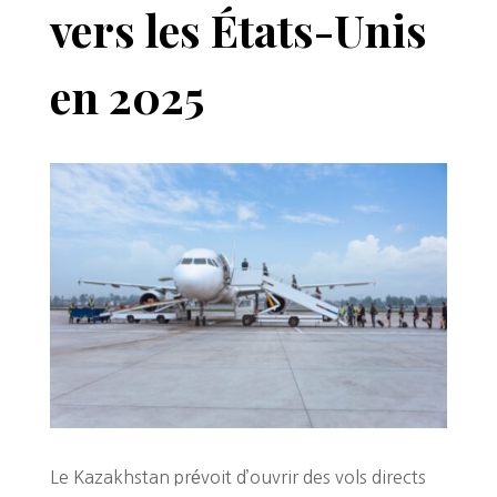
vers les États-Unis
en 2025
Le Kazakhstan prévoit d’ouvrir des vols directs