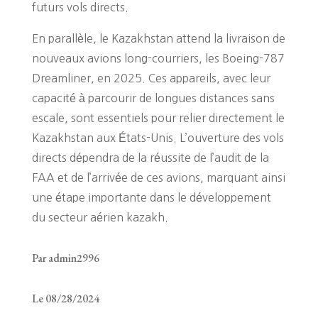
futurs vols directs.
En parallèle, le Kazakhstan attend la livraison de
nouveaux avions long-courriers, les Boeing-787
Dreamliner, en 2025. Ces appareils, avec leur
capacité à parcourir de longues distances sans
escale, sont essentiels pour relier directement le
Kazakhstan aux États-Unis. L’ouverture des vols
directs dépendra de la réussite de l’audit de la
FAA et de l’arrivée de ces avions, marquant ainsi
une étape importante dans le développement
du secteur aérien kazakh.
Par admin2996
Le 08/28/2024