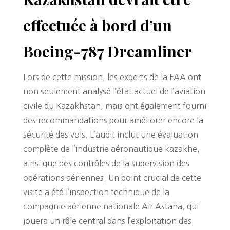
effectuée à bord d’un
Boeing-787 Dreamliner
Lors de cette mission, les experts de la FAA ont
non seulement analysé l’état actuel de l’aviation
civile du Kazakhstan, mais ont également fourni
des recommandations pour améliorer encore la
sécurité des vols. L’audit inclut une évaluation
complète de l’industrie aéronautique kazakhe,
ainsi que des contrôles de la supervision des
opérations aériennes. Un point crucial de cette
visite a été l’inspection technique de la
compagnie aérienne nationale Air Astana, qui
jouera un rôle central dans l’exploitation des