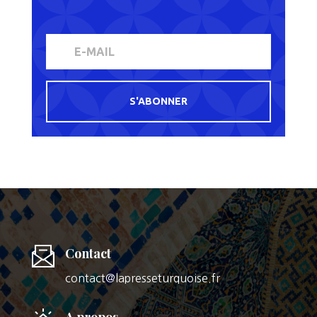
S'ABONNER
Contact
contact@lapresseturquoise.fr
A propos