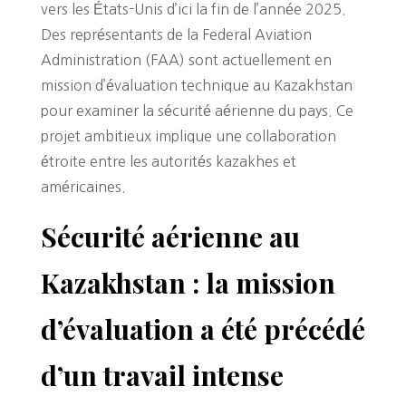
vers les États-Unis d’ici la fin de l’année 2025.
Des représentants de la Federal Aviation
Administration (FAA) sont actuellement en
mission d’évaluation technique au Kazakhstan
pour examiner la sécurité aérienne du pays. Ce
projet ambitieux implique une collaboration
étroite entre les autorités kazakhes et
américaines.
Sécurité aérienne au
Kazakhstan : la mission
d’évaluation a été précédé
d’un travail intense