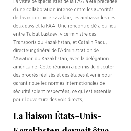
La visite de spécialistes de la FAA a été précédée
d’une collaboration intense entre les autorités
de l’aviation civile kazakhe, les ambassades des
deux pays et la FAA. Une rencontre clé a eu lieu
entre Talgat Lastaev, vice-ministre des
Transports du Kazakhstan, et Catalin Radu,
directeur général de l’Administration de
l’Aviation du Kazakhstan, avec la délégation
américaine. Cette réunion a permis de discuter
des progrès réalisés et des étapes à venir pour
garantir que les normes internationales de
sécurité soient respectées, ce qui est essentiel
pour l’ouverture des vols directs.
La liaison États-Unis-
Kazakhstan devrait être