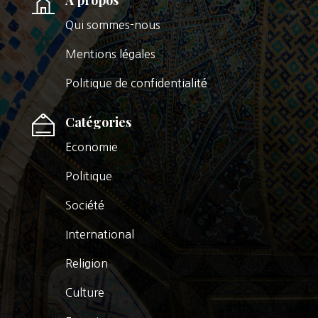
Qui sommes-nous
Mentions légales
Politique de confidentialité
Catégories
Economie
Politique
Société
International
Religion
Culture