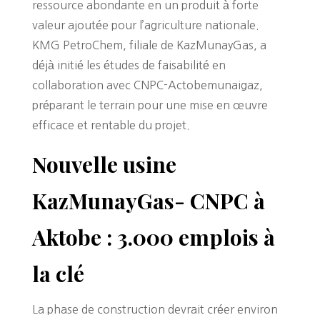
ressource abondante en un produit à forte
valeur ajoutée pour l’agriculture nationale.
KMG PetroChem, filiale de KazMunayGas, a
déjà initié les études de faisabilité en
collaboration avec CNPC-Actobemunaigaz,
préparant le terrain pour une mise en œuvre
efficace et rentable du projet.
Nouvelle usine
KazMunayGas- CNPC à
Aktobe : 3.000 emplois à
la clé
La phase de construction devrait créer environ