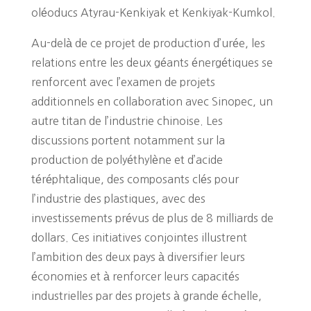
oléoducs Atyrau-Kenkiyak et Kenkiyak-Kumkol.
Au-delà de ce projet de production d’urée, les
relations entre les deux géants énergétiques se
renforcent avec l’examen de projets
additionnels en collaboration avec Sinopec, un
autre titan de l’industrie chinoise. Les
discussions portent notamment sur la
production de polyéthylène et d’acide
téréphtalique, des composants clés pour
l’industrie des plastiques, avec des
investissements prévus de plus de 8 milliards de
dollars. Ces initiatives conjointes illustrent
l’ambition des deux pays à diversifier leurs
économies et à renforcer leurs capacités
industrielles par des projets à grande échelle,