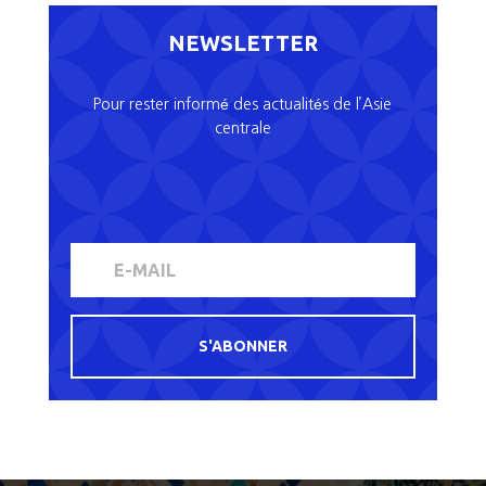
NEWSLETTER
Pour rester informé des actualités de l’Asie
centrale
S'ABONNER