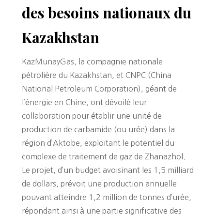
des besoins nationaux du
Kazakhstan
KazMunayGas, la compagnie nationale
pétrolière du Kazakhstan, et CNPC (China
National Petroleum Corporation), géant de
l’énergie en Chine, ont dévoilé leur
collaboration pour établir une unité de
production de carbamide (ou urée) dans la
région d’Aktobe, exploitant le potentiel du
complexe de traitement de gaz de Zhanazhol.
Le projet, d’un budget avoisinant les 1,5 milliard
de dollars, prévoit une production annuelle
pouvant atteindre 1,2 million de tonnes d’urée,
répondant ainsi à une partie significative des