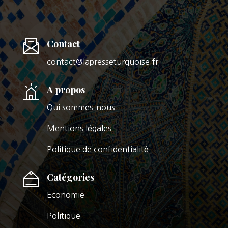
Contact
contact@lapresseturquoise.fr
A propos
Qui sommes-nous
Mentions légales
Politique de confidentialité
Catégories
Economie
Politique