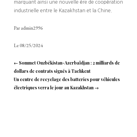
marquant ainsi une nouvelle ère de coopération
industrielle entre le Kazakhstan et la Chine.
Par admin2996
Le 08/25/2024
←
Sommet Ouzbékistan-Azerbaïdjan : 2 milliards de
dollars de contrats signés à Tachkent
Un centre de recyclage des batteries pour véhicules
électriques verra le jour au Kazakhstan
→