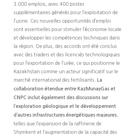
3.000 emplois, avec 400 postes
supplémentaires générés pour l’exploitation de
l’usine. Ces nouvelles opportunités d’emploi
sont essentielles pour stimuler l’économie locale
et développer les compétences techniques dans
la région. De plus, des accords ont été conclus
avec des traders et des licenciés technologiques
pour l’exportation de l’urée, ce qui positionne le
Kazakhstan comme un acteur significatif sur le
marché international des fertilisants.
La
collaboration étendue entre KazMunayGas et
CNPC inclut également des discussions sur
l’exploration géologique et le développement
,
d’autres infrastructures énergétiques majeures
telles que l’expansion de la raffinerie de
Shymkent et l’augmentation de la capacité des