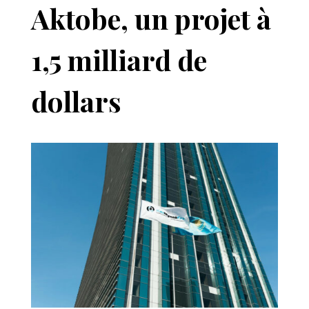
Aktobe, un projet à
1,5 milliard de
dollars