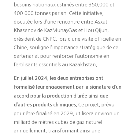
besoins nationaux estimés entre 350.000 et
400.000 tonnes par an. Cette initiative,
discutée lors d’une rencontre entre Asxat
Khasenov de KazMunayGas et Hou Qijun,
président de CNPC, lors d’une visite officielle en
Chine, souligne l’importance stratégique de ce
partenariat pour renforcer l’autonomie en
fertilisants essentiels au Kazakhstan.
En juillet 2024, les deux entreprises ont
formalisé leur engagement par la signature d’un
accord pour la production d’urée ainsi que
Ce projet, prévu
d’autres produits chimiques.
pour être finalisé en 2029, utilisera environ un
milliard de mètres cubes de gaz naturel
annuellement, transformant ainsi une