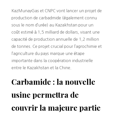
KazMunayGas et CNPC vont lancer un projet de
production de carbadmide (également connu
sous le nom d’urée) au Kazakhstan pour un
coût estimé à 1,5 milliard de dollars, visant une
capacité de production annuelle de 1,2 million
de tonnes. Ce projet crucial pour l’agrochimie et
l’agriculture du pays marque une étape
importante dans la coopération industrielle
entre le Kazakhstan et la Chine.
Carbamide : la nouvelle
usine permettra de
couvrir la majeure partie