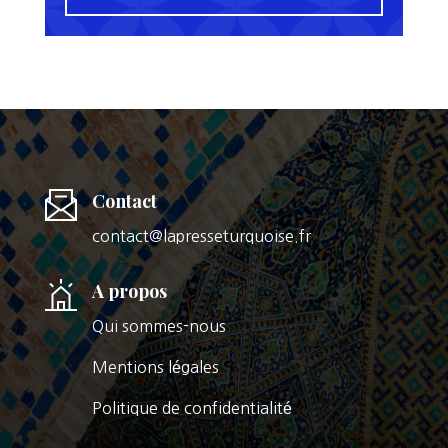
Contact
contact@lapresseturquoise.fr
A propos
Qui sommes-nous
Mentions légales
Politique de confidentialité