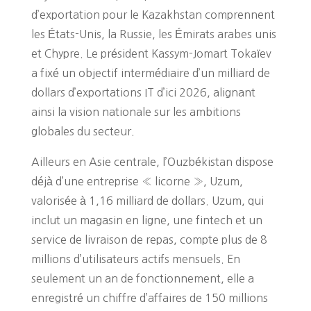
d’exportation pour le Kazakhstan comprennent
les États-Unis, la Russie, les Émirats arabes unis
et Chypre. Le président Kassym-Jomart Tokaïev
a fixé un objectif intermédiaire d’un milliard de
dollars d’exportations IT d’ici 2026, alignant
ainsi la vision nationale sur les ambitions
globales du secteur.
Ailleurs en Asie centrale, l’Ouzbékistan dispose
déjà d’une entreprise « licorne », Uzum,
valorisée à 1,16 milliard de dollars. Uzum, qui
inclut un magasin en ligne, une fintech et un
service de livraison de repas, compte plus de 8
millions d’utilisateurs actifs mensuels. En
seulement un an de fonctionnement, elle a
enregistré un chiffre d’affaires de 150 millions