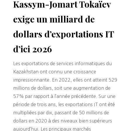
Kassym-Jomart Tokaïev
exige un milliard de
dollars d’exportations IT
d’ici 2026
Les exportations de services informatiques du
Kazakhstan ont connu une croissance
impressionnante. En 2022, elles ont atteint 529
millions de dollars, soit une augmentation de
57% par rapport à l’année précédente. Sur une
période de trois ans, les exportations IT ont été
multipliées par dix, passant de 50 millions de
dollars en 2020 à des niveaux bien supérieurs
aujourd’hui. Les principaux marchés