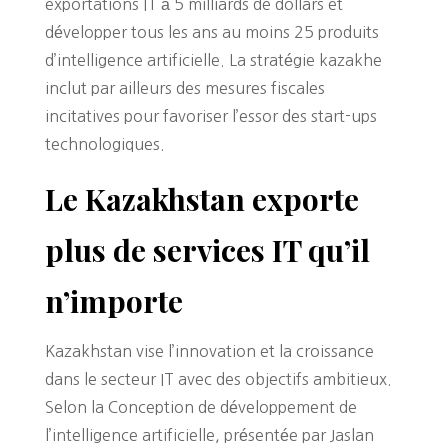
exportations IT à 5 milliards de dollars et
développer tous les ans au moins 25 produits
d’intelligence artificielle. La stratégie kazakhe
inclut par ailleurs des mesures fiscales
incitatives pour favoriser l’essor des start-ups
technologiques.
Le Kazakhstan exporte
plus de services IT qu’il
n’importe
Kazakhstan vise l’innovation et la croissance
dans le secteur IT avec des objectifs ambitieux.
Selon la Conception de développement de
l’intelligence artificielle, présentée par Jaslan