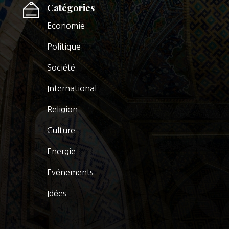
Catégories
Economie
Politique
Société
International
Religion
Culture
Energie
Evénements
Idées