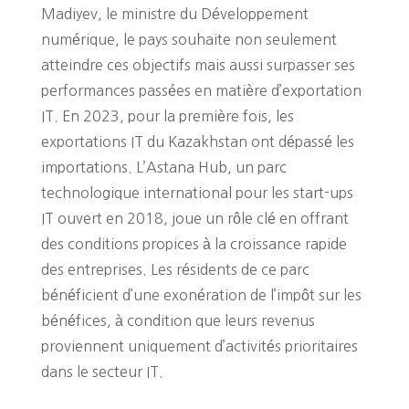
Madiyev, le ministre du Développement
numérique, le pays souhaite non seulement
atteindre ces objectifs mais aussi surpasser ses
performances passées en matière d’exportation
IT. En 2023, pour la première fois, les
exportations IT du Kazakhstan ont dépassé les
importations. L’Astana Hub, un parc
technologique international pour les start-ups
IT ouvert en 2018, joue un rôle clé en offrant
des conditions propices à la croissance rapide
des entreprises. Les résidents de ce parc
bénéficient d’une exonération de l’impôt sur les
bénéfices, à condition que leurs revenus
proviennent uniquement d’activités prioritaires
dans le secteur IT.