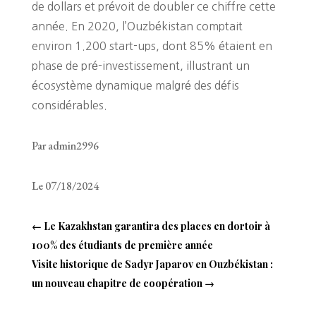
de dollars et prévoit de doubler ce chiffre cette
année. En 2020, l’Ouzbékistan comptait
environ 1.200 start-ups, dont 85% étaient en
phase de pré-investissement, illustrant un
écosystème dynamique malgré des défis
considérables.
Par admin2996
Le 07/18/2024
←
Le Kazakhstan garantira des places en dortoir à
100% des étudiants de première année
Visite historique de Sadyr Japarov en Ouzbékistan :
un nouveau chapitre de coopération
→