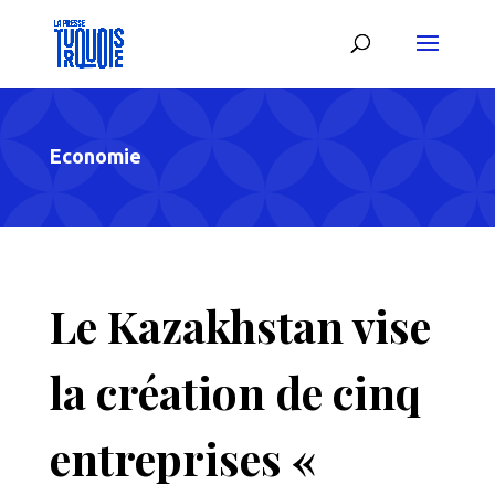
Economie
Le Kazakhstan vise
la création de cinq
entreprises «