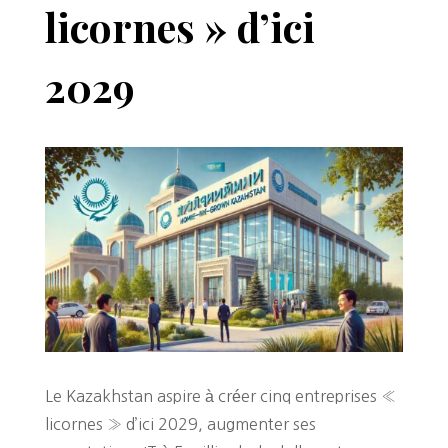
licornes » d’ici
2029
Le Kazakhstan aspire à créer cinq entreprises «
licornes » d’ici 2029, augmenter ses