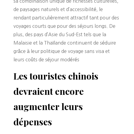
sa combinaison unique de richesses culturelles,
de paysages naturels et d’accessibilité, le
rendant particulièrement attractif tant pour des
voyages courts que pour des séjours longs. De
plus, des pays d’Asie du Sud-Est tels que la
Malaisie et la Thaïlande continuent de séduire
grâce à leur politique de voyage sans visa et
leurs coûts de séjour modérés
Les touristes chinois
devraient encore
augmenter leurs
dépenses