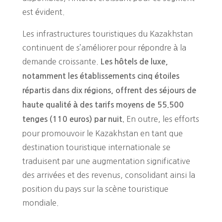
est évident.
Les infrastructures touristiques du Kazakhstan
continuent de s’améliorer pour répondre à la
demande croissante.
Les hôtels de luxe,
notamment les établissements cinq étoiles
répartis dans dix régions, offrent des séjours de
haute qualité à des tarifs moyens de 55.500
En outre, les efforts
tenges (110 euros) par nuit.
pour promouvoir le Kazakhstan en tant que
destination touristique internationale se
traduisent par une augmentation significative
des arrivées et des revenus, consolidant ainsi la
position du pays sur la scène touristique
mondiale.