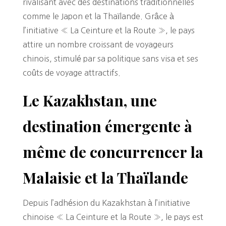
rivalisant avec des destinations traditionnelles
comme le Japon et la Thaïlande. Grâce à
l’initiative « La Ceinture et la Route », le pays
attire un nombre croissant de voyageurs
chinois, stimulé par sa politique sans visa et ses
coûts de voyage attractifs.
Le Kazakhstan, une
destination émergente à
même de concurrencer la
Malaisie et la Thaïlande
Depuis l’adhésion du Kazakhstan à l’initiative
chinoise « La Ceinture et la Route », le pays est