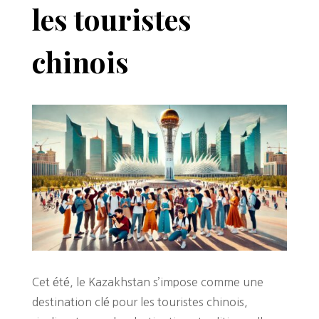
les touristes
chinois
Cet été, le Kazakhstan s’impose comme une
destination clé pour les touristes chinois,