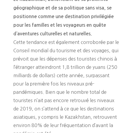
géographique et de sa politique sans visa, se
positionne comme une destination privilégiée
pour les familles et les voyageurs en quête
d’aventures culturelles et naturelles.
Cette tendance est également corroborée par le
Conseil mondial du tourisme et des voyages, qui
prévoit que les dépenses des touristes chinois à
l’étranger atteindront 1,8 trillion de yuans (250
milliards de dollars) cette année, surpassant
pour la première fois les niveaux pré-
pandémiques. Bien que le nombre total de
touristes n’ait pas encore retrouvé les niveaux
de 2019, on s’attend à ce que les destinations
asiatiques, y compris le Kazakhstan, retrouvent
environ 80% de leur fréquentation d’avant la