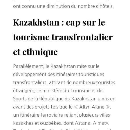
ont connu une diminution du nombre d’hôtels.
Kazakhstan : cap sur le
tourisme transfrontalier
et ethnique
Parallèlement, le Kazakhstan mise sur le
développement des itinéraires touristiques
transfrontaliers, attirant de nombreux touristes
étrangers. Le ministère du Tourisme et des
Sports de la République du Kazakhstan a mis en
avant des projets tels que le « Altyn Alang »,
un itinéraire ferroviaire reliant plusieurs villes
kazakhes et ouzbèkes, dont Astana, Almaty,