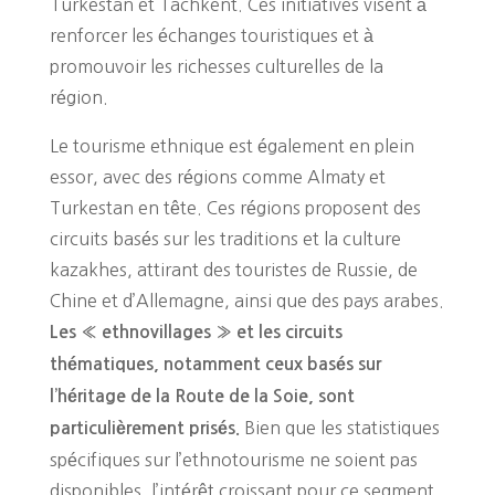
Turkestan et Tachkent. Ces initiatives visent à
renforcer les échanges touristiques et à
promouvoir les richesses culturelles de la
région.
Le tourisme ethnique est également en plein
essor, avec des régions comme Almaty et
Turkestan en tête. Ces régions proposent des
circuits basés sur les traditions et la culture
kazakhes, attirant des touristes de Russie, de
Chine et d’Allemagne, ainsi que des pays arabes.
Les « ethnovillages » et les circuits
thématiques, notamment ceux basés sur
l’héritage de la Route de la Soie, sont
Bien que les statistiques
particulièrement prisés.
spécifiques sur l’ethnotourisme ne soient pas
disponibles, l’intérêt croissant pour ce segment