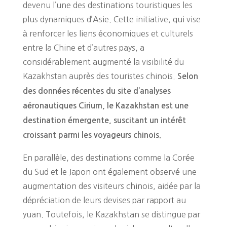
devenu l’une des destinations touristiques les
plus dynamiques d’Asie. Cette initiative, qui vise
à renforcer les liens économiques et culturels
entre la Chine et d’autres pays, a
considérablement augmenté la visibilité du
Kazakhstan auprès des touristes chinois.
Selon
des données récentes du site d’analyses
aéronautiques Cirium, le Kazakhstan est une
destination émergente, suscitant un intérêt
croissant parmi les voyageurs chinois.
En parallèle, des destinations comme la Corée
du Sud et le Japon ont également observé une
augmentation des visiteurs chinois, aidée par la
dépréciation de leurs devises par rapport au
yuan. Toutefois, le Kazakhstan se distingue par