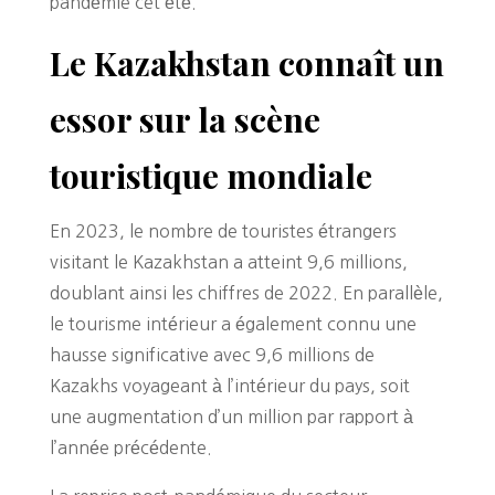
pandémie cet été.
Le Kazakhstan connaît un
essor sur la scène
touristique mondiale
En 2023, le nombre de touristes étrangers
visitant le Kazakhstan a atteint 9,6 millions,
doublant ainsi les chiffres de 2022. En parallèle,
le tourisme intérieur a également connu une
hausse significative avec 9,6 millions de
Kazakhs voyageant à l’intérieur du pays, soit
une augmentation d’un million par rapport à
l’année précédente.