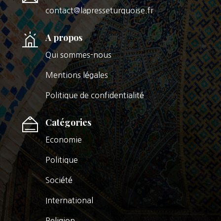
contact@lapresseturquoise.fr
A propos
Qui sommes-nous
Mentions légales
Politique de confidentialité
Catégories
Economie
Politique
Société
International
Religion