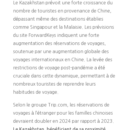
Le Kazakhstan prévoit une forte croissance du
nombre de touristes en provenance de Chine,
dépassant même des destinations établies
comme Singapour et la Malaisie. Les prévisions
du site ForwardKeys indiquent une forte
augmentation des réservations de voyages,
soutenue par une augmentation globale des
voyages internationaux en Chine. La levée des
restrictions de voyage post-pandémie a été
cruciale dans cette dynamique, permettant à de
nombreux touristes de reprendre leurs
habitudes de voyage.
Selon le groupe Trip.com, les réservations de
voyages à l’étranger pour les familles chinoises
devraient doubler en 2024 par rapport à 2023.
Le Kazakhstan, bénéficiant de sa proximité