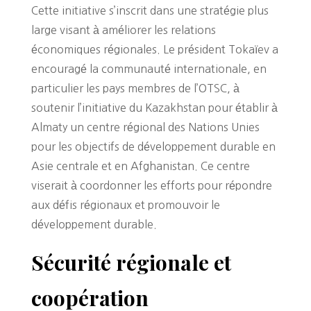
Cette initiative s’inscrit dans une stratégie plus
large visant à améliorer les relations
économiques régionales. Le président Tokaïev a
encouragé la communauté internationale, en
particulier les pays membres de l’OTSC, à
soutenir l’initiative du Kazakhstan pour établir à
Almaty un centre régional des Nations Unies
pour les objectifs de développement durable en
Asie centrale et en Afghanistan. Ce centre
viserait à coordonner les efforts pour répondre
aux défis régionaux et promouvoir le
développement durable.
Sécurité régionale et
coopération