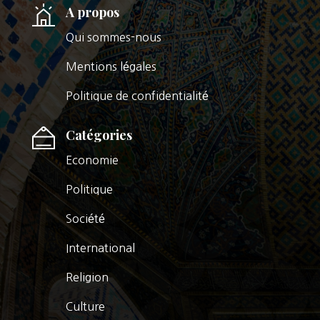
A propos
Qui sommes-nous
Mentions légales
Politique de confidentialité
Catégories
Economie
Politique
Société
International
Religion
Culture