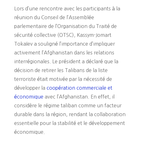
Lors d’une rencontre avec les participants à la
réunion du Conseil de l’Assemblée
parlementaire de l’Organisation du Traité de
sécurité collective (OTSC), Kassym-Jomart
Tokaïev a souligné l’importance d’impliquer
activement l’Afghanistan dans les relations
interrégionales. Le président a déclaré que la
décision de retirer les Talibans de la liste
terroriste était motivée par la nécessité de
développer la
coopération commerciale et
économique
avec l’Afghanistan. En effet, il
considère le régime taliban comme un facteur
durable dans la région, rendant la collaboration
essentielle pour la stabilité et le développement
économique.