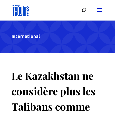
International
Le Kazakhstan ne
considère plus les
Talibans comme