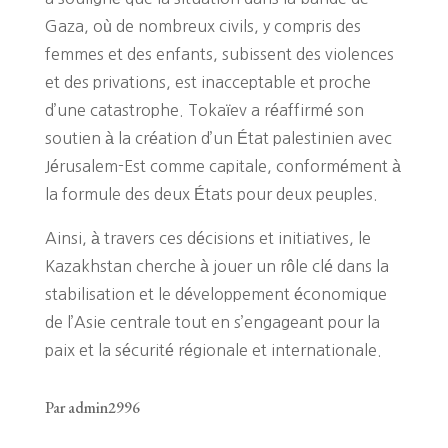
Gaza, où de nombreux civils, y compris des
femmes et des enfants, subissent des violences
et des privations, est inacceptable et proche
d’une catastrophe. Tokaïev a réaffirmé son
soutien à la création d’un État palestinien avec
Jérusalem-Est comme capitale, conformément à
la formule des deux États pour deux peuples.
Ainsi, à travers ces décisions et initiatives, le
Kazakhstan cherche à jouer un rôle clé dans la
stabilisation et le développement économique
de l’Asie centrale tout en s’engageant pour la
paix et la sécurité régionale et internationale.
Par admin2996