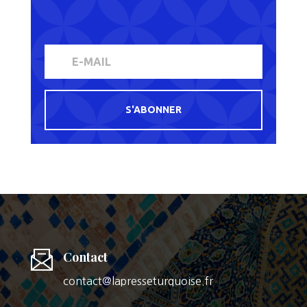
S'ABONNER
Contact
contact@lapresseturquoise.fr