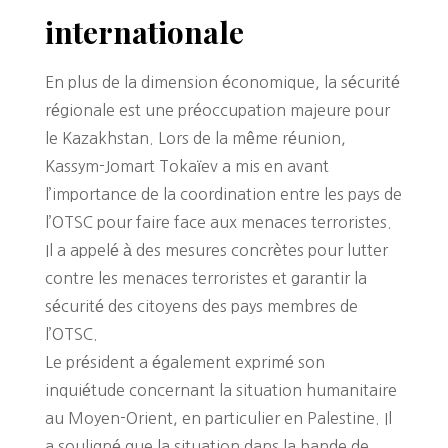
internationale
En plus de la dimension économique, la sécurité
régionale est une préoccupation majeure pour
le Kazakhstan. Lors de la même réunion,
Kassym-Jomart Tokaïev a mis en avant
l’importance de la coordination entre les pays de
l’OTSC pour faire face aux menaces terroristes.
Il a appelé à des mesures concrètes pour lutter
contre les menaces terroristes et garantir la
sécurité des citoyens des pays membres de
l’OTSC.
Le président a également exprimé son
inquiétude concernant la situation humanitaire
au Moyen-Orient, en particulier en Palestine. Il
a souligné que la situation dans la bande de