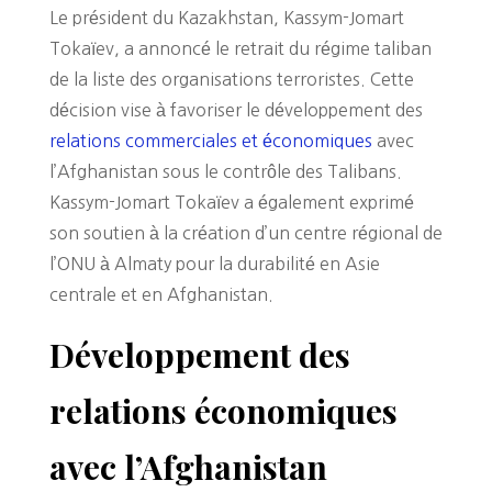
Le président du Kazakhstan, Kassym-Jomart
Tokaïev, a annoncé le retrait du régime taliban
de la liste des organisations terroristes. Cette
décision vise à favoriser le développement des
relations commerciales et économiques
avec
l’Afghanistan sous le contrôle des Talibans.
Kassym-Jomart Tokaïev a également exprimé
son soutien à la création d’un centre régional de
l’ONU à Almaty pour la durabilité en Asie
centrale et en Afghanistan.
Développement des
relations économiques
avec l’Afghanistan