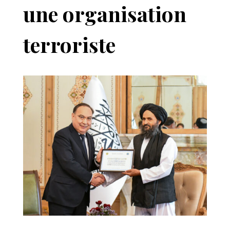
une organisation
terroriste