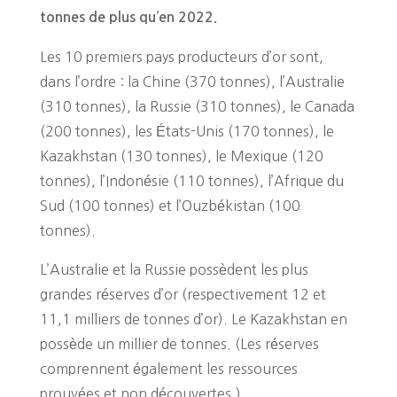
tonnes de plus qu’en 2022.
Les 10 premiers pays producteurs d’or sont,
dans l’ordre : la Chine (370 tonnes), l’Australie
(310 tonnes), la Russie (310 tonnes), le Canada
(200 tonnes), les États-Unis (170 tonnes), le
Kazakhstan (130 tonnes), le Mexique (120
tonnes), l’Indonésie (110 tonnes), l’Afrique du
Sud (100 tonnes) et l’Ouzbékistan (100
tonnes).
L’Australie et la Russie possèdent les plus
grandes réserves d’or (respectivement 12 et
11,1 milliers de tonnes d’or). Le Kazakhstan en
possède un millier de tonnes. (Les réserves
comprennent également les ressources
prouvées et non découvertes.)