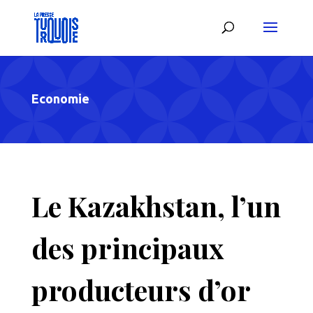
Economie
Le Kazakhstan, l’un
des principaux
producteurs d’or