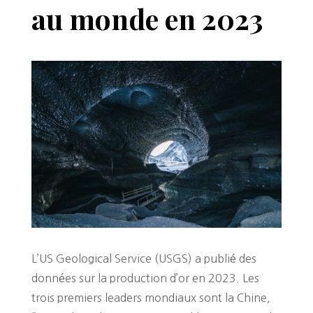
au monde en 2023
L’US Geological Service (USGS) a publié des
données sur la production d’or en 2023. Les
trois premiers leaders mondiaux sont la Chine,