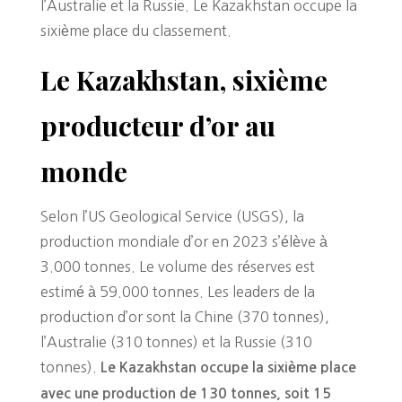
l’Australie et la Russie. Le Kazakhstan occupe la
sixième place du classement.
Le Kazakhstan, sixième
producteur d’or au
monde
Selon l’US Geological Service (USGS), la
production mondiale d’or en 2023 s’élève à
3.000 tonnes. Le volume des réserves est
estimé à 59.000 tonnes. Les leaders de la
production d’or sont la Chine (370 tonnes),
l’Australie (310 tonnes) et la Russie (310
tonnes).
Le Kazakhstan occupe la sixième place
avec une production de 130 tonnes, soit 15