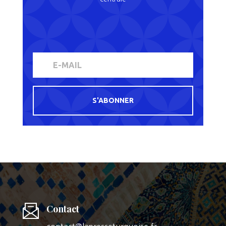
S'ABONNER
Contact