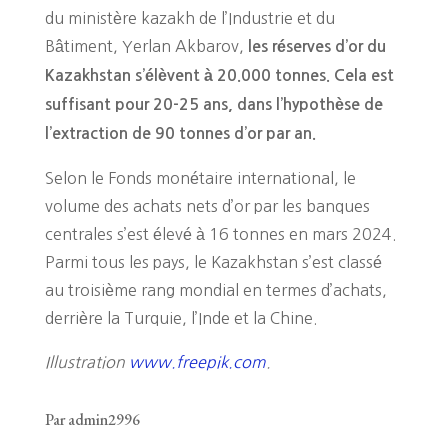
du ministère kazakh de l’Industrie et du
Bâtiment, Yerlan Akbarov,
les réserves d’or du
Kazakhstan s’élèvent à 20.000 tonnes. Cela est
suffisant pour 20-25 ans, dans l’hypothèse de
l’extraction de 90 tonnes d’or par an.
Selon le Fonds monétaire international, le
volume des achats nets d’or par les banques
centrales s’est élevé à 16 tonnes en mars 2024.
Parmi tous les pays, le Kazakhstan s’est classé
au troisième rang mondial en termes d’achats,
derrière la Turquie, l’Inde et la Chine.
Illustration
www.freepik.com
.
Par admin2996