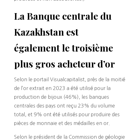
La Banque centrale du
Kazakhstan est
également le troisième
plus gros acheteur d’or
Selon le portail Visualcapitalist, près de la moitié
de l’or extrait en 2023 a été utilisé pour la
production de bijoux (46%), les banques
centrales des pays ont reçu 23% du volume
total, et 9% ont été utilisés pour produire des
pièces de monnaie et des médailles en or.
Selon le président de la Commission de géologie