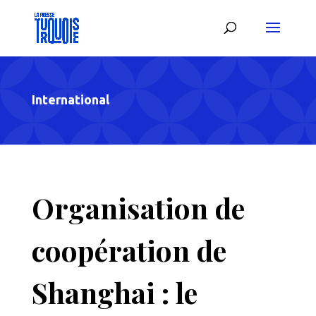
International
Organisation de
coopération de
Shanghai : le