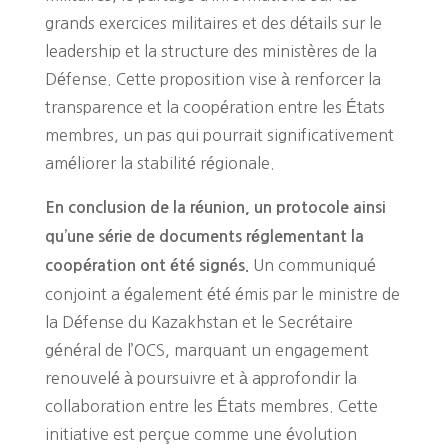
grands exercices militaires et des détails sur le
leadership et la structure des ministères de la
Défense. Cette proposition vise à renforcer la
transparence et la coopération entre les États
membres, un pas qui pourrait significativement
améliorer la stabilité régionale.
En conclusion de la réunion, un protocole ainsi
qu’une série de documents réglementant la
Un communiqué
coopération ont été signés.
conjoint a également été émis par le ministre de
la Défense du Kazakhstan et le Secrétaire
général de l’OCS, marquant un engagement
renouvelé à poursuivre et à approfondir la
collaboration entre les États membres. Cette
initiative est perçue comme une évolution