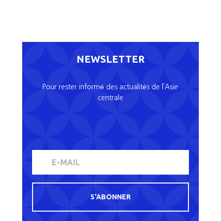
NEWSLETTER
Pour rester informé des actualités de l’Asie
centrale
S'ABONNER