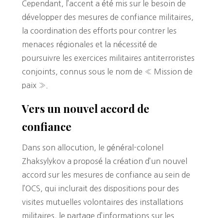
Cependant, l’accent a été mis sur le besoin de
développer des mesures de confiance militaires,
la coordination des efforts pour contrer les
menaces régionales et la nécessité de
poursuivre les exercices militaires antiterroristes
conjoints, connus sous le nom de « Mission de
paix ».
Vers un nouvel accord de
confiance
Dans son allocution, le général-colonel
Zhaksylykov a proposé la création d’un nouvel
accord sur les mesures de confiance au sein de
l’OCS, qui inclurait des dispositions pour des
visites mutuelles volontaires des installations
militaires, le partage d’informations sur les