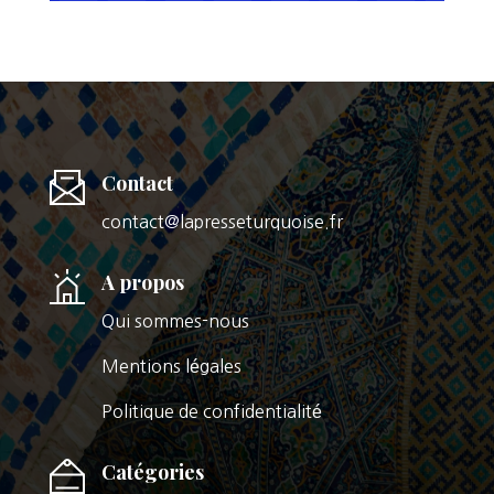
Contact
contact@lapresseturquoise.fr
A propos
Qui sommes-nous
Mentions légales
Politique de confidentialité
Catégories