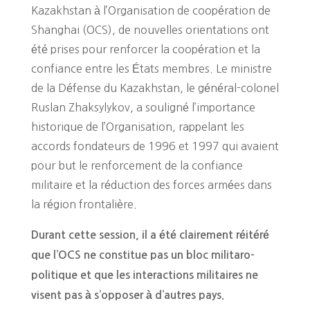
Kazakhstan à l’Organisation de coopération de
Shanghai (OCS), de nouvelles orientations ont
été prises pour renforcer la coopération et la
confiance entre les États membres. Le ministre
de la Défense du Kazakhstan, le général-colonel
Ruslan Zhaksylykov, a souligné l’importance
historique de l’Organisation, rappelant les
accords fondateurs de 1996 et 1997 qui avaient
pour but le renforcement de la confiance
militaire et la réduction des forces armées dans
la région frontalière.
Durant cette session, il a été clairement réitéré
que l’OCS ne constitue pas un bloc militaro-
politique et que les interactions militaires ne
visent pas à s’opposer à d’autres pays.