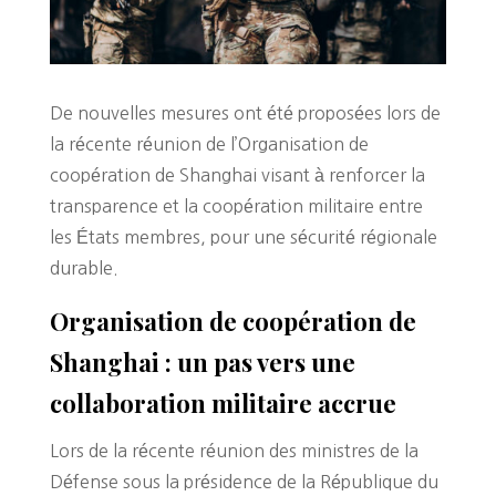
De nouvelles mesures ont été proposées lors de
la récente réunion de l’Organisation de
coopération de Shanghai visant à renforcer la
transparence et la coopération militaire entre
les États membres, pour une sécurité régionale
durable.
Organisation de coopération de
Shanghai : un pas vers une
collaboration militaire accrue
Lors de la récente réunion des ministres de la
Défense sous la présidence de la République du