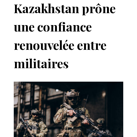
Kazakhstan prône
une confiance
renouvelée entre
militaires