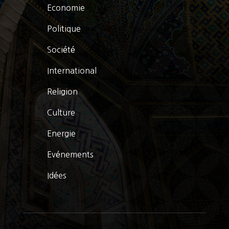
Economie
Politique
Société
International
Religion
Culture
Energie
Evénements
Idées