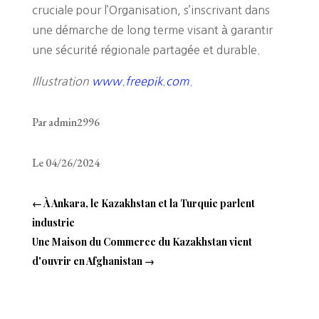
cruciale pour l’Organisation, s’inscrivant dans
une démarche de long terme visant à garantir
une sécurité régionale partagée et durable.
Illustration
www.freepik.com
.
Par admin2996
Le 04/26/2024
←
À Ankara, le Kazakhstan et la Turquie parlent
industrie
Une Maison du Commerce du Kazakhstan vient
d'ouvrir en Afghanistan
→